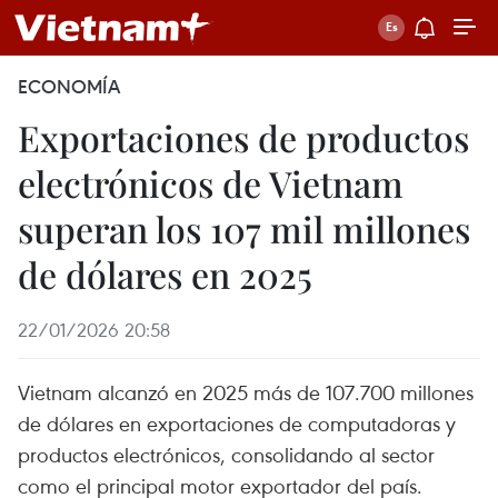
ECONOMÍA
Exportaciones de productos
electrónicos de Vietnam
superan los 107 mil millones
de dólares en 2025
22/01/2026 20:58
Vietnam alcanzó en 2025 más de 107.700 millones
de dólares en exportaciones de computadoras y
productos electrónicos, consolidando al sector
como el principal motor exportador del país.