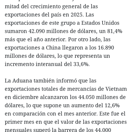
mitad del crecimiento general de las
exportaciones del país en 2025. Las
exportaciones de este grupo a Estados Unidos
sumaron 42.090 millones de dólares, un 81,4%
más que el año anterior. Por otro lado, las
exportaciones a China llegaron a los 16.890
millones de dólares, lo que representa un
incremento interanual del 33,6%.
La Aduana también informó que las
exportaciones totales de mercancías de Vietnam
en diciembre alcanzaron los 44.050 millones de
dólares, lo que supone un aumento del 12,6%
en comparación con el mes anterior. Este fue el
primer mes en que el valor de las exportaciones
mensuales superó la barrera de los 44.000