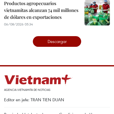
Productos agropecuarios
vietnamitas alcanzan 74 mil millones
de dólares en exportaciones
06/08/2026 05:34
Descargar
AGENCIA VIETNAMITA DE NOTICIAS
Editor en jefe: TRAN TIEN DUAN