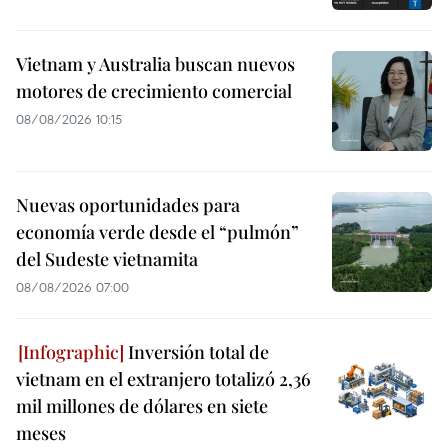
Vietnam y Australia buscan nuevos
motores de crecimiento comercial
08/08/2026 10:15
Nuevas oportunidades para
economía verde desde el “pulmón”
del Sudeste vietnamita
08/08/2026 07:00
Inversión total de
vietnam en el extranjero totalizó 2,36
mil millones de dólares en siete
meses