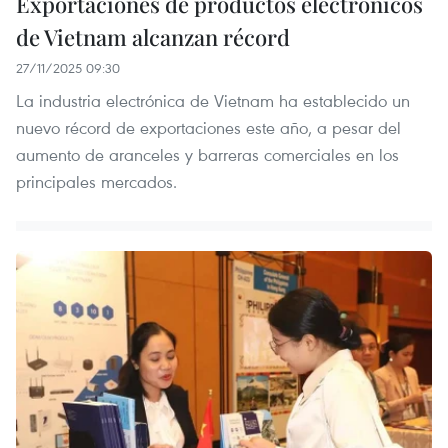
Exportaciones de productos electrónicos
de Vietnam alcanzan récord
27/11/2025 09:30
La industria electrónica de Vietnam ha establecido un
nuevo récord de exportaciones este año, a pesar del
aumento de aranceles y barreras comerciales en los
principales mercados.