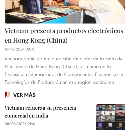
Vietnam presenta productos electrónicos
en Hong Kong (China)
15/10/2024 08:05
Vietnam participa en la edición de otoño de la Feria de
Electrónica de Hong Kong (China), así como en la
Exposición Internacional de Componentes Electrónicos y
Tecnologías de Producción en esa región autónoma.
VER MÁS
Vietnam refuerza su presencia
comercial en India
08/08/2026 21:41