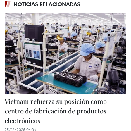
NOTICIAS RELACIONADAS
Vietnam refuerza su posición como
centro de fabricación de productos
electrónicos
25/12/2025 04:04