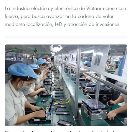
La industria eléctrica y electrónica de Vietnam crece con
fuerza, pero busca avanzar en la cadena de valor
mediante localización, I+D y atracción de inversiones.