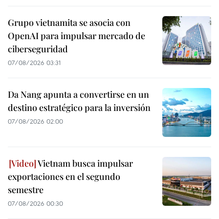
Grupo vietnamita se asocia con
OpenAI para impulsar mercado de
ciberseguridad
07/08/2026 03:31
Da Nang apunta a convertirse en un
destino estratégico para la inversión
07/08/2026 02:00
Vietnam busca impulsar
exportaciones en el segundo
semestre
07/08/2026 00:30