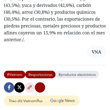
(43,5%), yuca y derivados (42,6%), carbón
(40,4%), arroz (30,8%) y productos químicos
(30,5%). Por el contrario, las exportaciones de
piedras preciosas, metales preciosos y productos
afines cayeron un 15,9% en relación con el mes
anterior./.
VNA
#Vietnam
#exportaciones
#productos electrónicos
Theo dõi VietnamPlus