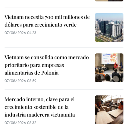
Vietnam necesita 700 mil millones de
dólares para crecimiento verde
07/08/2026 04:23
Vietnam se consolida como mercado
prioritario para empresas
alimentarias de Polonia
07/08/2026 03:59
Mercado interno, clave para el
crecimiento sostenible de la
industria maderera vietnamita
07/08/2026 03:32