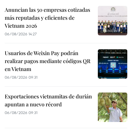
Anuncian las 50 empresas cotizadas
más reputadas y eficientes de
Vietnam 2026
06/08/2026 14:27
Usuarios de Weixin Pay podrán
realizar pagos mediante códigos QR
en Vietnam
06/08/2026 09:31
Exportaciones vietnamitas de durián
apuntan a nuevo récord
06/08/2026 09:31