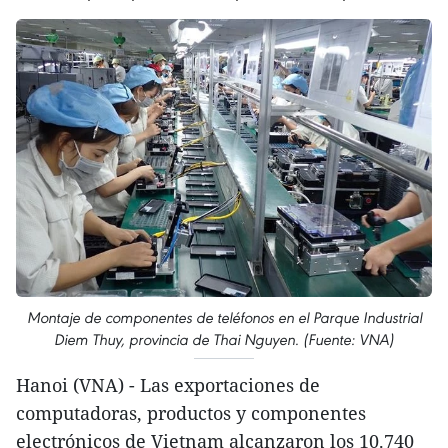
Montaje de componentes de teléfonos en el Parque Industrial
Diem Thuy, provincia de Thai Nguyen. (Fuente: VNA)
Hanoi (VNA) - Las exportaciones de
computadoras, productos y componentes
electrónicos de Vietnam alcanzaron los 10.740