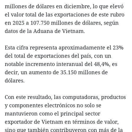
millones de dólares en diciembre, lo que elevó
el valor total de las exportaciones de este rubro
en 2025 a 107.750 millones de dólares, según
datos de la Aduana de Vietnam.
Esta cifra representa aproximadamente el 23%
del total de exportaciones del país, con un
notable incremento interanual del 48,4%, es
decir, un aumento de 35.150 millones de
dólares.
Con este resultado, las computadoras, productos
y componentes electrónicos no solo se
mantuvieron como el principal sector
exportador de Vietnam en términos de valor,
sino que también contribuyeron con más de la