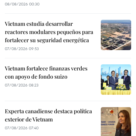
08/08/2026 00:30
Vietnam estudia desarrollar
reactores modulares pequeños para
fortalecer su seguridad energética
07/08/2026 09:53
Vietnam fortalece finanzas verdes
con apoyo de fondo suizo
07/08/2026 08:23
Experta canadiense destaca política
exterior de Vietnam
07/08/2026 07:40