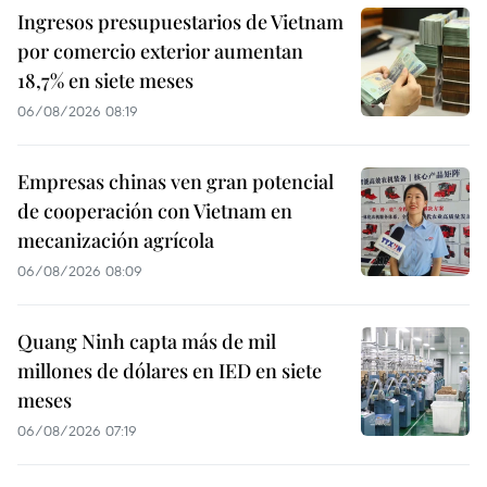
Ingresos presupuestarios de Vietnam
por comercio exterior aumentan
18,7% en siete meses
06/08/2026 08:19
Empresas chinas ven gran potencial
de cooperación con Vietnam en
mecanización agrícola
06/08/2026 08:09
Quang Ninh capta más de mil
millones de dólares en IED en siete
meses
06/08/2026 07:19