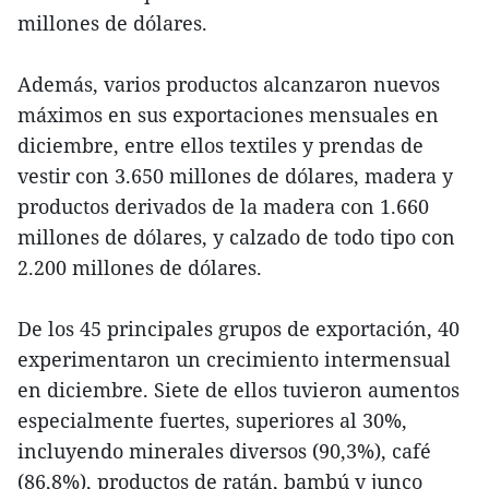
millones de dólares.
Además, varios productos alcanzaron nuevos
máximos en sus exportaciones mensuales en
diciembre, entre ellos textiles y prendas de
vestir con 3.650 millones de dólares, madera y
productos derivados de la madera con 1.660
millones de dólares, y calzado de todo tipo con
2.200 millones de dólares.
De los 45 principales grupos de exportación, 40
experimentaron un crecimiento intermensual
en diciembre. Siete de ellos tuvieron aumentos
especialmente fuertes, superiores al 30%,
incluyendo minerales diversos (90,3%), café
(86,8%), productos de ratán, bambú y junco