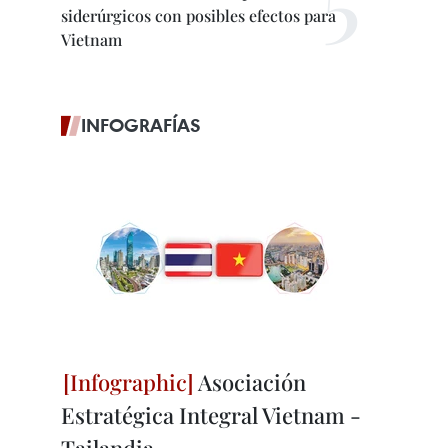
siderúrgicos con posibles efectos para
Vietnam
INFOGRAFÍAS
Asociación
Estratégica Integral Vietnam -