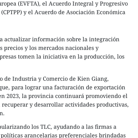
ropea (EVFTA), el Acuerdo Integral y Progresivo
o (CPTPP) y el Acuerdo de Asociación Económica
a actualizar información sobre la integración
s precios y los mercados nacionales y
resas tomen la iniciativa en la producción, los
o de Industria y Comercio de Kien Giang,
ue, para lograr una facturación de exportación
en 2023, la provincia continuará promoviendo el
recuperar y desarrollar actividades productivas,
n.
pularizando los TLC, ayudando a las firmas a
 políticas arancelarias preferenciales brindadas