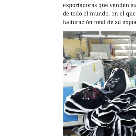
exportadoras que venden sus
de todo el mundo, en el que
facturación total de su expo