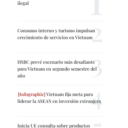
ilegal
Consumo interno y turismo impulsan
crecimiento de servicios en Vietnam
HSBC prevé escenario más desafiante
para Vietnam en segundo semestre del
año
Vietnam fija meta para
liderar la ASEAN en inversión extranjera
Inicia UE consulta sobre productos