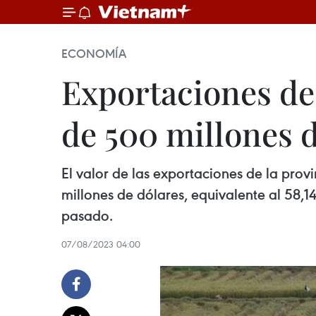
ECONOMÍA
Exportaciones de
de 500 millones 
El valor de las exportaciones de la pro
millones de dólares, equivalente al 58
pasado.
07/08/2023 04:00