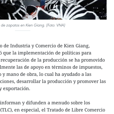
 de zapatos en Kien Giang. (Foto: VNA)
o de Industria y Comercio de Kien Giang,
 que la implementación de políticas para
a recuperación de la producción se ha promovido
almente las de apoyo en términos de impuestos,
ito y mano de obra, lo cual ha ayudado a las
iones, desarrollar la producción y promover las
y exportación.
 informan y difunden a menudo sobre los
(TLC), en especial, el Tratado de Libre Comercio