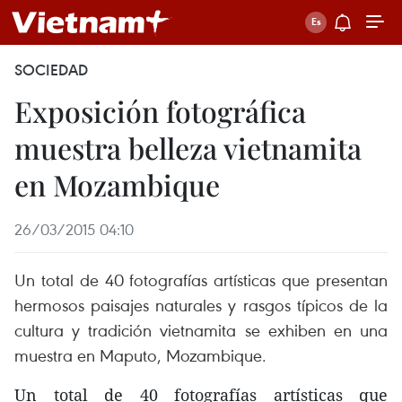
SOCIEDAD
Exposición fotográfica
muestra belleza vietnamita
en Mozambique
26/03/2015 04:10
Un total de 40 fotografías artísticas que presentan
hermosos paisajes naturales y rasgos típicos de la
cultura y tradición vietnamita se exhiben en una
muestra en Maputo, Mozambique.
Un total de 40 fotografías artísticas que