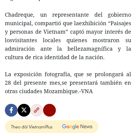
Chadreque, un representante del gobierno
municipal, compartió que laexhibición “Paisajes
y personas de Vietnam” captó mayor interés de
losvisitantes locales quienes mostraron su
admiración ante la bellezamagnífica y la
cultura de rica identidad de la nación.
La exposición fotografía, que se prolongará al
28 del presente mes,se presentará también en
otras ciudades Mozambique.-VNA
Theo dõi VietnamPlus