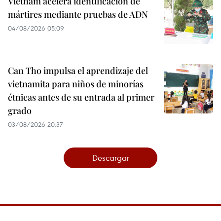
Vietnam acelera identificación de
mártires mediante pruebas de ADN
04/08/2026 05:09
Can Tho impulsa el aprendizaje del
vietnamita para niños de minorías
étnicas antes de su entrada al primer
grado
03/08/2026 20:37
Descargar