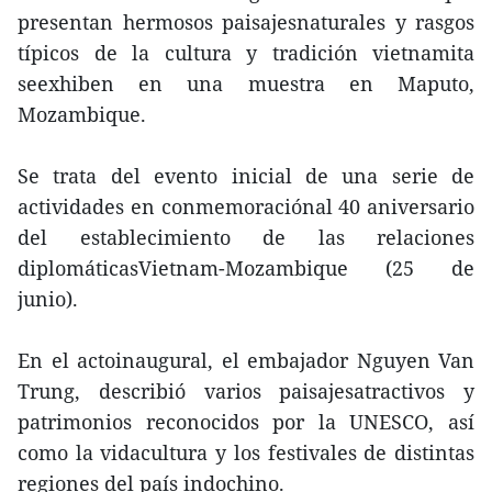
presentan hermosos paisajesnaturales y rasgos
típicos de la cultura y tradición vietnamita
seexhiben en una muestra en Maputo,
Mozambique.
Se trata del evento inicial de una serie de
actividades en conmemoraciónal 40 aniversario
del establecimiento de las relaciones
diplomáticasVietnam-Mozambique (25 de
junio).
En el actoinaugural, el embajador Nguyen Van
Trung, describió varios paisajesatractivos y
patrimonios reconocidos por la UNESCO, así
como la vidacultura y los festivales de distintas
regiones del país indochino.