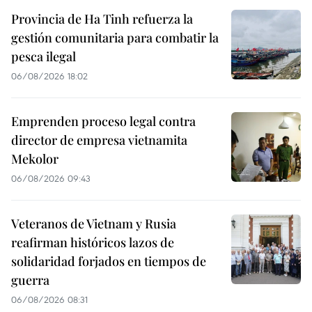
Provincia de Ha Tinh refuerza la
gestión comunitaria para combatir la
pesca ilegal
06/08/2026 18:02
Emprenden proceso legal contra
director de empresa vietnamita
Mekolor
06/08/2026 09:43
Veteranos de Vietnam y Rusia
reafirman históricos lazos de
solidaridad forjados en tiempos de
guerra
06/08/2026 08:31