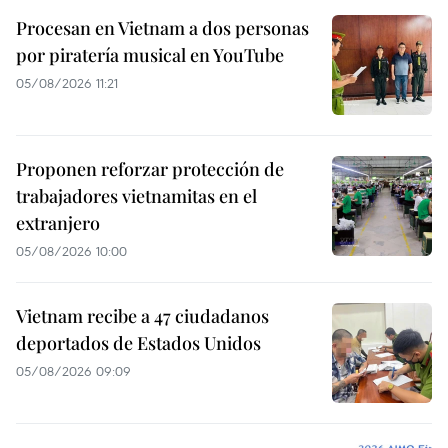
Procesan en Vietnam a dos personas
por piratería musical en YouTube
05/08/2026 11:21
Proponen reforzar protección de
trabajadores vietnamitas en el
extranjero
05/08/2026 10:00
Vietnam recibe a 47 ciudadanos
deportados de Estados Unidos
05/08/2026 09:09