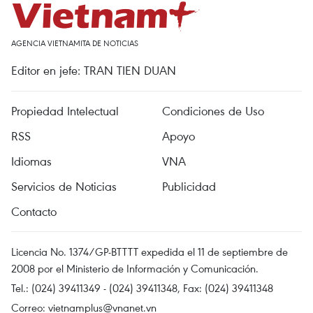
AGENCIA VIETNAMITA DE NOTICIAS
Editor en jefe: TRAN TIEN DUAN
Propiedad Intelectual
Condiciones de Uso
RSS
Apoyo
Idiomas
VNA
Servicios de Noticias
Publicidad
Contacto
Licencia No. 1374/GP-BTTTT expedida el 11 de septiembre de
2008 por el Ministerio de Información y Comunicación.
Tel.: (024) 39411349 - (024) 39411348, Fax: (024) 39411348
Correo:
vietnamplus@vnanet.vn