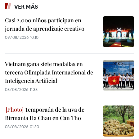
VER MÁS
Casi 2.000 niños participan en
jornada de aprendizaje creativo
09/08/2026 10:10
Vietnam gana siete medallas en
tercera Olimpiada Internacional de
Inteligencia Artificial
08/08/2026 11:38
Temporada de la uva de
Birmania Ha Chau en Can Tho
08/08/2026 01:30