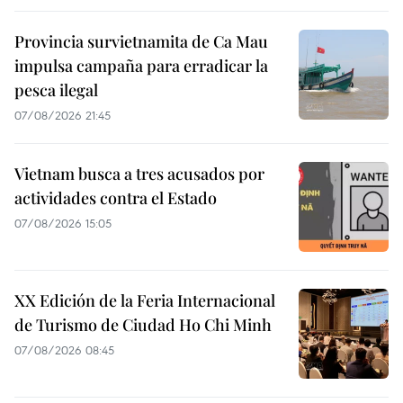
Provincia survietnamita de Ca Mau
impulsa campaña para erradicar la
pesca ilegal
07/08/2026 21:45
Vietnam busca a tres acusados por
actividades contra el Estado
07/08/2026 15:05
XX Edición de la Feria Internacional
de Turismo de Ciudad Ho Chi Minh
07/08/2026 08:45