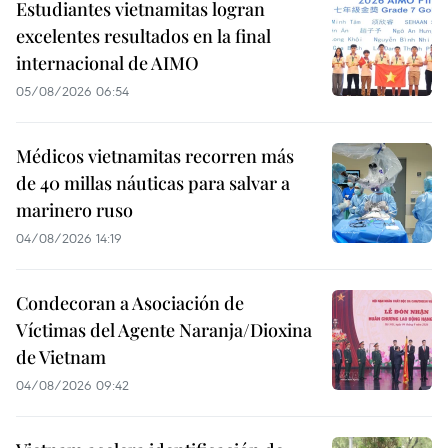
Estudiantes vietnamitas logran
excelentes resultados en la final
internacional de AIMO
05/08/2026 06:54
Médicos vietnamitas recorren más
de 40 millas náuticas para salvar a
marinero ruso
04/08/2026 14:19
Condecoran a Asociación de
Víctimas del Agente Naranja/Dioxina
de Vietnam
04/08/2026 09:42