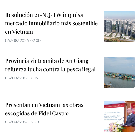
Resolución 21-NQ/TW impulsa
mercado inmobiliario más sostenible
en Vietnam
06/08/2026 02:30
Provincia vietnamita de An Giang
refuerza lucha contra la pesca ilegal
05/08/2026 18:16
Presentan en Vietnam las obras
escogidas de Fidel Castro
05/08/2026 12:30