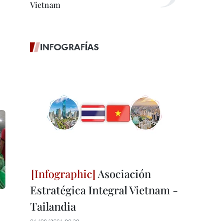
Vietnam
INFOGRAFÍAS
Asociación
Estratégica Integral Vietnam -
Tailandia