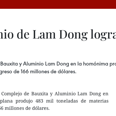
nio de Lam Dong logr
 Bauxita y Aluminio Lam Dong en la homónima prov
greso de 166 millones de dólares.
l Complejo de Bauxita y Aluminio Lam Dong en
iplana produjo 483 mil toneladas de materias
6 millones de dólares.