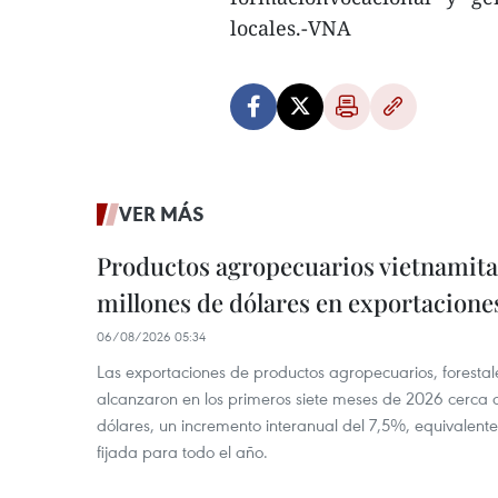
locales.-VNA
VER MÁS
Productos agropecuarios vietnamitas
millones de dólares en exportacione
06/08/2026 05:34
Las exportaciones de productos agropecuarios, forestal
alcanzaron en los primeros siete meses de 2026 cerca d
dólares, un incremento interanual del 7,5%, equivalent
fijada para todo el año.