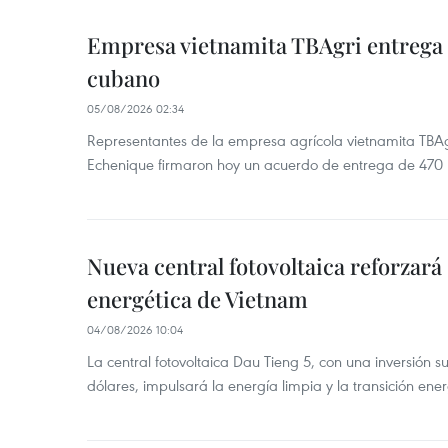
Empresa vietnamita TBAgri entrega a
cubano
05/08/2026 02:34
Representantes de la empresa agrícola vietnamita TBA
Echenique firmaron hoy un acuerdo de entrega de 470 
Nueva central fotovoltaica reforzará
energética de Vietnam
04/08/2026 10:04
La central fotovoltaica Dau Tieng 5, con una inversión s
dólares, impulsará la energía limpia y la transición ene