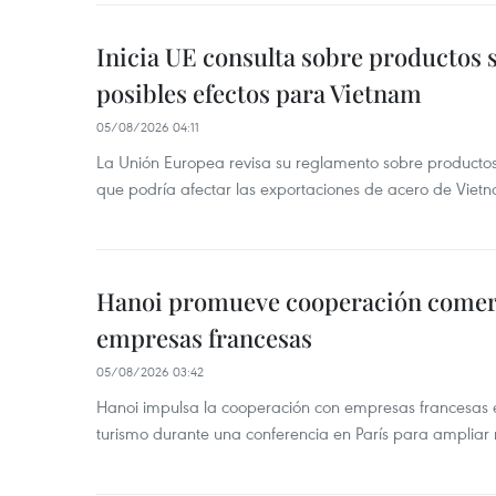
Inicia UE consulta sobre productos 
posibles efectos para Vietnam
05/08/2026 04:11
La Unión Europea revisa su reglamento sobre producto
que podría afectar las exportaciones de acero de Vie
Hanoi promueve cooperación comerci
empresas francesas
05/08/2026 03:42
Hanoi impulsa la cooperación con empresas francesas e
turismo durante una conferencia en París para ampliar n