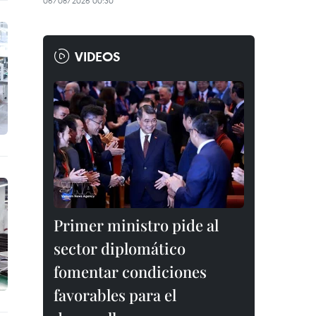
06/08/2026 00:30
VIDEOS
Primer ministro pide al
sector diplomático
fomentar condiciones
favorables para el