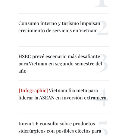
Consumo interno y turismo impulsan
crecimiento de servicios en Vietnam
HSBC prevé escenario más desafiante
para Vietnam en segundo semestre del
año
Vietnam fija meta para
liderar la ASEAN en inversión extranjera
Inicia UE consulta sobre productos
siderúrgicos con posibles efectos para