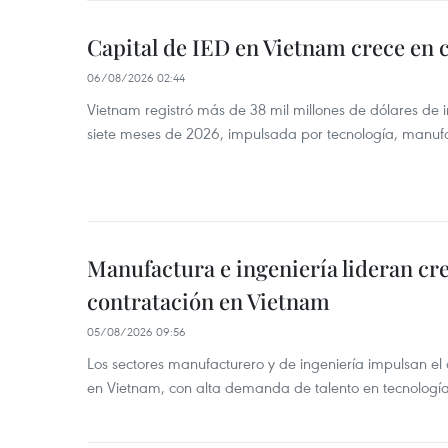
Capital de IED en Vietnam crece en c
06/08/2026 02:44
Vietnam registró más de 38 mil millones de dólares de i
siete meses de 2026, impulsada por tecnología, manufa
Manufactura e ingeniería lideran cr
contratación en Vietnam
05/08/2026 09:56
Los sectores manufacturero y de ingeniería impulsan el 
en Vietnam, con alta demanda de talento en tecnología