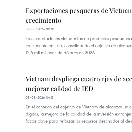
Exportaciones pesqueras de Vietna
crecimiento
05/08/2026 09:01
Las exportaciones vietnamitas de productos pesqueros 
crecimiento en julio, consolidando el objetivo de alcanz
12,5 mil millones de dólares en 2026.
Vietnam despliega cuatro ejes de acc
mejorar calidad de IED
05/08/2026 04:13
En el contexto del objetivo de Vietnam de alcanzar un 
dígitos, la mejora de la calidad de la inversión extranje
factor clave para reforzar los recursos destinados al des