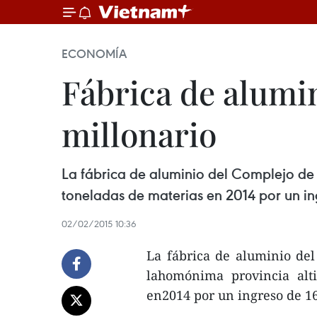
ECONOMÍA
Fábrica de alumi
millonario
La fábrica de aluminio del Complejo de
toneladas de materias en 2014 por un in
02/02/2015 10:36
La fábrica de aluminio de
lahomónima provincia alt
en2014 por un ingreso de 16