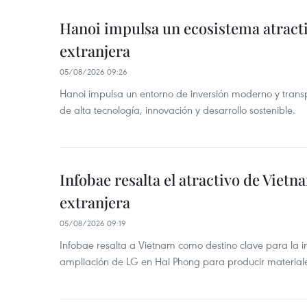
Hanoi impulsa un ecosistema atracti
extranjera
05/08/2026 09:26
Hanoi impulsa un entorno de inversión moderno y trans
de alta tecnología, innovación y desarrollo sostenible.
Infobae resalta el atractivo de Vietn
extranjera
05/08/2026 09:19
Infobae resalta a Vietnam como destino clave para la in
ampliación de LG en Hai Phong para producir materiale