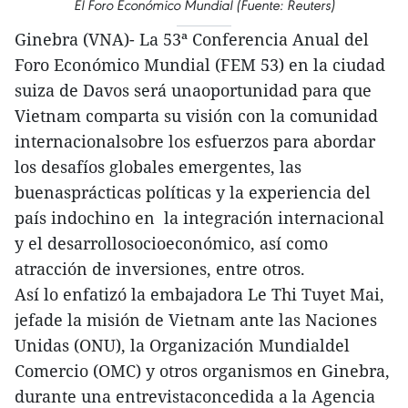
El Foro Económico Mundial (Fuente: Reuters)
Ginebra (VNA)- La 53ª Conferencia Anual del
Foro Económico Mundial (FEM 53) en la ciudad
suiza de Davos será unaoportunidad para que
Vietnam comparta su visión con la comunidad
internacionalsobre los esfuerzos para abordar
los desafíos globales emergentes, las
buenasprácticas políticas y la experiencia del
país indochino en la integración internacional
y el desarrollosocioeconómico, así como
atracción de inversiones, entre otros.
Así lo enfatizó la embajadora Le Thi Tuyet Mai,
jefade la misión de Vietnam ante las Naciones
Unidas (ONU), la Organización Mundialdel
Comercio (OMC) y otros organismos en Ginebra,
durante una entrevistaconcedida a la Agencia