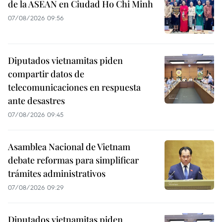
de la ASEAN en Ciudad Ho Chi Minh
07/08/2026 09:56
Diputados vietnamitas piden
compartir datos de
telecomunicaciones en respuesta
ante desastres
07/08/2026 09:45
Asamblea Nacional de Vietnam
debate reformas para simplificar
trámites administrativos
07/08/2026 09:29
Diputados vietnamitas piden