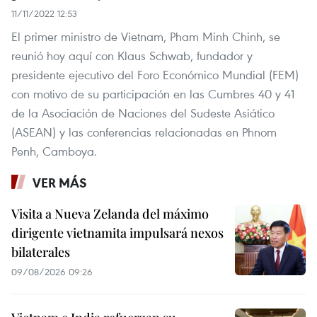
11/11/2022 12:53
El primer ministro de Vietnam, Pham Minh Chinh, se
reunió hoy aquí con Klaus Schwab, fundador y
presidente ejecutivo del Foro Económico Mundial (FEM)
con motivo de su participación en las Cumbres 40 y 41
de la Asociación de Naciones del Sudeste Asiático
(ASEAN) y las conferencias relacionadas en Phnom
Penh, Camboya.
VER MÁS
Visita a Nueva Zelanda del máximo
dirigente vietnamita impulsará nexos
bilaterales
09/08/2026 09:26