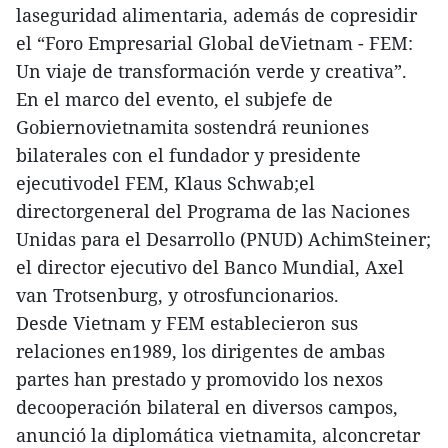
laseguridad alimentaria, además de copresidir
el “Foro Empresarial Global deVietnam - FEM:
Un viaje de transformación verde y creativa”.
En el marco del evento, el subjefe de
Gobiernovietnamita sostendrá reuniones
bilaterales con el fundador y presidente
ejecutivodel FEM, Klaus Schwab;el
directorgeneral del Programa de las Naciones
Unidas para el Desarrollo (PNUD) AchimSteiner;
el director ejecutivo del Banco Mundial, Axel
van Trotsenburg, y otrosfuncionarios.
Desde Vietnam y FEM establecieron sus
relaciones en1989, los dirigentes de ambas
partes han prestado y promovido los nexos
decooperación bilateral en diversos campos,
anunció la diplomática vietnamita, alconcretar