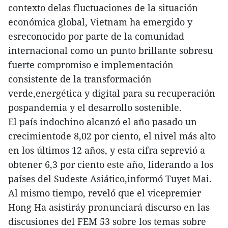
contexto delas fluctuaciones de la situación
económica global, Vietnam ha emergido y
esreconocido por parte de la comunidad
internacional como un punto brillante sobresu
fuerte compromiso e implementación
consistente de la transformación
verde,energética y digital para su recuperación
pospandemia y el desarrollo sostenible.
El país indochino alcanzó el año pasado un
crecimientode 8,02 por ciento, el nivel más alto
en los últimos 12 años, y esta cifra seprevió a
obtener 6,3 por ciento este año, liderando a los
países del Sudeste Asiático,informó Tuyet Mai.
Al mismo tiempo, reveló que el vicepremier
Hong Ha asistiráy pronunciará discurso en las
discusiones del FEM 53 sobre los temas sobre