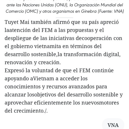
ante las Naciones Unidas (ONU), la Organización Mundial del
Comercio (OMC) y otros organismos en Ginebra (Fuente: VNA)
Tuyet Mai también afirmó que su país apreció
laatención del FEM a las propuestas y el
despliegue de las iniciativas decooperación con
el gobierno vietnamita en términos del
desarrollo sostenible,la transformación digital,
renovación y creación.
Expresó la voluntad de que el FEM continúe
apoyando aVietnam a acceder los
conocimientos y recursos avanzados para
alcanzar losobjetivos del desarrollo sostenible y
aprovechar eficientemente los nuevosmotores
del crecimiento./.
VNA