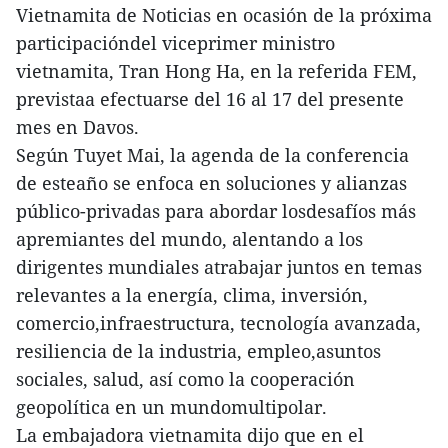
Vietnamita de Noticias en ocasión de la próxima
participacióndel viceprimer ministro
vietnamita, Tran Hong Ha, en la referida FEM,
previstaa efectuarse del 16 al 17 del presente
mes en Davos.
Según Tuyet Mai, la agenda de la conferencia
de esteaño se enfoca en soluciones y alianzas
público-privadas para abordar losdesafíos más
apremiantes del mundo, alentando a los
dirigentes mundiales atrabajar juntos en temas
relevantes a la energía, clima, inversión,
comercio,infraestructura, tecnología avanzada,
resiliencia de la industria, empleo,asuntos
sociales, salud, así como la cooperación
geopolítica en un mundomultipolar.
La embajadora vietnamita dijo que en el