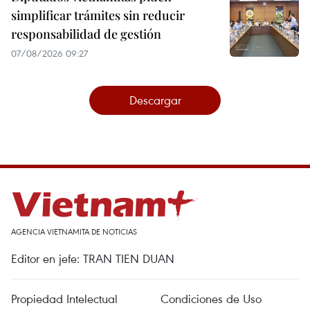
simplificar trámites sin reducir
responsabilidad de gestión
07/08/2026 09:27
Descargar
AGENCIA VIETNAMITA DE NOTICIAS
Editor en jefe: TRAN TIEN DUAN
Propiedad Intelectual
Condiciones de Uso