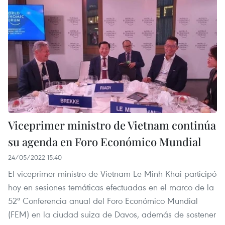
​​Viceprimer ministro de Vietnam continúa
su agenda en Foro Económico Mundial
24/05/2022 15:40
El viceprimer ministro de Vietnam Le Minh Khai participó
hoy en sesiones temáticas efectuadas en el marco de la
52ª Conferencia anual del Foro Económico Mundial
(FEM) en la ciudad suiza de Davos, además de sostener