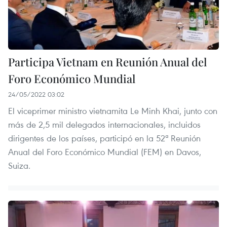
Participa Vietnam en Reunión Anual del
Foro Económico Mundial
24/05/2022 03:02
El viceprimer ministro vietnamita Le Minh Khai, junto con
más de 2,5 mil delegados internacionales, incluidos
dirigentes de los países, participó en la 52ª Reunión
Anual del Foro Económico Mundial (FEM) en Davos,
Suiza.