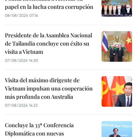
papel en la lucha contra corrupción
08/08/2026 07:16
Presidente de la Asamblea Nacional
de Tailandia concluye con éxito su
visita a Vietnam
07/08/2026 14:30
Visita del máximo dirigente de
Vietnam impulsan una cooperación
más profunda con Australia
07/08/2026 14:23
Concluye la 33ª Conferencia
Diplomática con nuevas