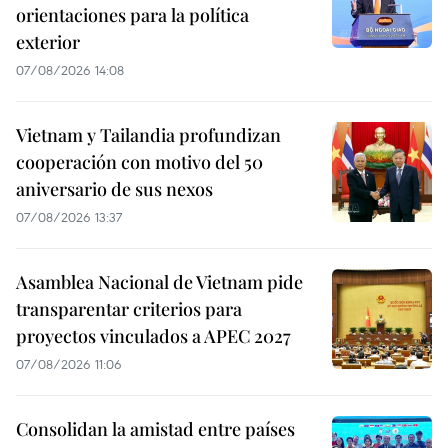
orientaciones para la política
exterior
07/08/2026 14:08
Vietnam y Tailandia profundizan
cooperación con motivo del 50
aniversario de sus nexos
07/08/2026 13:37
Asamblea Nacional de Vietnam pide
transparentar criterios para
proyectos vinculados a APEC 2027
07/08/2026 11:06
Consolidan la amistad entre países