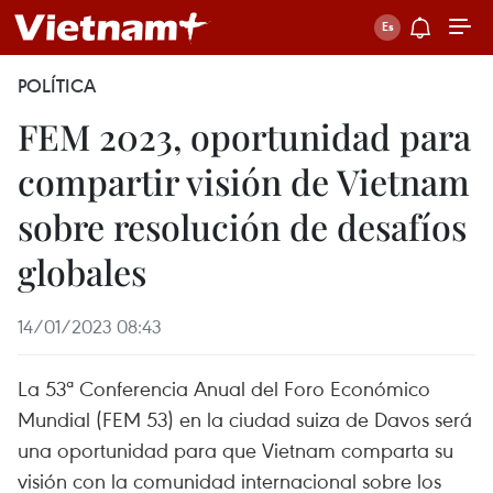
POLÍTICA
FEM 2023, oportunidad para
compartir visión de Vietnam
sobre resolución de desafíos
globales
14/01/2023 08:43
La 53ª Conferencia Anual del Foro Económico
Mundial (FEM 53) en la ciudad suiza de Davos será
una oportunidad para que Vietnam comparta su
visión con la comunidad internacional sobre los