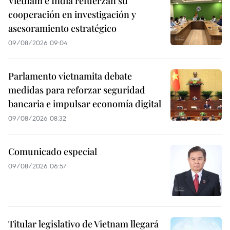
Vietnam e India refuerzan su
cooperación en investigación y
asesoramiento estratégico
09/08/2026 09:04
Parlamento vietnamita debate
medidas para reforzar seguridad
bancaria e impulsar economía digital
09/08/2026 08:32
Comunicado especial
09/08/2026 06:57
Titular legislativo de Vietnam llegará