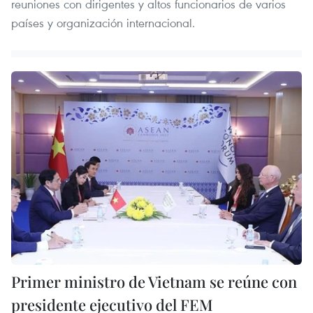
reuniones con dirigentes y altos funcionarios de varios
países y organización internacional.
Primer ministro de Vietnam se reúne con
presidente ejecutivo del FEM