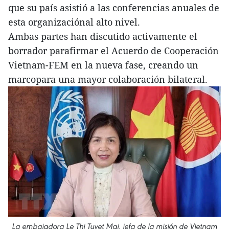
que su país asistió a las conferencias anuales de
esta organizaciónal alto nivel.
Ambas partes han discutido activamente el
borrador parafirmar el Acuerdo de Cooperación
Vietnam-FEM en la nueva fase, creando un
marcopara una mayor colaboración bilateral.
La embajadora Le Thi Tuyet Mai, jefa de la misión de Vietnam