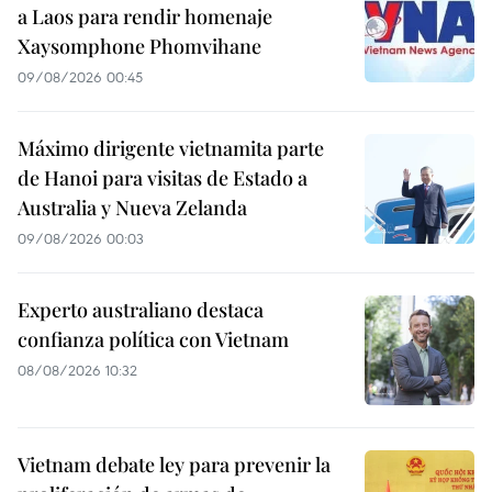
a Laos para rendir homenaje
Xaysomphone Phomvihane
09/08/2026 00:45
Máximo dirigente vietnamita parte
de Hanoi para visitas de Estado a
Australia y Nueva Zelanda
09/08/2026 00:03
Experto australiano destaca
confianza política con Vietnam
08/08/2026 10:32
Vietnam debate ley para prevenir la