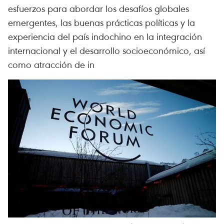
esfuerzos para abordar los desafíos globales
emergentes, las buenas prácticas políticas y la
experiencia del país indochino en la integración
internacional y el desarrollo socioeconómico, así
como atracción de in