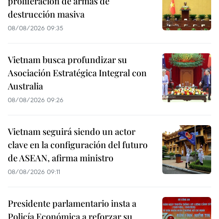
proliferación de armas de
destrucción masiva
08/08/2026 09:35
Vietnam busca profundizar su
Asociación Estratégica Integral con
Australia
08/08/2026 09:26
Vietnam seguirá siendo un actor
clave en la configuración del futuro
de ASEAN, afirma ministro
08/08/2026 09:11
Presidente parlamentario insta a
Policía Económica a reforzar su