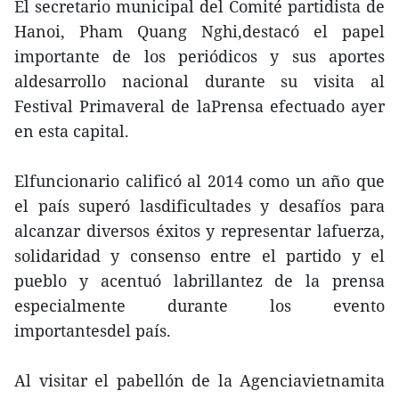
El secretario municipal del Comité partidista de
Hanoi, Pham Quang Nghi,destacó el papel
importante de los periódicos y sus aportes
aldesarrollo nacional durante su visita al
Festival Primaveral de laPrensa efectuado ayer
en esta capital.
Elfuncionario calificó al 2014 como un año que
el país superó lasdificultades y desafíos para
alcanzar diversos éxitos y representar lafuerza,
solidaridad y consenso entre el partido y el
pueblo y acentuó labrillantez de la prensa
especialmente durante los evento
importantesdel país.
Al visitar el pabellón de la Agenciavietnamita