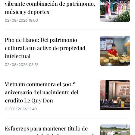
vibrante combinación de patrimonio,
música y deportes
02/08/2026 18:00
Pho de Hanoi: Del patrimonio
cultural a un activo de propiedad
intelectual
02/08/2026 08:53
Vietnam conmemora el 300.º
aniversario del nacimiento del
erudito Le Quy Don
01/08/2026 12:40
Esfuerzos para mantener título de