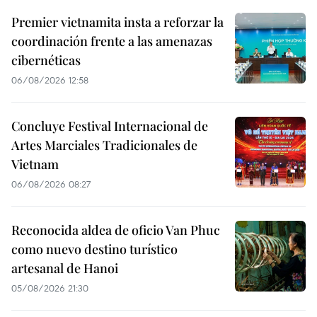
Premier vietnamita insta a reforzar la
coordinación frente a las amenazas
cibernéticas
06/08/2026 12:58
Concluye Festival Internacional de
Artes Marciales Tradicionales de
Vietnam
06/08/2026 08:27
Reconocida aldea de oficio Van Phuc
como nuevo destino turístico
artesanal de Hanoi
05/08/2026 21:30