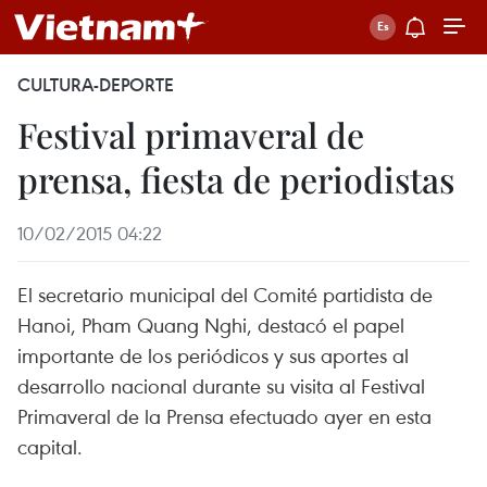
CULTURA-DEPORTE
Festival primaveral de
prensa, fiesta de periodistas
10/02/2015 04:22
El secretario municipal del Comité partidista de
Hanoi, Pham Quang Nghi, destacó el papel
importante de los periódicos y sus aportes al
desarrollo nacional durante su visita al Festival
Primaveral de la Prensa efectuado ayer en esta
capital.