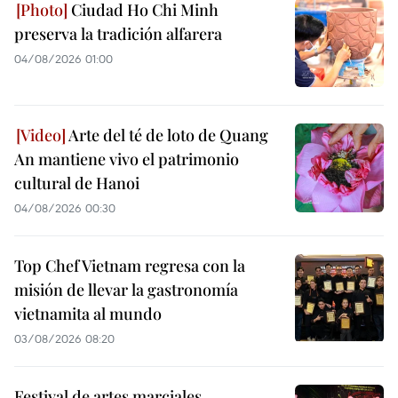
Ciudad Ho Chi Minh
preserva la tradición alfarera
04/08/2026 01:00
Arte del té de loto de Quang
An mantiene vivo el patrimonio
cultural de Hanoi
04/08/2026 00:30
Top Chef Vietnam regresa con la
misión de llevar la gastronomía
vietnamita al mundo
03/08/2026 08:20
Festival de artes marciales