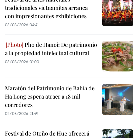
tradicionales vietnamitas arranca
con impresionantes exhibiciones
03/08/2026 04:41
Pho de Hanoi: De patrimonio
a la propiedad intelectual cultural
03/08/2026 01:00
Maratón del Patrimonio de Bahía de
Ha Long espera atraer a 18 mil
corredores
02/08/2026 21:49
Festival de Otoño de Hue ofrecerá