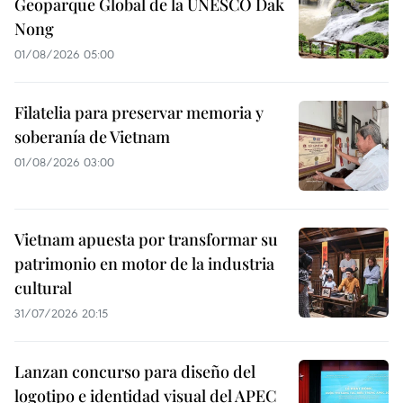
Geoparque Global de la UNESCO Dak
Nong
01/08/2026 05:00
Filatelia para preservar memoria y
soberanía de Vietnam
01/08/2026 03:00
Vietnam apuesta por transformar su
patrimonio en motor de la industria
cultural
31/07/2026 20:15
Lanzan concurso para diseño del
logotipo e identidad visual del APEC