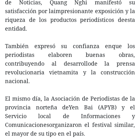
de Noticias, Quang Nghi manifestó su
satisfacción por laimpresionante exposición y la
riqueza de los productos periodísticos deesta
entidad.
También expresó su confianza enque los
periodistas elaboren buenas obras,
contribuyendo al desarrollode la prensa
revolucionaria vietnamita y la construcción
nacional.
El mismo día, la Asociación de Periodistas de la
provincia norteña deYen Bai (APYB) y el
Servicio local de Informaciones y
Comunicacionesorganizaron el festival similar,
el mayor de su tipo en el país.