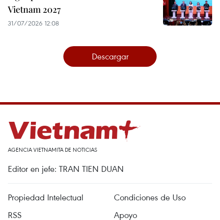
Vietnam 2027
31/07/2026 12:08
Descargar
AGENCIA VIETNAMITA DE NOTICIAS
Editor en jefe: TRAN TIEN DUAN
Propiedad Intelectual
Condiciones de Uso
RSS
Apoyo