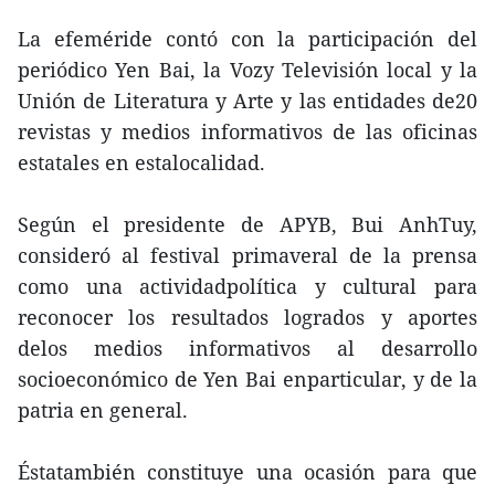
La efeméride contó con la participación del
periódico Yen Bai, la Vozy Televisión local y la
Unión de Literatura y Arte y las entidades de20
revistas y medios informativos de las oficinas
estatales en estalocalidad.
Según el presidente de APYB, Bui AnhTuy,
consideró al festival primaveral de la prensa
como una actividadpolítica y cultural para
reconocer los resultados logrados y aportes
delos medios informativos al desarrollo
socioeconómico de Yen Bai enparticular, y de la
patria en general.
Éstatambién constituye una ocasión para que