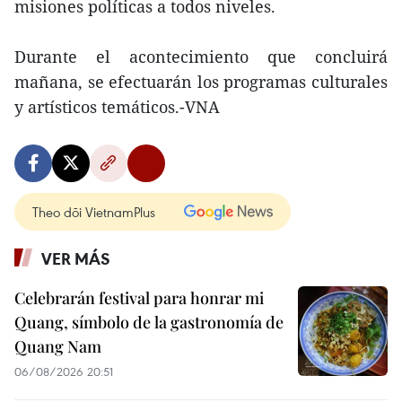
misiones políticas a todos niveles.
Durante el acontecimiento que concluirá
mañana, se efectuarán los programas culturales
y artísticos temáticos.-VNA
Theo dõi VietnamPlus
VER MÁS
Celebrarán festival para honrar mi
Quang, símbolo de la gastronomía de
Quang Nam
06/08/2026 20:51