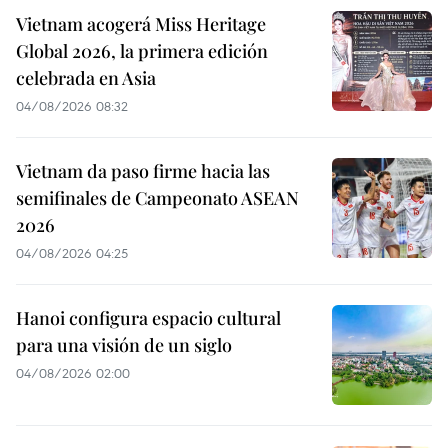
Vietnam acogerá Miss Heritage
Global 2026, la primera edición
celebrada en Asia
04/08/2026 08:32
Vietnam da paso firme hacia las
semifinales de Campeonato ASEAN
2026
04/08/2026 04:25
Hanoi configura espacio cultural
para una visión de un siglo
04/08/2026 02:00