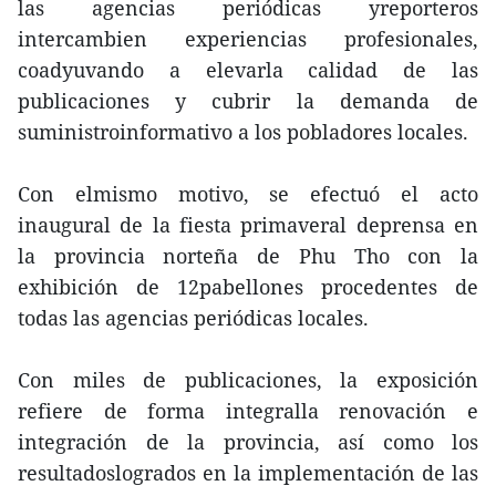
las agencias periódicas yreporteros
intercambien experiencias profesionales,
coadyuvando a elevarla calidad de las
publicaciones y cubrir la demanda de
suministroinformativo a los pobladores locales.
Con elmismo motivo, se efectuó el acto
inaugural de la fiesta primaveral deprensa en
la provincia norteña de Phu Tho con la
exhibición de 12pabellones procedentes de
todas las agencias periódicas locales.
Con miles de publicaciones, la exposición
refiere de forma integralla renovación e
integración de la provincia, así como los
resultadoslogrados en la implementación de las