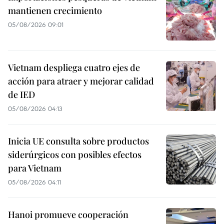
mantienen crecimiento
05/08/2026 09:01
Vietnam despliega cuatro ejes de
acción para atraer y mejorar calidad
de IED
05/08/2026 04:13
Inicia UE consulta sobre productos
siderúrgicos con posibles efectos
para Vietnam
05/08/2026 04:11
Hanoi promueve cooperación