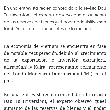
En una entrevista recién concedida a la revista Dau
Tu (Inversión), el experto observó que el aumento
de las reservas de bienes y el poder adquisitivo son
también factores conducentes de la mejoría.
La economía de Vietnam se encuentra en fase
de notable recuperación,debido al crecimiento
de la exportación e inversión extranjera,
afirmóSanjay Kalra, representante permanente
del Fondo Monetario Internacional(FMI) en el
país.
En una entrevistarecién concedida a la revista
Dau Tu (Inversión), el experto observó queel
aumento de las reservas de bienes y el poder