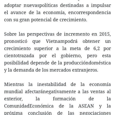
adoptar nuevaspolíticas destinadas a impulsar
el avance de la economía, encorrespondencia
con su gran potencial de crecimiento.
Sobre las perspectivas de incremento en 2015,
pronosticó que Vietnampodrá obtener un
crecimiento superior a la meta de 6,2 por
cientotrazada por el gobierno, pero esta
posibilidad depende de la produccióndoméstica
y la demanda de los mercados extranjeros.
Mientras la inestabilidad de la economía
mundial afectaránegativamente a las ventas al
exterior, la formación de la
ComunidadEconómica de la ASEAN y la
próxima conclusión de las negociaciones