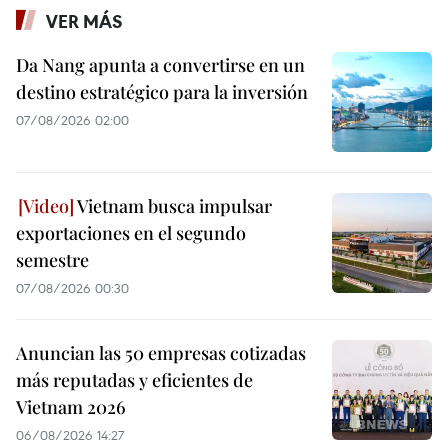
VER MÁS
Da Nang apunta a convertirse en un
destino estratégico para la inversión
07/08/2026 02:00
Vietnam busca impulsar
exportaciones en el segundo
semestre
07/08/2026 00:30
Anuncian las 50 empresas cotizadas
más reputadas y eficientes de
Vietnam 2026
06/08/2026 14:27