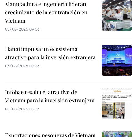
Manufactura e ingeniería lideran
crecimiento de la contratación en
Vietnam
05/08/2026 09:56
Hanoi impulsa un ecosistema
atractivo para la inversión extranjera
05/08/2026 09:26
Infobae resalta el atractivo de
Vietnam para la inversión extranjera
05/08/2026 09:19
Exportaciones pesqueras de Vietnam