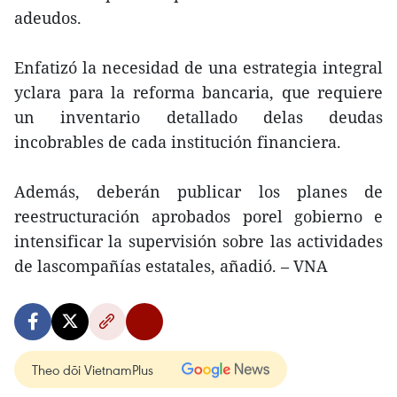
adeudos.
Enfatizó la necesidad de una estrategia integral
yclara para la reforma bancaria, que requiere
un inventario detallado delas deudas
incobrables de cada institución financiera.
Además, deberán publicar los planes de
reestructuración aprobados porel gobierno e
intensificar la supervisión sobre las actividades
de lascompañías estatales, añadió. – VNA
Theo dõi VietnamPlus