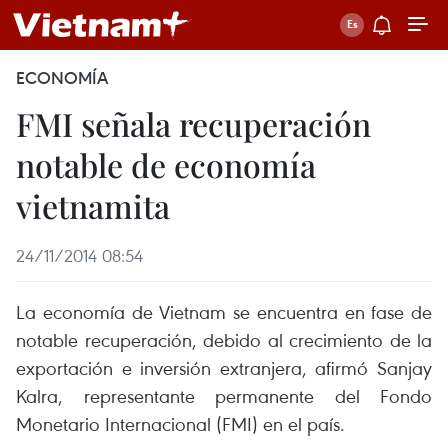
ECONOMÍA
FMI señala recuperación
notable de economía
vietnamita
24/11/2014 08:54
La economía de Vietnam se encuentra en fase de
notable recuperación, debido al crecimiento de la
exportación e inversión extranjera, afirmó Sanjay
Kalra, representante permanente del Fondo
Monetario Internacional (FMI) en el país.