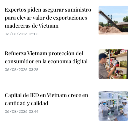
Expertos piden asegurar suministro
para elevar valor de exportaciones
madereras de Vietnam
06/08/2026 05:03
Refuerza Vietnam protección del
consumidor en la economía digital
06/08/2026 03:28
Capital de IED en Vietnam crece en
cantidad y calidad
06/08/2026 02:44