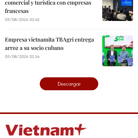
comercial y turística con empresas
francesas
05/08/2026 03:42
Empresa vietnamita TBAgri entrega
arroz a su socio cubano
05/08/2026 02:34
Descargar