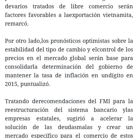
devarios tratados de libre comercio serán
factores favorables a laexportación vietnamita,
remarcó.
Por otro lado,los pronósticos optimistas sobre la
estabilidad del tipo de cambio y elcontrol de los
precios en el mercado global serán base para
consolidarla determinación del gobierno de
mantener la tasa de inflación en undígito en
2015, puntualizó.
Tratando derecomendaciones del FMI para la
reestructuración del sistema bancario ylas
empresas estatales, sugirió a acelerar la
solución de las deudasmalas y crear un
mercado específico para el comercio de estos