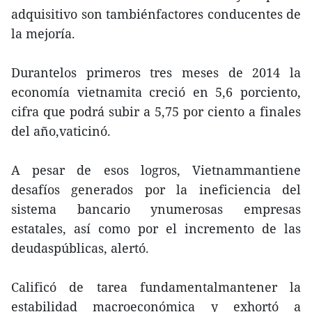
adquisitivo son tambiénfactores conducentes de
la mejoría.
Durantelos primeros tres meses de 2014 la
economía vietnamita creció en 5,6 porciento,
cifra que podrá subir a 5,75 por ciento a finales
del año,vaticinó.
A pesar de esos logros, Vietnammantiene
desafíos generados por la ineficiencia del
sistema bancario ynumerosas empresas
estatales, así como por el incremento de las
deudaspúblicas, alertó.
Calificó de tarea fundamentalmantener la
estabilidad macroeconómica y exhortó a