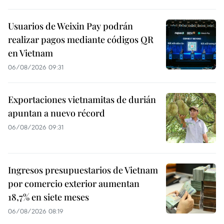
Usuarios de Weixin Pay podrán
realizar pagos mediante códigos QR
en Vietnam
06/08/2026 09:31
Exportaciones vietnamitas de durián
apuntan a nuevo récord
06/08/2026 09:31
Ingresos presupuestarios de Vietnam
por comercio exterior aumentan
18,7% en siete meses
06/08/2026 08:19