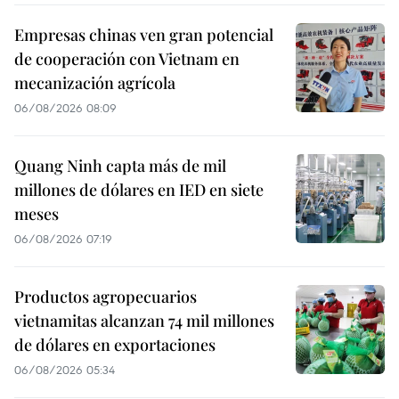
Empresas chinas ven gran potencial
de cooperación con Vietnam en
mecanización agrícola
06/08/2026 08:09
Quang Ninh capta más de mil
millones de dólares en IED en siete
meses
06/08/2026 07:19
Productos agropecuarios
vietnamitas alcanzan 74 mil millones
de dólares en exportaciones
06/08/2026 05:34