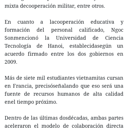
mixta decooperación militar, entre otros.
En cuanto a lacooperación educativa y
formación del personal calificado, Ngoc
Sonmencionó la Universidad de Ciencia
Tecnología de Hanoi, establecidasegún un
acuerdo firmado entre los dos gobiernos en
2009.
Más de siete mil estudiantes vietnamitas cursan
en Francia, precisóseñalando que eso será una
fuente de recursos humanos de alta calidad
enel tiempo próximo.
Dentro de las últimas dosdécadas, ambas partes
aceleraron el modelo de colaboración directa