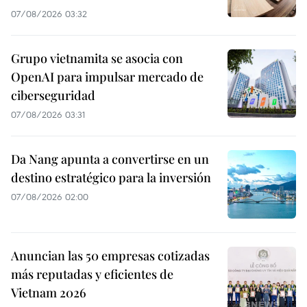
07/08/2026 03:32
Grupo vietnamita se asocia con
OpenAI para impulsar mercado de
ciberseguridad
07/08/2026 03:31
Da Nang apunta a convertirse en un
destino estratégico para la inversión
07/08/2026 02:00
Anuncian las 50 empresas cotizadas
más reputadas y eficientes de
Vietnam 2026