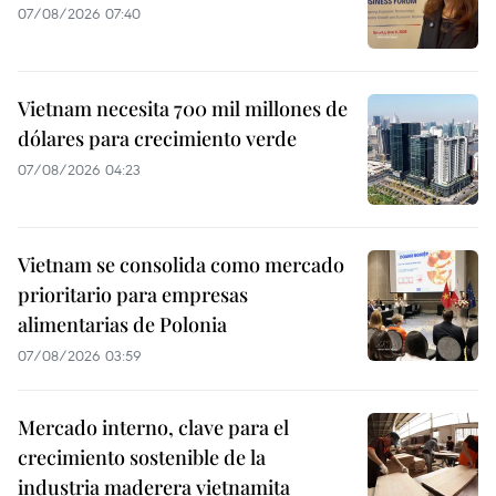
07/08/2026 07:40
Vietnam necesita 700 mil millones de
dólares para crecimiento verde
07/08/2026 04:23
Vietnam se consolida como mercado
prioritario para empresas
alimentarias de Polonia
07/08/2026 03:59
Mercado interno, clave para el
crecimiento sostenible de la
industria maderera vietnamita