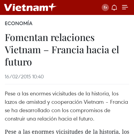
ECONOMÍA
Fomentan relaciones
Vietnam – Francia hacia el
futuro
16/02/2015 10:40
Pese a las enormes vicisitudes de la historia, los
lazos de amistad y cooperación Vietnam – Francia
se ha desarrollado con los compromisos de
construir una relación hacia el futuro.
Pese a las enormes vicisitudes de la historia, los