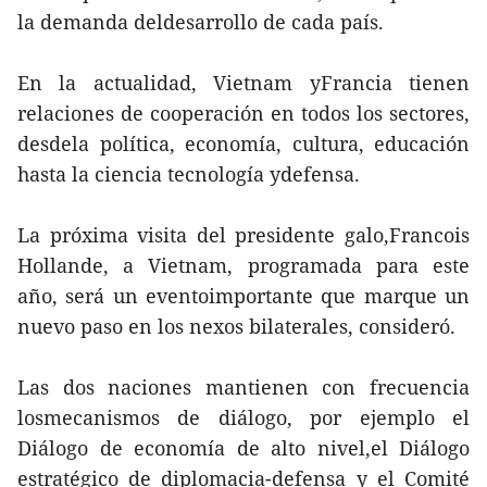
la demanda deldesarrollo de cada país.
En la actualidad, Vietnam yFrancia tienen
relaciones de cooperación en todos los sectores,
desdela política, economía, cultura, educación
hasta la ciencia tecnología ydefensa.
La próxima visita del presidente galo,Francois
Hollande, a Vietnam, programada para este
año, será un eventoimportante que marque un
nuevo paso en los nexos bilaterales, consideró.
Las dos naciones mantienen con frecuencia
losmecanismos de diálogo, por ejemplo el
Diálogo de economía de alto nivel,el Diálogo
estratégico de diplomacia-defensa y el Comité