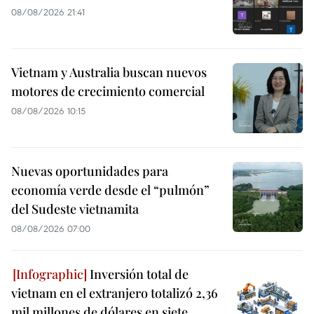
08/08/2026 21:41
Vietnam y Australia buscan nuevos
motores de crecimiento comercial
08/08/2026 10:15
Nuevas oportunidades para
economía verde desde el “pulmón”
del Sudeste vietnamita
08/08/2026 07:00
Inversión total de
vietnam en el extranjero totalizó 2,36
mil millones de dólares en siete