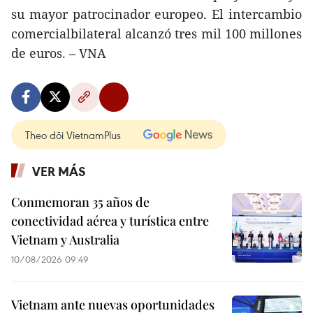
su mayor patrocinador europeo. El intercambio
comercialbilateral alcanzó tres mil 100 millones
de euros. – VNA
Theo dõi VietnamPlus
VER MÁS
Conmemoran 35 años de
conectividad aérea y turística entre
Vietnam y Australia
10/08/2026 09:49
Vietnam ante nuevas oportunidades