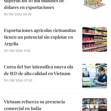
superan los 10 mil millones de
dólares en exportaciones
10/08/2026 00:30
Exportaciones agrícolas vietnamitas
tienen un potencial sin explotar en
Argelia
09/08/2026 11:56
Corea del Sur intensifica nueva ola
de IED de alta calidad en Vietnam
09/08/2026 07:00
Vietnam refuerza su presencia
comercial en India