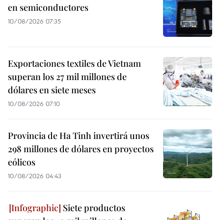
en semiconductores
10/08/2026 07:35
Exportaciones textiles de Vietnam
superan los 27 mil millones de
dólares en siete meses
10/08/2026 07:10
Provincia de Ha Tinh invertirá unos
298 millones de dólares en proyectos
eólicos
10/08/2026 04:43
Siete productos