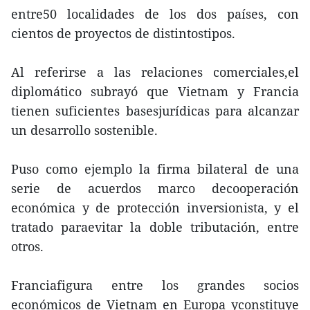
entre50 localidades de los dos países, con
cientos de proyectos de distintostipos.
Al referirse a las relaciones comerciales,el
diplomático subrayó que Vietnam y Francia
tienen suficientes basesjurídicas para alcanzar
un desarrollo sostenible.
Puso como ejemplo la firma bilateral de una
serie de acuerdos marco decooperación
económica y de protección inversionista, y el
tratado paraevitar la doble tributación, entre
otros.
Franciafigura entre los grandes socios
económicos de Vietnam en Europa yconstituye