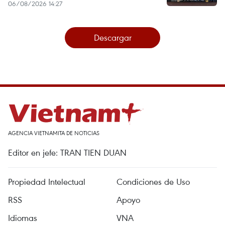
06/08/2026 14:27
Descargar
AGENCIA VIETNAMITA DE NOTICIAS
Editor en jefe: TRAN TIEN DUAN
Propiedad Intelectual
Condiciones de Uso
RSS
Apoyo
Idiomas
VNA