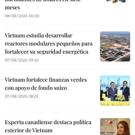
meses
08/08/2026 00:30
Vietnam estudia desarrollar
reactores modulares pequeños para
fortalecer su seguridad energética
07/08/2026 09:53
Vietnam fortalece finanzas verdes
con apoyo de fondo suizo
07/08/2026 08:23
Experta canadiense destaca política
exterior de Vietnam