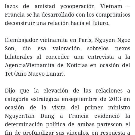
lazos de amistad ycooperación Vietnam –
Francia se ha desarrollado con los compromisos
deconstruir una relación hacia el futuro.
Elembajador vietnamita en París, Nguyen Ngoc
Son, dio esa valoración sobrelos nexos
bilaterales al conceder una entrevista a la
AgenciaVietnamita de Noticias en ocasión del
Tet (Año Nuevo Lunar).
Dijo que la elevación de las relaciones a
categoría estratégica enseptiembre de 2013 en
ocasión de la visita del primer ministro
NguyenTan Dung a Francia evidenció la
determinación política de ambas partescon el
fin de profundizar sus vínculos, en respuesta a