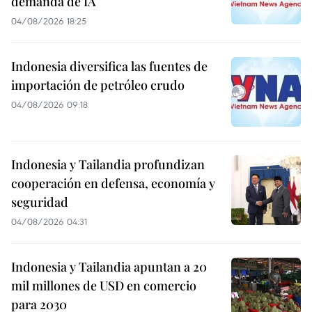
demanda de IA
04/08/2026 18:25
Indonesia diversifica las fuentes de
importación de petróleo crudo
04/08/2026 09:18
Indonesia y Tailandia profundizan
cooperación en defensa, economía y
seguridad
04/08/2026 04:31
Indonesia y Tailandia apuntan a 20
mil millones de USD en comercio
para 2030