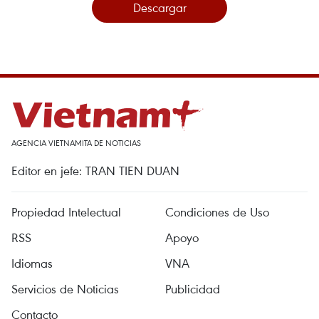
Descargar
AGENCIA VIETNAMITA DE NOTICIAS
Editor en jefe: TRAN TIEN DUAN
Propiedad Intelectual
Condiciones de Uso
RSS
Apoyo
Idiomas
VNA
Servicios de Noticias
Publicidad
Contacto