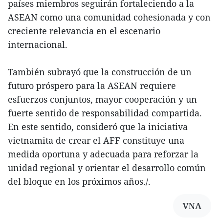
países miembros seguirán fortaleciendo a la
ASEAN como una comunidad cohesionada y con
creciente relevancia en el escenario
internacional.
También subrayó que la construcción de un
futuro próspero para la ASEAN requiere
esfuerzos conjuntos, mayor cooperación y un
fuerte sentido de responsabilidad compartida.
En este sentido, consideró que la iniciativa
vietnamita de crear el AFF constituye una
medida oportuna y adecuada para reforzar la
unidad regional y orientar el desarrollo común
del bloque en los próximos años./.
VNA