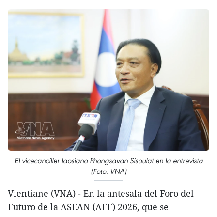
El vicecanciller laosiano Phongsavan Sisoulat en la entrevista
(Foto: VNA)
Vientiane (VNA) - En la antesala del Foro del
Futuro de la ASEAN (AFF) 2026, que se