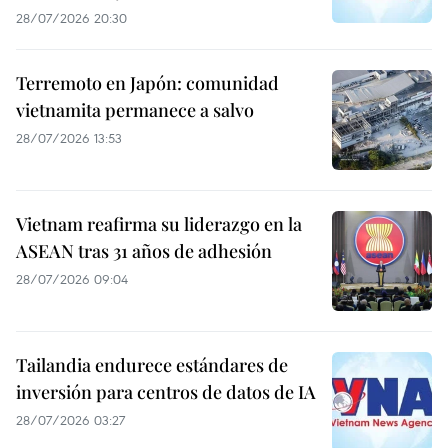
28/07/2026 20:30
Terremoto en Japón: comunidad
vietnamita permanece a salvo
28/07/2026 13:53
Vietnam reafirma su liderazgo en la
ASEAN tras 31 años de adhesión
28/07/2026 09:04
Tailandia endurece estándares de
inversión para centros de datos de IA
28/07/2026 03:27