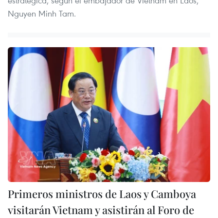
estratégica, según el embajador de Vietnam en Laos,
Nguyen Minh Tam.
Primeros ministros de Laos y Camboya
visitarán Vietnam y asistirán al Foro de