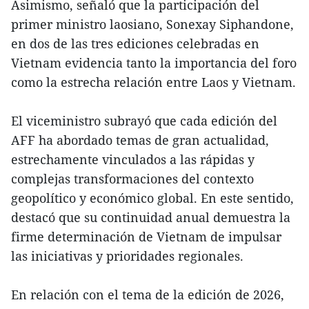
Asimismo, señaló que la participación del
primer ministro laosiano, Sonexay Siphandone,
en dos de las tres ediciones celebradas en
Vietnam evidencia tanto la importancia del foro
como la estrecha relación entre Laos y Vietnam.
El viceministro subrayó que cada edición del
AFF ha abordado temas de gran actualidad,
estrechamente vinculados a las rápidas y
complejas transformaciones del contexto
geopolítico y económico global. En este sentido,
destacó que su continuidad anual demuestra la
firme determinación de Vietnam de impulsar
las iniciativas y prioridades regionales.
En relación con el tema de la edición de 2026,