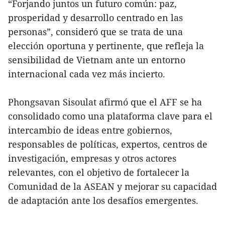
“Forjando juntos un futuro común: paz,
prosperidad y desarrollo centrado en las
personas”, consideró que se trata de una
elección oportuna y pertinente, que refleja la
sensibilidad de Vietnam ante un entorno
internacional cada vez más incierto.
Phongsavan Sisoulat afirmó que el AFF se ha
consolidado como una plataforma clave para el
intercambio de ideas entre gobiernos,
responsables de políticas, expertos, centros de
investigación, empresas y otros actores
relevantes, con el objetivo de fortalecer la
Comunidad de la ASEAN y mejorar su capacidad
de adaptación ante los desafíos emergentes.