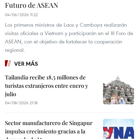
Futuro de ASEAN
04/06/2026 11:22
Los primeros ministros de Laos y Camboya realizarán
visitas oficiales a Vietnam y participarán en el III Foro de
ASEAN, con el objetivo de fortalecer la cooperación
regional.
VER MÁS
Tailandia recibe 18,5 millones de
turistas extranjeros entre enero y
julio
04/08/2026 21:18
Sector manufacturero de Singapur
impulsa crecimiento gracias a la