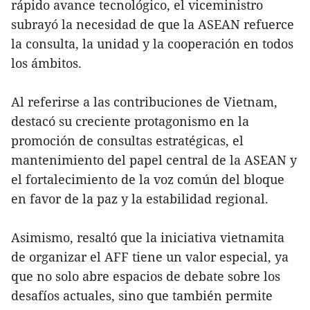
rápido avance tecnológico, el viceministro
subrayó la necesidad de que la ASEAN refuerce
la consulta, la unidad y la cooperación en todos
los ámbitos.
Al referirse a las contribuciones de Vietnam,
destacó su creciente protagonismo en la
promoción de consultas estratégicas, el
mantenimiento del papel central de la ASEAN y
el fortalecimiento de la voz común del bloque
en favor de la paz y la estabilidad regional.
Asimismo, resaltó que la iniciativa vietnamita
de organizar el AFF tiene un valor especial, ya
que no solo abre espacios de debate sobre los
desafíos actuales, sino que también permite