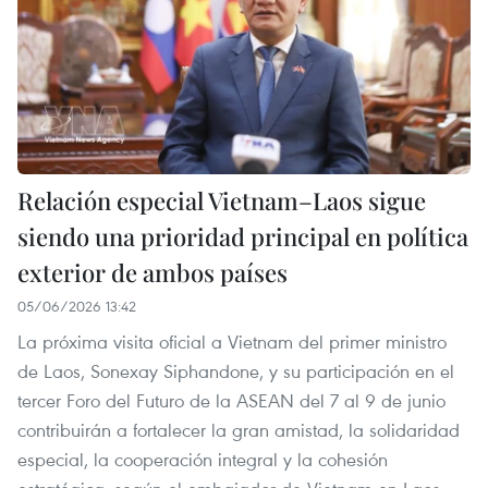
Relación especial Vietnam–Laos sigue
siendo una prioridad principal en política
exterior de ambos países
05/06/2026 13:42
La próxima visita oficial a Vietnam del primer ministro
de Laos, Sonexay Siphandone, y su participación en el
tercer Foro del Futuro de la ASEAN del 7 al 9 de junio
contribuirán a fortalecer la gran amistad, la solidaridad
especial, la cooperación integral y la cohesión