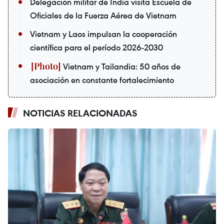
Delegación militar de India visita Escuela de
Oficiales de la Fuerza Aérea de Vietnam
Vietnam y Laos impulsan la cooperación
científica para el período 2026-2030
Vietnam y Tailandia: 50 años de
asociación en constante fortalecimiento
NOTICIAS RELACIONADAS