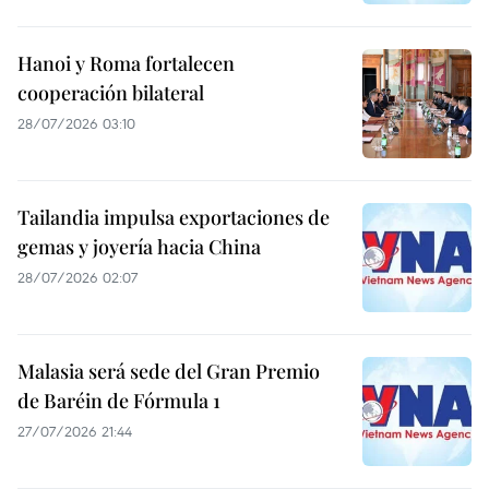
Hanoi y Roma fortalecen
cooperación bilateral
28/07/2026 03:10
Tailandia impulsa exportaciones de
gemas y joyería hacia China
28/07/2026 02:07
Malasia será sede del Gran Premio
de Baréin de Fórmula 1
27/07/2026 21:44