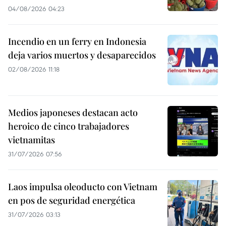
04/08/2026 04:23
Incendio en un ferry en Indonesia
deja varios muertos y desaparecidos
02/08/2026 11:18
Medios japoneses destacan acto
heroico de cinco trabajadores
vietnamitas
31/07/2026 07:56
Laos impulsa oleoducto con Vietnam
en pos de seguridad energética
31/07/2026 03:13