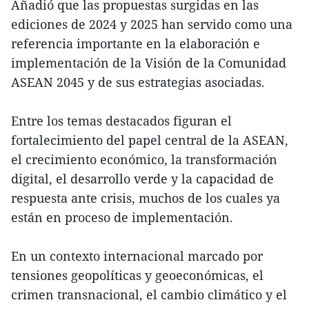
Añadió que las propuestas surgidas en las
ediciones de 2024 y 2025 han servido como una
referencia importante en la elaboración e
implementación de la Visión de la Comunidad
ASEAN 2045 y de sus estrategias asociadas.
Entre los temas destacados figuran el
fortalecimiento del papel central de la ASEAN,
el crecimiento económico, la transformación
digital, el desarrollo verde y la capacidad de
respuesta ante crisis, muchos de los cuales ya
están en proceso de implementación.
En un contexto internacional marcado por
tensiones geopolíticas y geoeconómicas, el
crimen transnacional, el cambio climático y el