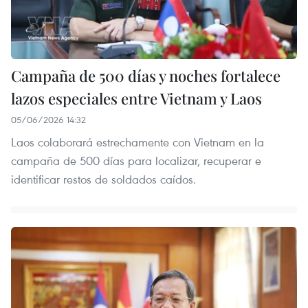
Campaña de 500 días y noches fortalece
lazos especiales entre Vietnam y Laos
05/06/2026 14:32
Laos colaborará estrechamente con Vietnam en la
campaña de 500 días para localizar, recuperar e
identificar restos de soldados caídos.