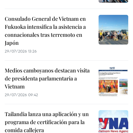
Consulado General de Vietnam en
Fukuoka intensifica la asistencia a
connacionales tras terremoto en
Japón
29/07/2026 13:26
Medios camboyanos destacan visita
de presidenta parlamentaria a
Vietnam
29/07/2026 09:42
Tailandia lanza una aplicación y un
programa de certificación para la
comida callejera