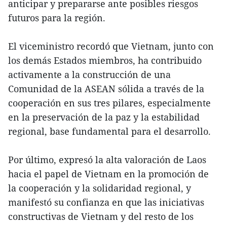
anticipar y prepararse ante posibles riesgos
futuros para la región.
El viceministro recordó que Vietnam, junto con
los demás Estados miembros, ha contribuido
activamente a la construcción de una
Comunidad de la ASEAN sólida a través de la
cooperación en sus tres pilares, especialmente
en la preservación de la paz y la estabilidad
regional, base fundamental para el desarrollo.
Por último, expresó la alta valoración de Laos
hacia el papel de Vietnam en la promoción de
la cooperación y la solidaridad regional, y
manifestó su confianza en que las iniciativas
constructivas de Vietnam y del resto de los