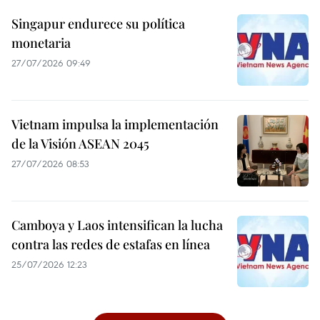
Singapur endurece su política
monetaria
27/07/2026 09:49
Vietnam impulsa la implementación
de la Visión ASEAN 2045
27/07/2026 08:53
Camboya y Laos intensifican la lucha
contra las redes de estafas en línea
25/07/2026 12:23