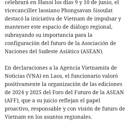
celebrará en Hanoi los días 9 y 10 de junio, el
vicecanciller laosiano Phongsavan Sisoulat
destacó la iniciativa de Vietnam de impulsar y
mantener este espacio de diálogo regional,
subrayando su importancia para la
configuración del futuro de la Asociación de
Naciones del Sudeste Asiático (ASEAN).
En declaraciones a la Agencia Vietnamita de
Noticias (VNA) en Laos, el funcionario valoró
positivamente la organización de las ediciones
de 2024 y 2025 del Foro del Futuro de la ASEAN
(AFF), que a su juicio reflejan el papel
proactivo, responsable y con visión de futuro de
Vietnam en los asuntos regionales.