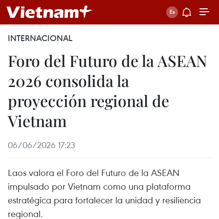
INTERNACIONAL
Foro del Futuro de la ASEAN
2026 consolida la
proyección regional de
Vietnam
06/06/2026 17:23
Laos valora el Foro del Futuro de la ASEAN
impulsado por Vietnam como una plataforma
estratégica para fortalecer la unidad y resiliencia
regional.