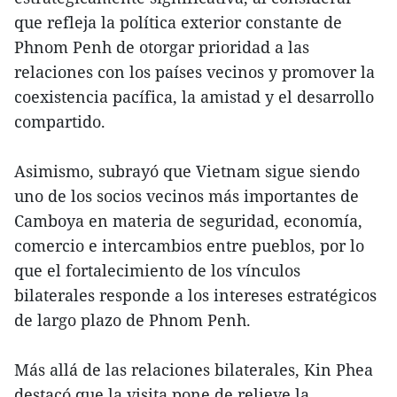
que refleja la política exterior constante de
Phnom Penh de otorgar prioridad a las
relaciones con los países vecinos y promover la
coexistencia pacífica, la amistad y el desarrollo
compartido.
Asimismo, subrayó que Vietnam sigue siendo
uno de los socios vecinos más importantes de
Camboya en materia de seguridad, economía,
comercio e intercambios entre pueblos, por lo
que el fortalecimiento de los vínculos
bilaterales responde a los intereses estratégicos
de largo plazo de Phnom Penh.
Más allá de las relaciones bilaterales, Kin Phea
destacó que la visita pone de relieve la