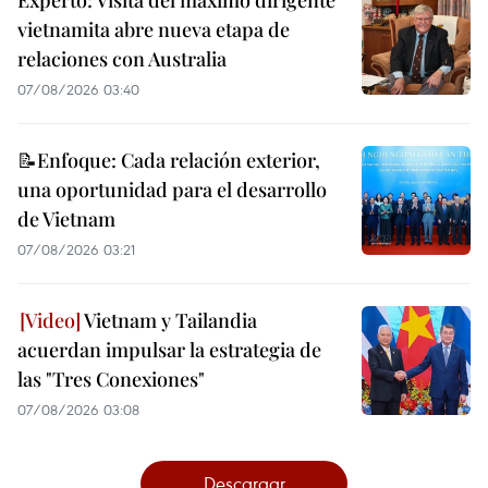
Experto: Visita del máximo dirigente
vietnamita abre nueva etapa de
relaciones con Australia
07/08/2026 03:40
📝Enfoque: Cada relación exterior,
una oportunidad para el desarrollo
de Vietnam
07/08/2026 03:21
Vietnam y Tailandia
acuerdan impulsar la estrategia de
las "Tres Conexiones"
07/08/2026 03:08
Descargar