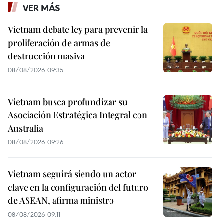
VER MÁS
Vietnam debate ley para prevenir la
proliferación de armas de
destrucción masiva
08/08/2026 09:35
Vietnam busca profundizar su
Asociación Estratégica Integral con
Australia
08/08/2026 09:26
Vietnam seguirá siendo un actor
clave en la configuración del futuro
de ASEAN, afirma ministro
08/08/2026 09:11