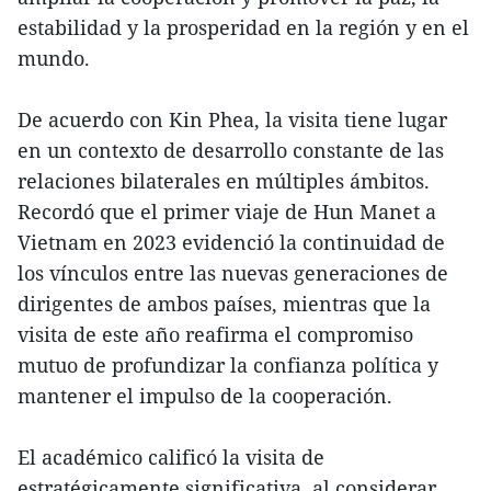
estabilidad y la prosperidad en la región y en el
mundo.
De acuerdo con Kin Phea, la visita tiene lugar
en un contexto de desarrollo constante de las
relaciones bilaterales en múltiples ámbitos.
Recordó que el primer viaje de Hun Manet a
Vietnam en 2023 evidenció la continuidad de
los vínculos entre las nuevas generaciones de
dirigentes de ambos países, mientras que la
visita de este año reafirma el compromiso
mutuo de profundizar la confianza política y
mantener el impulso de la cooperación.
El académico calificó la visita de
estratégicamente significativa, al considerar