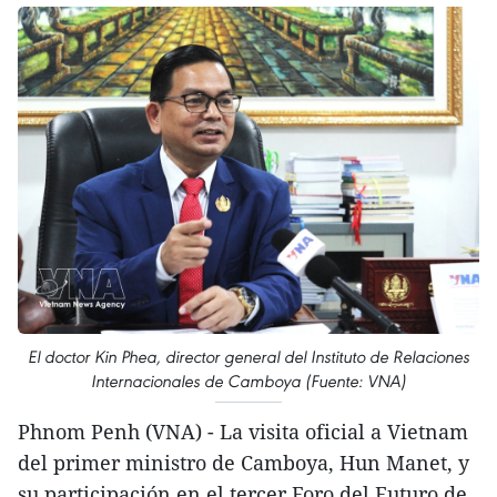
El doctor Kin Phea, director general del Instituto de Relaciones
Internacionales de Camboya (Fuente: VNA)
Phnom Penh (VNA) - La visita oficial a Vietnam
del primer ministro de Camboya, Hun Manet, y
su participación en el tercer Foro del Futuro de