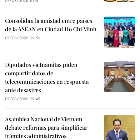
07/08/2026 11:06
Consolidan la amistad entre países
de la ASEAN en Ciudad Ho Chi Minh
07/08/2026 09:56
Diputados vietnamitas piden
compartir datos de
telecomunicaciones en respuesta
ante desastres
07/08/2026 09:45
Asamblea Nacional de Vietnam
debate reformas para simplificar
trámites administrativos