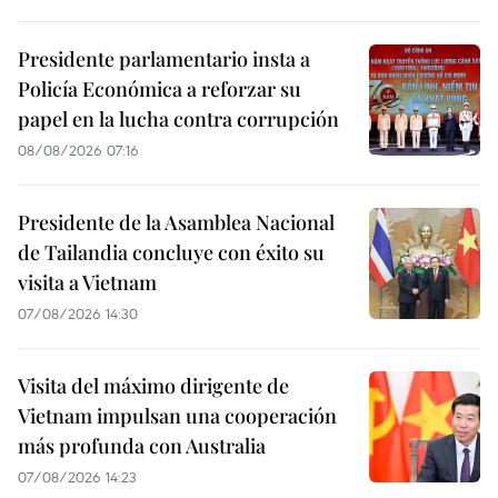
Presidente parlamentario insta a
Policía Económica a reforzar su
papel en la lucha contra corrupción
08/08/2026 07:16
Presidente de la Asamblea Nacional
de Tailandia concluye con éxito su
visita a Vietnam
07/08/2026 14:30
Visita del máximo dirigente de
Vietnam impulsan una cooperación
más profunda con Australia
07/08/2026 14:23