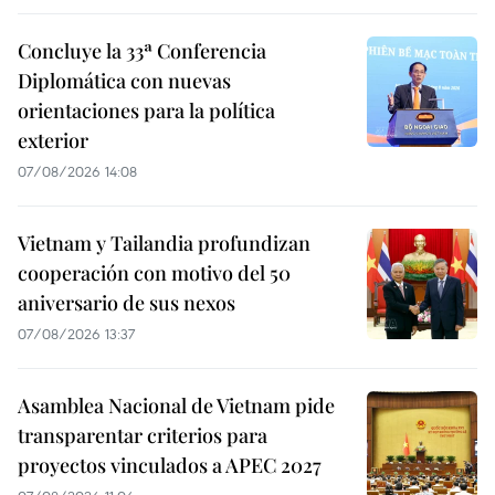
Concluye la 33ª Conferencia
Diplomática con nuevas
orientaciones para la política
exterior
07/08/2026 14:08
Vietnam y Tailandia profundizan
cooperación con motivo del 50
aniversario de sus nexos
07/08/2026 13:37
Asamblea Nacional de Vietnam pide
transparentar criterios para
proyectos vinculados a APEC 2027