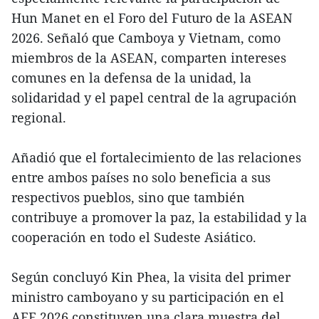
Hun Manet en el Foro del Futuro de la ASEAN
2026. Señaló que Camboya y Vietnam, como
miembros de la ASEAN, comparten intereses
comunes en la defensa de la unidad, la
solidaridad y el papel central de la agrupación
regional.
Añadió que el fortalecimiento de las relaciones
entre ambos países no solo beneficia a sus
respectivos pueblos, sino que también
contribuye a promover la paz, la estabilidad y la
cooperación en todo el Sudeste Asiático.
Según concluyó Kin Phea, la visita del primer
ministro camboyano y su participación en el
AFF 2026 constituyen una clara muestra del