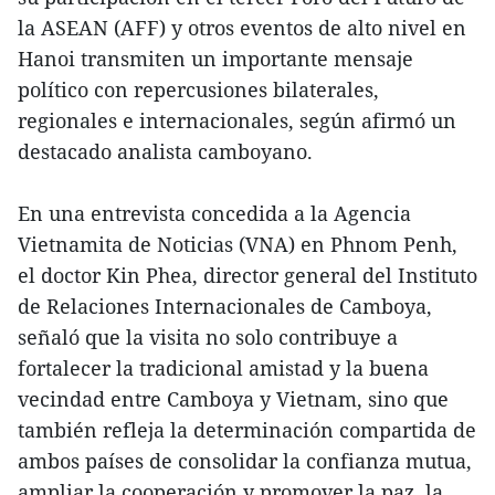
la ASEAN (AFF) y otros eventos de alto nivel en
Hanoi transmiten un importante mensaje
político con repercusiones bilaterales,
regionales e internacionales, según afirmó un
destacado analista camboyano.
En una entrevista concedida a la Agencia
Vietnamita de Noticias (VNA) en Phnom Penh,
el doctor Kin Phea, director general del Instituto
de Relaciones Internacionales de Camboya,
señaló que la visita no solo contribuye a
fortalecer la tradicional amistad y la buena
vecindad entre Camboya y Vietnam, sino que
también refleja la determinación compartida de
ambos países de consolidar la confianza mutua,
ampliar la cooperación y promover la paz, la