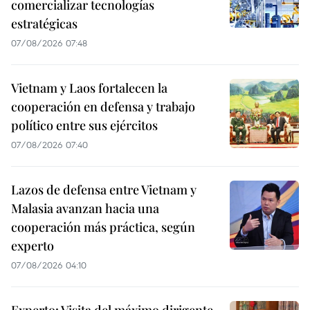
comercializar tecnologías
estratégicas
07/08/2026 07:48
Vietnam y Laos fortalecen la
cooperación en defensa y trabajo
político entre sus ejércitos
07/08/2026 07:40
Lazos de defensa entre Vietnam y
Malasia avanzan hacia una
cooperación más práctica, según
experto
07/08/2026 04:10