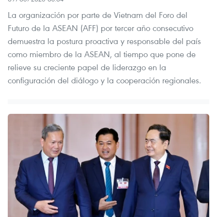
La organización por parte de Vietnam del Foro del
Futuro de la ASEAN (AFF) por tercer año consecutivo
demuestra la postura proactiva y responsable del país
como miembro de la ASEAN, al tiempo que pone de
relieve su creciente papel de liderazgo en la
configuración del diálogo y la cooperación regionales.