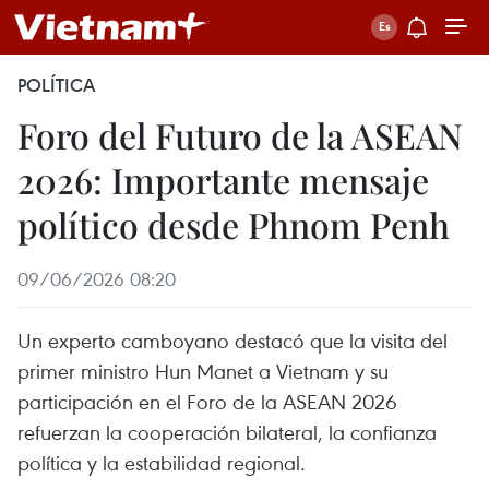
POLÍTICA
Foro del Futuro de la ASEAN
2026: Importante mensaje
político desde Phnom Penh
09/06/2026 08:20
Un experto camboyano destacó que la visita del
primer ministro Hun Manet a Vietnam y su
participación en el Foro de la ASEAN 2026
refuerzan la cooperación bilateral, la confianza
política y la estabilidad regional.