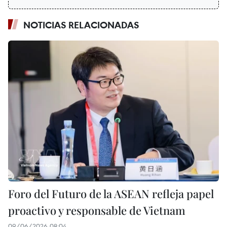
NOTICIAS RELACIONADAS
Foro del Futuro de la ASEAN refleja papel
proactivo y responsable de Vietnam
09/06/2026 08:04