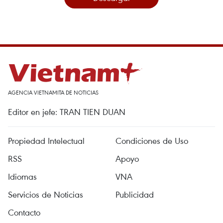
AGENCIA VIETNAMITA DE NOTICIAS
Editor en jefe: TRAN TIEN DUAN
Propiedad Intelectual
Condiciones de Uso
RSS
Apoyo
Idiomas
VNA
Servicios de Noticias
Publicidad
Contacto