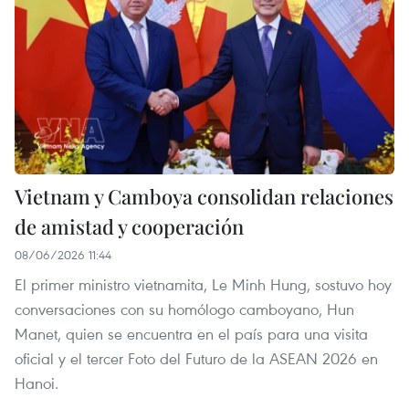
Vietnam y Camboya consolidan relaciones
de amistad y cooperación
08/06/2026 11:44
El primer ministro vietnamita, Le Minh Hung, sostuvo hoy
conversaciones con su homólogo camboyano, Hun
Manet, quien se encuentra en el país para una visita
oficial y el tercer Foto del Futuro de la ASEAN 2026 en
Hanoi.