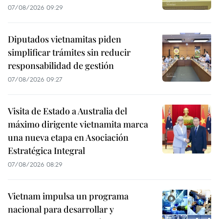
07/08/2026 09:29
Diputados vietnamitas piden
simplificar trámites sin reducir
responsabilidad de gestión
07/08/2026 09:27
Visita de Estado a Australia del
máximo dirigente vietnamita marca
una nueva etapa en Asociación
Estratégica Integral
07/08/2026 08:29
Vietnam impulsa un programa
nacional para desarrollar y