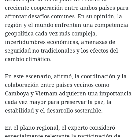
creciente cooperación entre ambos países para
afrontar desafíos comunes. En su opinión, la
región y el mundo enfrentan una competencia
geopolítica cada vez más compleja,
incertidumbres económicas, amenazas de
seguridad no tradicionales y los efectos del
cambio climático.
En este escenario, afirmó, la coordinación y la
colaboración entre países vecinos como
Camboya y Vietnam adquieren una importancia
cada vez mayor para preservar la paz, la
estabilidad y el desarrollo sostenible.
En el plano regional, el experto consideró
especialmente relevante la participación de