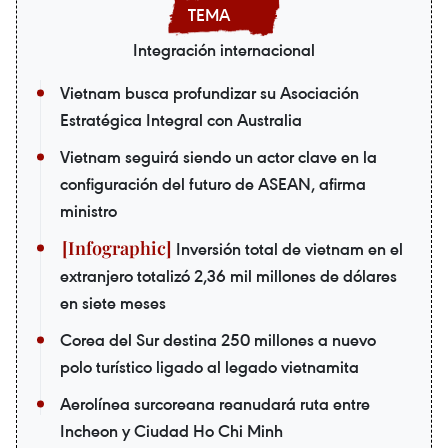
Integración internacional
Vietnam busca profundizar su Asociación
Estratégica Integral con Australia
Vietnam seguirá siendo un actor clave en la
configuración del futuro de ASEAN, afirma
ministro
Inversión total de vietnam en el
extranjero totalizó 2,36 mil millones de dólares
en siete meses
Corea del Sur destina 250 millones a nuevo
polo turístico ligado al legado vietnamita
Aerolínea surcoreana reanudará ruta entre
Incheon y Ciudad Ho Chi Minh