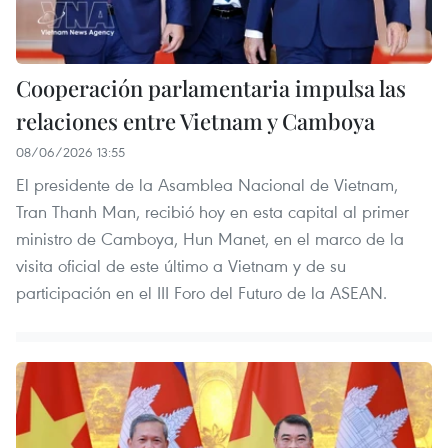
Cooperación parlamentaria impulsa las
relaciones entre Vietnam y Camboya
08/06/2026 13:55
El presidente de la Asamblea Nacional de Vietnam,
Tran Thanh Man, recibió hoy en esta capital al primer
ministro de Camboya, Hun Manet, en el marco de la
visita oficial de este último a Vietnam y de su
participación en el III Foro del Futuro de la ASEAN.