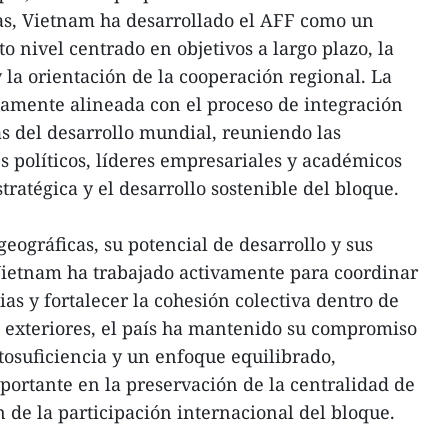
as, Vietnam ha desarrollado el AFF como un
 nivel centrado en objetivos a largo plazo, la
 la orientación de la cooperación regional. La
hamente alineada con el proceso de integración
s del desarrollo mundial, reuniendo las
s políticos, líderes empresariales y académicos
ratégica y el desarrollo sostenible del bloque.
eográficas, su potencial de desarrollo y sus
Vietnam ha trabajado activamente para coordinar
ias y fortalecer la cohesión colectiva dentro de
 exteriores, el país ha mantenido su compromiso
tosuficiencia y un enfoque equilibrado,
rtante en la preservación de la centralidad de
 de la participación internacional del bloque.