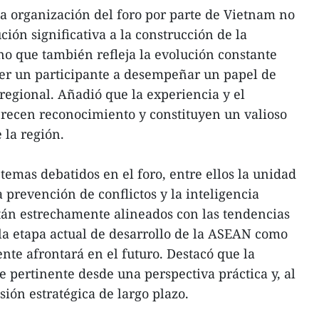
ua organización del foro por parte de Vietnam no
ción significativa a la construcción de la
o que también refleja la evolución constante
ser un participante a desempeñar un papel de
regional. Añadió que la experiencia y el
ecen reconocimiento y constituyen un valioso
 la región.
temas debatidos en el foro, entre ellos la unidad
a prevención de conflictos y la inteligencia
están estrechamente alineados con las tendencias
 la etapa actual de desarrollo de la ASEAN como
nte afrontará en el futuro. Destacó que la
e pertinente desde una perspectiva práctica y, al
ión estratégica de largo plazo.