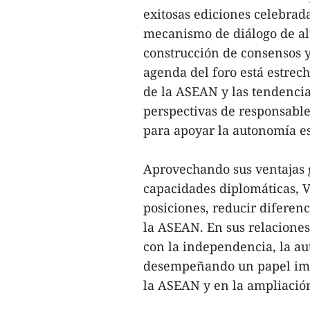
exitosas ediciones celebrad
mecanismo de diálogo de alto
construcción de consensos y
agenda del foro está estrec
de la ASEAN y las tendencia
perspectivas de responsable
para apoyar la autonomía est
Aprovechando sus ventajas g
capacidades diplomáticas, 
posiciones, reducir diferenc
la ASEAN. En sus relaciones
con la independencia, la au
desempeñando un papel impo
la ASEAN y en la ampliación