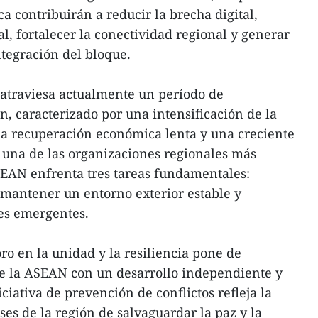
ca contribuirán a reducir la brecha digital,
l, fortalecer la conectividad regional y generar
tegración del bloque.
 atraviesa actualmente un período de
n, caracterizado por una intensificación de la
na recuperación económica lenta y una creciente
 una de las organizaciones regionales más
EAN enfrenta tres tareas fundamentales:
 mantener un entorno exterior estable y
es emergentes.
ro en la unidad y la resiliencia pone de
e la ASEAN con un desarrollo independiente y
ciativa de prevención de conflictos refleja la
es de la región de salvaguardar la paz y la