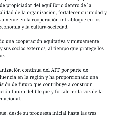
de propiciador del equilibrio dentro de la
alidad de la organización, fortalecer su unidad y
tivamente en la cooperación intrabloque en los
 economía y la cultura-sociedad.
do una cooperación equitativa y mutuamente
 sus socios externos, al tiempo que protege los
ue.
ganización continua del AFF por parte de
luencia en la región y ha proporcionado una
isión de futuro que contribuye a construir
ación futura del bloque y fortalecer la voz de la
rnacional.
e, desde su propuesta inicial hasta las tres