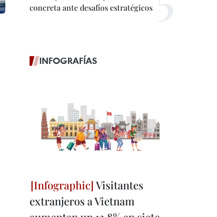
concreta ante desafíos estratégicos
INFOGRAFÍAS
Visitantes
extranjeros a Vietnam