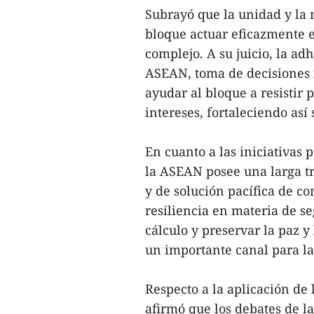
Subrayó que la unidad y la 
bloque actuar eficazmente 
complejo. A su juicio, la ad
ASEAN, toma de decisiones
ayudar al bloque a resistir 
intereses, fortaleciendo así
En cuanto a las iniciativas 
la ASEAN posee una larga tr
y de solución pacífica de co
resiliencia en materia de se
cálculo y preservar la paz y
un importante canal para la
Respecto a la aplicación de l
afirmó que los debates de 