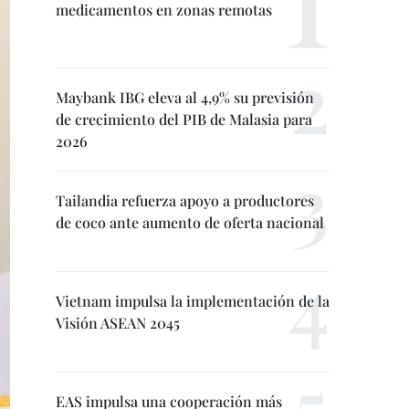
medicamentos en zonas remotas
Maybank IBG eleva al 4,9% su previsión
de crecimiento del PIB de Malasia para
2026
Tailandia refuerza apoyo a productores
de coco ante aumento de oferta nacional
Vietnam impulsa la implementación de la
Visión ASEAN 2045
EAS impulsa una cooperación más