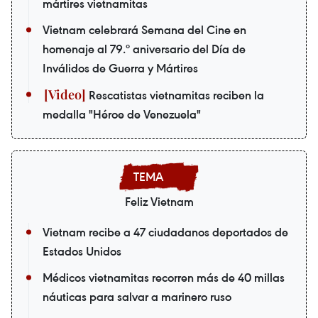
mártires vietnamitas
Vietnam celebrará Semana del Cine en
homenaje al 79.º aniversario del Día de
Inválidos de Guerra y Mártires
Rescatistas vietnamitas reciben la
medalla "Héroe de Venezuela"
Feliz Vietnam
Vietnam recibe a 47 ciudadanos deportados de
Estados Unidos
Médicos vietnamitas recorren más de 40 millas
náuticas para salvar a marinero ruso