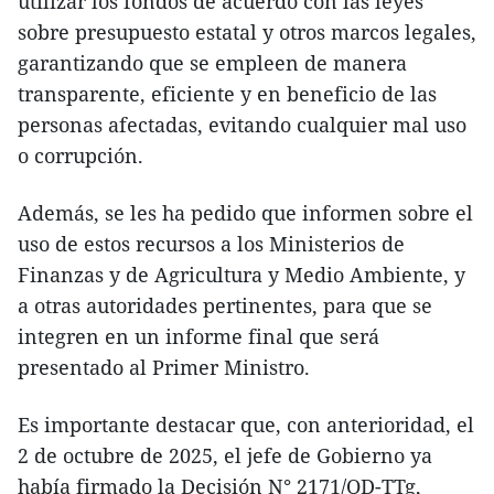
utilizar los fondos de acuerdo con las leyes
sobre presupuesto estatal y otros marcos legales,
garantizando que se empleen de manera
transparente, eficiente y en beneficio de las
personas afectadas, evitando cualquier mal uso
o corrupción.
Además, se les ha pedido que informen sobre el
uso de estos recursos a los Ministerios de
Finanzas y de Agricultura y Medio Ambiente, y
a otras autoridades pertinentes, para que se
integren en un informe final que será
presentado al Primer Ministro.
Es importante destacar que, con anterioridad, el
2 de octubre de 2025, el jefe de Gobierno ya
había firmado la Decisión N° 2171/QD-TTg,