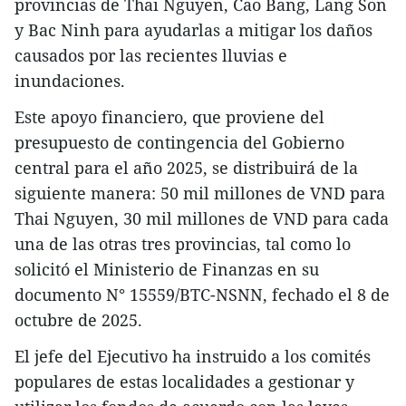
provincias de Thai Nguyen, Cao Bang, Lang Son
y Bac Ninh para ayudarlas a mitigar los daños
causados por las recientes lluvias e
inundaciones.
Este apoyo financiero, que proviene del
presupuesto de contingencia del Gobierno
central para el año 2025, se distribuirá de la
siguiente manera: 50 mil millones de VND para
Thai Nguyen, 30 mil millones de VND para cada
una de las otras tres provincias, tal como lo
solicitó el Ministerio de Finanzas en su
documento N° 15559/BTC-NSNN, fechado el 8 de
octubre de 2025.
El jefe del Ejecutivo ha instruido a los comités
populares de estas localidades a gestionar y