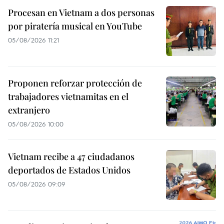
Procesan en Vietnam a dos personas
por piratería musical en YouTube
05/08/2026 11:21
Proponen reforzar protección de
trabajadores vietnamitas en el
extranjero
05/08/2026 10:00
Vietnam recibe a 47 ciudadanos
deportados de Estados Unidos
05/08/2026 09:09