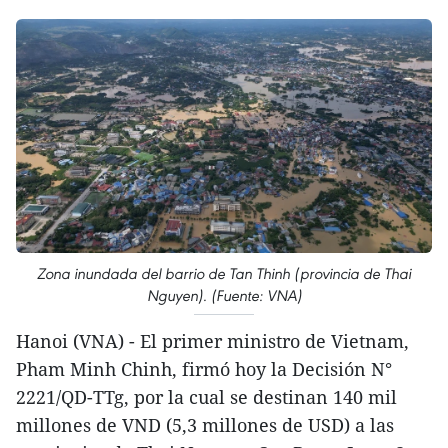
Zona inundada del barrio de Tan Thinh (provincia de Thai
Nguyen). (Fuente: VNA)
Hanoi (VNA) - El primer ministro de Vietnam,
Pham Minh Chinh, firmó hoy la Decisión N°
2221/QD-TTg, por la cual se destinan 140 mil
millones de VND (5,3 millones de USD) a las