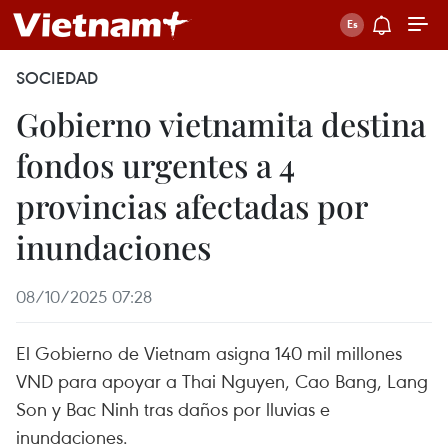
SOCIEDAD
Gobierno vietnamita destina
fondos urgentes a 4
provincias afectadas por
inundaciones
08/10/2025 07:28
El Gobierno de Vietnam asigna 140 mil millones
VND para apoyar a Thai Nguyen, Cao Bang, Lang
Son y Bac Ninh tras daños por lluvias e
inundaciones.