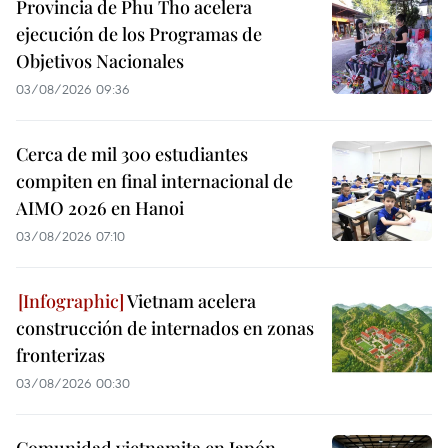
Provincia de Phu Tho acelera
ejecución de los Programas de
Objetivos Nacionales
03/08/2026 09:36
Cerca de mil 300 estudiantes
compiten en final internacional de
AIMO 2026 en Hanoi
03/08/2026 07:10
Vietnam acelera
construcción de internados en zonas
fronterizas
03/08/2026 00:30