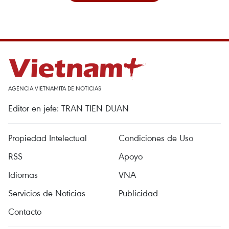
AGENCIA VIETNAMITA DE NOTICIAS
Editor en jefe: TRAN TIEN DUAN
Propiedad Intelectual
Condiciones de Uso
RSS
Apoyo
Idiomas
VNA
Servicios de Noticias
Publicidad
Contacto