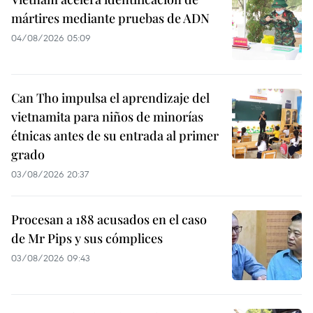
mártires mediante pruebas de ADN
04/08/2026 05:09
Can Tho impulsa el aprendizaje del
vietnamita para niños de minorías
étnicas antes de su entrada al primer
grado
03/08/2026 20:37
Procesan a 188 acusados en el caso
de Mr Pips y sus cómplices
03/08/2026 09:43