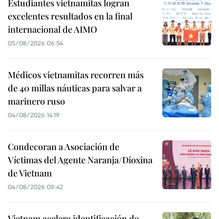
Estudiantes vietnamitas logran
excelentes resultados en la final
internacional de AIMO
05/08/2026 06:54
Médicos vietnamitas recorren más
de 40 millas náuticas para salvar a
marinero ruso
04/08/2026 14:19
Condecoran a Asociación de
Víctimas del Agente Naranja/Dioxina
de Vietnam
04/08/2026 09:42
Vietnam acelera identificación de