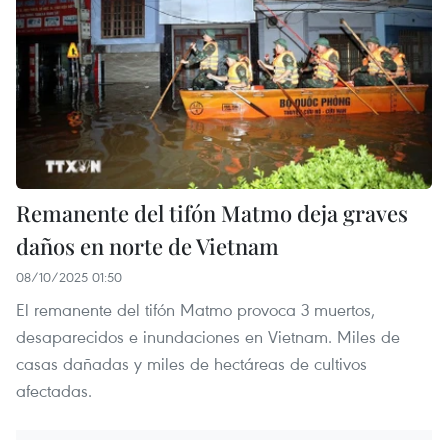
Remanente del tifón Matmo deja graves
daños en norte de Vietnam
08/10/2025 01:50
El remanente del tifón Matmo provoca 3 muertos,
desaparecidos e inundaciones en Vietnam. Miles de
casas dañadas y miles de hectáreas de cultivos
afectadas.