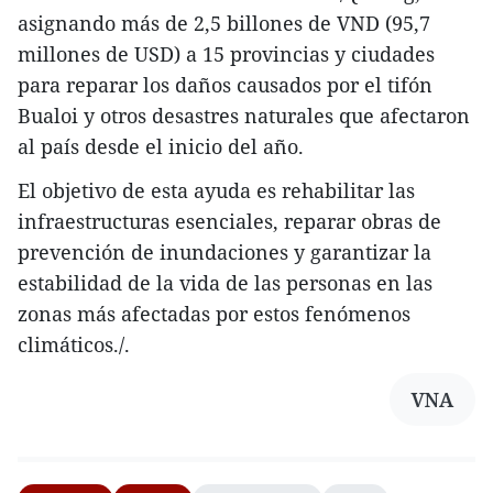
asignando más de 2,5 billones de VND (95,7
millones de USD) a 15 provincias y ciudades
para reparar los daños causados por el tifón
Bualoi y otros desastres naturales que afectaron
al país desde el inicio del año.
El objetivo de esta ayuda es rehabilitar las
infraestructuras esenciales, reparar obras de
prevención de inundaciones y garantizar la
estabilidad de la vida de las personas en las
zonas más afectadas por estos fenómenos
climáticos./.
VNA