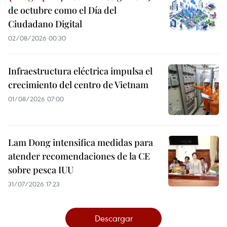
de octubre como el Día del
Ciudadano Digital
02/08/2026 00:30
Infraestructura eléctrica impulsa el
crecimiento del centro de Vietnam
01/08/2026 07:00
Lam Dong intensifica medidas para
atender recomendaciones de la CE
sobre pesca IUU
31/07/2026 17:23
Descargar