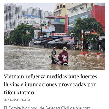
Vietnam refuerza medidas ante fuertes
lluvias e inundaciones provocadas por
tifón Matmo
07/10/2025 03:53
El Comité Nacional de Defensa Civil de Vietnam