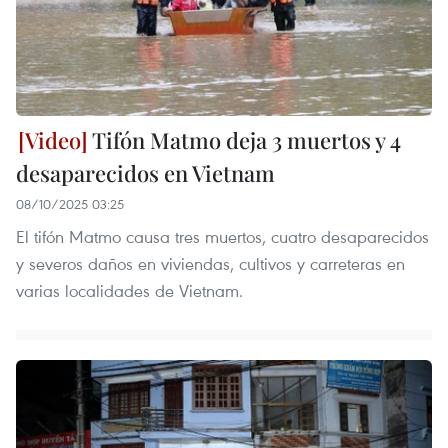
Tifón Matmo deja 3 muertos y 4
desaparecidos en Vietnam
08/10/2025 03:25
El tifón Matmo causa tres muertos, cuatro desaparecidos
y severos daños en viviendas, cultivos y carreteras en
varias localidades de Vietnam.