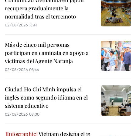
Comunidad vietnamita en Japón
recupera gradualmente la
normalidad tras el terremoto
02/08/2026 13:41
Más de cinco mil personas
participan en caminata en apoyo a
víctimas del Agente Naranja
02/08/2026 08:44
Ciudad Ho Chi Minh impulsa el
inglés como segundo idioma en el
sistema educativo
02/08/2026 03:00
Vietnam designa el 15