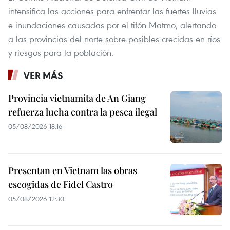
intensifica las acciones para enfrentar las fuertes lluvias
e inundaciones causadas por el tifón Matmo, alertando
a las provincias del norte sobre posibles crecidas en ríos
y riesgos para la población.
VER MÁS
Provincia vietnamita de An Giang
refuerza lucha contra la pesca ilegal
05/08/2026 18:16
Presentan en Vietnam las obras
escogidas de Fidel Castro
05/08/2026 12:30