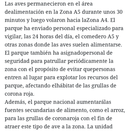
Las aves permanecieron en el área
dealimentación en la Zona A5 durante unos 30
minutos y luego volaron hacia laZona A4. El
parque ha enviado personal especializado para
vigilar, las 24 horas del día, el comedero A5 y
otras zonas donde las aves suelen alimentarse.
El parque también ha asignadopersonal de
seguridad para patrullar periódicamente la
zona con el propósito de evitar quepersonas
entren al lugar para explotar los recursos del
parque, afectando elhábitat de las grullas de
corona roja.
Además, el parque nacional aumentarálas
fuentes secundarias de alimento, como el arroz,
para las grullas de coronaroja con el fin de
atraer este tipo de ave a la zona. La unidad