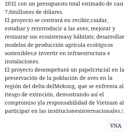
2032 con un presupuesto total estimado de casi
7,6millones de dólares.
El proyecto se centrará en recibir,cuidar,
estudiar y reintroducir a las aves; mejorar y
restaurar sus ecosistemasy hábitats; desarrollar
modelos de producción agrícola ecológicos
sostenibles;e invertir en infraestructura e
instalaciones.
El proyecto desempeñará un papelcrucial en la
preservación de la población de aves en la
región del delta delMekong, que se enfrenta al
riesgo de extinción, demostrando así el
compromiso yla responsabilidad de Vietnam al
participar en las institucionesinternacionales./.
VNA