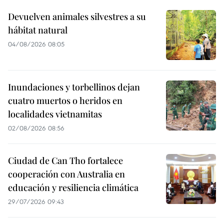
Devuelven animales silvestres a su
hábitat natural
04/08/2026 08:05
Inundaciones y torbellinos dejan
cuatro muertos o heridos en
localidades vietnamitas
02/08/2026 08:56
Ciudad de Can Tho fortalece
cooperación con Australia en
educación y resiliencia climática
29/07/2026 09:43