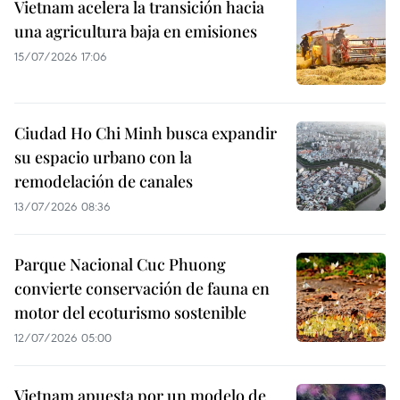
Vietnam acelera la transición hacia
una agricultura baja en emisiones
15/07/2026 17:06
Ciudad Ho Chi Minh busca expandir
su espacio urbano con la
remodelación de canales
13/07/2026 08:36
Parque Nacional Cuc Phuong
convierte conservación de fauna en
motor del ecoturismo sostenible
12/07/2026 05:00
Vietnam apuesta por un modelo de