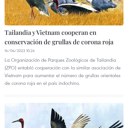
Tailandia y Vietnam cooperan en
conservación de grullas de corona roja
16/04/2023 10:24
La Organización de Parques Zoológicos de Tailandia
(ZPO) entabló cooperación con la similar asociación de
Vietnam para aumentar el número de grullas orientales
de corona roja en el país indochino.