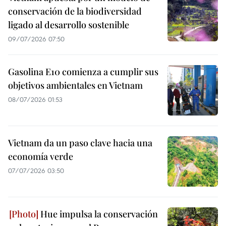
conservación de la biodiversidad
ligado al desarrollo sostenible
09/07/2026 07:50
Gasolina E10 comienza a cumplir sus
objetivos ambientales en Vietnam
08/07/2026 01:53
Vietnam da un paso clave hacia una
economía verde
07/07/2026 03:50
Hue impulsa la conservación