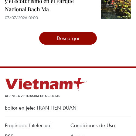
y el ecoturismo en el Parque
Nacional Bach Ma
07/07/2026 01:00
Descargar
AGENCIA VIETNAMITA DE NOTICIAS
Editor en jefe: TRAN TIEN DUAN
Propiedad Intelectual
Condiciones de Uso