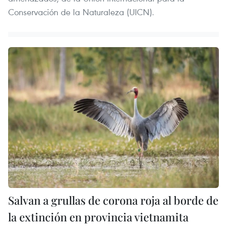
Conservación de la Naturaleza (UICN).
Salvan a grullas de corona roja al borde de
la extinción en provincia vietnamita