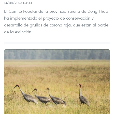
13/08/2023 03:00
El Comité Popular de la provincia sureña de Dong Thap
ha implementado el proyecto de conservación y
desarrollo de grullas de corona roja, que están al borde
de la extinción.