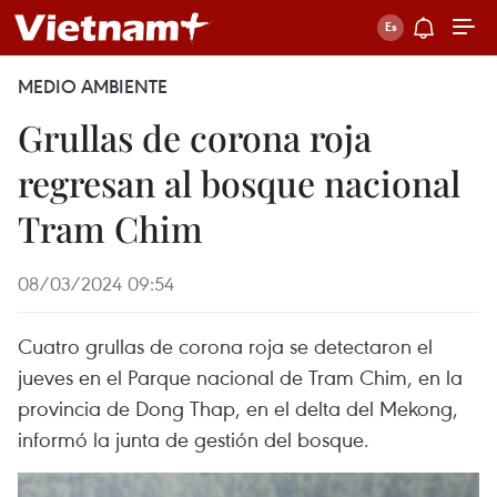
MEDIO AMBIENTE
Grullas de corona roja
regresan al bosque nacional
Tram Chim
08/03/2024 09:54
Cuatro grullas de corona roja se detectaron el
jueves en el Parque nacional de Tram Chim, en la
provincia de Dong Thap, en el delta del Mekong,
informó la junta de gestión del bosque.