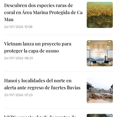
Descubren dos especies raras de
coral en Área Marina Protegida de Ca
Mau
24/07/2026 10:08
Vietnam lanza un proyecto para
proteger la capa de ozono
24/07/2026 08:25
Hanoi y localidades del norte en
alerta ante regreso de fuertes lluvias
23/07/2026 07:23