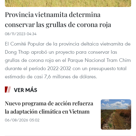
Provincia vietnamita determina
conservar las grullas de corona roja
08/11/2023 04:34
El Comité Popular de la provincia deltaica vietnamita de
Dong Thap aprobó un proyecto para conservar las
grullas de corona roja en el Parque Nacional Tram Chim
durante el período 2022-2032 con un presupuesto total
estimado de casi 7,6 millones de dólares.
VER MÁS
Nuevo programa de acción refuerza
la adaptación climática en Vietnam
06/08/2026 05:02