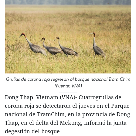
Grullas de corona roja regresan al bosque nacional Tram Chim
(Fuente: VNA)
Dong Thap, Vietnam (VNA)- Cuatrogrullas de
corona roja se detectaron el jueves en el Parque
nacional de TramChim, en la provincia de Dong
Thap, en el delta del Mekong, informó la junta
degestión del bosque.