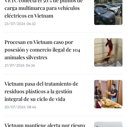
VETC conecta el 50% de puntos de
carga multimarca para vehículos
eléctricos en Vietnam
23/07/2026 04:32
Procesan en Vietnam caso por
posesión y comercio ilegal de 104
animales silvestres
21/07/2026 04:36
Vietnam pasa del tratamiento de
residuos plásticos a la gestión
integral de su ciclo de vida
20/07/2026 08:46
Vietnam mantiene alerta por riesgo