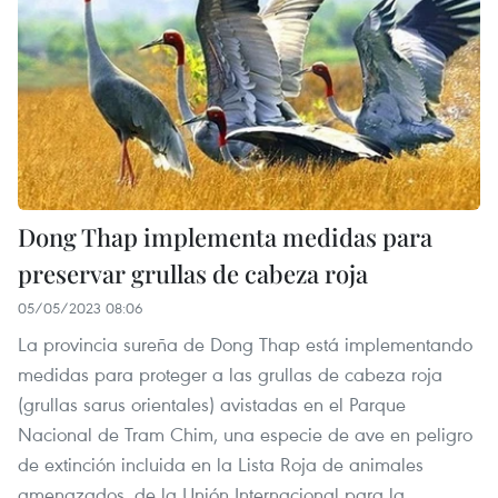
Dong Thap implementa medidas para
preservar grullas de cabeza roja
05/05/2023 08:06
La provincia sureña de Dong Thap está implementando
medidas para proteger a las grullas de cabeza roja
(grullas sarus orientales) avistadas en el Parque
Nacional de Tram Chim, una especie de ave en peligro
de extinción incluida en la Lista Roja de animales
amenazados, de la Unión Internacional para la