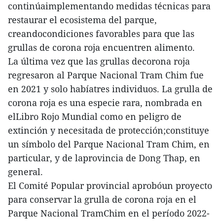
continúaimplementando medidas técnicas para
restaurar el ecosistema del parque,
creandocondiciones favorables para que las
grullas de corona roja encuentren alimento.
La última vez que las grullas decorona roja
regresaron al Parque Nacional Tram Chim fue
en 2021 y solo habíatres individuos. La grulla de
corona roja es una especie rara, nombrada en
elLibro Rojo Mundial como en peligro de
extinción y necesitada de protección;constituye
un símbolo del Parque Nacional Tram Chim, en
particular, y de laprovincia de Dong Thap, en
general.
El Comité Popular provincial aprobóun proyecto
para conservar la grulla de corona roja en el
Parque Nacional TramChim en el período 2022-