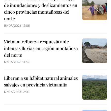
de inundaciones y deslizamientos en
cinco provincias montañosas del
norte
18/07/2026 12:05
Vietnam refuerza respuesta ante
intensas lluvias en región montañosa
del norte
17/07/2026 13:52
Liberan a su hábitat natural animales
salvajes en provincia vietnamita
17/07/2026 12:03