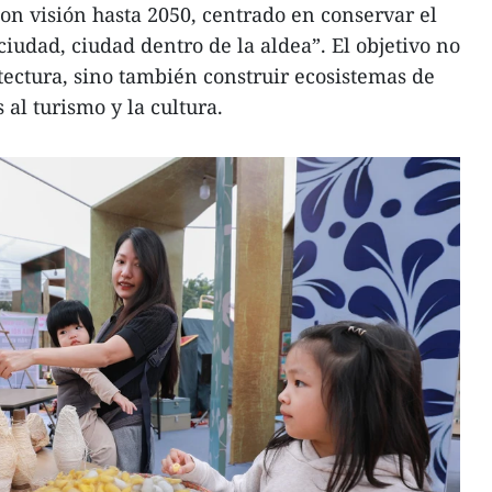
con visión hasta 2050, centrado en conservar el
iudad, ciudad dentro de la aldea”. El objetivo no
itectura, sino también construir ecosistemas de
al turismo y la cultura.