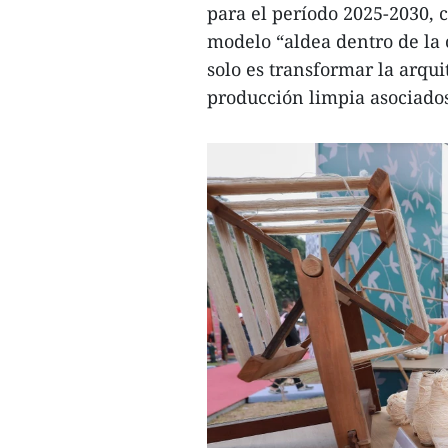
para el período 2025-2030, 
modelo “aldea dentro de la c
solo es transformar la arqu
producción limpia asociados 