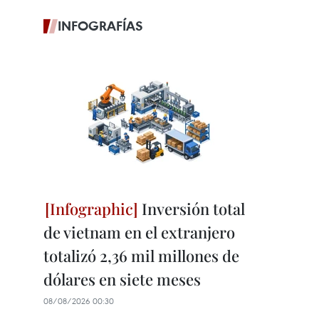
INFOGRAFÍAS
Inversión total
de vietnam en el extranjero
totalizó 2,36 mil millones de
dólares en siete meses
08/08/2026 00:30