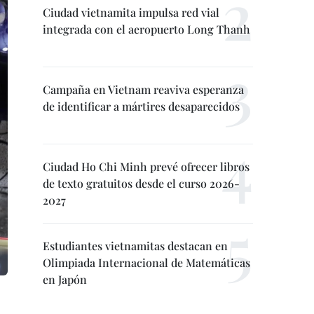
Ciudad vietnamita impulsa red vial
integrada con el aeropuerto Long Thanh
Campaña en Vietnam reaviva esperanza
de identificar a mártires desaparecidos
Ciudad Ho Chi Minh prevé ofrecer libros
de texto gratuitos desde el curso 2026-
2027
Estudiantes vietnamitas destacan en
Olimpiada Internacional de Matemáticas
en Japón