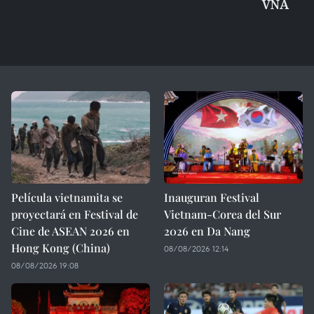
VNA
Película vietnamita se
Inauguran Festival
proyectará en Festival de
Vietnam-Corea del Sur
Cine de ASEAN 2026 en
2026 en Da Nang
Hong Kong (China)
08/08/2026 12:14
08/08/2026 19:08