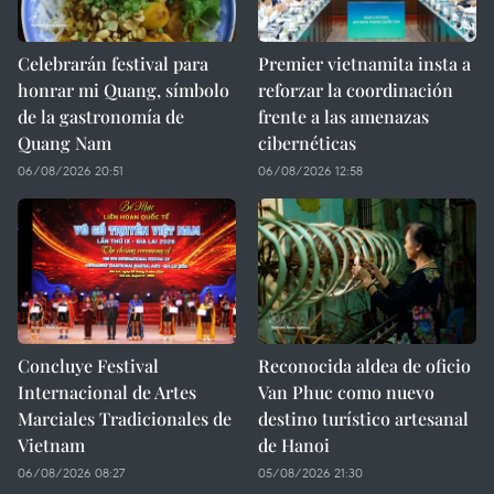
Celebrarán festival para
Premier vietnamita insta a
honrar mi Quang, símbolo
reforzar la coordinación
de la gastronomía de
frente a las amenazas
Quang Nam
cibernéticas
06/08/2026 20:51
06/08/2026 12:58
Concluye Festival
Reconocida aldea de oficio
Internacional de Artes
Van Phuc como nuevo
Marciales Tradicionales de
destino turístico artesanal
Vietnam
de Hanoi
06/08/2026 08:27
05/08/2026 21:30