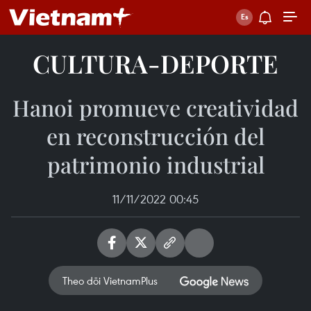
CULTURA-DEPORTE
Hanoi promueve creatividad
en reconstrucción del
patrimonio industrial
11/11/2022 00:45
Theo dõi VietnamPlus