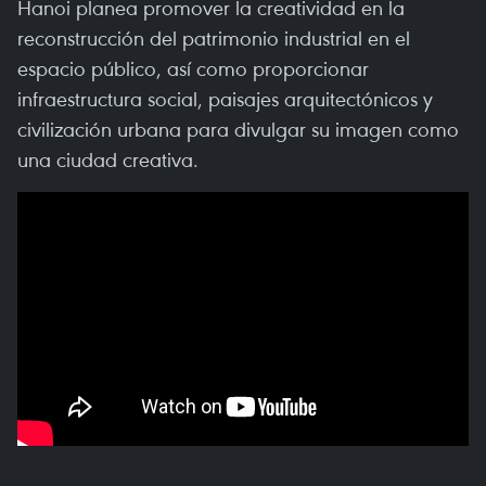
Hanoi planea promover la creatividad en la
reconstrucción del patrimonio industrial en el
espacio público, así como proporcionar
infraestructura social, paisajes arquitectónicos y
civilización urbana para divulgar su imagen como
una ciudad creativa.