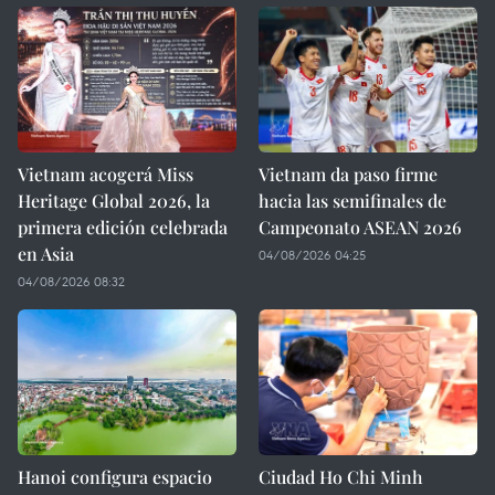
Vietnam acogerá Miss
Vietnam da paso firme
Heritage Global 2026, la
hacia las semifinales de
primera edición celebrada
Campeonato ASEAN 2026
en Asia
04/08/2026 04:25
04/08/2026 08:32
Hanoi configura espacio
Ciudad Ho Chi Minh