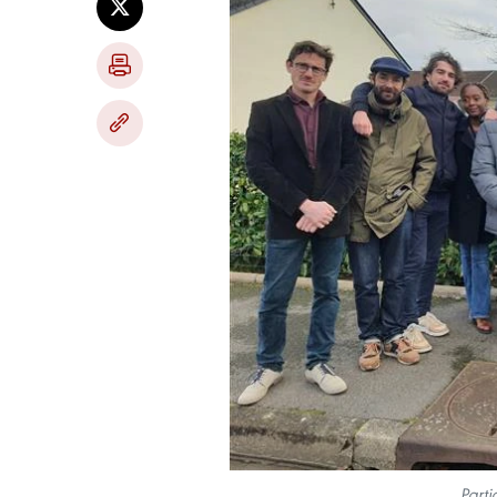
Parti