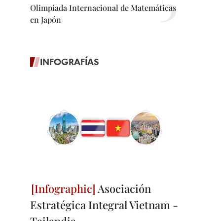
Olimpiada Internacional de Matemáticas
en Japón
INFOGRAFÍAS
Asociación
Estratégica Integral Vietnam -