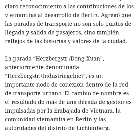
claro reconocimiento a las contribuciones de los
vietnamitas al desarrollo de Berlín. Agregó que
las paradas de transporte no son solo puntos de
llegada y salida de pasajeros, sino también
reflejos de las historias y valores de la ciudad.
La parada “Herzbergstr./Dong-Xuan”,
anteriormente denominada
“Herzbergstr./Industriegebiet”, es un
importante nodo de conexión dentro de la red
de transporte urbano. El cambio de nombre es
el resultado de más de una década de gestiones
impulsadas por la Embajada de Vietnam, la
comunidad vietnamita en Berlín y las
autoridades del distrito de Lichtenberg.