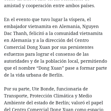
amistad y cooperación entre ambos países.
En el evento que tuvo lugar la víspera, el
embajador vietnamita en Alemania, Nguyen
Dac Thanh, felicitó a la comunidad vietnamita
en Alemania y a la dirección del Centro
Comercial Dong Xuan por sus persistentes
esfuerzos para lograr el consenso de las
autoridades y de la población local, permitiendo
que el nombre “Dong Xuan” pase a formar parte
de la vida urbana de Berlín.
Por su parte, Ute Bonde, funcionaria de
Transporte, Protección Climática y Medio
Ambiente del estado de Berlín; valoró el papel
del Centro Comercial Dong Xuan como espacio