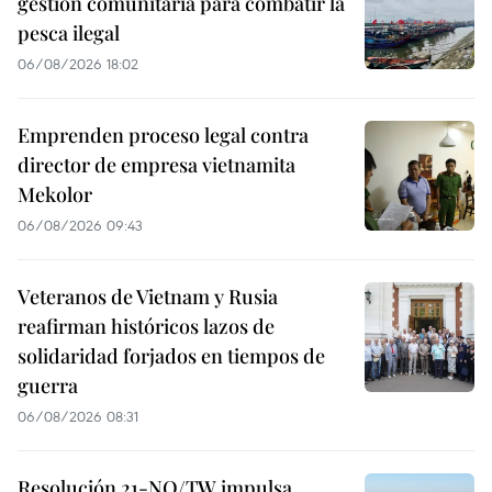
gestión comunitaria para combatir la
pesca ilegal
06/08/2026 18:02
Emprenden proceso legal contra
director de empresa vietnamita
Mekolor
06/08/2026 09:43
Veteranos de Vietnam y Rusia
reafirman históricos lazos de
solidaridad forjados en tiempos de
guerra
06/08/2026 08:31
Resolución 21-NQ/TW impulsa