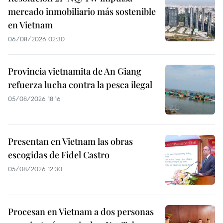
mercado inmobiliario más sostenible
en Vietnam
06/08/2026 02:30
Provincia vietnamita de An Giang
refuerza lucha contra la pesca ilegal
05/08/2026 18:16
Presentan en Vietnam las obras
escogidas de Fidel Castro
05/08/2026 12:30
Procesan en Vietnam a dos personas