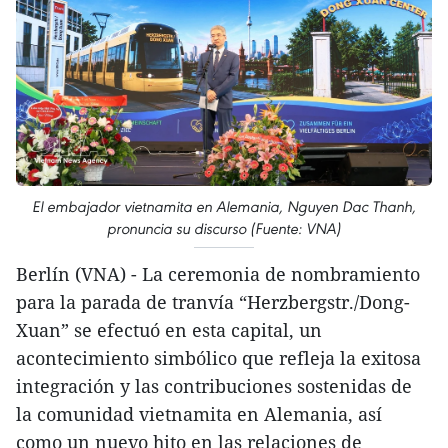
El embajador vietnamita en Alemania, Nguyen Dac Thanh,
pronuncia su discurso (Fuente: VNA)
Berlín (VNA) - La ceremonia de nombramiento
para la parada de tranvía “Herzbergstr./Dong-
Xuan” se efectuó en esta capital, un
acontecimiento simbólico que refleja la exitosa
integración y las contribuciones sostenidas de
la comunidad vietnamita en Alemania, así
como un nuevo hito en las relaciones de