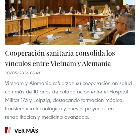
Cooperación sanitaria consolida los
vínculos entre Vietnam y Alemania
20/05/2026 08:48
Vietnam y Alemania refuerzan su cooperación en salud
con más de 10 años de colaboración entre el Hospital
Militar 175 y Leipzig, destacando formación médica,
transferencia tecnológica y nuevos proyectos en
rehabilitación y medicina avanzada.
VER MÁS