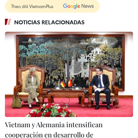
Theo dõi VietnamPlus
NOTICIAS RELACIONADAS
Vietnam y Alemania intensifican
cooperación en desarrollo de