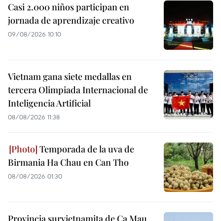
Casi 2.000 niños participan en
jornada de aprendizaje creativo
09/08/2026 10:10
Vietnam gana siete medallas en
tercera Olimpiada Internacional de
Inteligencia Artificial
08/08/2026 11:38
Temporada de la uva de
Birmania Ha Chau en Can Tho
08/08/2026 01:30
Provincia survietnamita de Ca Mau