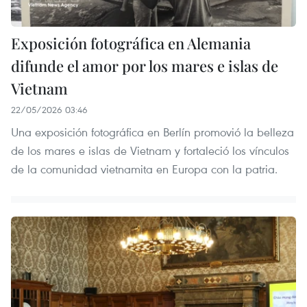
Exposición fotográfica en Alemania
difunde el amor por los mares e islas de
Vietnam
22/05/2026 03:46
Una exposición fotográfica en Berlín promovió la belleza
de los mares e islas de Vietnam y fortaleció los vínculos
de la comunidad vietnamita en Europa con la patria.