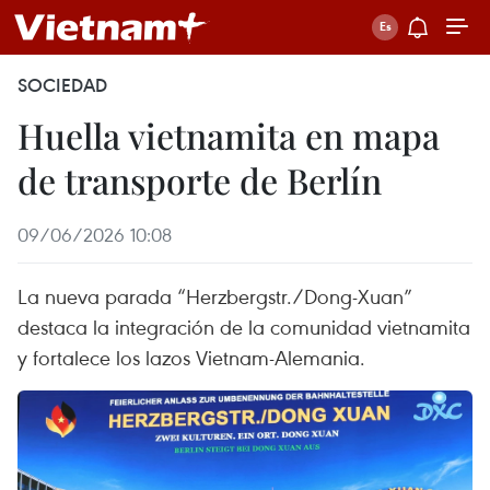
SOCIEDAD
Huella vietnamita en mapa
de transporte de Berlín
09/06/2026 10:08
La nueva parada “Herzbergstr./Dong-Xuan”
destaca la integración de la comunidad vietnamita
y fortalece los lazos Vietnam-Alemania.