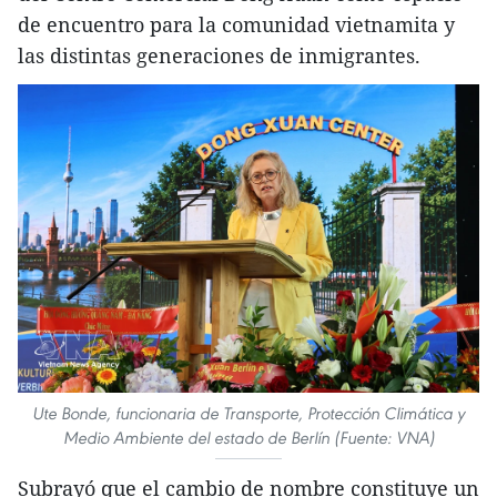
de encuentro para la comunidad vietnamita y
las distintas generaciones de inmigrantes.
Ute Bonde, funcionaria de Transporte, Protección Climática y
Medio Ambiente del estado de Berlín (Fuente: VNA)
Subrayó que el cambio de nombre constituye un