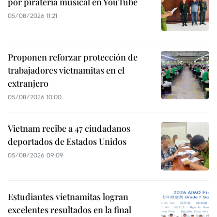
por piratería musical en YouTube
05/08/2026 11:21
Proponen reforzar protección de
trabajadores vietnamitas en el
extranjero
05/08/2026 10:00
Vietnam recibe a 47 ciudadanos
deportados de Estados Unidos
05/08/2026 09:09
Estudiantes vietnamitas logran
excelentes resultados en la final