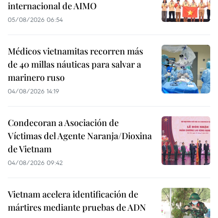
internacional de AIMO
05/08/2026 06:54
Médicos vietnamitas recorren más
de 40 millas náuticas para salvar a
marinero ruso
04/08/2026 14:19
Condecoran a Asociación de
Víctimas del Agente Naranja/Dioxina
de Vietnam
04/08/2026 09:42
Vietnam acelera identificación de
mártires mediante pruebas de ADN