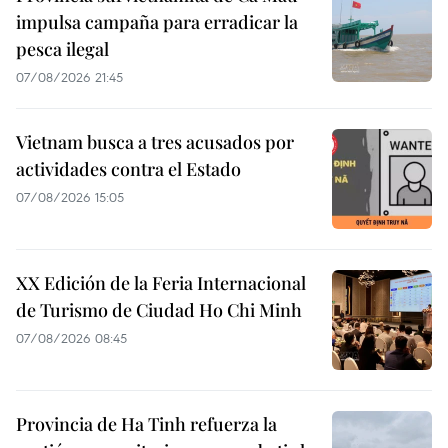
impulsa campaña para erradicar la
pesca ilegal
07/08/2026 21:45
Vietnam busca a tres acusados por
actividades contra el Estado
07/08/2026 15:05
XX Edición de la Feria Internacional
de Turismo de Ciudad Ho Chi Minh
07/08/2026 08:45
Provincia de Ha Tinh refuerza la