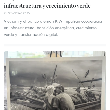
infraestructura y crecimiento verde
28/05/2026 01:27
Vietnam y el banco alemán KfW impulsan cooperación
en infraestructura, transición energética, crecimiento
verde y transformación digital.