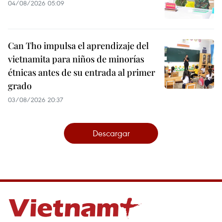
04/08/2026 05:09
Can Tho impulsa el aprendizaje del
vietnamita para niños de minorías
étnicas antes de su entrada al primer
grado
03/08/2026 20:37
Descargar