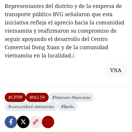
Representantes del distrito y de la empresa de
transporte público BVG señalaron que esta
iniciativa refleja el aprecio hacia la comunidad
vietnamita y reafirmaron su compromiso de
seguir apoyando el desarrollo del Centro
Comercial Dong Xuan y de la comunidad
vietnamita en la localidad./.
VNA
#CPTPP
#NQ 59
#Vietnam-Alemania
#comunidad vietnamita
#Berlín