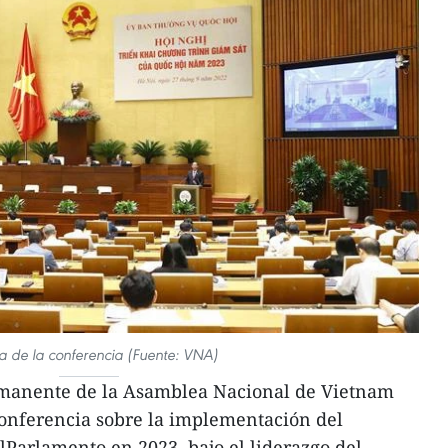
a de la conferencia (Fuente: VNA)
rmanente de la Asamblea Nacional de Vietnam
onferencia sobre la implementación del
Parlamento en 2023, bajo el liderazgo del