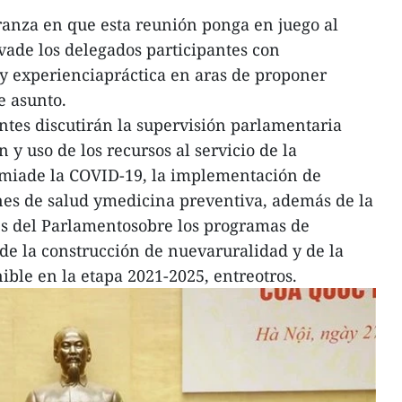
anza en que esta reunión ponga en juego al
vade los delegados participantes con
y experienciapráctica en aras de proponer
e asunto.
ntes discutirán la supervisión parlamentaria
 y uso de los recursos al servicio de la
miade la COVID-19, la implementación de
iones de salud ymedicina preventiva, además de la
es del Parlamentosobre los programas de
 de la construcción de nuevaruralidad y de la
ible en la etapa 2021-2025, entreotros.