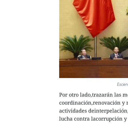
Escen
Por otro lado,trazarán las m
coordinación,renovación y m
actividades deinterpelación,
lucha contra lacorrupción y