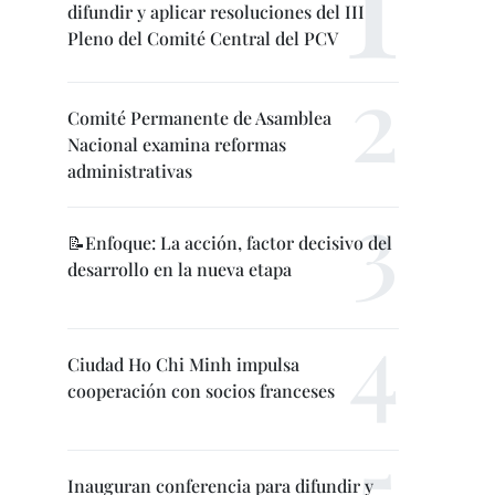
difundir y aplicar resoluciones del III
Pleno del Comité Central del PCV
Comité Permanente de Asamblea
Nacional examina reformas
administrativas
📝Enfoque: La acción, factor decisivo del
desarrollo en la nueva etapa
Ciudad Ho Chi Minh impulsa
cooperación con socios franceses
Inauguran conferencia para difundir y