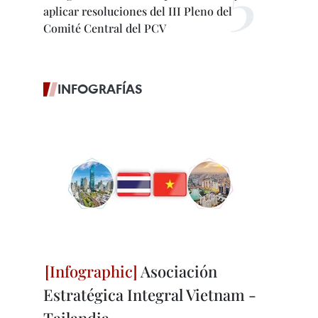
aplicar resoluciones del III Pleno del
Comité Central del PCV
INFOGRAFÍAS
Asociación
Estratégica Integral Vietnam -