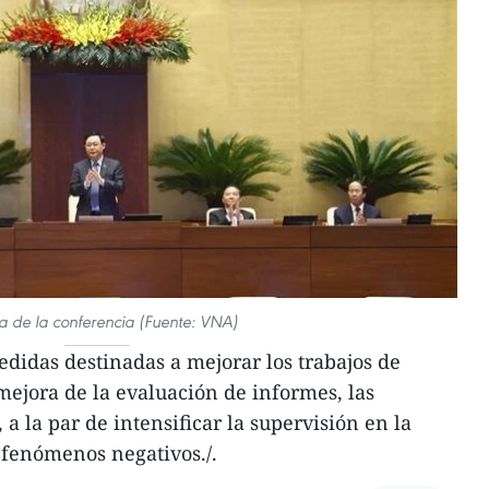
a de la conferencia (Fuente: VNA)
edidas destinadas a mejorar los trabajos de
ejora de la evaluación de informes, las
 a la par de intensificar la supervisión en la
 fenómenos negativos./.