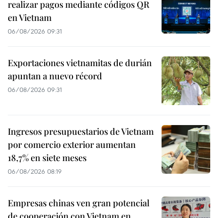
realizar pagos mediante códigos QR
en Vietnam
06/08/2026 09:31
Exportaciones vietnamitas de durián
apuntan a nuevo récord
06/08/2026 09:31
Ingresos presupuestarios de Vietnam
por comercio exterior aumentan
18,7% en siete meses
06/08/2026 08:19
Empresas chinas ven gran potencial
de cooperación con Vietnam en