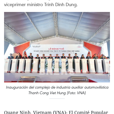
viceprimer ministro Trinh Dinh Dung.
Inauguración del complejo de industria auxiliar automovilística
Thanh Cong Viet Hung (Foto: VNA)
Quang Ninh, Vietnam (VNA)- El Comité Popular