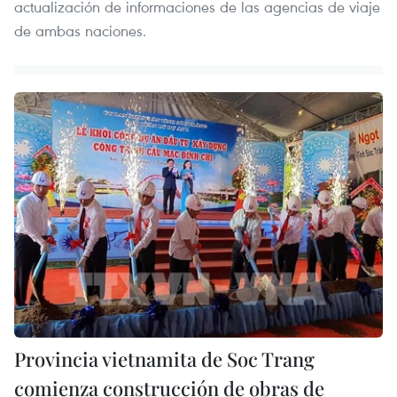
actualización de informaciones de las agencias de viaje
de ambas naciones.
Provincia vietnamita de Soc Trang
comienza construcción de obras de