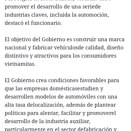
promover el desarrollo de una seriede
industrias claves, incluida la automoción,
destacó el funcionario.
El objetivo del Gobierno es construir una marca
nacional y fabricar vehículosde calidad, diseño
distintivo y atractivos para los consumidores
vietnamitas.
El Gobierno crea condiciones favorables para
que las empresas domésticasestudien y
desarrollen modelos de automóviles con una
alta tasa delocalización, además de plantear
políticas para alentar, facilitar y promoverel
desarrollo de la industria auxiliar,
particularmente en el sector defabricación y