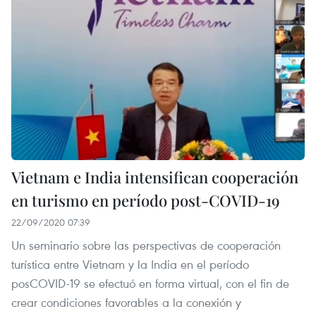
Vietnam e India intensifican cooperación
en turismo en período post-COVID-19
22/09/2020 07:39
Un seminario sobre las perspectivas de cooperación
turística entre Vietnam y la India en el período
posCOVID-19 se efectuó en forma virtual, con el fin de
crear condiciones favorables a la conexión y