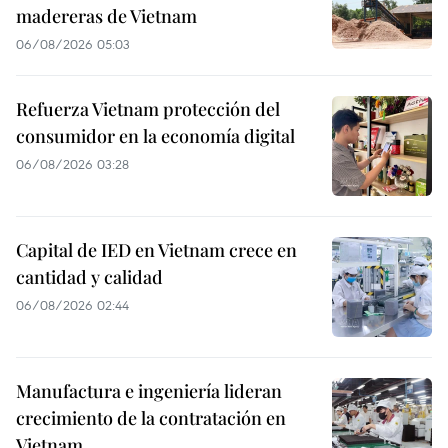
madereras de Vietnam
06/08/2026 05:03
Refuerza Vietnam protección del
consumidor en la economía digital
06/08/2026 03:28
Capital de IED en Vietnam crece en
cantidad y calidad
06/08/2026 02:44
Manufactura e ingeniería lideran
crecimiento de la contratación en
Vietnam