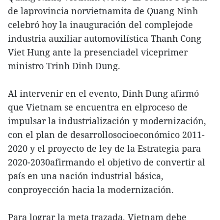
de laprovincia norvietnamita de Quang Ninh
celebró hoy la inauguración del complejode
industria auxiliar automovilística Thanh Cong
Viet Hung ante la presenciadel viceprimer
ministro Trinh Dinh Dung.
Al intervenir en el evento, Dinh Dung afirmó
que Vietnam se encuentra en elproceso de
impulsar la industrialización y modernización,
con el plan de desarrollosocioeconómico 2011-
2020 y el proyecto de ley de la Estrategia para
2020-2030afirmando el objetivo de convertir al
país en una nación industrial básica,
conproyección hacia la modernización.
Para lograr la meta trazada, Vietnam debe