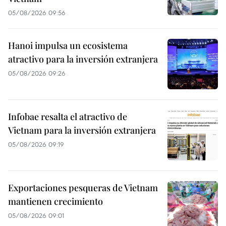
05/08/2026 09:56
Hanoi impulsa un ecosistema
atractivo para la inversión extranjera
05/08/2026 09:26
Infobae resalta el atractivo de
Vietnam para la inversión extranjera
05/08/2026 09:19
Exportaciones pesqueras de Vietnam
mantienen crecimiento
05/08/2026 09:01