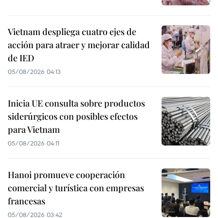
Vietnam despliega cuatro ejes de
acción para atraer y mejorar calidad
de IED
05/08/2026 04:13
Inicia UE consulta sobre productos
siderúrgicos con posibles efectos
para Vietnam
05/08/2026 04:11
Hanoi promueve cooperación
comercial y turística con empresas
francesas
05/08/2026 03:42