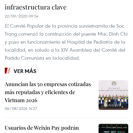
infraestructura clave
22/09/2020 09:54
El Comité Popular de la provincia survietnamita de Soc
Trang comenzó la construcción del puente Mac Dinh Chi
y puso en funcionamiento el Hospital de Pediatría de la
localidad, en saludo a la XIV Asamblea del Comité del
Partido Comunista en la localidad.
VER MÁS
Anuncian las 50 empresas cotizadas
más reputadas y eficientes de
Vietnam 2026
06/08/2026 14:27
Usuarios de Weixin Pay podrán