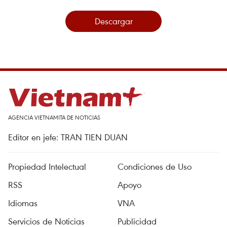
Descargar
AGENCIA VIETNAMITA DE NOTICIAS
Editor en jefe: TRAN TIEN DUAN
Propiedad Intelectual
Condiciones de Uso
RSS
Apoyo
Idiomas
VNA
Servicios de Noticias
Publicidad