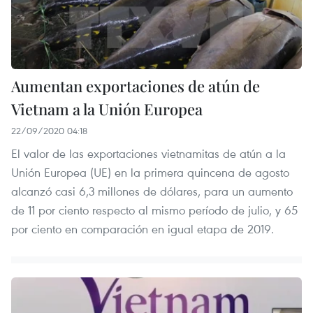
Aumentan exportaciones de atún de
Vietnam a la Unión Europea
22/09/2020 04:18
El valor de las exportaciones vietnamitas de atún a la
Unión Europea (UE) en la primera quincena de agosto
alcanzó casi 6,3 millones de dólares, para un aumento
de 11 por ciento respecto al mismo período de julio, y 65
por ciento en comparación en igual etapa de 2019.