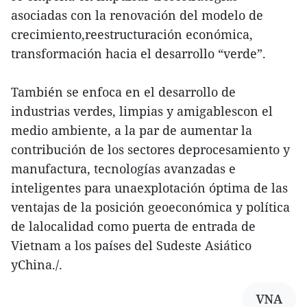
asociadas con la renovación del modelo de
crecimiento,reestructuración económica,
transformación hacia el desarrollo “verde”.
También se enfoca en el desarrollo de
industrias verdes, limpias y amigablescon el
medio ambiente, a la par de aumentar la
contribución de los sectores deprocesamiento y
manufactura, tecnologías avanzadas e
inteligentes para unaexplotación óptima de las
ventajas de la posición geoeconómica y política
de lalocalidad como puerta de entrada de
Vietnam a los países del Sudeste Asiático
yChina./.
VNA