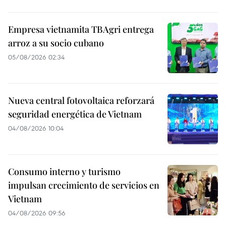
Empresa vietnamita TBAgri entrega
arroz a su socio cubano
05/08/2026 02:34
Nueva central fotovoltaica reforzará
seguridad energética de Vietnam
04/08/2026 10:04
Consumo interno y turismo
impulsan crecimiento de servicios en
Vietnam
04/08/2026 09:56