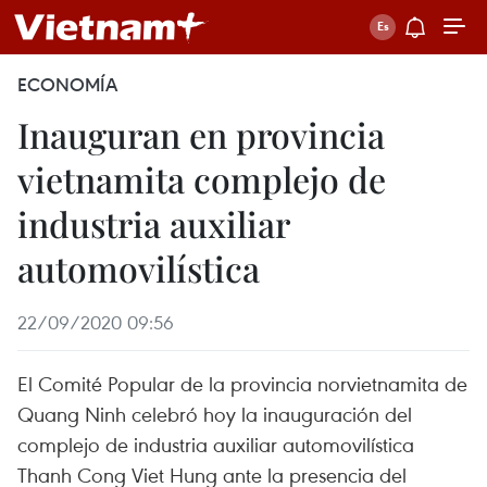
ECONOMÍA
Inauguran en provincia
vietnamita complejo de
industria auxiliar
automovilística
22/09/2020 09:56
El Comité Popular de la provincia norvietnamita de
Quang Ninh celebró hoy la inauguración del
complejo de industria auxiliar automovilística
Thanh Cong Viet Hung ante la presencia del