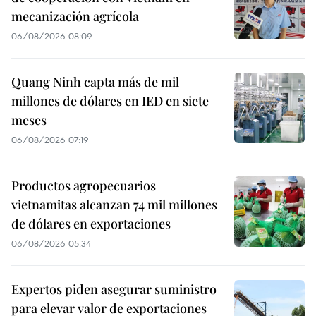
mecanización agrícola
06/08/2026 08:09
Quang Ninh capta más de mil
millones de dólares en IED en siete
meses
06/08/2026 07:19
Productos agropecuarios
vietnamitas alcanzan 74 mil millones
de dólares en exportaciones
06/08/2026 05:34
Expertos piden asegurar suministro
para elevar valor de exportaciones