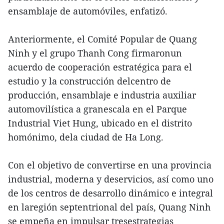
ensamblaje de automóviles, enfatizó.
Anteriormente, el Comité Popular de Quang
Ninh y el grupo Thanh Cong firmaronun
acuerdo de cooperación estratégica para el
estudio y la construcción delcentro de
producción, ensamblaje e industria auxiliar
automovilística a granescala en el Parque
Industrial Viet Hung, ubicado en el distrito
homónimo, dela ciudad de Ha Long.
Con el objetivo de convertirse en una provincia
industrial, moderna y deservicios, así como uno
de los centros de desarrollo dinámico e integral
en laregión septentrional del país, Quang Ninh
se empeña en impulsar tresestrategias