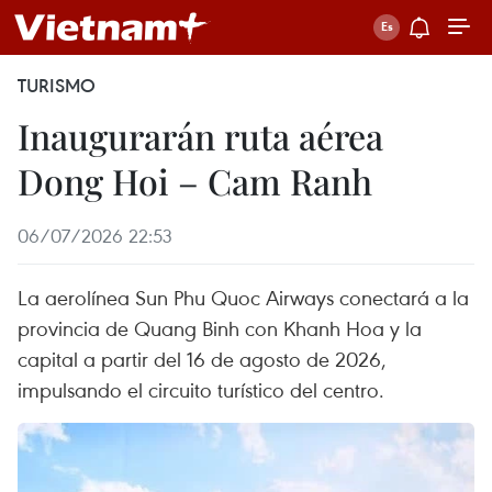
TURISMO
Inaugurarán ruta aérea
Dong Hoi – Cam Ranh
06/07/2026 22:53
La aerolínea Sun Phu Quoc Airways conectará a la
provincia de Quang Binh con Khanh Hoa y la
capital a partir del 16 de agosto de 2026,
impulsando el circuito turístico del centro.