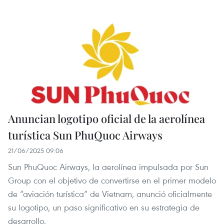
Anuncian logotipo oficial de la aerolínea
turística Sun PhuQuoc Airways
21/06/2025 09:06
Sun PhuQuoc Airways, la aerolínea impulsada por Sun
Group con el objetivo de convertirse en el primer modelo
de “aviación turística” de Vietnam, anunció oficialmente
su logotipo, un paso significativo en su estrategia de
desarrollo.