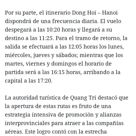
Por su parte, el itinerario Dong Hoi – Hanoi
dispondrá de una frecuencia diaria. El vuelo
despegará a las 10:20 horas y llegará a su
destino a las 11:25. Para el tramo de retorno, la
salida se efectuará a las 12:05 horas los lunes,
miércoles, jueves y sábados; mientras que los
martes, viernes y domingos el horario de
partida será a las 16:15 horas, arribando a la
capital a las 17:20.
La autoridad turística de Quang Tri destacó que
la apertura de estas rutas es fruto de una
estrategia intensiva de promoción y alianzas
interprovinciales para atraer a las compañías
aéreas. Este logro contó con la estrecha