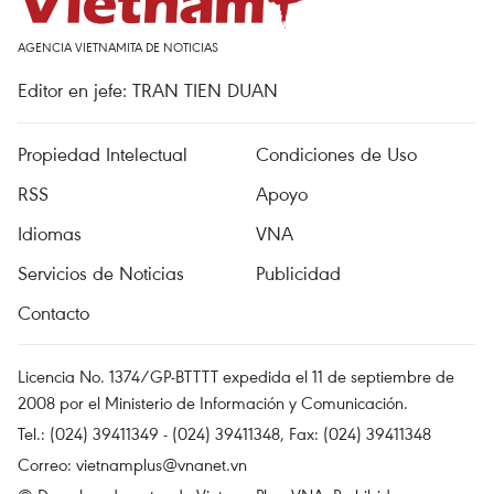
AGENCIA VIETNAMITA DE NOTICIAS
Editor en jefe: TRAN TIEN DUAN
Propiedad Intelectual
Condiciones de Uso
RSS
Apoyo
Idiomas
VNA
Servicios de Noticias
Publicidad
Contacto
Licencia No. 1374/GP-BTTTT expedida el 11 de septiembre de
2008 por el Ministerio de Información y Comunicación.
Tel.: (024) 39411349 - (024) 39411348, Fax: (024) 39411348
Correo:
vietnamplus@vnanet.vn