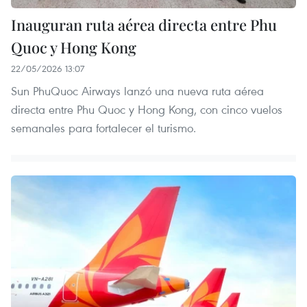
Inauguran ruta aérea directa entre Phu
Quoc y Hong Kong
22/05/2026 13:07
Sun PhuQuoc Airways lanzó una nueva ruta aérea
directa entre Phu Quoc y Hong Kong, con cinco vuelos
semanales para fortalecer el turismo.