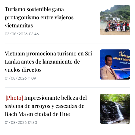
Turismo sostenible gana
protagonismo entre viajeros
vietnamitas
03/08/2026 03:46
Vietnam promociona turismo en Sri
Lanka antes de lanzamiento de
vuelos directos
01/08/2026 11:09
Impresionante belleza del
sistema de arroyos y cascadas de
Bach Ma en ciudad de Hue
01/08/2026 01:30