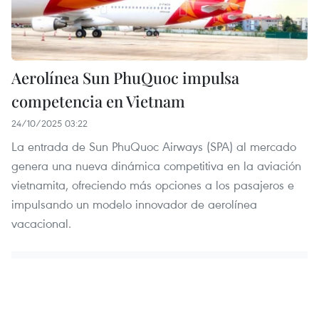
Aerolínea Sun PhuQuoc impulsa
competencia en Vietnam
24/10/2025 03:22
La entrada de Sun PhuQuoc Airways (SPA) al mercado
genera una nueva dinámica competitiva en la aviación
vietnamita, ofreciendo más opciones a los pasajeros e
impulsando un modelo innovador de aerolínea
vacacional.