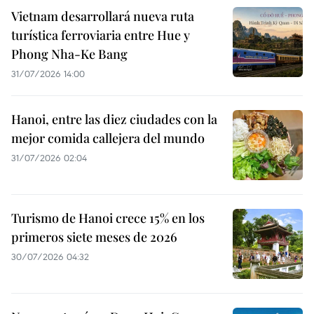
Vietnam desarrollará nueva ruta
turística ferroviaria entre Hue y
Phong Nha-Ke Bang
31/07/2026 14:00
Hanoi, entre las diez ciudades con la
mejor comida callejera del mundo
31/07/2026 02:04
Turismo de Hanoi crece 15% en los
primeros siete meses de 2026
30/07/2026 04:32