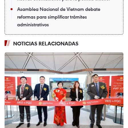
Asamblea Nacional de Vietnam debate
reformas para simplificar trámites
administrativos
NOTICIAS RELACIONADAS