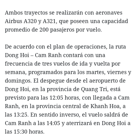
Ambos trayectos se realizarán con aeronaves
Airbus A320 y A321, que poseen una capacidad
promedio de 200 pasajeros por vuelo.
De acuerdo con el plan de operaciones, la ruta
Dong Hoi – Cam Ranh contará con una
frecuencia de tres vuelos de ida y vuelta por
semana, programados para los martes, viernes y
domingos. El despegue desde el aeropuerto de
Dong Hoi, en la provincia de Quang Tri, está
previsto para las 12:05 horas, con llegada a Cam
Ranh, en la provincia central de Khanh Hoa, a
las 13:25. En sentido inverso, el vuelo saldrá de
Cam Ranh a las 14:05 y aterrizará en Dong Hoi a
las 15:30 horas.