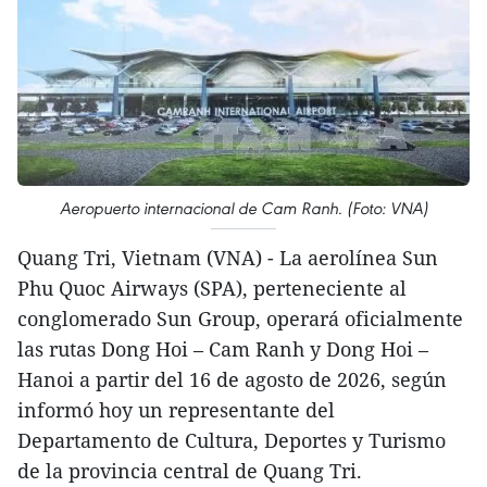
Aeropuerto internacional de Cam Ranh. (Foto: VNA)
Quang Tri, Vietnam (VNA) - La aerolínea Sun
Phu Quoc Airways (SPA), perteneciente al
conglomerado Sun Group, operará oficialmente
las rutas Dong Hoi – Cam Ranh y Dong Hoi –
Hanoi a partir del 16 de agosto de 2026, según
informó hoy un representante del
Departamento de Cultura, Deportes y Turismo
de la provincia central de Quang Tri.