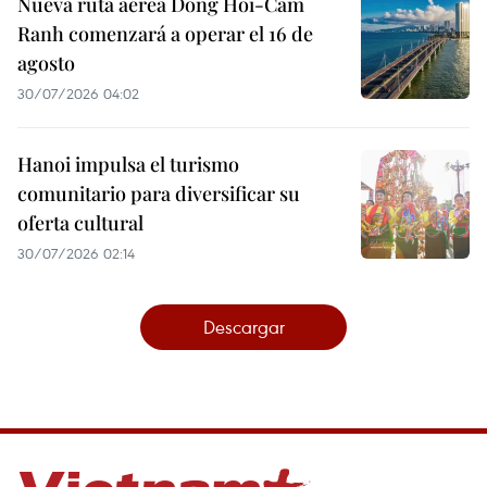
Nueva ruta aérea Dong Hoi-Cam
Ranh comenzará a operar el 16 de
agosto
30/07/2026 04:02
Hanoi impulsa el turismo
comunitario para diversificar su
oferta cultural
30/07/2026 02:14
Descargar