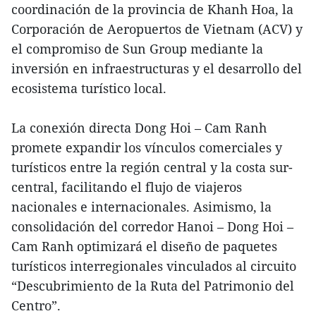
coordinación de la provincia de Khanh Hoa, la
Corporación de Aeropuertos de Vietnam (ACV) y
el compromiso de Sun Group mediante la
inversión en infraestructuras y el desarrollo del
ecosistema turístico local.
La conexión directa Dong Hoi – Cam Ranh
promete expandir los vínculos comerciales y
turísticos entre la región central y la costa sur-
central, facilitando el flujo de viajeros
nacionales e internacionales. Asimismo, la
consolidación del corredor Hanoi – Dong Hoi –
Cam Ranh optimizará el diseño de paquetes
turísticos interregionales vinculados al circuito
“Descubrimiento de la Ruta del Patrimonio del
Centro”.