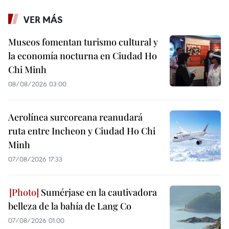
VER MÁS
Museos fomentan turismo cultural y
la economía nocturna en Ciudad Ho
Chi Minh
08/08/2026 03:00
Aerolínea surcoreana reanudará
ruta entre Incheon y Ciudad Ho Chi
Minh
07/08/2026 17:33
Sumérjase en la cautivadora
belleza de la bahía de Lang Co
07/08/2026 01:00