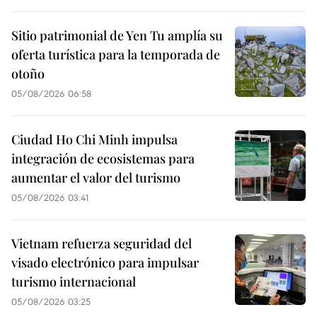
Sitio patrimonial de Yen Tu amplía su
oferta turística para la temporada de
otoño
05/08/2026 06:58
Ciudad Ho Chi Minh impulsa
integración de ecosistemas para
aumentar el valor del turismo
05/08/2026 03:41
Vietnam refuerza seguridad del
visado electrónico para impulsar
turismo internacional
05/08/2026 03:25