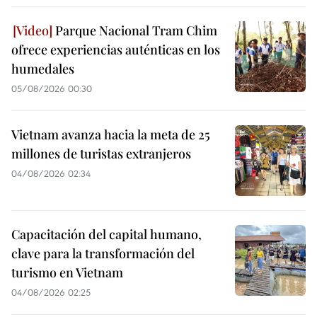
Parque Nacional Tram Chim
ofrece experiencias auténticas en los
humedales
05/08/2026 00:30
Vietnam avanza hacia la meta de 25
millones de turistas extranjeros
04/08/2026 02:34
Capacitación del capital humano,
clave para la transformación del
turismo en Vietnam
04/08/2026 02:25