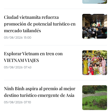
Ciudad vietnamita refuerza
promoción de potencial turístico en
mercado tailandés
05/08/2026 15:00
Explorar Vietnam en tren con
VIETNAM VIAJES
05/08/2026 07:43
Ninh Binh aspira al premio al mejor
destino turístico emergente de Asia
05/08/2026 07:10