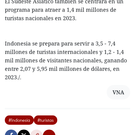
El Sudeste Asiático también se centrará en un
programa para atraer a 1,4 mil millones de
turistas nacionales en 2023.
Indonesia se prepara para servir a 3,5 - 7,4
millones de turistas internacionales y 1,2 - 1,4
mil millones de visitantes nacionales, ganando
entre 2,07 y 5,95 mil millones de dólares, en
2023./.
VNA
#Indonesia
#turistas