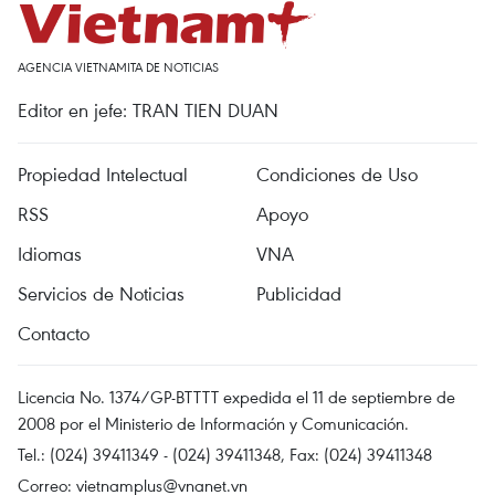
AGENCIA VIETNAMITA DE NOTICIAS
Editor en jefe: TRAN TIEN DUAN
Propiedad Intelectual
Condiciones de Uso
RSS
Apoyo
Idiomas
VNA
Servicios de Noticias
Publicidad
Contacto
Licencia No. 1374/GP-BTTTT expedida el 11 de septiembre de
2008 por el Ministerio de Información y Comunicación.
Tel.: (024) 39411349 - (024) 39411348, Fax: (024) 39411348
Correo:
vietnamplus@vnanet.vn