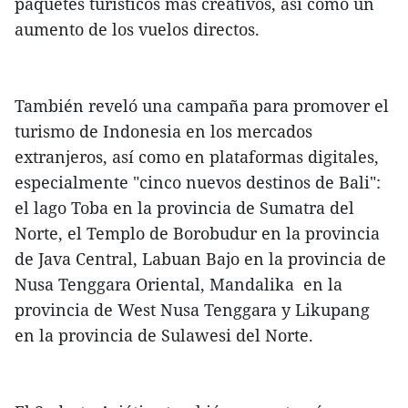
paquetes turísticos más creativos, así como un
aumento de los vuelos directos.
También reveló una campaña para promover el
turismo de Indonesia en los mercados
extranjeros, así como en plataformas digitales,
especialmente "cinco nuevos destinos de Bali":
el lago Toba en la provincia de Sumatra del
Norte, el Templo de Borobudur en la provincia
de Java Central, Labuan Bajo en la provincia de
Nusa Tenggara Oriental, Mandalika en la
provincia de West Nusa Tenggara y Likupang
en la provincia de Sulawesi del Norte.