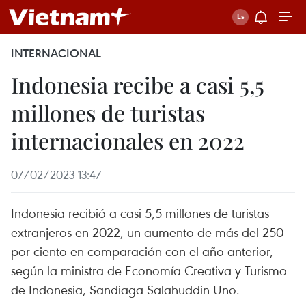
INTERNACIONAL
Indonesia recibe a casi 5,5
millones de turistas
internacionales en 2022
07/02/2023 13:47
Indonesia recibió a casi 5,5 millones de turistas
extranjeros en 2022, un aumento de más del 250
por ciento en comparación con el año anterior,
según la ministra de Economía Creativa y Turismo
de Indonesia, Sandiaga Salahuddin Uno.