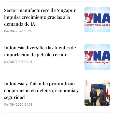
Sector manufacturero de Singapur
impulsa crecimiento gracias a la
demanda de IA
04/08/2026 18:25
Indonesia diversifica las fuentes de
importación de petróleo crudo
04/08/2026 09:18
Indonesia y Tailandia profundizan
cooperación en defensa, economía y
seguridad
04/08/2026 04:31