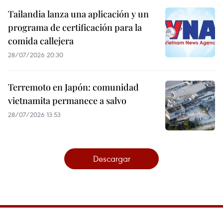
Tailandia lanza una aplicación y un
programa de certificación para la
comida callejera
28/07/2026 20:30
Terremoto en Japón: comunidad
vietnamita permanece a salvo
28/07/2026 13:53
Descargar