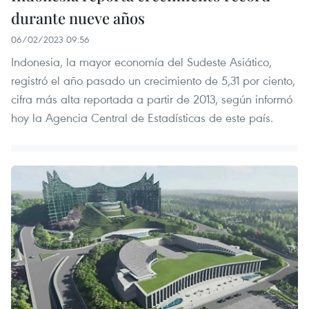
durante nueve años
06/02/2023 09:56
Indonesia, la mayor economía del Sudeste Asiático,
registró el año pasado un crecimiento de 5,31 por ciento,
cifra más alta reportada a partir de 2013, según informó
hoy la Agencia Central de Estadísticas de este país.