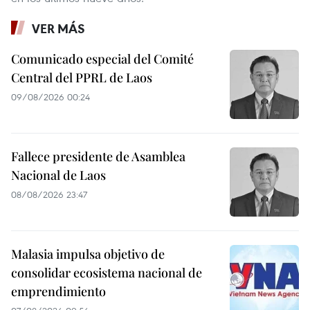
VER MÁS
Comunicado especial del Comité
Central del PPRL de Laos
09/08/2026 00:24
Fallece presidente de Asamblea
Nacional de Laos
08/08/2026 23:47
Malasia impulsa objetivo de
consolidar ecosistema nacional de
emprendimiento