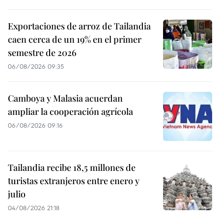
Exportaciones de arroz de Tailandia
caen cerca de un 19% en el primer
semestre de 2026
06/08/2026 09:35
Camboya y Malasia acuerdan
ampliar la cooperación agrícola
06/08/2026 09:16
Tailandia recibe 18,5 millones de
turistas extranjeros entre enero y
julio
04/08/2026 21:18