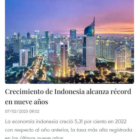
Crecimiento de Indonesia alcanza récord
en nueve años
07/02/2023 08:02
La economía indonesia creció 5,31 por ciento en 2022
con respecto al año anterior, la tasa más alta registrada
en los últimos nueve años.