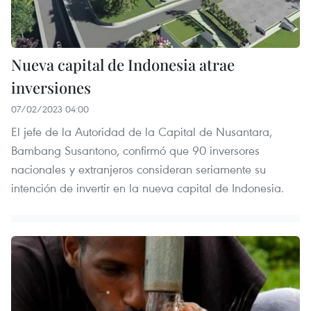
Nueva capital de Indonesia atrae
inversiones
07/02/2023 04:00
El jefe de la Autoridad de la Capital de Nusantara,
Bambang Susantono, confirmó que 90 inversores
nacionales y extranjeros consideran seriamente su
intención de invertir en la nueva capital de Indonesia.