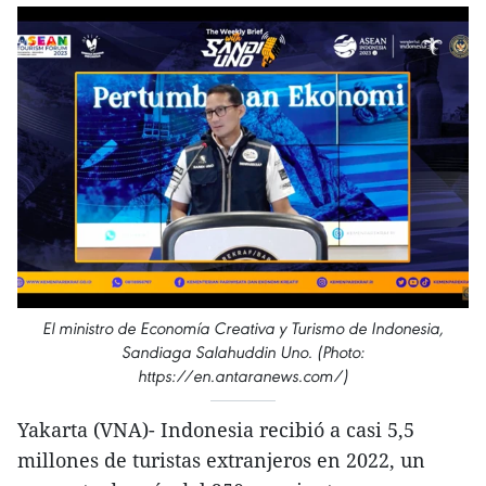
El ministro de Economía Creativa y Turismo de Indonesia,
Sandiaga Salahuddin Uno. (Photo:
https://en.antaranews.com/)
Yakarta (VNA)- Indonesia recibió a casi 5,5
millones de turistas extranjeros en 2022, un