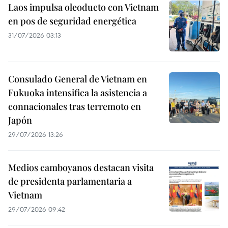
Laos impulsa oleoducto con Vietnam
en pos de seguridad energética
31/07/2026 03:13
Consulado General de Vietnam en
Fukuoka intensifica la asistencia a
connacionales tras terremoto en
Japón
29/07/2026 13:26
Medios camboyanos destacan visita
de presidenta parlamentaria a
Vietnam
29/07/2026 09:42