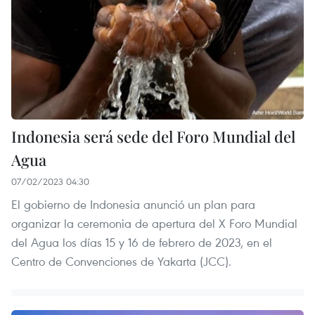
Indonesia será sede del Foro Mundial del
Agua
07/02/2023 04:30
El gobierno de Indonesia anunció un plan para
organizar la ceremonia de apertura del X Foro Mundial
del Agua los días 15 y 16 de febrero de 2023, en el
Centro de Convenciones de Yakarta (JCC).