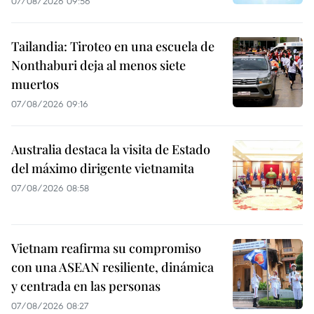
07/08/2026 09:56
Tailandia: Tiroteo en una escuela de
Nonthaburi deja al menos siete
muertos
07/08/2026 09:16
Australia destaca la visita de Estado
del máximo dirigente vietnamita
07/08/2026 08:58
Vietnam reafirma su compromiso
con una ASEAN resiliente, dinámica
y centrada en las personas
07/08/2026 08:27