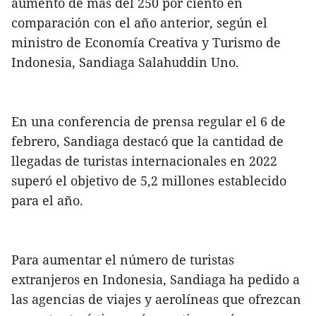
aumento de más del 250 por ciento en
comparación con el año anterior, según el
ministro de Economía Creativa y Turismo de
Indonesia, Sandiaga Salahuddin Uno.
En una conferencia de prensa regular el 6 de
febrero, Sandiaga destacó que la cantidad de
llegadas de turistas internacionales en 2022
superó el objetivo de 5,2 millones establecido
para el año.
Para aumentar el número de turistas
extranjeros en Indonesia, Sandiaga ha pedido a
las agencias de viajes y aerolíneas que ofrezcan