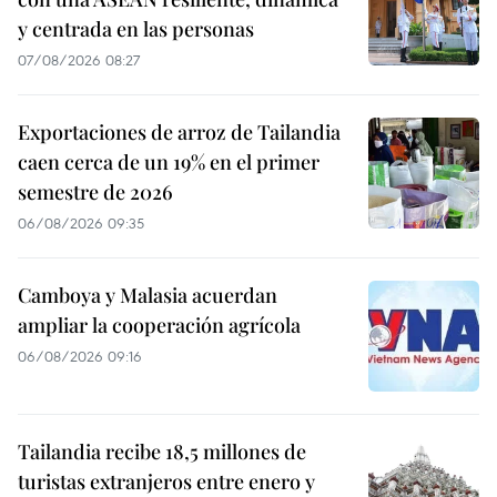
y centrada en las personas
07/08/2026 08:27
Exportaciones de arroz de Tailandia
caen cerca de un 19% en el primer
semestre de 2026
06/08/2026 09:35
Camboya y Malasia acuerdan
ampliar la cooperación agrícola
06/08/2026 09:16
Tailandia recibe 18,5 millones de
turistas extranjeros entre enero y