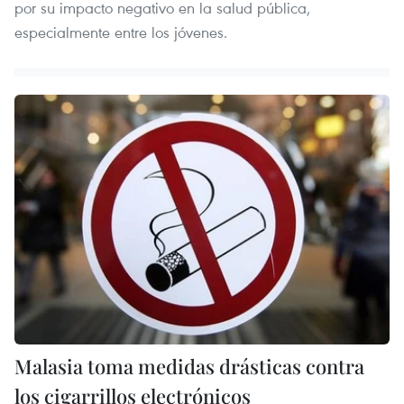
por su impacto negativo en la salud pública,
especialmente entre los jóvenes.
Malasia toma medidas drásticas contra
los cigarrillos electrónicos