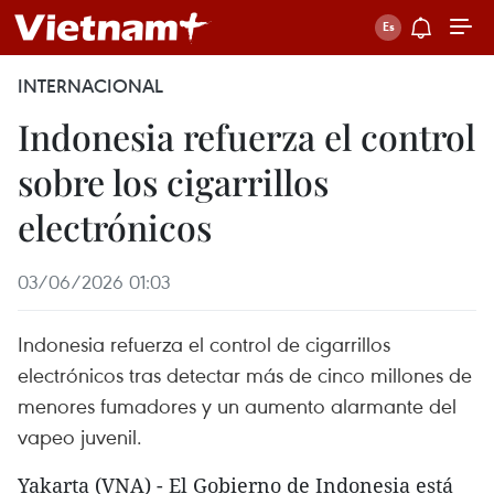
INTERNACIONAL
Indonesia refuerza el control
sobre los cigarrillos
electrónicos
03/06/2026 01:03
Indonesia refuerza el control de cigarrillos
electrónicos tras detectar más de cinco millones de
menores fumadores y un aumento alarmante del
vapeo juvenil.
Yakarta (VNA) - El Gobierno de Indonesia está