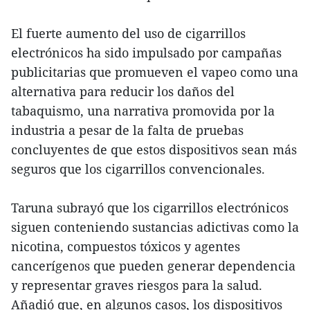
El fuerte aumento del uso de cigarrillos
electrónicos ha sido impulsado por campañas
publicitarias que promueven el vapeo como una
alternativa para reducir los daños del
tabaquismo, una narrativa promovida por la
industria a pesar de la falta de pruebas
concluyentes de que estos dispositivos sean más
seguros que los cigarrillos convencionales.
Taruna subrayó que los cigarrillos electrónicos
siguen conteniendo sustancias adictivas como la
nicotina, compuestos tóxicos y agentes
cancerígenos que pueden generar dependencia
y representar graves riesgos para la salud.
Añadió que, en algunos casos, los dispositivos