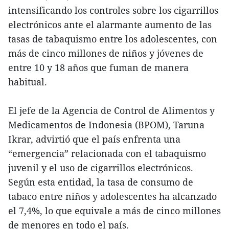
intensificando los controles sobre los cigarrillos
electrónicos ante el alarmante aumento de las
tasas de tabaquismo entre los adolescentes, con
más de cinco millones de niños y jóvenes de
entre 10 y 18 años que fuman de manera
habitual.
El jefe de la Agencia de Control de Alimentos y
Medicamentos de Indonesia (BPOM), Taruna
Ikrar, advirtió que el país enfrenta una
“emergencia” relacionada con el tabaquismo
juvenil y el uso de cigarrillos electrónicos.
Según esta entidad, la tasa de consumo de
tabaco entre niños y adolescentes ha alcanzado
el 7,4%, lo que equivale a más de cinco millones
de menores en todo el país.