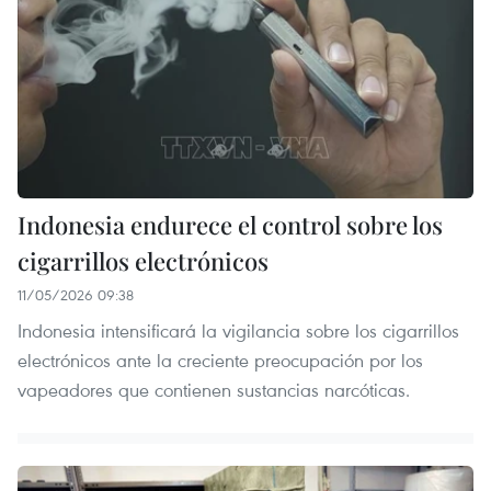
Indonesia endurece el control sobre los
cigarrillos electrónicos
11/05/2026 09:38
Indonesia intensificará la vigilancia sobre los cigarrillos
electrónicos ante la creciente preocupación por los
vapeadores que contienen sustancias narcóticas.