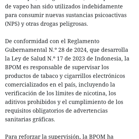
de vapeo han sido utilizados indebidamente
para consumir nuevas sustancias psicoactivas
(NPS) y otras drogas peligrosas.
De conformidad con el Reglamento
Gubernamental N.º 28 de 2024, que desarrolla
la Ley de Salud N.º 17 de 2023 de Indonesia, la
BPOM es responsable de supervisar los
productos de tabaco y cigarrillos electrónicos
comercializados en el país, incluyendo la
verificación de los límites de nicotina, los
aditivos prohibidos y el cumplimiento de los
requisitos obligatorios de advertencias
sanitarias gráficas.
Para reforzar la supervisión, la BPOM ha