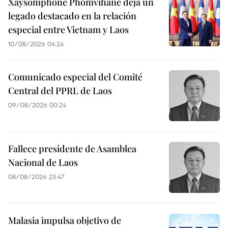
Xaysomphone Phomvihane deja un
legado destacado en la relación
especial entre Vietnam y Laos
10/08/2026 04:24
Comunicado especial del Comité
Central del PPRL de Laos
09/08/2026 00:24
Fallece presidente de Asamblea
Nacional de Laos
08/08/2026 23:47
Malasia impulsa objetivo de