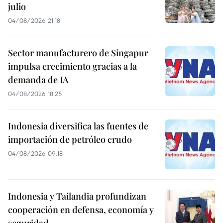
julio
04/08/2026 21:18
Sector manufacturero de Singapur
impulsa crecimiento gracias a la
demanda de IA
04/08/2026 18:25
Indonesia diversifica las fuentes de
importación de petróleo crudo
04/08/2026 09:18
Indonesia y Tailandia profundizan
cooperación en defensa, economía y
seguridad