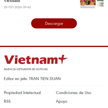
Vietnam
29/07/2026 09:42
Descargar
AGENCIA VIETNAMITA DE NOTICIAS
Editor en jefe: TRAN TIEN DUAN
Propiedad Intelectual
Condiciones de Uso
RSS
Apoyo