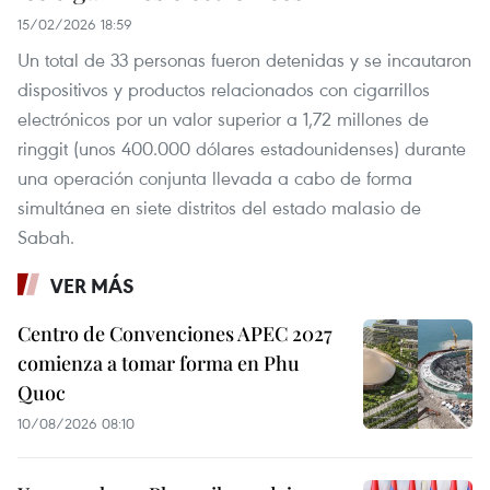
15/02/2026 18:59
Un total de 33 personas fueron detenidas y se incautaron
dispositivos y productos relacionados con cigarrillos
electrónicos por un valor superior a 1,72 millones de
ringgit (unos 400.000 dólares estadounidenses) durante
una operación conjunta llevada a cabo de forma
simultánea en siete distritos del estado malasio de
Sabah.
VER MÁS
Centro de Convenciones APEC 2027
comienza a tomar forma en Phu
Quoc
10/08/2026 08:10