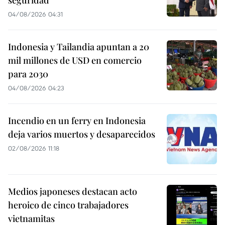
04/08/2026 04:31
Indonesia y Tailandia apuntan a 20
mil millones de USD en comercio
para 2030
04/08/2026 04:23
Incendio en un ferry en Indonesia
deja varios muertos y desaparecidos
02/08/2026 11:18
Medios japoneses destacan acto
heroico de cinco trabajadores
vietnamitas