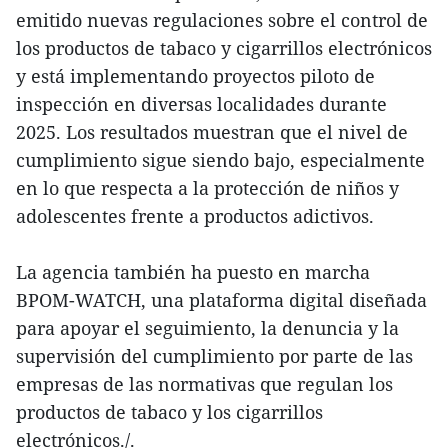
emitido nuevas regulaciones sobre el control de
los productos de tabaco y cigarrillos electrónicos
y está implementando proyectos piloto de
inspección en diversas localidades durante
2025. Los resultados muestran que el nivel de
cumplimiento sigue siendo bajo, especialmente
en lo que respecta a la protección de niños y
adolescentes frente a productos adictivos.
La agencia también ha puesto en marcha
BPOM-WATCH, una plataforma digital diseñada
para apoyar el seguimiento, la denuncia y la
supervisión del cumplimiento por parte de las
empresas de las normativas que regulan los
productos de tabaco y los cigarrillos
electrónicos./.