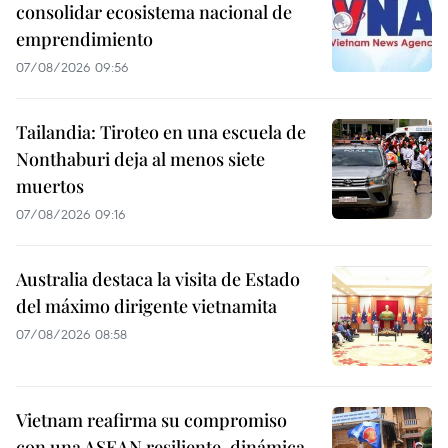
consolidar ecosistema nacional de
emprendimiento
07/08/2026 09:56
Tailandia: Tiroteo en una escuela de
Nonthaburi deja al menos siete
muertos
07/08/2026 09:16
Australia destaca la visita de Estado
del máximo dirigente vietnamita
07/08/2026 08:58
Vietnam reafirma su compromiso
con una ASEAN resiliente, dinámica