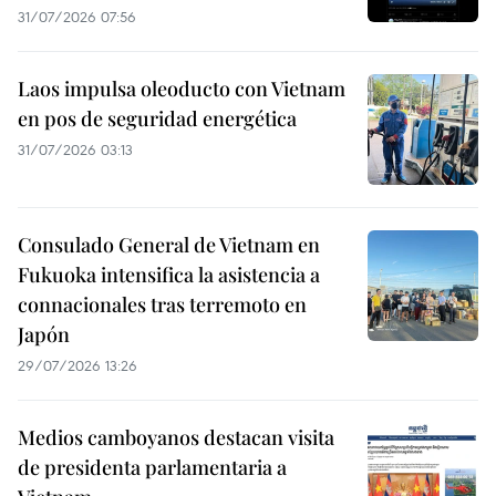
31/07/2026 07:56
Laos impulsa oleoducto con Vietnam
en pos de seguridad energética
31/07/2026 03:13
Consulado General de Vietnam en
Fukuoka intensifica la asistencia a
connacionales tras terremoto en
Japón
29/07/2026 13:26
Medios camboyanos destacan visita
de presidenta parlamentaria a