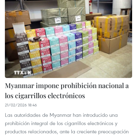
Myanmar impone prohibición nacional a
los cigarrillos electrónicos
21/02/2026 18:46
Las autoridades de Myanmar han introducido una
prohibición integral de los cigarrillos electrónicos y
productos relacionados, ante la creciente preocupación