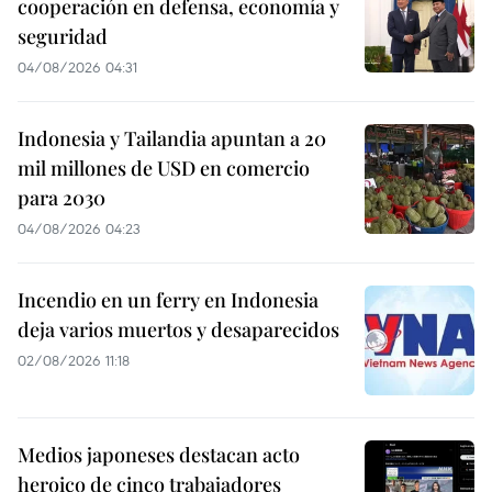
cooperación en defensa, economía y
seguridad
04/08/2026 04:31
Indonesia y Tailandia apuntan a 20
mil millones de USD en comercio
para 2030
04/08/2026 04:23
Incendio en un ferry en Indonesia
deja varios muertos y desaparecidos
02/08/2026 11:18
Medios japoneses destacan acto
heroico de cinco trabajadores