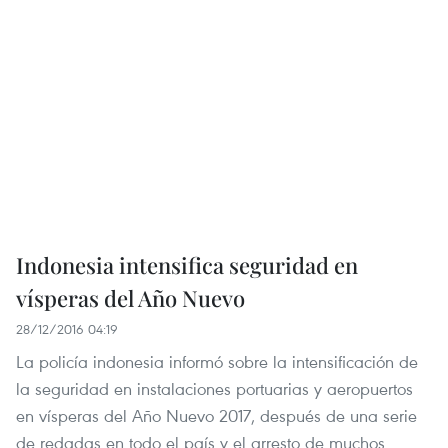
Indonesia intensifica seguridad en
vísperas del Año Nuevo
28/12/2016 04:19
La policía indonesia informó sobre la intensificación de
la seguridad en instalaciones portuarias y aeropuertos
en vísperas del Año Nuevo 2017, después de una serie
de redadas en todo el país y el arresto de muchos