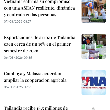
Vietnam reafirma su compromiso
con una ASEAN resiliente, dinámica
y centrada en las personas
07/08/2026 08:27
Exportaciones de arroz de Tailandia
caen cerca de un 19% en el primer
semestre de 2026
06/08/2026 09:35
Camboya y Malasia acuerdan
ampliar la cooperación agrícola
06/08/2026 09:16
Tailandia recibe 18,5 millones de