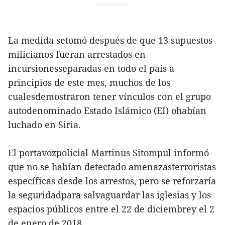
La medida setomó después de que 13 supuestos
milicianos fueran arrestados en
incursionesseparadas en todo el país a
principios de este mes, muchos de los
cualesdemostraron tener vínculos con el grupo
autodenominado Estado Islámico (EI) ohabían
luchado en Siria.
El portavozpolicial Martinus Sitompul informó
que no se habían detectado amenazasterroristas
específicas desde los arrestos, pero se reforzaría
la seguridadpara salvaguardar las iglesias y los
espacios públicos entre el 22 de diciembrey el 2
de enero de 2018.