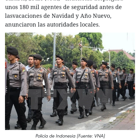
unos 180 mil agentes de seguridad antes de
lasvacaciones de Navidad y Año Nuevo,
anunciaron las autoridades locales.
Policía de Indonesia (Fuente: VNA)