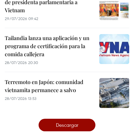
de presidenta parlamentaria a
Vietnam
29/07/2026 09:42
Tailandia lanza una aplicación y un
programa de certificación para la
comida callejera
28/07/2026 20:30
Terremoto en Japón: comunidad
vietnamita permanece a salvo
28/07/2026 13:53
Descargar