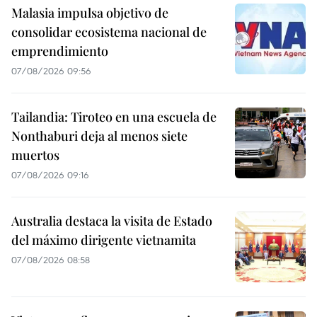
Malasia impulsa objetivo de
consolidar ecosistema nacional de
emprendimiento
07/08/2026 09:56
Tailandia: Tiroteo en una escuela de
Nonthaburi deja al menos siete
muertos
07/08/2026 09:16
Australia destaca la visita de Estado
del máximo dirigente vietnamita
07/08/2026 08:58