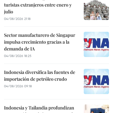
turistas extranjeros entre enero y
julio
04/08/2026 21:18
Sector manufacturero de Singapur
impulsa crecimiento gracias a la
demanda de IA
04/08/2026 18:25
Indonesia diversifica las fuentes de
importación de petróleo crudo
04/08/2026 09:18
Indonesia y Tailandia profundizan