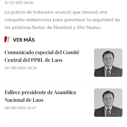
13/12/2017 08:00
La policía de Indonesia anunció que lanzará una
campaña antiterrorista para garantizar la seguridad de
las próximas fiestas de Navidad y Año Nuevo.
VER MÁS
Comunicado especial del Comité
Central del PPRL de Laos
09/08/2026 00:24
Fallece presidente de Asamblea
Nacional de Laos
08/08/2026 23:47