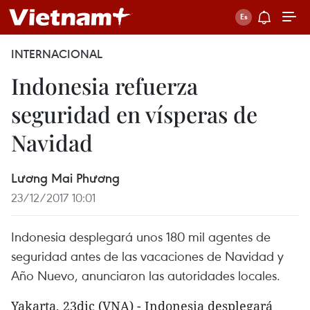
INTERNACIONAL
Indonesia refuerza
seguridad en vísperas de
Navidad
Lương Mai Phương
23/12/2017 10:01
Indonesia desplegará unos 180 mil agentes de
seguridad antes de las vacaciones de Navidad y
Año Nuevo, anunciaron las autoridades locales.
Yakarta, 23dic (VNA) - Indonesia desplegará