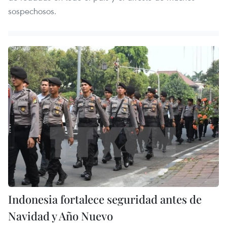
sospechosos.
Indonesia fortalece seguridad antes de
Navidad y Año Nuevo