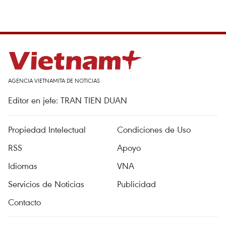
AGENCIA VIETNAMITA DE NOTICIAS
Editor en jefe: TRAN TIEN DUAN
Propiedad Intelectual
Condiciones de Uso
RSS
Apoyo
Idiomas
VNA
Servicios de Noticias
Publicidad
Contacto