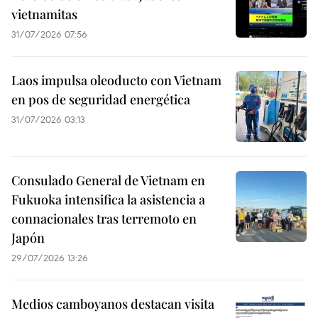
vietnamitas
31/07/2026 07:56
Laos impulsa oleoducto con Vietnam
en pos de seguridad energética
31/07/2026 03:13
Consulado General de Vietnam en
Fukuoka intensifica la asistencia a
connacionales tras terremoto en
Japón
29/07/2026 13:26
Medios camboyanos destacan visita