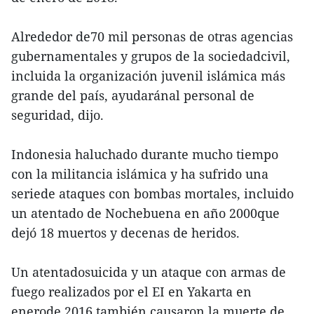
Alrededor de70 mil personas de otras agencias
gubernamentales y grupos de la sociedadcivil,
incluida la organización juvenil islámica más
grande del país, ayudaránal personal de
seguridad, dijo.
Indonesia haluchado durante mucho tiempo
con la militancia islámica y ha sufrido una
seriede ataques con bombas mortales, incluido
un atentado de Nochebuena en año 2000que
dejó 18 muertos y decenas de heridos.
Un atentadosuicida y un ataque con armas de
fuego realizados por el EI en Yakarta en
enerode 2016 también causaron la muerte de