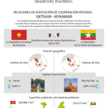
desarrollo fructífero.