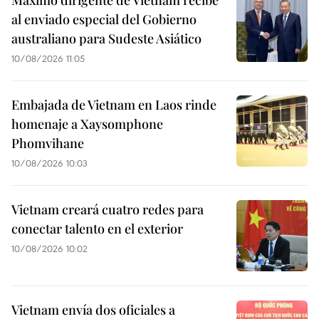
al enviado especial del Gobierno
australiano para Sudeste Asiático
10/08/2026 11:05
Embajada de Vietnam en Laos rinde
homenaje a Xaysomphone
Phomvihane
10/08/2026 10:03
Vietnam creará cuatro redes para
conectar talento en el exterior
10/08/2026 10:02
Vietnam envía dos oficiales a