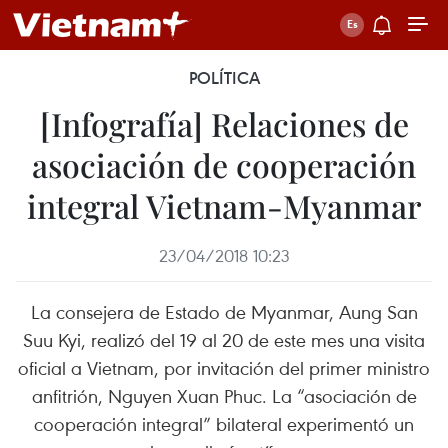
POLÍTICA
[Infografía] Relaciones de
asociación de cooperación
integral Vietnam-Myanmar
23/04/2018 10:23
La consejera de Estado de Myanmar, Aung San
Suu Kyi, realizó del 19 al 20 de este mes una visita
oficial a Vietnam, por invitación del primer ministro
anfitrión, Nguyen Xuan Phuc. La “asociación de
cooperación integral” bilateral experimentó un