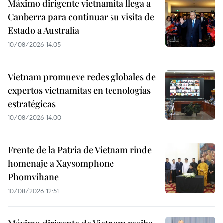
Máximo dirigente vietnamita llega a
Canberra para continuar su visita de
Estado a Australia
10/08/2026 14:05
Vietnam promueve redes globales de
expertos vietnamitas en tecnologías
estratégicas
10/08/2026 14:00
Frente de la Patria de Vietnam rinde
homenaje a Xaysomphone
Phomvihane
10/08/2026 12:51
Máximo dirigente de Vietnam recibe