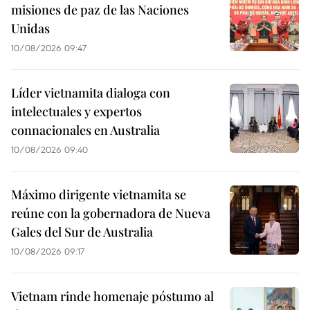
misiones de paz de las Naciones
Unidas
10/08/2026 09:47
Líder vietnamita dialoga con
intelectuales y expertos
connacionales en Australia
10/08/2026 09:40
Máximo dirigente vietnamita se
reúne con la gobernadora de Nueva
Gales del Sur de Australia
10/08/2026 09:17
Vietnam rinde homenaje póstumo al