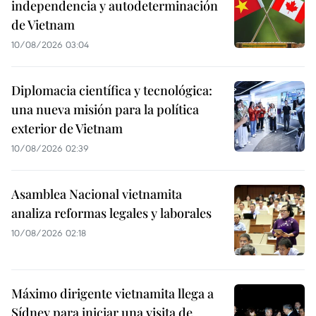
independencia y autodeterminación
de Vietnam
10/08/2026 03:04
Diplomacia científica y tecnológica:
una nueva misión para la política
exterior de Vietnam
10/08/2026 02:39
Asamblea Nacional vietnamita
analiza reformas legales y laborales
10/08/2026 02:18
Máximo dirigente vietnamita llega a
Sídney para iniciar una visita de