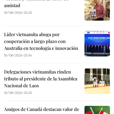
amistad
10/08/2026 04:20
Líder vietnamita aboga por
cooperación a largo plazo con
Australia en tecnología e innovación
10/08/2026 03:54
Delegaciones vietnamitas rinden
tributo al presidente de la Asamblea
Nacional de Laos
10/08/2026 03:20
Amigos de Canadá destacan valor de