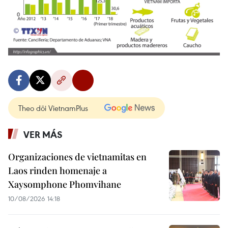
Theo dõi VietnamPlus
VER MÁS
Organizaciones de vietnamitas en
Laos rinden homenaje a
Xaysomphone Phomvihane
10/08/2026 14:18