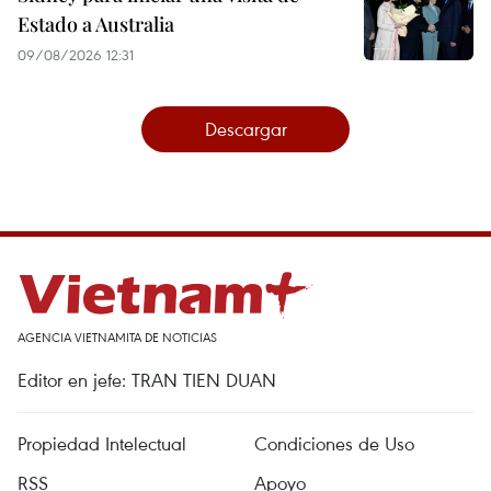
Estado a Australia
09/08/2026 12:31
Descargar
AGENCIA VIETNAMITA DE NOTICIAS
Editor en jefe: TRAN TIEN DUAN
Propiedad Intelectual
Condiciones de Uso
RSS
Apoyo