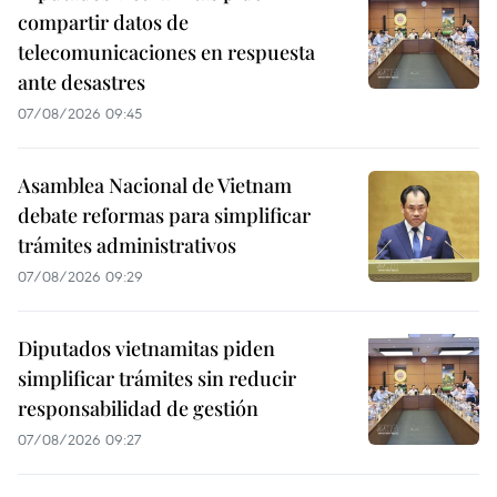
compartir datos de
telecomunicaciones en respuesta
ante desastres
07/08/2026 09:45
Asamblea Nacional de Vietnam
debate reformas para simplificar
trámites administrativos
07/08/2026 09:29
Diputados vietnamitas piden
simplificar trámites sin reducir
responsabilidad de gestión
07/08/2026 09:27