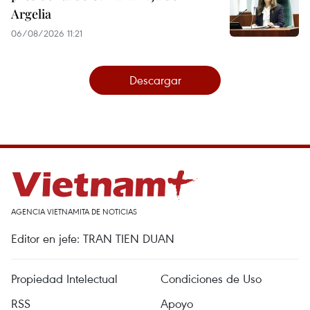
Argelia
06/08/2026 11:21
Descargar
AGENCIA VIETNAMITA DE NOTICIAS
Editor en jefe: TRAN TIEN DUAN
Propiedad Intelectual
Condiciones de Uso
RSS
Apoyo