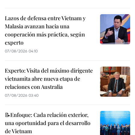
Lazos de defensa entre Vietnam y
Malasia avanzan hacia una
cooperación más práctica, según
experto
07/08/2026 04:10
Experto: Visita del máximo dirigente
vietnamita abre nueva etapa de
relaciones con Australia
07/08/2026 03:40
📝Enfoque: Cada relación exterior,
una oportunidad para el desarrollo
de Vietnam