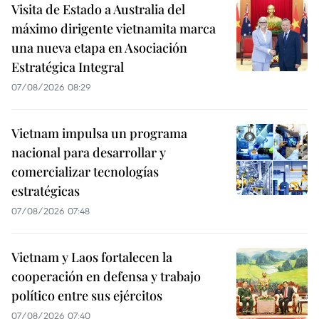
Visita de Estado a Australia del
máximo dirigente vietnamita marca
una nueva etapa en Asociación
Estratégica Integral
07/08/2026 08:29
Vietnam impulsa un programa
nacional para desarrollar y
comercializar tecnologías
estratégicas
07/08/2026 07:48
Vietnam y Laos fortalecen la
cooperación en defensa y trabajo
político entre sus ejércitos
07/08/2026 07:40