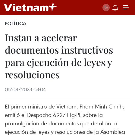
POLÍTICA
Instan a acelerar
documentos instructivos
para ejecución de leyes y
resoluciones
01/08/2023 03:04
El primer ministro de Vietnam, Pham Minh Chinh,
emitió el Despacho 692/TTg-PL sobre la
promulgación de documentos que detallan la
ejecución de leyes y resoluciones de la Asamblea