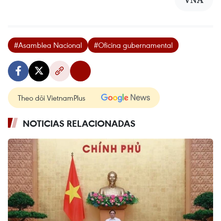
#Asamblea Nacional
#Oficina gubernamental
Theo dõi VietnamPlus
NOTICIAS RELACIONADAS