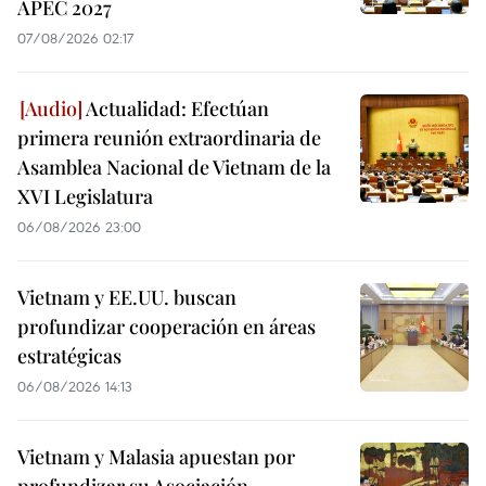
APEC 2027
07/08/2026 02:17
Actualidad: Efectúan
primera reunión extraordinaria de
Asamblea Nacional de Vietnam de la
XVI Legislatura
06/08/2026 23:00
Vietnam y EE.UU. buscan
profundizar cooperación en áreas
estratégicas
06/08/2026 14:13
Vietnam y Malasia apuestan por
profundizar su Asociación