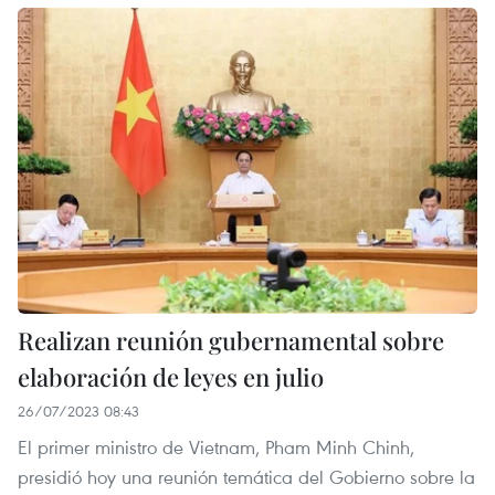
Realizan reunión gubernamental sobre
elaboración de leyes en julio
26/07/2023 08:43
El primer ministro de Vietnam, Pham Minh Chinh,
presidió hoy una reunión temática del Gobierno sobre la