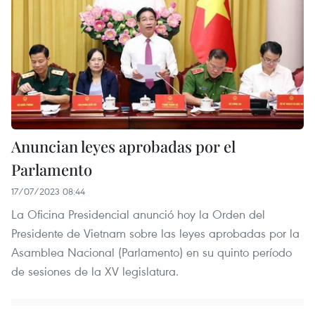
Anuncian leyes aprobadas por el
Parlamento
17/07/2023 08:44
La Oficina Presidencial anunció hoy la Orden del
Presidente de Vietnam sobre las leyes aprobadas por la
Asamblea Nacional (Parlamento) en su quinto período
de sesiones de la XV legislatura.