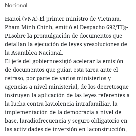
Nacional.
Hanoi (VNA)-El primer ministro de Vietnam,
Pham Minh Chinh, emitió el Despacho 692/TTg-
PLsobre la promulgación de documentos que
detallan la ejecución de leyes yresoluciones de
la Asamblea Nacional.
El jefe del gobiernoexigió acelerar la emisión
de documentos que guían esta tarea ante el
retraso, por parte de varios ministerios y
agencias a nivel ministerial, de los decretosque
instruyen la aplicación de las leyes referentes a
la lucha contra laviolencia intrafamiliar, la
implementación de la democracia a nivel de
base, laradiofrecuencia y seguro obligatorio en
las actividades de inversión en laconstrucción,