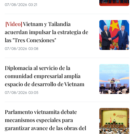
07/08/2026 03:21
Vietnam y Tailandia
acuerdan impulsar la estrategia de
las "Tres Conexiones"
07/08/2026 03:08
Diplomacia al servicio de la
comunidad empresarial amplía
espacio de desarrollo de Vietnam
07/08/2026 03:05
Parlamento vietnamita debate
mecanismos especiales para
garantizar avance de las obras del