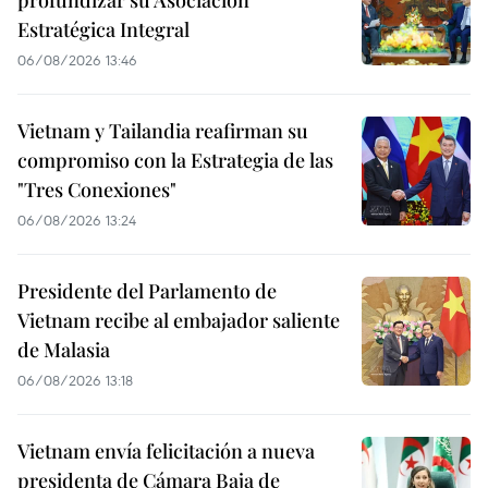
Estratégica Integral
06/08/2026 13:46
Vietnam y Tailandia reafirman su
compromiso con la Estrategia de las
"Tres Conexiones"
06/08/2026 13:24
Presidente del Parlamento de
Vietnam recibe al embajador saliente
de Malasia
06/08/2026 13:18
Vietnam envía felicitación a nueva
presidenta de Cámara Baja de