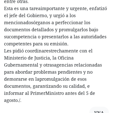
entre otras.
Esta es una tareaimportante y urgente, enfatizó
el jefe del Gobierno, y urgió a los
mencionadosórganos a perfeccionar los
documentos detallados y promulgarlos bajo
sucompetencia o presentarlos a las autoridades
competentes para su emisión.
Les pidió coordinarestrechamente con el
Ministerio de Justicia, la Oficina
Gubernamental y otrasagencias relacionadas
para abordar problemas pendientes y no
demorarse en lapromulgación de esos
documentos, garantizando su calidad, e
informar al PrimerMinistro antes del 5 de
agosto./.
VNA