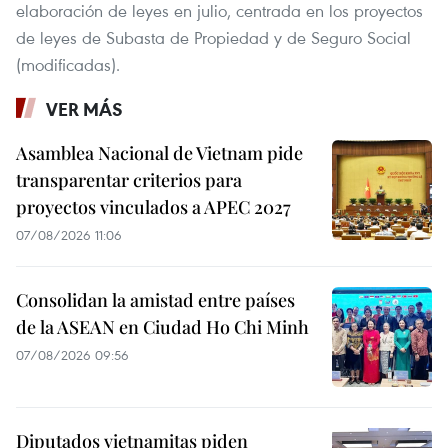
elaboración de leyes en julio, centrada en los proyectos
de leyes de Subasta de Propiedad y de Seguro Social
(modificadas).
VER MÁS
Asamblea Nacional de Vietnam pide
transparentar criterios para
proyectos vinculados a APEC 2027
07/08/2026 11:06
Consolidan la amistad entre países
de la ASEAN en Ciudad Ho Chi Minh
07/08/2026 09:56
Diputados vietnamitas piden