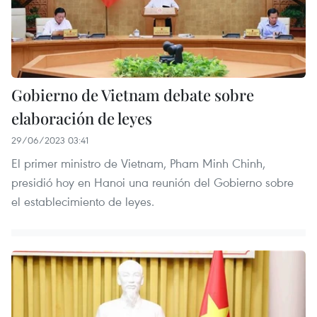
Gobierno de Vietnam debate sobre
elaboración de leyes
29/06/2023 03:41
El primer ministro de Vietnam, Pham Minh Chinh,
presidió hoy en Hanoi una reunión del Gobierno sobre
el establecimiento de leyes.