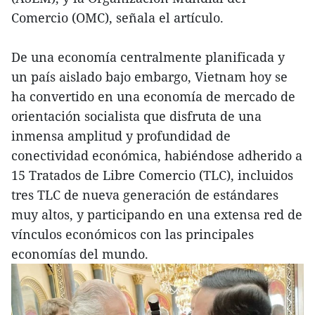
Comercio (OMC), señala el artículo.
De una economía centralmente planificada y
un país aislado bajo embargo, Vietnam hoy se
ha convertido en una economía de mercado de
orientación socialista que disfruta de una
inmensa amplitud y profundidad de
conectividad económica, habiéndose adherido a
15 Tratados de Libre Comercio (TLC), incluidos
tres TLC de nueva generación de estándares
muy altos, y participando en una extensa red de
vínculos económicos con las principales
economías del mundo.