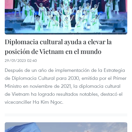
Diplomacia cultural ayuda a elevar la
posición de Vietnam en el mundo
29/01/2023 02:40
Después de un año de implementación de la Estrategia
de Diplomacia Cultural para 2030, emitida por el Primer
Ministro en noviembre de 2021, la diplomacia cultural
de Vietnam ha logrado resultados notables, destacó el
vicecanciller Ha Kim Ngoc.