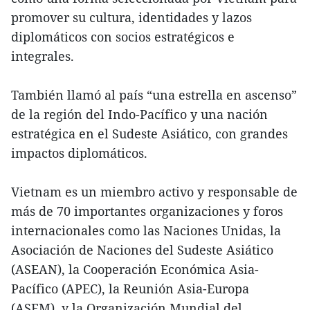
promover su cultura, identidades y lazos
diplomáticos con socios estratégicos e
integrales.
También llamó al país “una estrella en ascenso”
de la región del Indo-Pacífico y una nación
estratégica en el Sudeste Asiático, con grandes
impactos diplomáticos.
Vietnam es un miembro activo y responsable de
más de 70 importantes organizaciones y foros
internacionales como las Naciones Unidas, la
Asociación de Naciones del Sudeste Asiático
(ASEAN), la Cooperación Económica Asia-
Pacífico (APEC), la Reunión Asia-Europa
(ASEM), y la Organización Mundial del