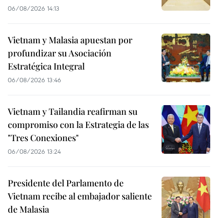
06/08/2026 14:13
Vietnam y Malasia apuestan por
profundizar su Asociación
Estratégica Integral
06/08/2026 13:46
Vietnam y Tailandia reafirman su
compromiso con la Estrategia de las
"Tres Conexiones"
06/08/2026 13:24
Presidente del Parlamento de
Vietnam recibe al embajador saliente
de Malasia