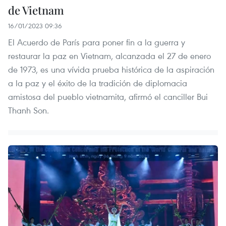
de Vietnam
16/01/2023 09:36
El Acuerdo de París para poner fin a la guerra y
restaurar la paz en Vietnam, alcanzada el 27 de enero
de 1973, es una vívida prueba histórica de la aspiración
a la paz y el éxito de la tradición de diplomacia
amistosa del pueblo vietnamita, afirmó el canciller Bui
Thanh Son.