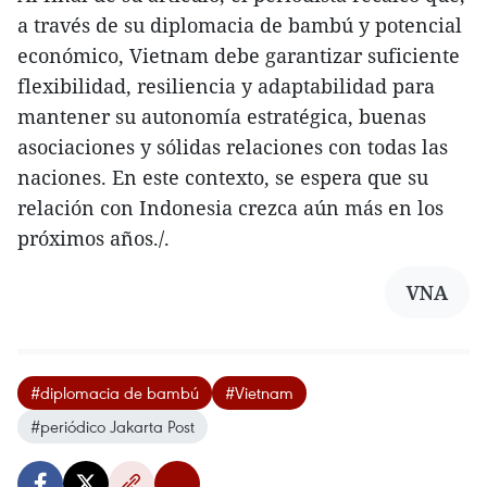
a través de su diplomacia de bambú y potencial
económico, Vietnam debe garantizar suficiente
flexibilidad, resiliencia y adaptabilidad para
mantener su autonomía estratégica, buenas
asociaciones y sólidas relaciones con todas las
naciones. En este contexto, se espera que su
relación con Indonesia crezca aún más en los
próximos años./.
VNA
#diplomacia de bambú
#Vietnam
#periódico Jakarta Post