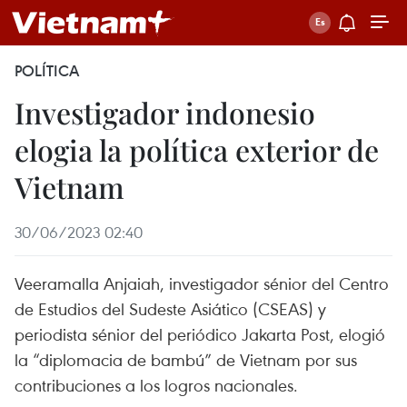
POLÍTICA
Investigador indonesio
elogia la política exterior de
Vietnam
30/06/2023 02:40
Veeramalla Anjaiah, investigador sénior del Centro
de Estudios del Sudeste Asiático (CSEAS) y
periodista sénior del periódico Jakarta Post, elogió
la “diplomacia de bambú” de Vietnam por sus
contribuciones a los logros nacionales.