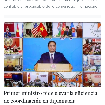
confiable y responsable de la comunidad internacional.
Primer ministro pide elevar la eficiencia
de coordinación en diplomacia