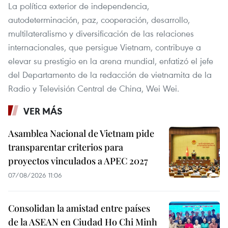
La política exterior de independencia,
autodeterminación, paz, cooperación, desarrollo,
multilateralismo y diversificación de las relaciones
internacionales, que persigue Vietnam, contribuye a
elevar su prestigio en la arena mundial, enfatizó el jefe
del Departamento de la redacción de vietnamita de la
Radio y Televisión Central de China, Wei Wei.
VER MÁS
Asamblea Nacional de Vietnam pide
transparentar criterios para
proyectos vinculados a APEC 2027
07/08/2026 11:06
Consolidan la amistad entre países
de la ASEAN en Ciudad Ho Chi Minh