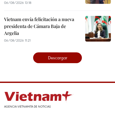
06/08/2026 13:18
Vietnam envía felicitación a nueva
presidenta de Cámara Baja de
Argelia
06/08/2026 11:21
Descargar
AGENCIA VIETNAMITA DE NOTICIAS