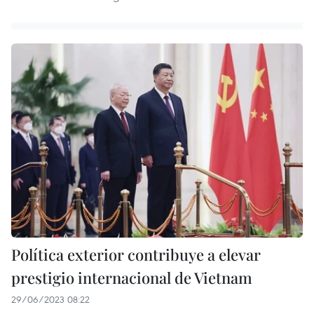
Política exterior contribuye a elevar
prestigio internacional de Vietnam
29/06/2023 08:22