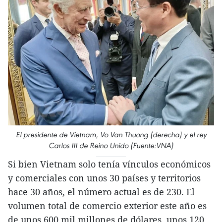
El presidente de Vietnam, Vo Van Thuong (derecha) y el rey
Carlos III de Reino Unido (Fuente:VNA)
Si bien Vietnam solo tenía vínculos económicos
y comerciales con unos 30 países y territorios
hace 30 años, el número actual es de 230. El
volumen total de comercio exterior este año es
de unos 600 mil millones de dólares, unos 120