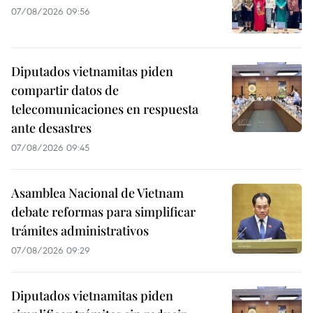
07/08/2026 09:56
Diputados vietnamitas piden
compartir datos de
telecomunicaciones en respuesta
ante desastres
07/08/2026 09:45
Asamblea Nacional de Vietnam
debate reformas para simplificar
trámites administrativos
07/08/2026 09:29
Diputados vietnamitas piden