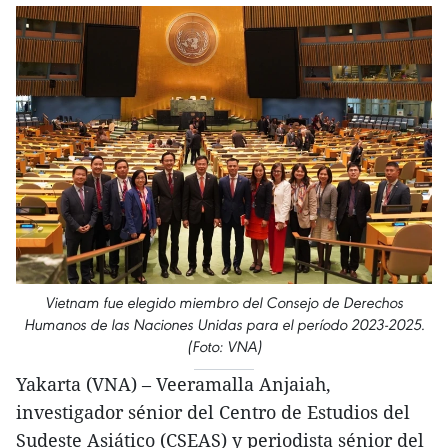
Vietnam fue elegido miembro del Consejo de Derechos
Humanos de las Naciones Unidas para el período 2023-2025.
(Foto: VNA)
Yakarta (VNA) – Veeramalla Anjaiah,
investigador sénior del Centro de Estudios del
Sudeste Asiático (CSEAS) y periodista sénior del