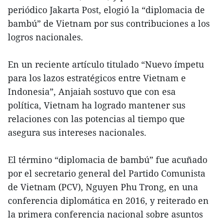
periódico Jakarta Post, elogió la “diplomacia de
bambú” de Vietnam por sus contribuciones a los
logros nacionales.
En un reciente artículo titulado “Nuevo ímpetu
para los lazos estratégicos entre Vietnam e
Indonesia”, Anjaiah sostuvo que con esa
política, Vietnam ha logrado mantener sus
relaciones con las potencias al tiempo que
asegura sus intereses nacionales.
El término “diplomacia de bambú” fue acuñado
por el secretario general del Partido Comunista
de Vietnam (PCV), Nguyen Phu Trong, en una
conferencia diplomática en 2016, y reiterado en
la primera conferencia nacional sobre asuntos