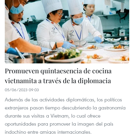
Promueven quintaesencia de cocina
vietnamita a través de la diplomacia
05/06/2023 09:03
Además de las actividades diplomáticas, los políticos
extranjeros pasan tiempo descubriendo la gastronomía
durante sus visitas a Vietnam, lo cual ofrece
oportunidades para promover la imagen del país
indochino entre amigos internacionales.