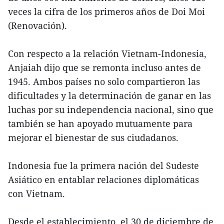
veces la cifra de los primeros años de Doi Moi
(Renovación).
Con respecto a la relación Vietnam-Indonesia,
Anjaiah dijo que se remonta incluso antes de
1945. Ambos países no solo compartieron las
dificultades y la determinación de ganar en las
luchas por su independencia nacional, sino que
también se han apoyado mutuamente para
mejorar el bienestar de sus ciudadanos.
Indonesia fue la primera nación del Sudeste
Asiático en entablar relaciones diplomáticas
con Vietnam.
Desde el establecimiento, el 30 de diciembre de