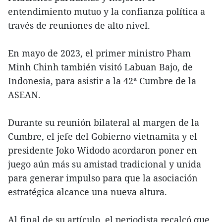
entendimiento mutuo y la confianza política a
través de reuniones de alto nivel.
En mayo de 2023, el primer ministro Pham
Minh Chinh también visitó Labuan Bajo, de
Indonesia, para asistir a la 42ª Cumbre de la
ASEAN.
Durante su reunión bilateral al margen de la
Cumbre, el jefe del Gobierno vietnamita y el
presidente Joko Widodo acordaron poner en
juego aún más su amistad tradicional y unida
para generar impulso para que la asociación
estratégica alcance una nueva altura.
Al final de su artículo, el periodista recalcó que,