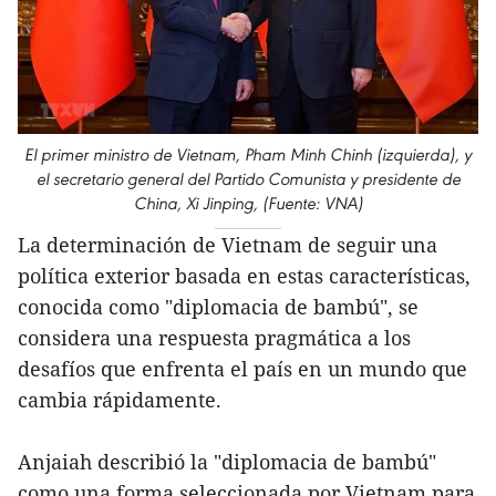
El primer ministro de Vietnam, Pham Minh Chinh (izquierda), y
el secretario general del Partido Comunista y presidente de
China, Xi Jinping, (Fuente: VNA)
La determinación de Vietnam de seguir una
política exterior basada en estas características,
conocida como "diplomacia de bambú", se
considera una respuesta pragmática a los
desafíos que enfrenta el país en un mundo que
cambia rápidamente.
Anjaiah describió la "diplomacia de bambú"
como una forma seleccionada por Vietnam para