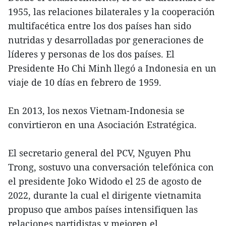
1955, las relaciones bilaterales y la cooperación
multifacética entre los dos países han sido
nutridas y desarrolladas por generaciones de
líderes y personas de los dos países. El
Presidente Ho Chi Minh llegó a Indonesia en un
viaje de 10 días en febrero de 1959.
En 2013, los nexos Vietnam-Indonesia se
convirtieron en una Asociación Estratégica.
El secretario general del PCV, Nguyen Phu
Trong, sostuvo una conversación telefónica con
el presidente Joko Widodo el 25 de agosto de
2022, durante la cual el dirigente vietnamita
propuso que ambos países intensifiquen las
relaciones partidistas y mejoren el