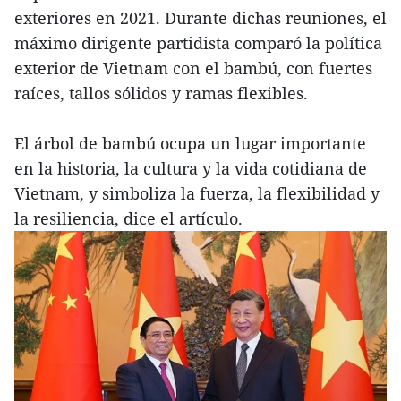
exteriores en 2021. Durante dichas reuniones, el
máximo dirigente partidista comparó la política
exterior de Vietnam con el bambú, con fuertes
raíces, tallos sólidos y ramas flexibles.
El árbol de bambú ocupa un lugar importante
en la historia, la cultura y la vida cotidiana de
Vietnam, y simboliza la fuerza, la flexibilidad y
la resiliencia, dice el artículo.