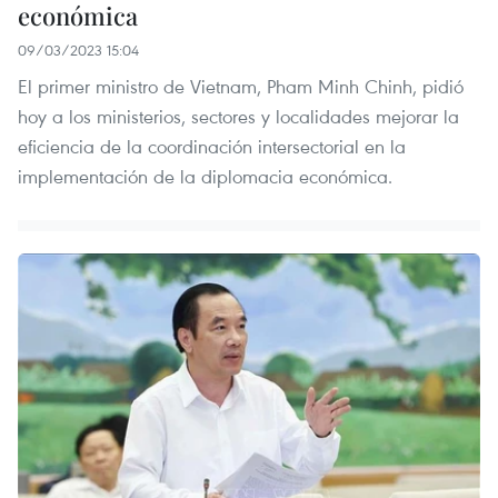
económica
09/03/2023 15:04
El primer ministro de Vietnam, Pham Minh Chinh, pidió
hoy a los ministerios, sectores y localidades mejorar la
eficiencia de la coordinación intersectorial en la
implementación de la diplomacia económica.