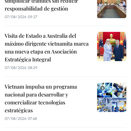
simplificar trámites sin reducir
responsabilidad de gestión
07/08/2026 09:27
Visita de Estado a Australia del
máximo dirigente vietnamita marca
una nueva etapa en Asociación
Estratégica Integral
07/08/2026 08:29
Vietnam impulsa un programa
nacional para desarrollar y
comercializar tecnologías
estratégicas
07/08/2026 07:48