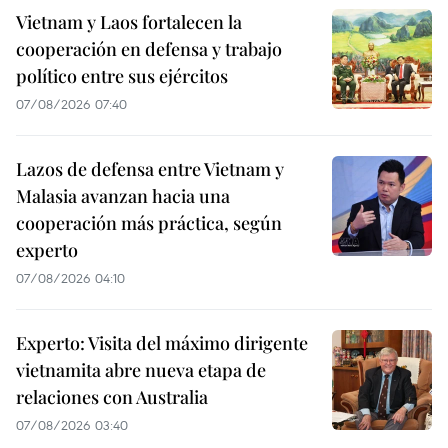
Vietnam y Laos fortalecen la
cooperación en defensa y trabajo
político entre sus ejércitos
07/08/2026 07:40
Lazos de defensa entre Vietnam y
Malasia avanzan hacia una
cooperación más práctica, según
experto
07/08/2026 04:10
Experto: Visita del máximo dirigente
vietnamita abre nueva etapa de
relaciones con Australia
07/08/2026 03:40