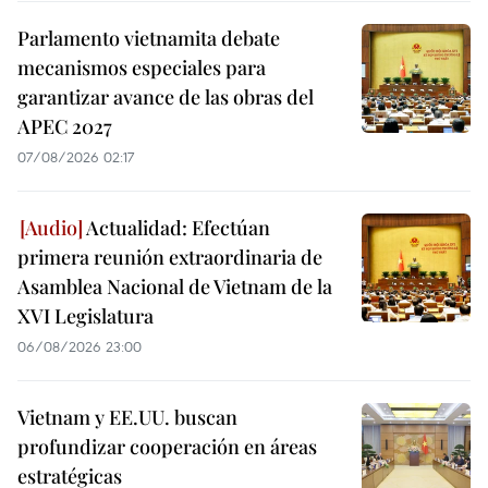
Parlamento vietnamita debate
mecanismos especiales para
garantizar avance de las obras del
APEC 2027
07/08/2026 02:17
Actualidad: Efectúan
primera reunión extraordinaria de
Asamblea Nacional de Vietnam de la
XVI Legislatura
06/08/2026 23:00
Vietnam y EE.UU. buscan
profundizar cooperación en áreas
estratégicas