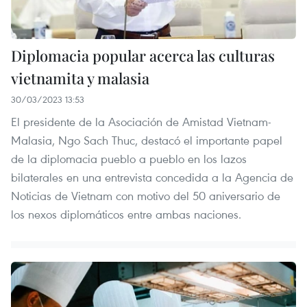
Diplomacia popular acerca las culturas
vietnamita y malasia
30/03/2023 13:53
El presidente de la Asociación de Amistad Vietnam-
Malasia, Ngo Sach Thuc, destacó el importante papel
de la diplomacia pueblo a pueblo en los lazos
bilaterales en una entrevista concedida a la Agencia de
Noticias de Vietnam con motivo del 50 aniversario de
los nexos diplomáticos entre ambas naciones.