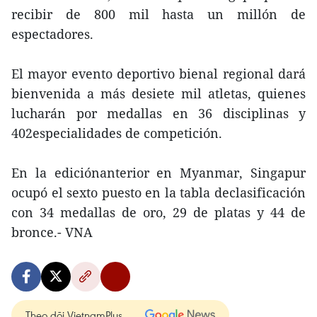
recibir de 800 mil hasta un millón de
espectadores.
El mayor evento deportivo bienal regional dará
bienvenida a más desiete mil atletas, quienes
lucharán por medallas en 36 disciplinas y
402especialidades de competición.
En la ediciónanterior en Myanmar, Singapur
ocupó el sexto puesto en la tabla declasificación
con 34 medallas de oro, 29 de platas y 44 de
bronce.- VNA
Theo dõi VietnamPlus