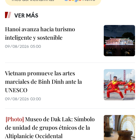
VER MÁS
Hanoi avanza hacia turismo
inteligente y sostenible
09/08/2026 05:00
Vietnam promueve las artes
marciales de Binh Dinh ante la
UNESCO
09/08/2026 03:00
Museo de Dak Lak: Símbolo
de unidad de grupos étnicos de la
Altiplanicie Occidental