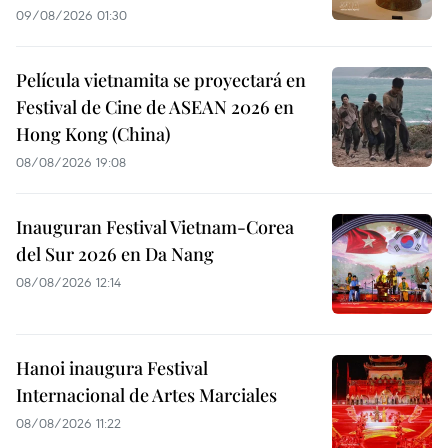
09/08/2026 01:30
Película vietnamita se proyectará en
Festival de Cine de ASEAN 2026 en
Hong Kong (China)
08/08/2026 19:08
Inauguran Festival Vietnam-Corea
del Sur 2026 en Da Nang
08/08/2026 12:14
Hanoi inaugura Festival
Internacional de Artes Marciales
08/08/2026 11:22