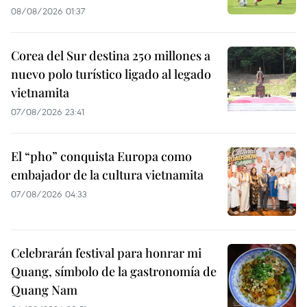
08/08/2026 01:37
Corea del Sur destina 250 millones a
nuevo polo turístico ligado al legado
vietnamita
07/08/2026 23:41
El “pho” conquista Europa como
embajador de la cultura vietnamita
07/08/2026 04:33
Celebrarán festival para honrar mi
Quang, símbolo de la gastronomía de
Quang Nam