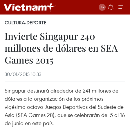
CULTURA-DEPORTE
Invierte Singapur 240
millones de dólares en SEA
Games 2015
30/01/2015 10:33
Singapur destinará alrededor de 241 millones de
dólares a la organización de los próximos
vigésimo octavo Juegos Deportivos del Sudeste de
Asia (SEA Games 28), que se celebrarán del 5 al 16
de junio en este país.