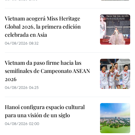
Vietnam acogerá Miss Heritage
Global 2026, la primera edición
celebrada en Asia
04/08/2026 08:32
Vietnam da paso firme hacia las
semifinales de Campeonato ASEAN
2026
04/08/2026 04:25
Hanoi configura espacio cultural
para una visión de un siglo
04/08/2026 02:00