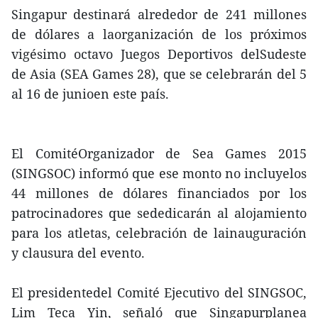
Singapur destinará alrededor de 241 millones
de dólares a laorganización de los próximos
vigésimo octavo Juegos Deportivos delSudeste
de Asia (SEA Games 28), que se celebrarán del 5
al 16 de junioen este país.
El ComitéOrganizador de Sea Games 2015
(SINGSOC) informó que ese monto no incluyelos
44 millones de dólares financiados por los
patrocinadores que sededicarán al alojamiento
para los atletas, celebración de lainauguración
y clausura del evento.
El presidentedel Comité Ejecutivo del SINGSOC,
Lim Teca Yin, señaló que Singapurplanea