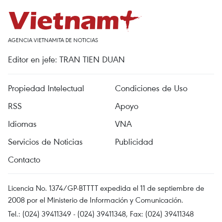
AGENCIA VIETNAMITA DE NOTICIAS
Editor en jefe: TRAN TIEN DUAN
Propiedad Intelectual
Condiciones de Uso
RSS
Apoyo
Idiomas
VNA
Servicios de Noticias
Publicidad
Contacto
Licencia No. 1374/GP-BTTTT expedida el 11 de septiembre de
2008 por el Ministerio de Información y Comunicación.
Tel.: (024) 39411349 - (024) 39411348, Fax: (024) 39411348