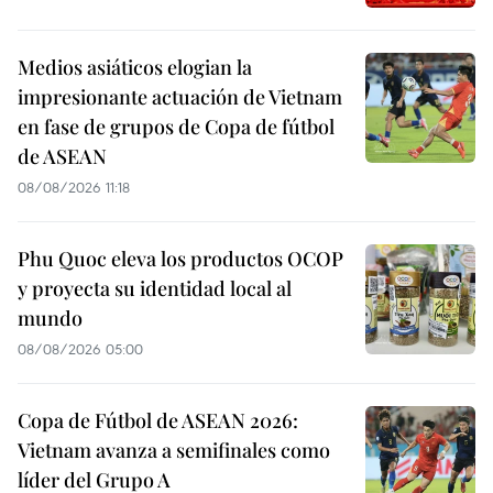
Medios asiáticos elogian la
impresionante actuación de Vietnam
en fase de grupos de Copa de fútbol
de ASEAN
08/08/2026 11:18
Phu Quoc eleva los productos OCOP
y proyecta su identidad local al
mundo
08/08/2026 05:00
Copa de Fútbol de ASEAN 2026:
Vietnam avanza a semifinales como
líder del Grupo A