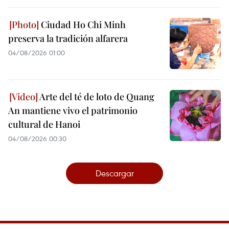
Ciudad Ho Chi Minh
preserva la tradición alfarera
04/08/2026 01:00
Arte del té de loto de Quang
An mantiene vivo el patrimonio
cultural de Hanoi
04/08/2026 00:30
Descargar