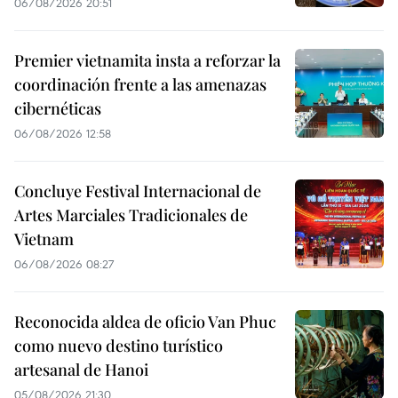
06/08/2026 20:51
Premier vietnamita insta a reforzar la
coordinación frente a las amenazas
cibernéticas
06/08/2026 12:58
Concluye Festival Internacional de
Artes Marciales Tradicionales de
Vietnam
06/08/2026 08:27
Reconocida aldea de oficio Van Phuc
como nuevo destino turístico
artesanal de Hanoi
05/08/2026 21:30