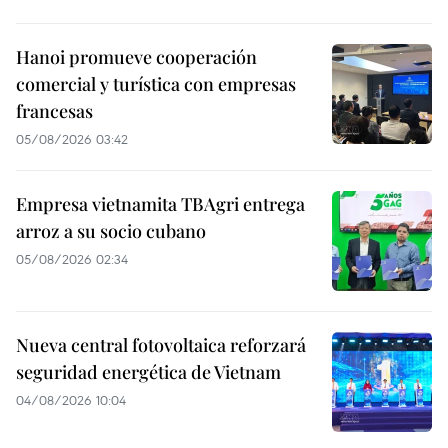
Hanoi promueve cooperación
comercial y turística con empresas
francesas
05/08/2026 03:42
Empresa vietnamita TBAgri entrega
arroz a su socio cubano
05/08/2026 02:34
Nueva central fotovoltaica reforzará
seguridad energética de Vietnam
04/08/2026 10:04