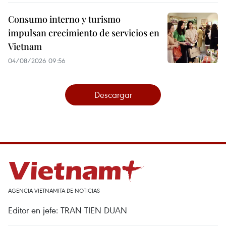
Consumo interno y turismo
impulsan crecimiento de servicios en
Vietnam
04/08/2026 09:56
Descargar
AGENCIA VIETNAMITA DE NOTICIAS
Editor en jefe: TRAN TIEN DUAN