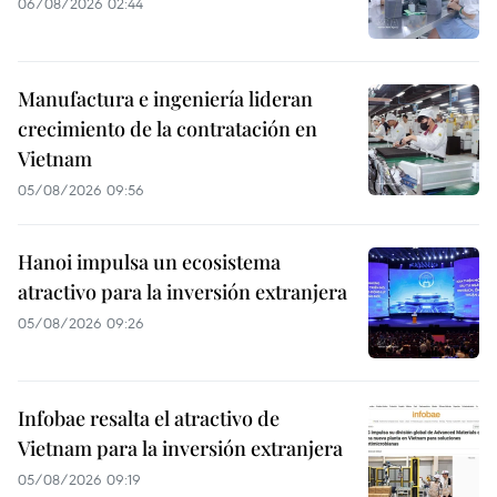
06/08/2026 02:44
Manufactura e ingeniería lideran
crecimiento de la contratación en
Vietnam
05/08/2026 09:56
Hanoi impulsa un ecosistema
atractivo para la inversión extranjera
05/08/2026 09:26
Infobae resalta el atractivo de
Vietnam para la inversión extranjera
05/08/2026 09:19