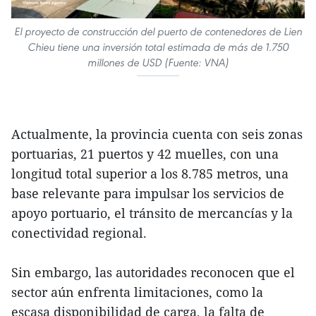
El proyecto de construcción del puerto de contenedores de Lien
Chieu tiene una inversión total estimada de más de 1.750
millones de USD (Fuente: VNA)
Actualmente, la provincia cuenta con seis zonas
portuarias, 21 puertos y 42 muelles, con una
longitud total superior a los 8.785 metros, una
base relevante para impulsar los servicios de
apoyo portuario, el tránsito de mercancías y la
conectividad regional.
Sin embargo, las autoridades reconocen que el
sector aún enfrenta limitaciones, como la
escasa disponibilidad de carga, la falta de