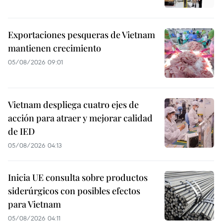
Exportaciones pesqueras de Vietnam
mantienen crecimiento
05/08/2026 09:01
Vietnam despliega cuatro ejes de
acción para atraer y mejorar calidad
de IED
05/08/2026 04:13
Inicia UE consulta sobre productos
siderúrgicos con posibles efectos
para Vietnam
05/08/2026 04:11