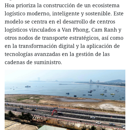
Hoa prioriza la construcción de un ecosistema
logístico moderno, inteligente y sostenible. Este
modelo se centra en el desarrollo de centros
logísticos vinculados a Van Phong, Cam Ranh y
otros nodos de transporte estratégicos, así como
en la transformación digital y la aplicación de
tecnologías avanzadas en la gestión de las
cadenas de suministro.