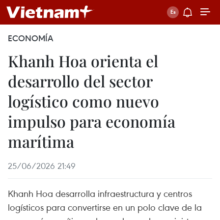
ECONOMÍA
Khanh Hoa orienta el
desarrollo del sector
logístico como nuevo
impulso para economía
marítima
25/06/2026 21:49
Khanh Hoa desarrolla infraestructura y centros
logísticos para convertirse en un polo clave de la