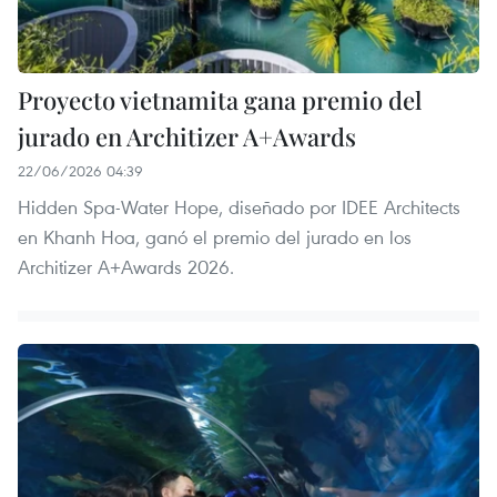
Proyecto vietnamita gana premio del
jurado en Architizer A+Awards
22/06/2026 04:39
Hidden Spa-Water Hope, diseñado por IDEE Architects
en Khanh Hoa, ganó el premio del jurado en los
Architizer A+Awards 2026.