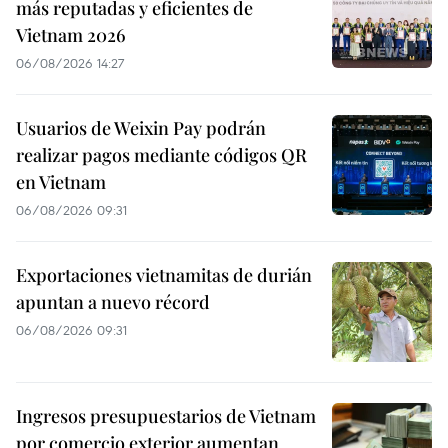
más reputadas y eficientes de
Vietnam 2026
06/08/2026 14:27
Usuarios de Weixin Pay podrán
realizar pagos mediante códigos QR
en Vietnam
06/08/2026 09:31
Exportaciones vietnamitas de durián
apuntan a nuevo récord
06/08/2026 09:31
Ingresos presupuestarios de Vietnam
por comercio exterior aumentan