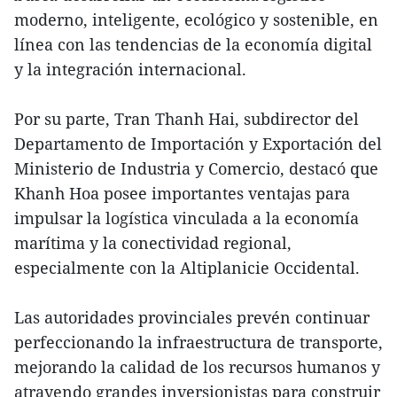
moderno, inteligente, ecológico y sostenible, en
línea con las tendencias de la economía digital
y la integración internacional.
Por su parte, Tran Thanh Hai, subdirector del
Departamento de Importación y Exportación del
Ministerio de Industria y Comercio, destacó que
Khanh Hoa posee importantes ventajas para
impulsar la logística vinculada a la economía
marítima y la conectividad regional,
especialmente con la Altiplanicie Occidental.
Las autoridades provinciales prevén continuar
perfeccionando la infraestructura de transporte,
mejorando la calidad de los recursos humanos y
atrayendo grandes inversionistas para construir