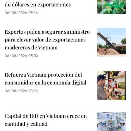
de dólares en exportaciones
06/08/2026 05:34
Expertos piden asegurar suministro
para elevar valor de exportaciones
madereras de Vietnam
06/08/2026 05:03
Refuerza Vietnam protección del
consumidor en la economía digital
06/08/2026 03:28
Capital de IED en Vietnam crece en
cantidad y calidad