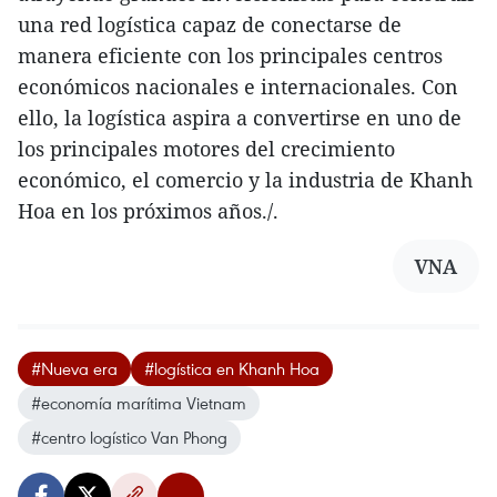
una red logística capaz de conectarse de
manera eficiente con los principales centros
económicos nacionales e internacionales. Con
ello, la logística aspira a convertirse en uno de
los principales motores del crecimiento
económico, el comercio y la industria de Khanh
Hoa en los próximos años./.
VNA
#Nueva era
#logística en Khanh Hoa
#economía marítima Vietnam
#centro logístico Van Phong