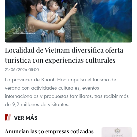
Localidad de Vietnam diversifica oferta
turística con experiencias culturales
21/06/2026 05:00
La provincia de Khanh Hoa impulsa el turismo de
verano con actividades culturales, eventos
internacionales y propuestas familiares, tras recibir más
de 9,2 millones de visitantes.
VER MÁS
Anuncian las 50 empresas cotizadas