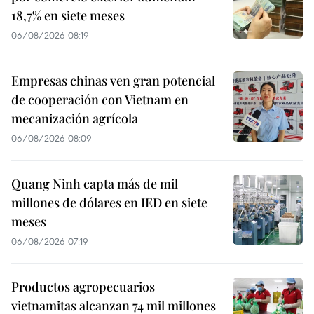
18,7% en siete meses
06/08/2026 08:19
Empresas chinas ven gran potencial
de cooperación con Vietnam en
mecanización agrícola
06/08/2026 08:09
Quang Ninh capta más de mil
millones de dólares en IED en siete
meses
06/08/2026 07:19
Productos agropecuarios
vietnamitas alcanzan 74 mil millones