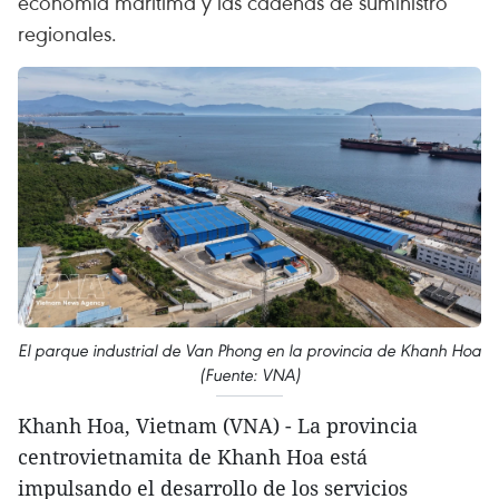
economía marítima y las cadenas de suministro
regionales.
El parque industrial de Van Phong en la provincia de Khanh Hoa
(Fuente: VNA)
Khanh Hoa, Vietnam (VNA) - La provincia
centrovietnamita de Khanh Hoa está
impulsando el desarrollo de los servicios