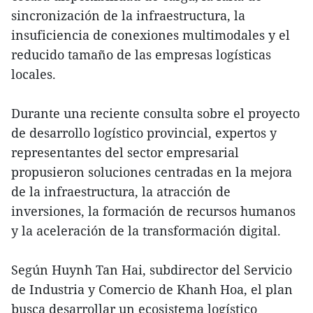
sincronización de la infraestructura, la
insuficiencia de conexiones multimodales y el
reducido tamaño de las empresas logísticas
locales.
Durante una reciente consulta sobre el proyecto
de desarrollo logístico provincial, expertos y
representantes del sector empresarial
propusieron soluciones centradas en la mejora
de la infraestructura, la atracción de
inversiones, la formación de recursos humanos
y la aceleración de la transformación digital.
Según Huynh Tan Hai, subdirector del Servicio
de Industria y Comercio de Khanh Hoa, el plan
busca desarrollar un ecosistema logístico