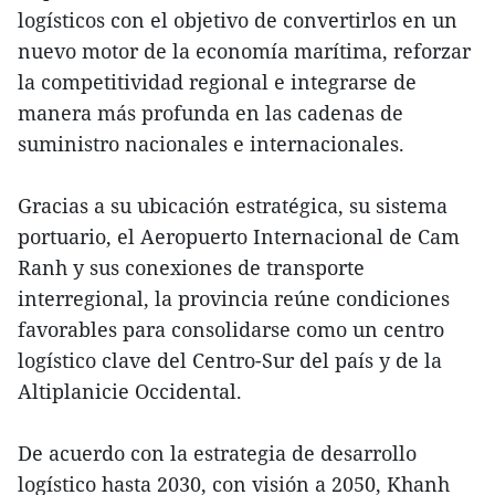
logísticos con el objetivo de convertirlos en un
nuevo motor de la economía marítima, reforzar
la competitividad regional e integrarse de
manera más profunda en las cadenas de
suministro nacionales e internacionales.
Gracias a su ubicación estratégica, su sistema
portuario, el Aeropuerto Internacional de Cam
Ranh y sus conexiones de transporte
interregional, la provincia reúne condiciones
favorables para consolidarse como un centro
logístico clave del Centro-Sur del país y de la
Altiplanicie Occidental.
De acuerdo con la estrategia de desarrollo
logístico hasta 2030, con visión a 2050, Khanh