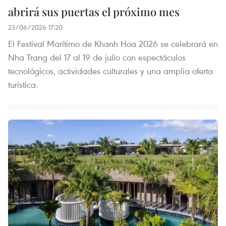
abrirá sus puertas el próximo mes
23/06/2026 17:20
El Festival Marítimo de Khanh Hoa 2026 se celebrará en
Nha Trang del 17 al 19 de julio con espectáculos
tecnológicos, actividades culturales y una amplia oferta
turística.