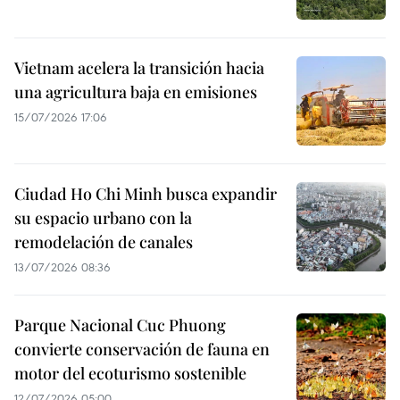
Vietnam acelera la transición hacia
una agricultura baja en emisiones
15/07/2026 17:06
Ciudad Ho Chi Minh busca expandir
su espacio urbano con la
remodelación de canales
13/07/2026 08:36
Parque Nacional Cuc Phuong
convierte conservación de fauna en
motor del ecoturismo sostenible
12/07/2026 05:00