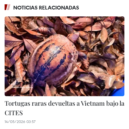
NOTICIAS RELACIONADAS
Tortugas raras devueltas a Vietnam bajo la
CITES
14/05/2026 03:57