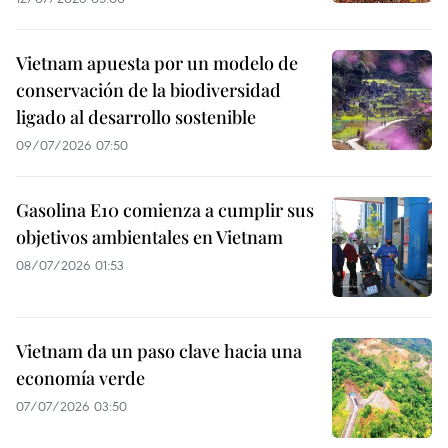
Vietnam apuesta por un modelo de
conservación de la biodiversidad
ligado al desarrollo sostenible
09/07/2026 07:50
Gasolina E10 comienza a cumplir sus
objetivos ambientales en Vietnam
08/07/2026 01:53
Vietnam da un paso clave hacia una
economía verde
07/07/2026 03:50