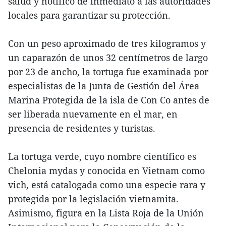
salud y notificó de inmediato a las autoridades
locales para garantizar su protección.
Con un peso aproximado de tres kilogramos y
un caparazón de unos 32 centímetros de largo
por 23 de ancho, la tortuga fue examinada por
especialistas de la Junta de Gestión del Área
Marina Protegida de la isla de Con Co antes de
ser liberada nuevamente en el mar, en
presencia de residentes y turistas.
La tortuga verde, cuyo nombre científico es
Chelonia mydas y conocida en Vietnam como
vich, está catalogada como una especie rara y
protegida por la legislación vietnamita.
Asimismo, figura en la Lista Roja de la Unión