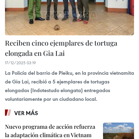
Reciben cinco ejemplares de tortuga
elongada en Gia Lai
17/12/2025 03:19
La Policía del barrio de Pleiku, en la provincia vietnamita
de Gia Lai, recibió a 5 ejemplares de tortugas
elongadas (Indotestudo elongata) entregados
voluntariamente por un ciudadano local.
VER MÁS
Nuevo programa de acción refuerza
la adaptación climática en Vietnam