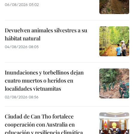
06/08/2026 05:02
Devuelven animales silvestres a su
hábitat natural
04/08/2026 08:05
Inundaciones y torbellinos dejan
cuatro muertos o heridos en
localidades vietnamitas
02/08/2026 08:56
Ciudad de Can Tho fortalece
cooperación con Australia en
educación y resiliencia climática