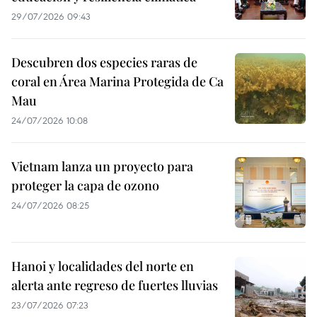
29/07/2026 09:43
Descubren dos especies raras de
coral en Área Marina Protegida de Ca
Mau
24/07/2026 10:08
Vietnam lanza un proyecto para
proteger la capa de ozono
24/07/2026 08:25
Hanoi y localidades del norte en
alerta ante regreso de fuertes lluvias
23/07/2026 07:23