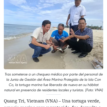
Tras someterse a un chequeo médico por parte del personal de
la Junta de Gestión del Área Marina Protegida de la Isla Con
Co, la tortuga marina fue liberada de nuevo en su hábitat
natural en presencia de residentes locales y turistas. (Foto: VNA)
Quang Tri, Vietnam (VNA) – Una tortuga verde,