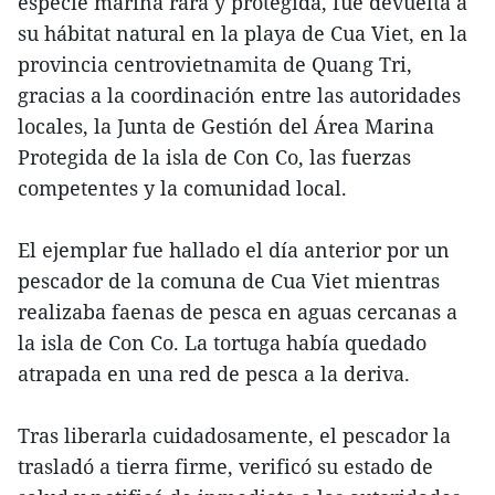
especie marina rara y protegida, fue devuelta a
su hábitat natural en la playa de Cua Viet, en la
provincia centrovietnamita de Quang Tri,
gracias a la coordinación entre las autoridades
locales, la Junta de Gestión del Área Marina
Protegida de la isla de Con Co, las fuerzas
competentes y la comunidad local.
El ejemplar fue hallado el día anterior por un
pescador de la comuna de Cua Viet mientras
realizaba faenas de pesca en aguas cercanas a
la isla de Con Co. La tortuga había quedado
atrapada en una red de pesca a la deriva.
Tras liberarla cuidadosamente, el pescador la
trasladó a tierra firme, verificó su estado de