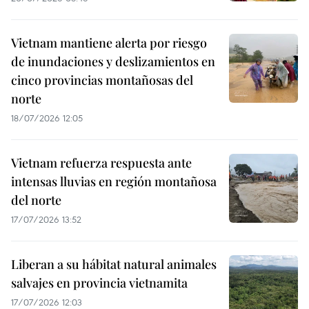
Vietnam mantiene alerta por riesgo
de inundaciones y deslizamientos en
cinco provincias montañosas del
norte
18/07/2026 12:05
Vietnam refuerza respuesta ante
intensas lluvias en región montañosa
del norte
17/07/2026 13:52
Liberan a su hábitat natural animales
salvajes en provincia vietnamita
17/07/2026 12:03