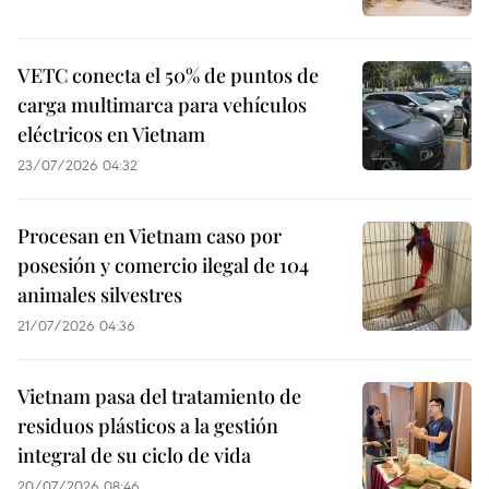
VETC conecta el 50% de puntos de
carga multimarca para vehículos
eléctricos en Vietnam
23/07/2026 04:32
Procesan en Vietnam caso por
posesión y comercio ilegal de 104
animales silvestres
21/07/2026 04:36
Vietnam pasa del tratamiento de
residuos plásticos a la gestión
integral de su ciclo de vida
20/07/2026 08:46