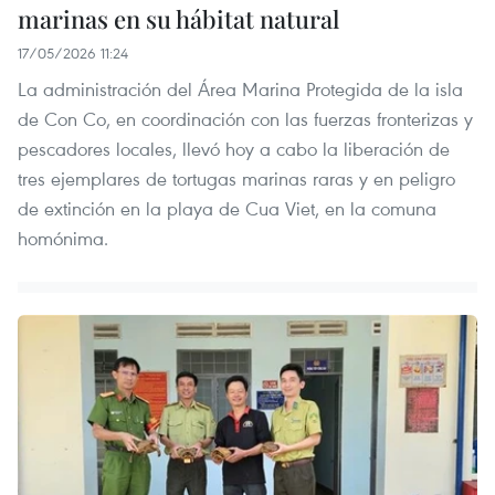
marinas en su hábitat natural
17/05/2026 11:24
La administración del Área Marina Protegida de la isla
de Con Co, en coordinación con las fuerzas fronterizas y
pescadores locales, llevó hoy a cabo la liberación de
tres ejemplares de tortugas marinas raras y en peligro
de extinción en la playa de Cua Viet, en la comuna
homónima.