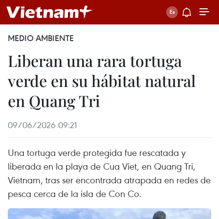
MEDIO AMBIENTE
Liberan una rara tortuga
verde en su hábitat natural
en Quang Tri
09/06/2026 09:21
Una tortuga verde protegida fue rescatada y
liberada en la playa de Cua Viet, en Quang Tri,
Vietnam, tras ser encontrada atrapada en redes de
pesca cerca de la isla de Con Co.