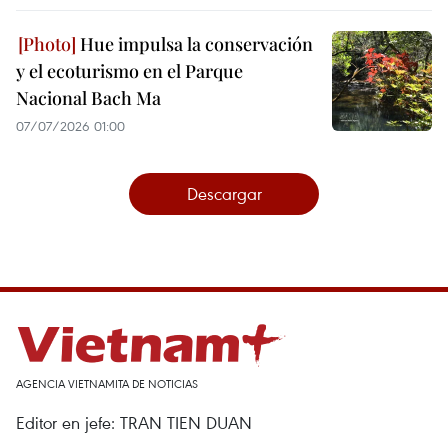
Hue impulsa la conservación
y el ecoturismo en el Parque
Nacional Bach Ma
07/07/2026 01:00
Descargar
AGENCIA VIETNAMITA DE NOTICIAS
Editor en jefe: TRAN TIEN DUAN