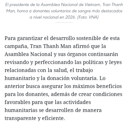
El presidente de la Asamblea Nacional de Vietnam, Tran Thanh
Man, honra a donantes voluntarios de sangre más destacados
a nivel nacional en 2026. (Foto: VNA)
Para garantizar el desarrollo sostenible de esta
campaña, Tran Thanh Man afirmó que la
Asamblea Nacional y sus órganos continuarán
revisando y perfeccionando las políticas y leyes
relacionadas con la salud, el trabajo
humanitario y la donación voluntaria. Lo
anterior busca asegurar los máximos beneficios
para los donantes, además de crear condiciones
favorables para que las actividades
humanitarias se desarrollen de manera
transparente y eficiente.