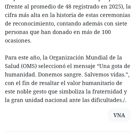
(frente al promedio de 48 registrado en 2025), la
cifra más alta en la historia de estas ceremonias
de reconocimiento, contando además con siete
personas que han donado en más de 100
ocasiones.
Para este año, la Organización Mundial de la
Salud (OMS) seleccionó el mensaje “Una gota de
humanidad. Donemos sangre. Salvemos vidas.”,
con el fin de resaltar el valor humanitario de
este noble gesto que simboliza la fraternidad y
la gran unidad nacional ante las dificultades./.
VNA