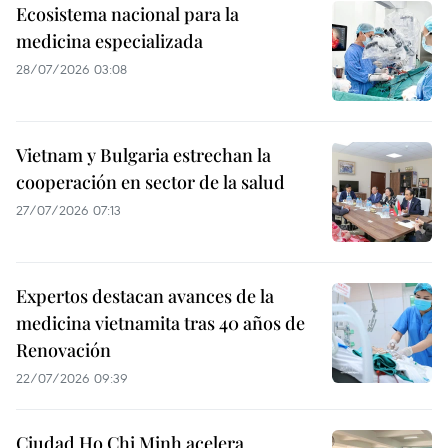
Ecosistema nacional para la
medicina especializada
28/07/2026 03:08
Vietnam y Bulgaria estrechan la
cooperación en sector de la salud
27/07/2026 07:13
Expertos destacan avances de la
medicina vietnamita tras 40 años de
Renovación
22/07/2026 09:39
Ciudad Ho Chi Minh acelera