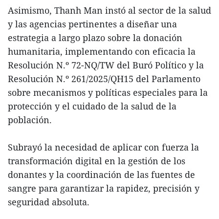
Asimismo, Thanh Man instó al sector de la salud
y las agencias pertinentes a diseñar una
estrategia a largo plazo sobre la donación
humanitaria, implementando con eficacia la
Resolución N.º 72-NQ/TW del Buró Político y la
Resolución N.º 261/2025/QH15 del Parlamento
sobre mecanismos y políticas especiales para la
protección y el cuidado de la salud de la
población.
Subrayó la necesidad de aplicar con fuerza la
transformación digital en la gestión de los
donantes y la coordinación de las fuentes de
sangre para garantizar la rapidez, precisión y
seguridad absoluta.