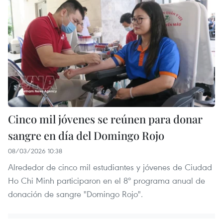
Cinco mil jóvenes se reúnen para donar
sangre en día del Domingo Rojo
08/03/2026 10:38
Alrededor de cinco mil estudiantes y jóvenes de Ciudad
Ho Chi Minh participaron en el 8º programa anual de
donación de sangre "Domingo Rojo".