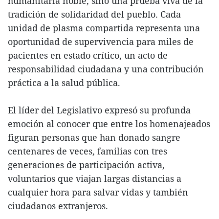
humanitaria noble, sino una prueba viva de la
tradición de solidaridad del pueblo. Cada
unidad de plasma compartida representa una
oportunidad de supervivencia para miles de
pacientes en estado crítico, un acto de
responsabilidad ciudadana y una contribución
práctica a la salud pública.
El líder del Legislativo expresó su profunda
emoción al conocer que entre los homenajeados
figuran personas que han donado sangre
centenares de veces, familias con tres
generaciones de participación activa,
voluntarios que viajan largas distancias a
cualquier hora para salvar vidas y también
ciudadanos extranjeros.