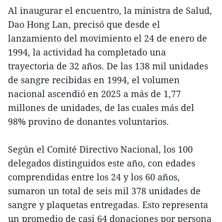
Al inaugurar el encuentro, la ministra de Salud,
Dao Hong Lan, precisó que desde el
lanzamiento del movimiento el 24 de enero de
1994, la actividad ha completado una
trayectoria de 32 años. De las 138 mil unidades
de sangre recibidas en 1994, el volumen
nacional ascendió en 2025 a más de 1,77
millones de unidades, de las cuales más del
98% provino de donantes voluntarios.
Según el Comité Directivo Nacional, los 100
delegados distinguidos este año, con edades
comprendidas entre los 24 y los 60 años,
sumaron un total de seis mil 378 unidades de
sangre y plaquetas entregadas. Esto representa
un promedio de casi 64 donaciones por persona