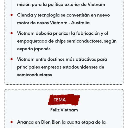
misión para la política exterior de Vietnam
Ciencia y tecnología se convertirán en nuevo
motor de nexos Vietnam - Australia
Vietnam debería priorizar la fabricación y el
empaquetado de chips semiconductores, según
experto japonés
Vietnam entre destinos más atractivos para
principales empresas estadounidenses de
semiconductores
Feliz Vietnam
Arranca en Dien Bien la cuarta etapa de la