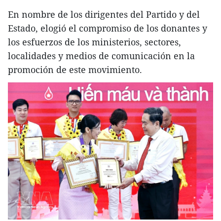
En nombre de los dirigentes del Partido y del
Estado, elogió el compromiso de los donantes y
los esfuerzos de los ministerios, sectores,
localidades y medios de comunicación en la
promoción de este movimiento.