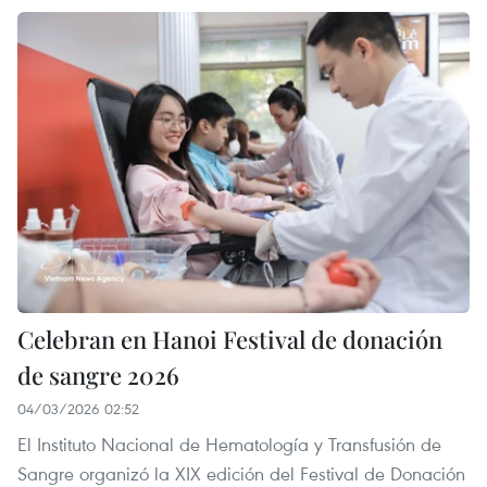
Celebran en Hanoi Festival de donación
de sangre 2026
04/03/2026 02:52
El Instituto Nacional de Hematología y Transfusión de
Sangre organizó la XIX edición del Festival de Donación