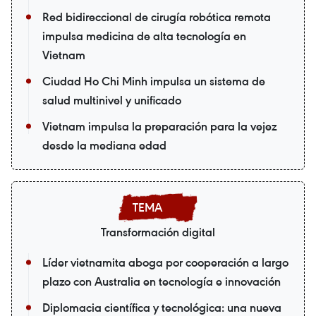
Red bidireccional de cirugía robótica remota
impulsa medicina de alta tecnología en
Vietnam
Ciudad Ho Chi Minh impulsa un sistema de
salud multinivel y unificado
Vietnam impulsa la preparación para la vejez
desde la mediana edad
Transformación digital
Líder vietnamita aboga por cooperación a largo
plazo con Australia en tecnología e innovación
Diplomacia científica y tecnológica: una nueva