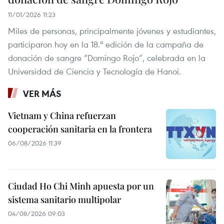
11/01/2026 11:23
Miles de personas, principalmente jóvenes y estudiantes,
participaron hoy en la 18.ª edición de la campaña de
donación de sangre “Domingo Rojo”, celebrada en la
Universidad de Ciencia y Tecnología de Hanoi.
VER MÁS
Vietnam y China refuerzan
cooperación sanitaria en la frontera
06/08/2026 11:39
Ciudad Ho Chi Minh apuesta por un
sistema sanitario multipolar
04/08/2026 09:03