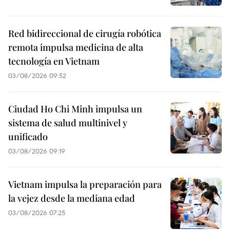
Red bidireccional de cirugía robótica
remota impulsa medicina de alta
tecnología en Vietnam
03/08/2026 09:52
Ciudad Ho Chi Minh impulsa un
sistema de salud multinivel y
unificado
03/08/2026 09:19
Vietnam impulsa la preparación para
la vejez desde la mediana edad
03/08/2026 07:25