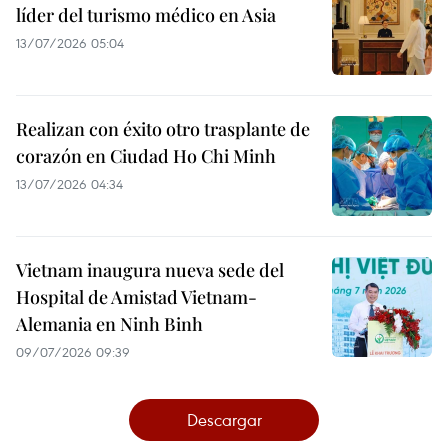
líder del turismo médico en Asia
13/07/2026 05:04
Realizan con éxito otro trasplante de
corazón en Ciudad Ho Chi Minh
13/07/2026 04:34
Vietnam inaugura nueva sede del
Hospital de Amistad Vietnam-
Alemania en Ninh Binh
09/07/2026 09:39
Descargar