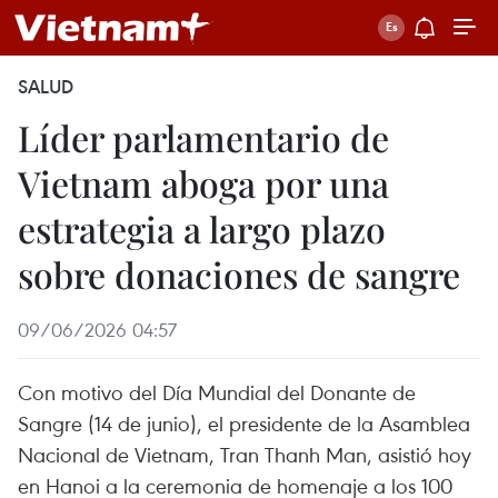
SALUD
Líder parlamentario de
Vietnam aboga por una
estrategia a largo plazo
sobre donaciones de sangre
09/06/2026 04:57
Con motivo del Día Mundial del Donante de
Sangre (14 de junio), el presidente de la Asamblea
Nacional de Vietnam, Tran Thanh Man, asistió hoy
en Hanoi a la ceremonia de homenaje a los 100