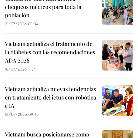
chequeos médicos para toda la
población
21/07/2026 03:04
Vietnam actualiza el tratamiento de
la diabetes con las recomendaciones
ADA 2026
18/07/2026 11:34
Vietnam actualiza nuevas tendencias
en tratamiento del ictus con robótica
e IA
16/07/2026 09:45
Vietnam busca posicionarse como