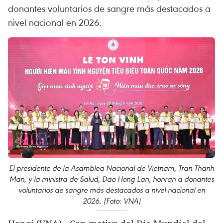
donantes voluntarios de sangre más destacados a
nivel nacional en 2026.
El presidente de la Asamblea Nacional de Vietnam, Tran Thanh
Man, y la ministra de Salud, Dao Hong Lan, honran a donantes
voluntarios de sangre más destacados a nivel nacional en
2026. (Foto: VNA)