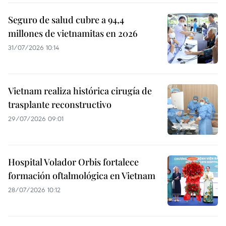
Seguro de salud cubre a 94,4
millones de vietnamitas en 2026
31/07/2026 10:14
Vietnam realiza histórica cirugía de
trasplante reconstructivo
29/07/2026 09:01
Hospital Volador Orbis fortalece
formación oftalmológica en Vietnam
28/07/2026 10:12