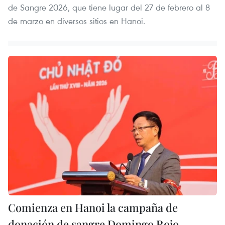
de Sangre 2026, que tiene lugar del 27 de febrero al 8
de marzo en diversos sitios en Hanoi.
Comienza en Hanoi la campaña de
donación de sangre Domingo Rojo