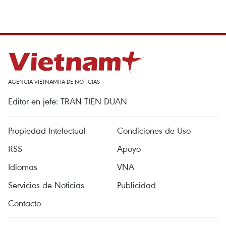
AGENCIA VIETNAMITA DE NOTICIAS
Editor en jefe: TRAN TIEN DUAN
Propiedad Intelectual
Condiciones de Uso
RSS
Apoyo
Idiomas
VNA
Servicios de Noticias
Publicidad
Contacto