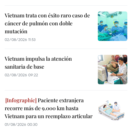
Vietnam trata con éxito raro caso de
cáncer de pulmón con doble
mutación
02/08/2026 11:53
Vietnam impulsa la atención
sanitaria de base
02/08/2026 09:22
Paciente extranjera
recorre más de 9.000 km hasta
Vietnam para un reemplazo articular
01/08/2026 00:30