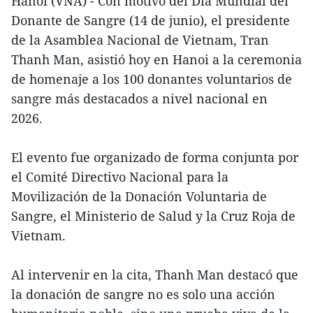
Hanoi (VNA) - Con motivo del Día Mundial del
Donante de Sangre (14 de junio), el presidente
de la Asamblea Nacional de Vietnam, Tran
Thanh Man, asistió hoy en Hanoi a la ceremonia
de homenaje a los 100 donantes voluntarios de
sangre más destacados a nivel nacional en
2026.
El evento fue organizado de forma conjunta por
el Comité Directivo Nacional para la
Movilización de la Donación Voluntaria de
Sangre, el Ministerio de Salud y la Cruz Roja de
Vietnam.
Al intervenir en la cita, Thanh Man destacó que
la donación de sangre no es solo una acción