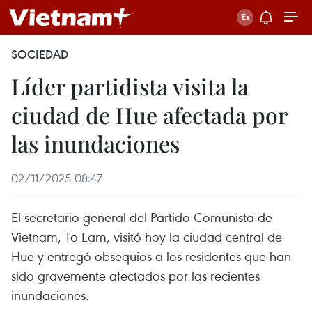
SOCIEDAD
Líder partidista visita la
ciudad de Hue afectada por
las inundaciones
02/11/2025 08:47
El secretario general del Partido Comunista de
Vietnam, To Lam, visitó hoy la ciudad central de
Hue y entregó obsequios a los residentes que han
sido gravemente afectados por las recientes
inundaciones.