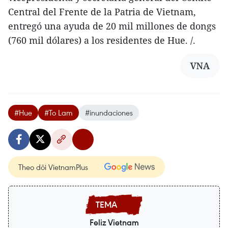
Central del Frente de la Patria de Vietnam,
entregó una ayuda de 20 mil millones de dongs
(760 mil dólares) a los residentes de Hue. /.
VNA
#Hue
#To Lam
#inundaciones
Theo dõi VietnamPlus
Feliz Vietnam