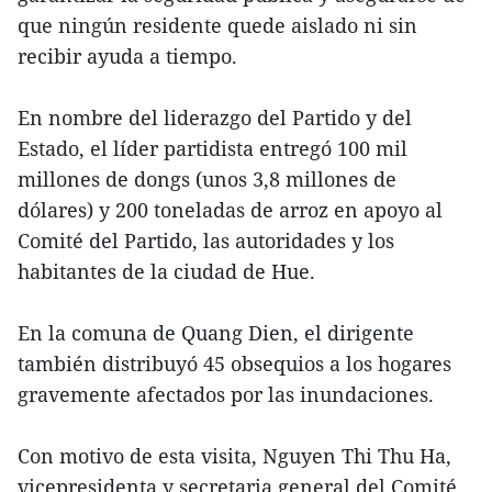
que ningún residente quede aislado ni sin
recibir ayuda a tiempo.
En nombre del liderazgo del Partido y del
Estado, el líder partidista entregó 100 mil
millones de dongs (unos 3,8 millones de
dólares) y 200 toneladas de arroz en apoyo al
Comité del Partido, las autoridades y los
habitantes de la ciudad de Hue.
En la comuna de Quang Dien, el dirigente
también distribuyó 45 obsequios a los hogares
gravemente afectados por las inundaciones.
Con motivo de esta visita, Nguyen Thi Thu Ha,
vicepresidenta y secretaria general del Comité