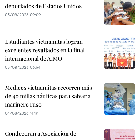
deportados de Estados Unidos
05/08/2026 09:09
Estudiantes vietnamitas logran
excelentes resultados en la final
internacional de AIMO
05/08/2026 06:54
Médicos vietnamitas recorren más
de 40 millas náuticas para salvar a
marinero ruso
04/08/2026 14:19
Condecoran a Asociación de