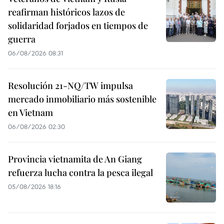
reafirman históricos lazos de
solidaridad forjados en tiempos de
guerra
06/08/2026 08:31
Resolución 21-NQ/TW impulsa
mercado inmobiliario más sostenible
en Vietnam
06/08/2026 02:30
Provincia vietnamita de An Giang
refuerza lucha contra la pesca ilegal
05/08/2026 18:16