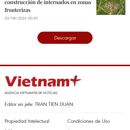
construcción de internados en zonas
fronterizas
03/08/2026 00:30
Descargar
AGENCIA VIETNAMITA DE NOTICIAS
Editor en jefe: TRAN TIEN DUAN
Propiedad Intelectual
Condiciones de Uso