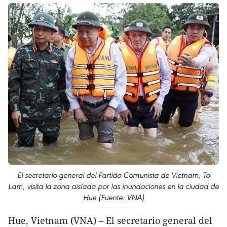
El secretario general del Partido Comunista de Vietnam, To
Lam, visita la zona aislada por las inundaciones en la ciudad de
Hue (Fuente: VNA)
Hue, Vietnam (VNA) – El secretario general del