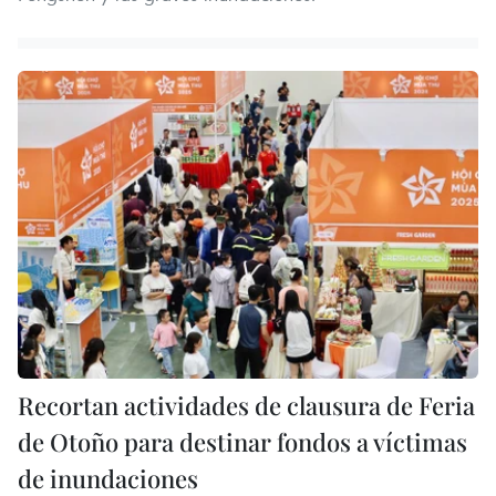
Recortan actividades de clausura de Feria
de Otoño para destinar fondos a víctimas
de inundaciones