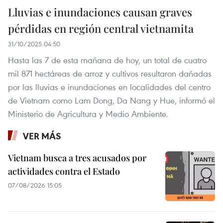
Lluvias e inundaciones causan graves
pérdidas en región central vietnamita
31/10/2025 04:50
Hasta las 7 de esta mañana de hoy, un total de cuatro
mil 871 hectáreas de arroz y cultivos resultaron dañadas
por las lluvias e inundaciones en localidades del centro
de Vietnam como Lam Dong, Da Nang y Hue, informó el
Ministerio de Agricultura y Medio Ambiente.
VER MÁS
Vietnam busca a tres acusados por
actividades contra el Estado
07/08/2026 15:05