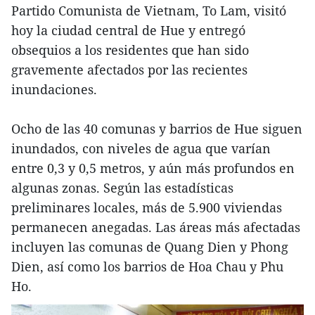
Partido Comunista de Vietnam, To Lam, visitó
hoy la ciudad central de Hue y entregó
obsequios a los residentes que han sido
gravemente afectados por las recientes
inundaciones.
Ocho de las 40 comunas y barrios de Hue siguen
inundados, con niveles de agua que varían
entre 0,3 y 0,5 metros, y aún más profundos en
algunas zonas. Según las estadísticas
preliminares locales, más de 5.900 viviendas
permanecen anegadas. Las áreas más afectadas
incluyen las comunas de Quang Dien y Phong
Dien, así como los barrios de Hoa Chau y Phu
Ho.