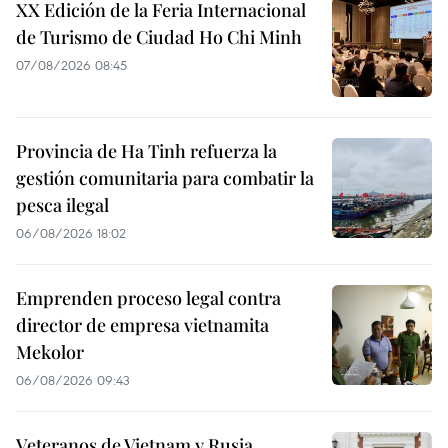
XX Edición de la Feria Internacional
de Turismo de Ciudad Ho Chi Minh
07/08/2026 08:45
Provincia de Ha Tinh refuerza la
gestión comunitaria para combatir la
pesca ilegal
06/08/2026 18:02
Emprenden proceso legal contra
director de empresa vietnamita
Mekolor
06/08/2026 09:43
Veteranos de Vietnam y Rusia