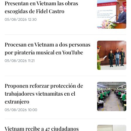
Presentan en Vietnam las obras
escogidas de Fidel Castro
05/08/2026 12:30
Procesan en Vietnam a dos personas
por piratería musical en YouTube
05/08/2026 11:21
Proponen reforzar protección de
trabajadores vietnamitas en el
extranjero
05/08/2026 10:00
Vietnam recibe a 47 ciudadanos