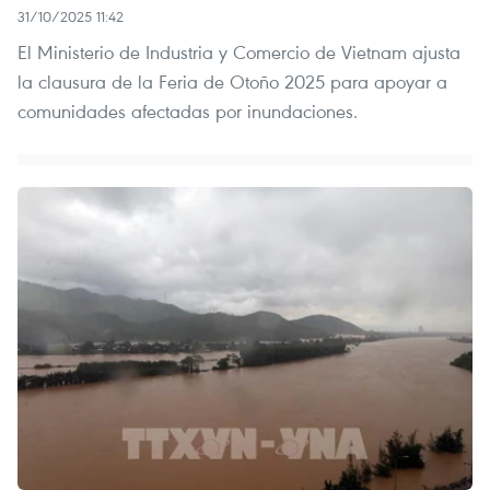
31/10/2025 11:42
El Ministerio de Industria y Comercio de Vietnam ajusta
la clausura de la Feria de Otoño 2025 para apoyar a
comunidades afectadas por inundaciones.