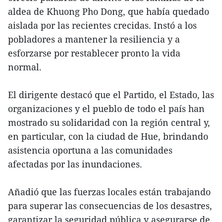
aldea de Khuong Pho Dong, que había quedado
aislada por las recientes crecidas. Instó a los
pobladores a mantener la resiliencia y a
esforzarse por restablecer pronto la vida
normal.
El dirigente destacó que el Partido, el Estado, las
organizaciones y el pueblo de todo el país han
mostrado su solidaridad con la región central y,
en particular, con la ciudad de Hue, brindando
asistencia oportuna a las comunidades
afectadas por las inundaciones.
Añadió que las fuerzas locales están trabajando
para superar las consecuencias de los desastres,
garantizar la seguridad pública y asegurarse de