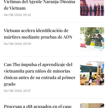
Víctimas del Agente Naranja/Dioxina
de Vietnam
04/08/2026 09:42
Vietnam acelera identificación de
mártires mediante pruebas de ADN
04/08/2026 05:09
Can Tho impulsa el aprendizaje del
vietnamita para niños de minorías
étnicas antes de su entrada al primer
grado
03/08/2026 20:37
Procesan a 188 acusados en el caso