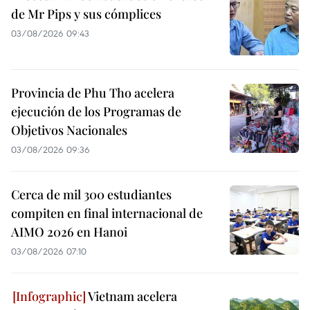
de Mr Pips y sus cómplices
03/08/2026 09:43
Provincia de Phu Tho acelera
ejecución de los Programas de
Objetivos Nacionales
03/08/2026 09:36
Cerca de mil 300 estudiantes
compiten en final internacional de
AIMO 2026 en Hanoi
03/08/2026 07:10
Vietnam acelera