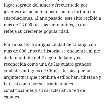
lugar sagrado del amor y frecuentado por
jóvenes que acuden a pedir buena fortuna en
sus relaciones. El año pasado, este sitio recibió a
más de 23.000 turistas vietnamitas, lo que
refleja su creciente popularidad.
Por su parte, la antigua ciudad de Lijiang, con
más de 800 años de historia, se encuentra al pie
de la montaña del Dragón de Jade y es
reconocida como una de las cuatro grandes
ciudades antiguas de China. Destaca por su
arquitectura que combina estilos han, tibetano y
bai, así como por sus tradicionales
construcciones y su característica red de
canales.