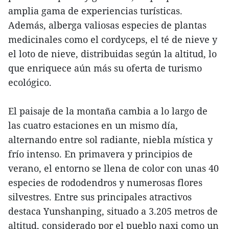
amplia gama de experiencias turísticas.
Además, alberga valiosas especies de plantas
medicinales como el cordyceps, el té de nieve y
el loto de nieve, distribuidas según la altitud, lo
que enriquece aún más su oferta de turismo
ecológico.
El paisaje de la montaña cambia a lo largo de
las cuatro estaciones en un mismo día,
alternando entre sol radiante, niebla mística y
frío intenso. En primavera y principios de
verano, el entorno se llena de color con unas 40
especies de rododendros y numerosas flores
silvestres. Entre sus principales atractivos
destaca Yunshanping, situado a 3.205 metros de
altitud, considerado por el pueblo naxi como un