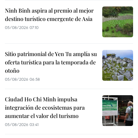
Ninh Binh aspira al premio al mejor
destino turístico emergente de Asia
05/08/2026 07:10
Sitio patrimonial de Yen Tu amplía su
oferta turística para la temporada de
otoño
05/08/2026 06:58
Ciudad Ho Chi Minh impulsa
integración de ecosistemas para
aumentar el valor del turismo
05/08/2026 03:41