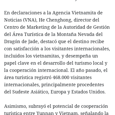
En declaraciones a la Agencia Vietnamita de
Noticias (VNA), He Chenghong, director del
Centro de Marketing de la Autoridad de Gestión
del Área Turística de la Montaña Nevada del
Dragón de Jade, destacó que el destino recibe
con satisfacción a los visitantes internacionales,
incluidos los vietnamitas, y desempeña un
papel clave en el desarrollo del turismo local y
la cooperación internacional. El año pasado, el
área turística registró 468.000 visitantes
internacionales, principalmente procedentes
del Sudeste Asiático, Europa y Estados Unidos.
Asimismo, subrayó el potencial de cooperación
turística entre Yunnan y Vietnam, señalando la