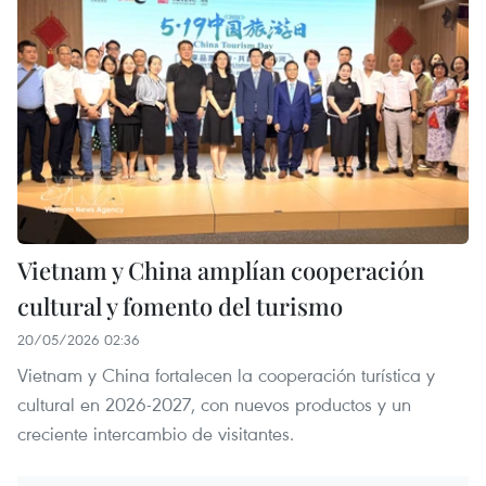
Vietnam y China amplían cooperación
cultural y fomento del turismo
20/05/2026 02:36
Vietnam y China fortalecen la cooperación turística y
cultural en 2026-2027, con nuevos productos y un
creciente intercambio de visitantes.