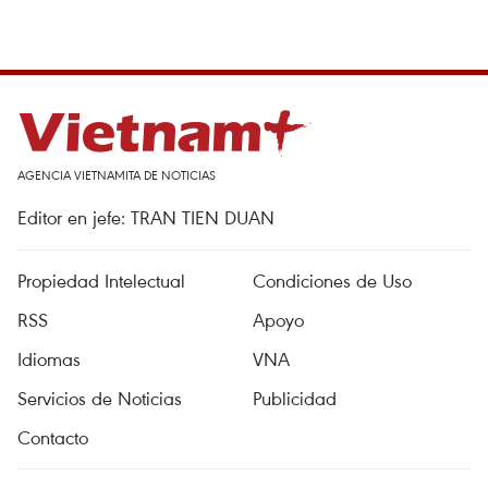
AGENCIA VIETNAMITA DE NOTICIAS
Editor en jefe: TRAN TIEN DUAN
Propiedad Intelectual
Condiciones de Uso
RSS
Apoyo
Idiomas
VNA
Servicios de Noticias
Publicidad
Contacto