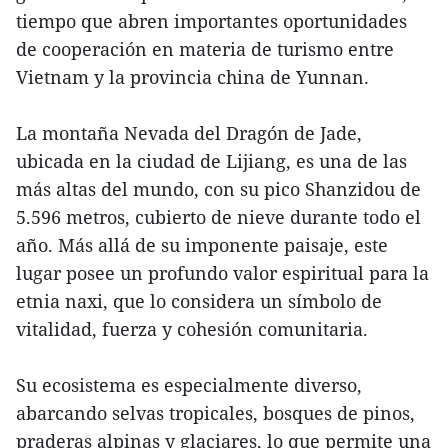
tiempo que abren importantes oportunidades
de cooperación en materia de turismo entre
Vietnam y la provincia china de Yunnan.
La montaña Nevada del Dragón de Jade,
ubicada en la ciudad de Lijiang, es una de las
más altas del mundo, con su pico Shanzidou de
5.596 metros, cubierto de nieve durante todo el
año. Más allá de su imponente paisaje, este
lugar posee un profundo valor espiritual para la
etnia naxi, que lo considera un símbolo de
vitalidad, fuerza y cohesión comunitaria.
Su ecosistema es especialmente diverso,
abarcando selvas tropicales, bosques de pinos,
praderas alpinas y glaciares, lo que permite una