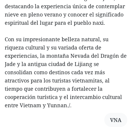
destacando la experiencia única de contemplar
nieve en pleno verano y conocer el significado
espiritual del lugar para el pueblo naxi.
Con su impresionante belleza natural, su
riqueza cultural y su variada oferta de
experiencias, la montaña Nevada del Dragón de
Jade y la antigua ciudad de Lijiang se
consolidan como destinos cada vez más
atractivos para los turistas vietnamitas, al
tiempo que contribuyen a fortalecer la
cooperación turística y el intercambio cultural
entre Vietnam y Yunnan./.
VNA