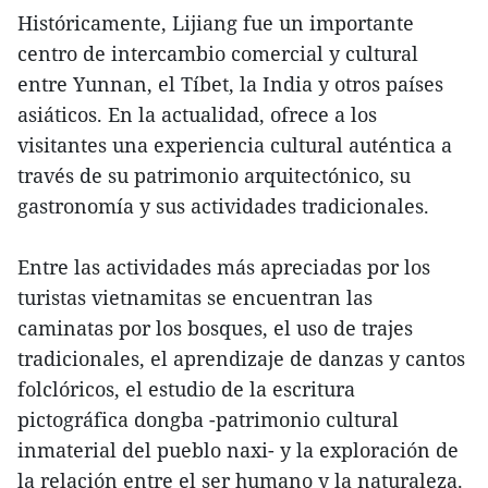
Históricamente, Lijiang fue un importante
centro de intercambio comercial y cultural
entre Yunnan, el Tíbet, la India y otros países
asiáticos. En la actualidad, ofrece a los
visitantes una experiencia cultural auténtica a
través de su patrimonio arquitectónico, su
gastronomía y sus actividades tradicionales.
Entre las actividades más apreciadas por los
turistas vietnamitas se encuentran las
caminatas por los bosques, el uso de trajes
tradicionales, el aprendizaje de danzas y cantos
folclóricos, el estudio de la escritura
pictográfica dongba -patrimonio cultural
inmaterial del pueblo naxi- y la exploración de
la relación entre el ser humano y la naturaleza.