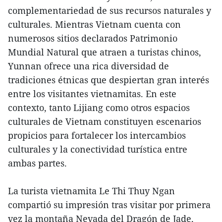
complementariedad de sus recursos naturales y
culturales. Mientras Vietnam cuenta con
numerosos sitios declarados Patrimonio
Mundial Natural que atraen a turistas chinos,
Yunnan ofrece una rica diversidad de
tradiciones étnicas que despiertan gran interés
entre los visitantes vietnamitas. En este
contexto, tanto Lijiang como otros espacios
culturales de Vietnam constituyen escenarios
propicios para fortalecer los intercambios
culturales y la conectividad turística entre
ambas partes.
La turista vietnamita Le Thi Thuy Ngan
compartió su impresión tras visitar por primera
vez la montaña Nevada del Dragón de Jade,