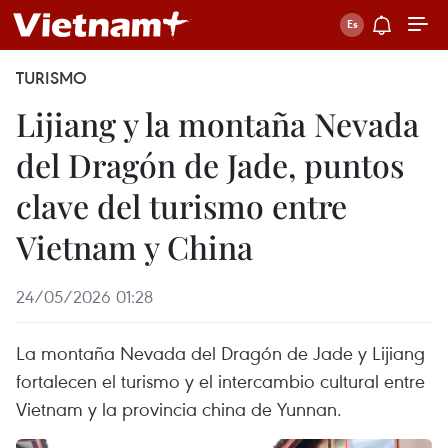
TURISMO
Lijiang y la montaña Nevada
del Dragón de Jade, puntos
clave del turismo entre
Vietnam y China
24/05/2026 01:28
La montaña Nevada del Dragón de Jade y Lijiang
fortalecen el turismo y el intercambio cultural entre
Vietnam y la provincia china de Yunnan.