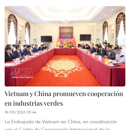
Vietnam y China promueven cooperación
en industrias verdes
18/05/2026 09:44
La Embajada de Vietnam en China, en coordinación
con el Centro de Cooperación Internacional de la