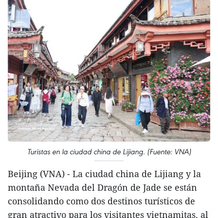
Turistas en la ciudad china de Lijiang. (Fuente: VNA)
Beijing (VNA) - La ciudad china de Lijiang y la
montaña Nevada del Dragón de Jade se están
consolidando como dos destinos turísticos de
gran atractivo para los visitantes vietnamitas, al