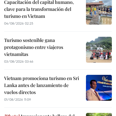
Capacitación del capital humano,
clave para la transformación del
turismo en Vietnam
04/08/2026 02:25
Turismo sostenible gana
protagonismo entre viajeros
vietnamitas
03/08/2026 03:46
Vietnam promociona turismo en Sri
Lanka antes de lanzamiento de
vuelos directos
01/08/2026 11:09