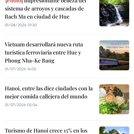
Impresionante belleza del
sistema de arroyos y cascadas de
Bach Ma en ciudad de Hue
01/08/2026 01:30
Vietnam desarrollará nueva ruta
turística ferroviaria entre Hue y
Phong Nha-Ke Bang
31/07/2026 14:00
Hanoi, entre las diez ciudades con la
mejor comida callejera del mundo
31/07/2026 02:04
Turismo de Hanoi crece 15% en los