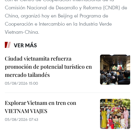
Comisión Nacional de Desarrollo y Reforma (CNDR) de
China, organizó hoy en Beijing el Programa de
Cooperación e Intercambio en la Industria Verde
Vietnam-China.
VER MÁS
Ciudad vietnamita refuerza
promoción de potencial turístico en
mercado tailandés
05/08/2026 15:00
Explorar Vietnam en tren con
VIETNAM VIAJES
05/08/2026 07:43