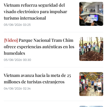
Vietnam refuerza seguridad del
visado electrónico para impulsar
turismo internacional
05/08/2026 03:25
Parque Nacional Tram Chim
ofrece experiencias auténticas en los
humedales
05/08/2026 00:30
Vietnam avanza hacia la meta de 25
millones de turistas extranjeros
04/08/2026 02:34