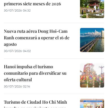
primeros siete meses de 2026
30/07/2026 04:32
Nueva ruta aérea Dong Hoi-Cam
Ranh comenzará a operar el 16 de
agosto
30/07/2026 04:02
Hanoi impulsa el turismo
comunitario para diversificar su
oferta cultural
30/07/2026 02:14
Turismo de Ciudad Ho Chi Minh