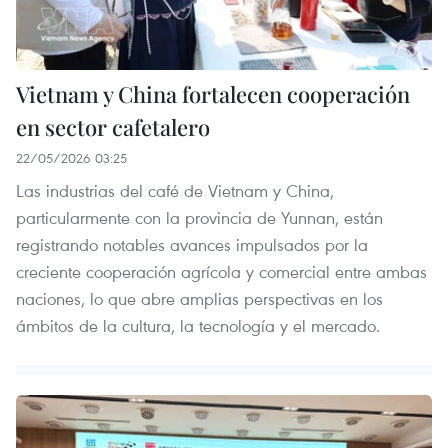
Vietnam y China fortalecen cooperación
en sector cafetalero
22/05/2026 03:25
Las industrias del café de Vietnam y China,
particularmente con la provincia de Yunnan, están
registrando notables avances impulsados por la
creciente cooperación agrícola y comercial entre ambas
naciones, lo que abre amplias perspectivas en los
ámbitos de la cultura, la tecnología y el mercado.