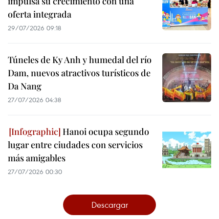
impulsa su crecimiento con una
oferta integrada
29/07/2026 09:18
Túneles de Ky Anh y humedal del río
Dam, nuevos atractivos turísticos de
Da Nang
27/07/2026 04:38
Hanoi ocupa segundo
lugar entre ciudades con servicios
más amigables
27/07/2026 00:30
Descargar