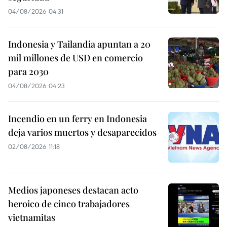
04/08/2026 04:31
Indonesia y Tailandia apuntan a 20
mil millones de USD en comercio
para 2030
04/08/2026 04:23
Incendio en un ferry en Indonesia
deja varios muertos y desaparecidos
02/08/2026 11:18
Medios japoneses destacan acto
heroico de cinco trabajadores
vietnamitas