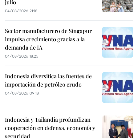
julio
04/08/2026 21:18
Sector manufacturero de Singapur
impulsa crecimiento gracias a la
demanda de IA
04/08/2026 18:25
Indonesia diversifica las fuentes de
importación de petróleo crudo
04/08/2026 09:18
Indonesia y Tailandia profundizan
cooperación en defensa, economía y
seguridad