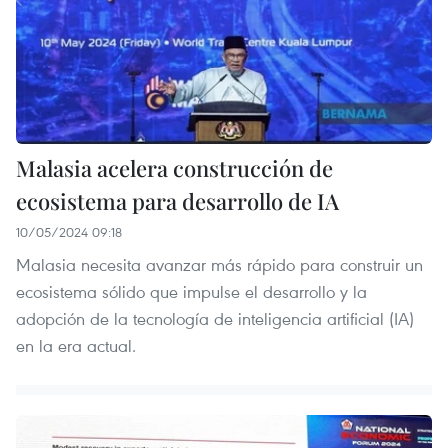
Malasia acelera construcción de
ecosistema para desarrollo de IA
10/05/2024 09:18
Malasia necesita avanzar más rápido para construir un
ecosistema sólido que impulse el desarrollo y la
adopción de la tecnología de inteligencia artificial (IA)
en la era actual.