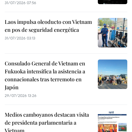
31/07/2026 07:56
Laos impulsa oleoducto con Vietnam
en pos de seguridad energética
31/07/2026 03:13
Consulado General de Vietnam en
Fukuoka intensifica la asistencia a
connacionales tras terremoto en
Japón
29/07/2026 13:26
Medios camboyanos destacan visita
de presidenta parlamentaria a
Vietnam