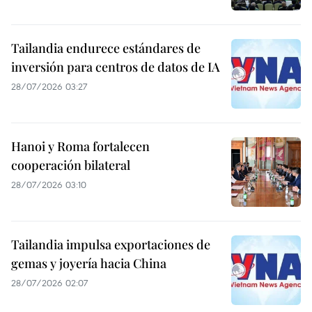
Tailandia endurece estándares de
inversión para centros de datos de IA
28/07/2026 03:27
Hanoi y Roma fortalecen
cooperación bilateral
28/07/2026 03:10
Tailandia impulsa exportaciones de
gemas y joyería hacia China
28/07/2026 02:07