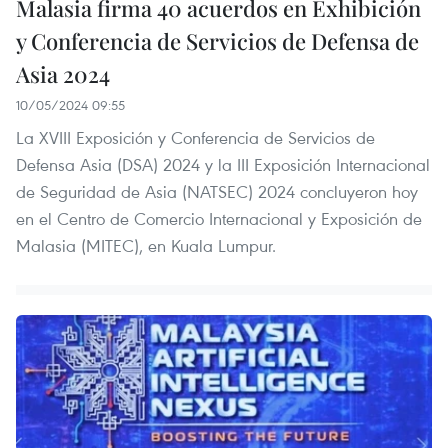
Malasia firma 40 acuerdos en Exhibición
y Conferencia de Servicios de Defensa de
Asia 2024
10/05/2024 09:55
La XVIII Exposición y Conferencia de Servicios de
Defensa Asia (DSA) 2024 y la III Exposición Internacional
de Seguridad de Asia (NATSEC) 2024 concluyeron hoy
en el Centro de Comercio Internacional y Exposición de
Malasia (MITEC), en Kuala Lumpur.