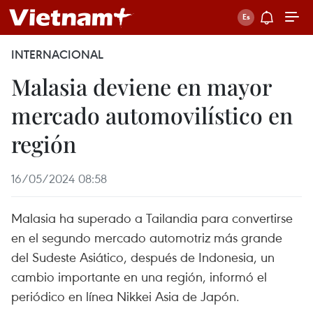
INTERNACIONAL
Malasia deviene en mayor
mercado automovilístico en
región
16/05/2024 08:58
Malasia ha superado a Tailandia para convertirse
en el segundo mercado automotriz más grande
del Sudeste Asiático, después de Indonesia, un
cambio importante en una región, informó el
periódico en línea Nikkei Asia de Japón.