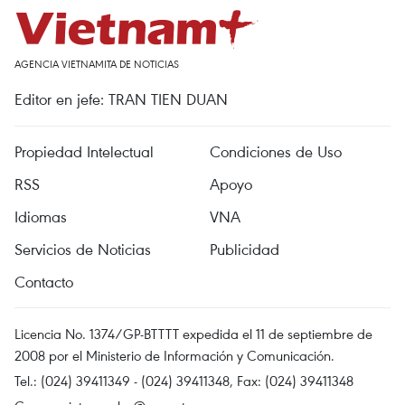
AGENCIA VIETNAMITA DE NOTICIAS
Editor en jefe: TRAN TIEN DUAN
Propiedad Intelectual
Condiciones de Uso
RSS
Apoyo
Idiomas
VNA
Servicios de Noticias
Publicidad
Contacto
Licencia No. 1374/GP-BTTTT expedida el 11 de septiembre de
2008 por el Ministerio de Información y Comunicación.
Tel.: (024) 39411349 - (024) 39411348, Fax: (024) 39411348