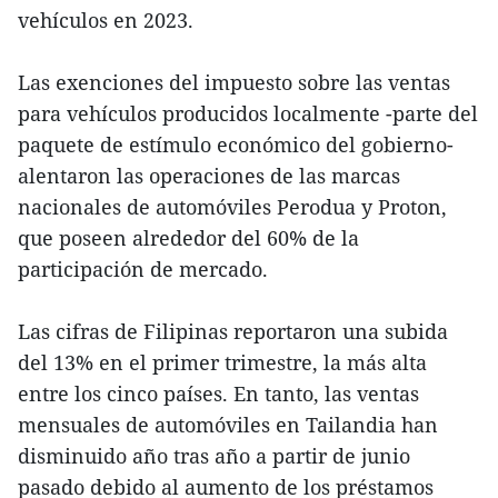
vehículos en 2023.
Las exenciones del impuesto sobre las ventas
para vehículos producidos localmente -parte del
paquete de estímulo económico del gobierno-
alentaron las operaciones de las marcas
nacionales de automóviles Perodua y Proton,
que poseen alrededor del 60% de la
participación de mercado.
Las cifras de Filipinas reportaron una subida
del 13% en el primer trimestre, la más alta
entre los cinco países. En tanto, las ventas
mensuales de automóviles en Tailandia han
disminuido año tras año a partir de junio
pasado debido al aumento de los préstamos