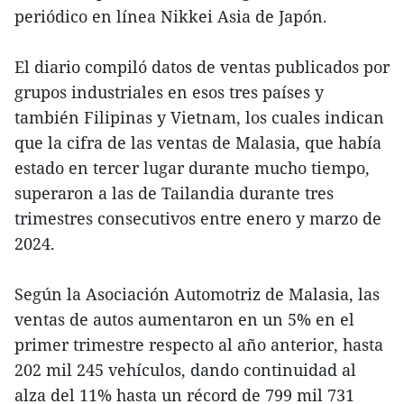
periódico en línea Nikkei Asia de Japón.
El diario compiló datos de ventas publicados por
grupos industriales en esos tres países y
también Filipinas y Vietnam, los cuales indican
que la cifra de las ventas de Malasia, que había
estado en tercer lugar durante mucho tiempo,
superaron a las de Tailandia durante tres
trimestres consecutivos entre enero y marzo de
2024.
Según la Asociación Automotriz de Malasia, las
ventas de autos aumentaron en un 5% en el
primer trimestre respecto al año anterior, hasta
202 mil 245 vehículos, dando continuidad al
alza del 11% hasta un récord de 799 mil 731