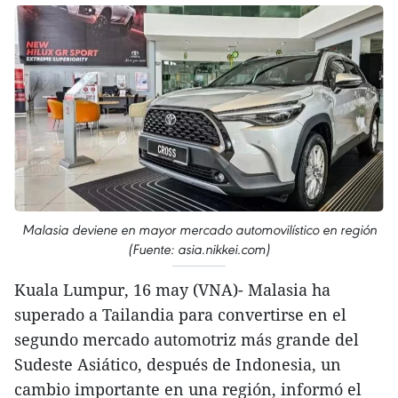
Malasia deviene en mayor mercado automovilístico en región
(Fuente: asia.nikkei.com)
Kuala Lumpur, 16 may (VNA)- Malasia ha
superado a Tailandia para convertirse en el
segundo mercado automotriz más grande del
Sudeste Asiático, después de Indonesia, un
cambio importante en una región, informó el