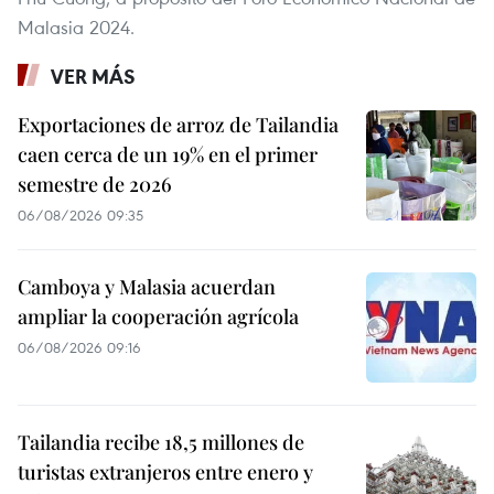
Malasia 2024.
VER MÁS
Exportaciones de arroz de Tailandia
caen cerca de un 19% en el primer
semestre de 2026
06/08/2026 09:35
Camboya y Malasia acuerdan
ampliar la cooperación agrícola
06/08/2026 09:16
Tailandia recibe 18,5 millones de
turistas extranjeros entre enero y