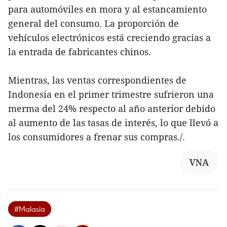
para automóviles en mora y al estancamiento
general del consumo. La proporción de
vehículos electrónicos está creciendo gracias a
la entrada de fabricantes chinos.
Mientras, las ventas correspondientes de
Indonesia en el primer trimestre sufrieron una
merma del 24% respecto al año anterior debido
al aumento de las tasas de interés, lo que llevó a
los consumidores a frenar sus compras./.
VNA
#Malasia