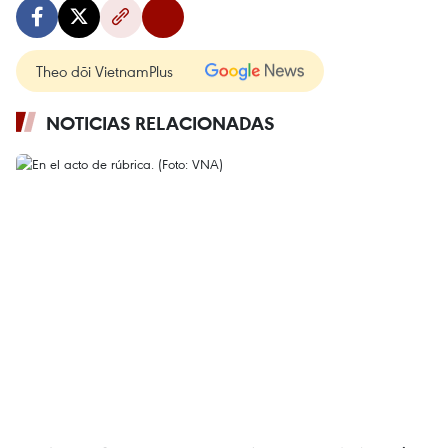
Theo dõi VietnamPlus
NOTICIAS RELACIONADAS