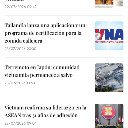
29/07/2026 09:42
Tailandia lanza una aplicación y un
programa de certificación para la
comida callejera
28/07/2026 20:30
Terremoto en Japón: comunidad
vietnamita permanece a salvo
28/07/2026 13:53
Vietnam reafirma su liderazgo en la
ASEAN tras 31 años de adhesión
28/07/2026 09:04