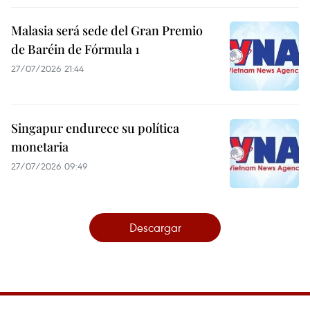
Malasia será sede del Gran Premio
de Baréin de Fórmula 1
27/07/2026 21:44
Singapur endurece su política
monetaria
27/07/2026 09:49
Descargar