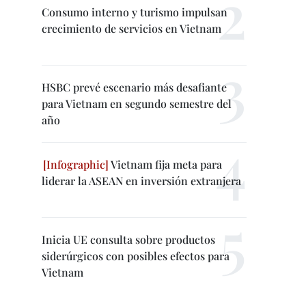
Consumo interno y turismo impulsan
crecimiento de servicios en Vietnam
HSBC prevé escenario más desafiante
para Vietnam en segundo semestre del
año
Vietnam fija meta para
liderar la ASEAN en inversión extranjera
Inicia UE consulta sobre productos
siderúrgicos con posibles efectos para
Vietnam