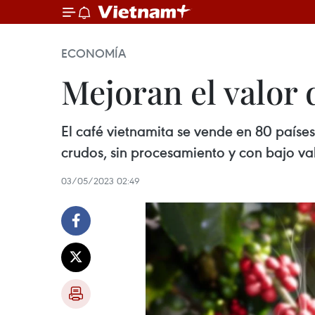
ECONOMÍA
Mejoran el valor 
El café vietnamita se vende en 80 paíse
crudos, sin procesamiento y con bajo val
03/05/2023 02:49