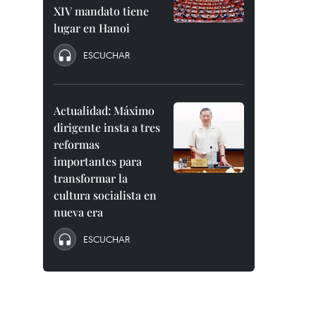
XIV mandato tiene
lugar en Hanoi
ESCUCHAR
Actualidad: Máximo
dirigente insta a tres
reformas
importantes para
transformar la
cultura socialista en
nueva era
ESCUCHAR