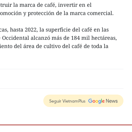
ruir la marca de café, invertir en el
omoción y protección de la marca comercial.
as, hasta 2022, la superficie del café en las
ie Occidental alcanzó más de 184 mil hectáreas,
iento del área de cultivo del café de toda la
Seguir VietnamPlus