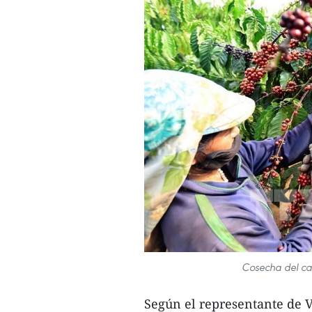
Cosecha del caf
Según el representante de V