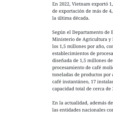
En 2022, Vietnam exportó 1,
de exportación de más de 4,
la última década.
Según el Departamento de E
Ministerio de Agricultura y 
los 1,5 millones por año, c
establecimientos de proces
diseñada de 1,5 millones de
procesamiento de café moli
toneladas de productos por 
café instantáneo, 17 instal
capacidad total de cerca de 
En la actualidad, además de
las entidades nacionales c