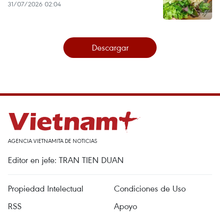
31/07/2026 02:04
Descargar
AGENCIA VIETNAMITA DE NOTICIAS
Editor en jefe: TRAN TIEN DUAN
Propiedad Intelectual
Condiciones de Uso
RSS
Apoyo