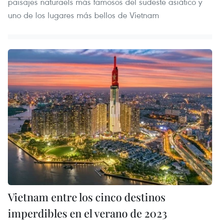
paisajes naturaels más famosos del sudeste asiático y
uno de los lugares más bellos de Vietnam
Vietnam entre los cinco destinos
imperdibles en el verano de 2023