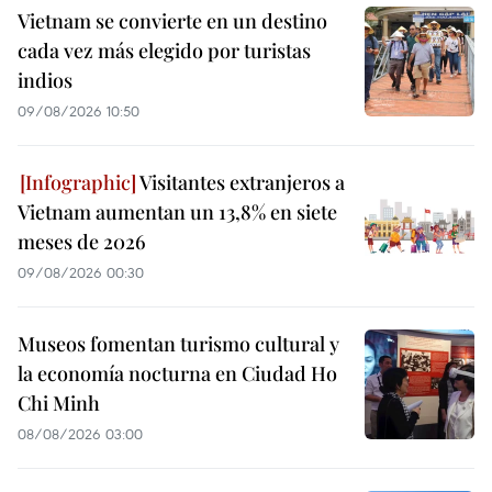
Vietnam se convierte en un destino
cada vez más elegido por turistas
indios
09/08/2026 10:50
Visitantes extranjeros a
Vietnam aumentan un 13,8% en siete
meses de 2026
09/08/2026 00:30
Museos fomentan turismo cultural y
la economía nocturna en Ciudad Ho
Chi Minh
08/08/2026 03:00