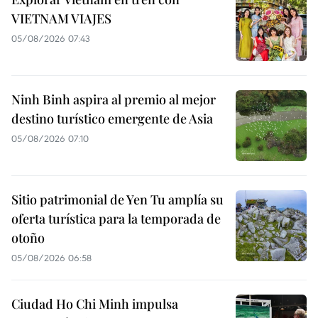
VIETNAM VIAJES
05/08/2026 07:43
Ninh Binh aspira al premio al mejor
destino turístico emergente de Asia
05/08/2026 07:10
Sitio patrimonial de Yen Tu amplía su
oferta turística para la temporada de
otoño
05/08/2026 06:58
Ciudad Ho Chi Minh impulsa