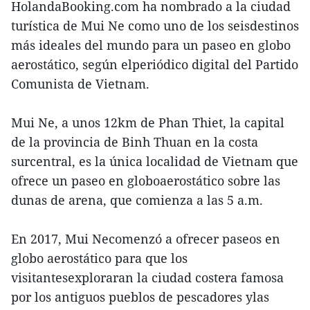
HolandaBooking.com ha nombrado a la ciudad
turística de Mui Ne como uno de los seisdestinos
más ideales del mundo para un paseo en globo
aerostático, según elperiódico digital del Partido
Comunista de Vietnam.
Mui Ne, a unos 12km de Phan Thiet, la capital
de la provincia de Binh Thuan en la costa
surcentral, es la única localidad de Vietnam que
ofrece un paseo en globoaerostático sobre las
dunas de arena, que comienza a las 5 a.m.
En 2017, Mui Necomenzó a ofrecer paseos en
globo aerostático para que los
visitantesexploraran la ciudad costera famosa
por los antiguos pueblos de pescadores ylas