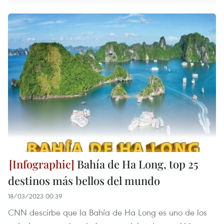
Bahía de Ha Long, top 25
destinos más bellos del mundo
18/03/2023 00:39
CNN descirbe que la Bahía de Ha Long es uno de los