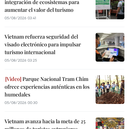
integración de ecosistemas para
aumentar el valor del turismo
05/08/2026 03:41
Vietnam refuerza seguridad del
visado electrónico para impulsar
turismo internacional
05/08/2026 03:25
Parque Nacional Tram Chim
ofrece experiencias auténticas en los
humedales
05/08/2026 00:30
Vietnam avanza hacia la meta de 25
millones de turistas extranjeros