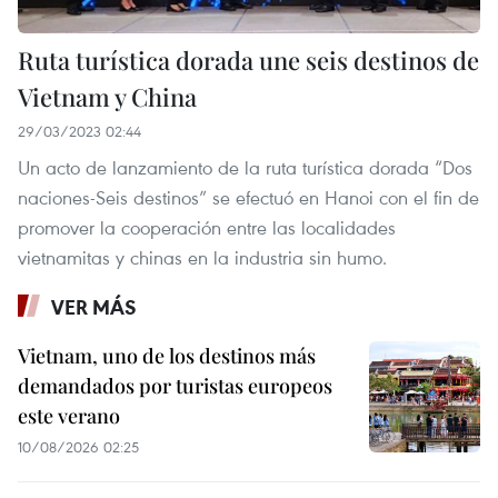
Ruta turística dorada une seis destinos de
Vietnam y China
29/03/2023 02:44
Un acto de lanzamiento de la ruta turística dorada “Dos
naciones-Seis destinos” se efectuó en Hanoi con el fin de
promover la cooperación entre las localidades
vietnamitas y chinas en la industria sin humo.
VER MÁS
Vietnam, uno de los destinos más
demandados por turistas europeos
este verano
10/08/2026 02:25