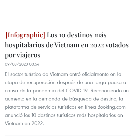
Los 10 destinos más
hospitalarios de Vietnam en 2022 votados
por viajeros
09/03/2023 00:54
El sector turístico de Vietnam entró oficialmente en la
etapa de recuperación después de una larga pausa a
causa de la pandemia del COVID-19. Reconociendo un
aumento en la demanda de búsqueda de destino, la
plataforma de servicios turísticos en línea Booking.com
anunció los 10 destinos turísticos más hospitalarios en
Vietnam en 2022.