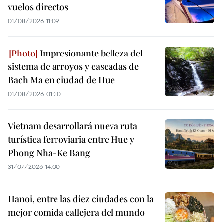
vuelos directos
01/08/2026 11:09
Impresionante belleza del
sistema de arroyos y cascadas de
Bach Ma en ciudad de Hue
01/08/2026 01:30
Vietnam desarrollará nueva ruta
turística ferroviaria entre Hue y
Phong Nha-Ke Bang
31/07/2026 14:00
Hanoi, entre las diez ciudades con la
mejor comida callejera del mundo