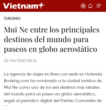
TURISMO
Mui Ne entre los principales
destinos del mundo para
paseos en globo aerostático
02/04/2023 08:34
La agencia de viajes en línea con sede en Holanda
Booking.com ha nombrado a la ciudad turística de
Mui Ne como uno de los seis destinos más ideales
del mundo para un paseo en globo aerostático,
según el periódico digital del Partido Comunista de