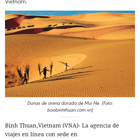
Vietnam.
Dunas de arena dorada de Mui Ne. (Foto:
baobinhthuan.com.vn)
Binh Thuan,Vietnam (VNA)- La agencia de
viajes en línea con sede en