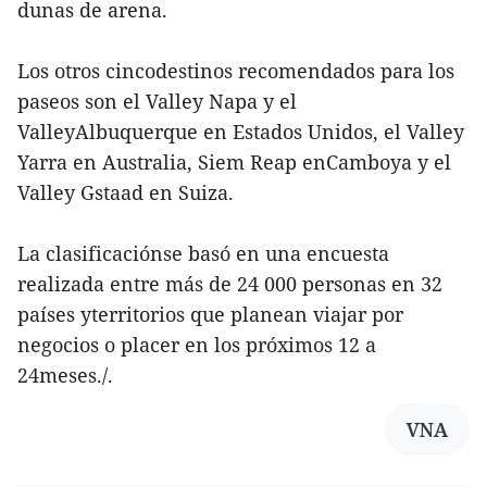
dunas de arena.
Los otros cincodestinos recomendados para los
paseos son el Valley Napa y el
ValleyAlbuquerque en Estados Unidos, el Valley
Yarra en Australia, Siem Reap enCamboya y el
Valley Gstaad en Suiza.
La clasificaciónse basó en una encuesta
realizada entre más de 24 000 personas en 32
países yterritorios que planean viajar por
negocios o placer en los próximos 12 a
24meses./.
VNA