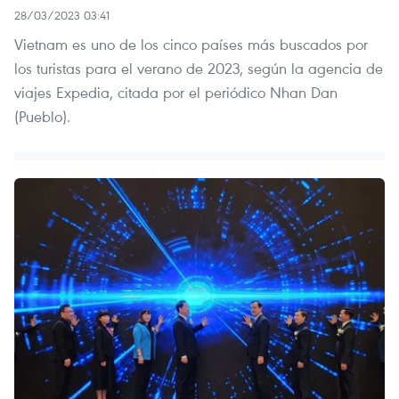
28/03/2023 03:41
Vietnam es uno de los cinco países más buscados por
los turistas para el verano de 2023, según la agencia de
viajes Expedia, citada por el periódico Nhan Dan
(Pueblo).