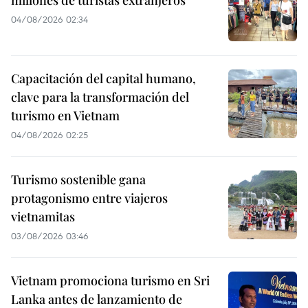
04/08/2026 02:34
Capacitación del capital humano,
clave para la transformación del
turismo en Vietnam
04/08/2026 02:25
Turismo sostenible gana
protagonismo entre viajeros
vietnamitas
03/08/2026 03:46
Vietnam promociona turismo en Sri
Lanka antes de lanzamiento de