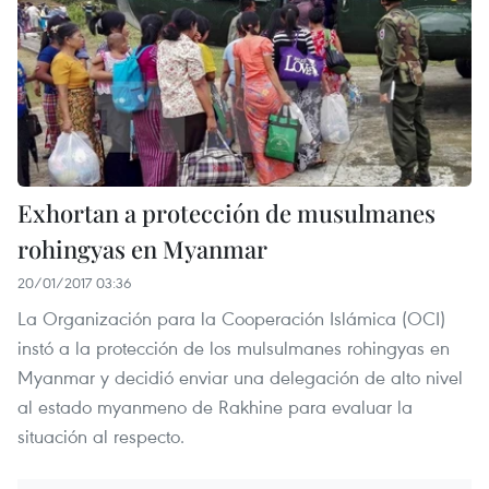
Exhortan a protección de musulmanes
rohingyas en Myanmar
20/01/2017 03:36
La Organización para la Cooperación Islámica (OCI)
instó a la protección de los mulsulmanes rohingyas en
Myanmar y decidió enviar una delegación de alto nivel
al estado myanmeno de Rakhine para evaluar la
situación al respecto.