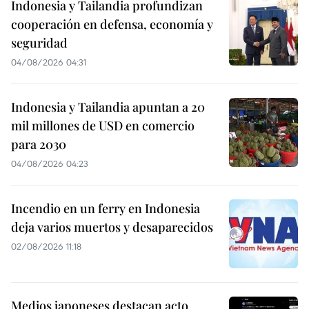
Indonesia y Tailandia profundizan
cooperación en defensa, economía y
seguridad
04/08/2026 04:31
Indonesia y Tailandia apuntan a 20
mil millones de USD en comercio
para 2030
04/08/2026 04:23
Incendio en un ferry en Indonesia
deja varios muertos y desaparecidos
02/08/2026 11:18
Medios japoneses destacan acto