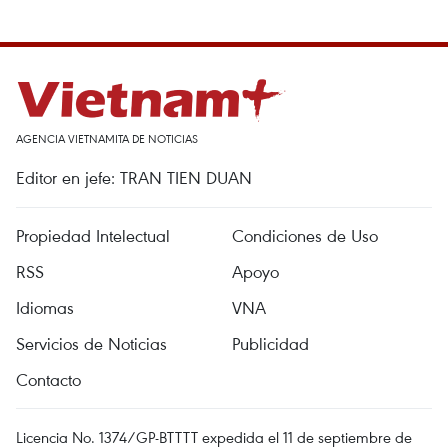
AGENCIA VIETNAMITA DE NOTICIAS
Editor en jefe: TRAN TIEN DUAN
Propiedad Intelectual
Condiciones de Uso
RSS
Apoyo
Idiomas
VNA
Servicios de Noticias
Publicidad
Contacto
Licencia No. 1374/GP-BTTTT expedida el 11 de septiembre de