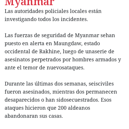
Myanmar
Las autoridades policiales locales están
investigando todos los incidentes.
Las fuerzas de seguridad de Myanmar sehan
puesto en alerta en Maungdaw, estado
occidental de Rakhine, luego de unaserie de
asesinatos perpetrados por hombres armados y
ante el temor de nuevosataques.
Durante las últimas dos semanas, seisciviles
fueron asesinados, mientras dos permanecen
desaparecidos o han sidosecuestrados. Esos
ataques hicieron que 200 aldeanos
abandonaran sus casas.