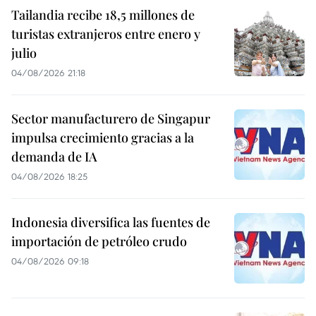
Tailandia recibe 18,5 millones de
turistas extranjeros entre enero y
julio
04/08/2026 21:18
Sector manufacturero de Singapur
impulsa crecimiento gracias a la
demanda de IA
04/08/2026 18:25
Indonesia diversifica las fuentes de
importación de petróleo crudo
04/08/2026 09:18