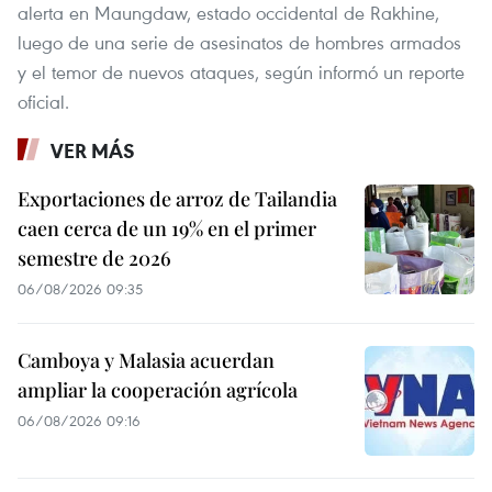
alerta en Maungdaw, estado occidental de Rakhine,
luego de una serie de asesinatos de hombres armados
y el temor de nuevos ataques, según informó un reporte
oficial.
VER MÁS
Exportaciones de arroz de Tailandia
caen cerca de un 19% en el primer
semestre de 2026
06/08/2026 09:35
Camboya y Malasia acuerdan
ampliar la cooperación agrícola
06/08/2026 09:16