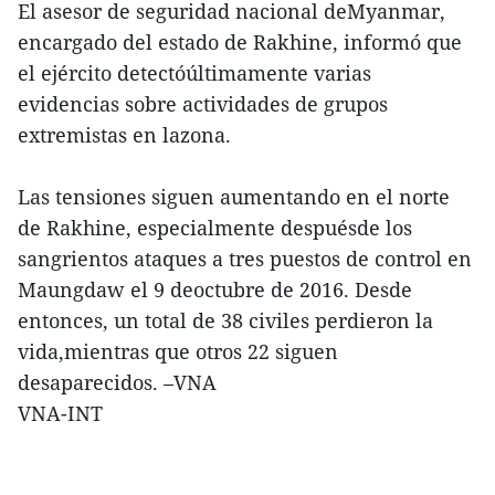
El asesor de seguridad nacional deMyanmar,
encargado del estado de Rakhine, informó que
el ejército detectóúltimamente varias
evidencias sobre actividades de grupos
extremistas en lazona.
Las tensiones siguen aumentando en el norte
de Rakhine, especialmente despuésde los
sangrientos ataques a tres puestos de control en
Maungdaw el 9 deoctubre de 2016. Desde
entonces, un total de 38 civiles perdieron la
vida,mientras que otros 22 siguen
desaparecidos. –VNA
VNA-INT