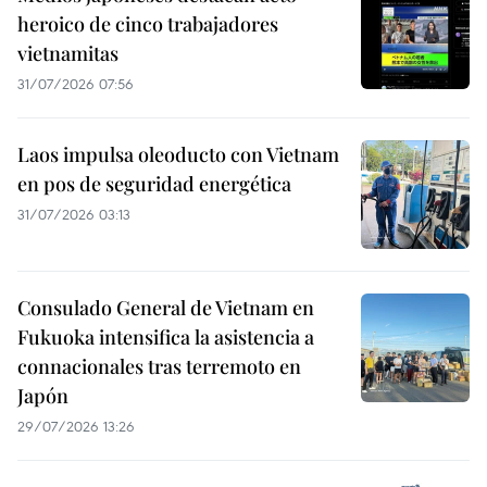
heroico de cinco trabajadores
vietnamitas
31/07/2026 07:56
Laos impulsa oleoducto con Vietnam
en pos de seguridad energética
31/07/2026 03:13
Consulado General de Vietnam en
Fukuoka intensifica la asistencia a
connacionales tras terremoto en
Japón
29/07/2026 13:26