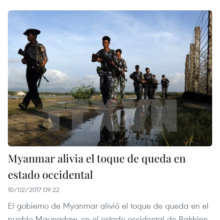
Myanmar alivia el toque de queda en
estado occidental
10/02/2017 09:22
El gobierno de Myanmar alivió el toque de queda en el
pueblo Maungdaw, en el estado occidental de Rakhine,