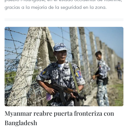
gracias a la mejoría de la seguridad en la zona.
Myanmar reabre puerta fronteriza con
Bangladesh