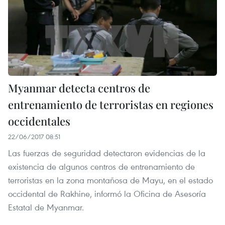
Myanmar detecta centros de
entrenamiento de terroristas en regiones
occidentales
22/06/2017 08:51
Las fuerzas de seguridad detectaron evidencias de la
existencia de algunos centros de entrenamiento de
terroristas en la zona montañosa de Mayu, en el estado
occidental de Rakhine, informó la Oficina de Asesoría
Estatal de Myanmar.