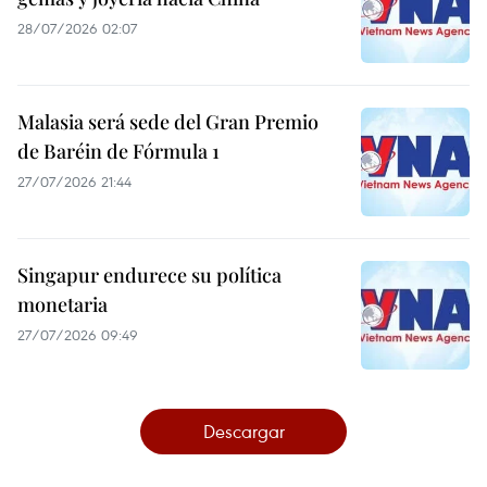
28/07/2026 02:07
Malasia será sede del Gran Premio
de Baréin de Fórmula 1
27/07/2026 21:44
Singapur endurece su política
monetaria
27/07/2026 09:49
Descargar