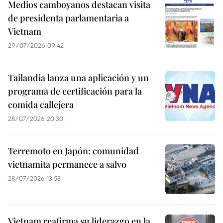
Medios camboyanos destacan visita
de presidenta parlamentaria a
Vietnam
29/07/2026 09:42
Tailandia lanza una aplicación y un
programa de certificación para la
comida callejera
28/07/2026 20:30
Terremoto en Japón: comunidad
vietnamita permanece a salvo
28/07/2026 13:53
Vietnam reafirma su liderazgo en la