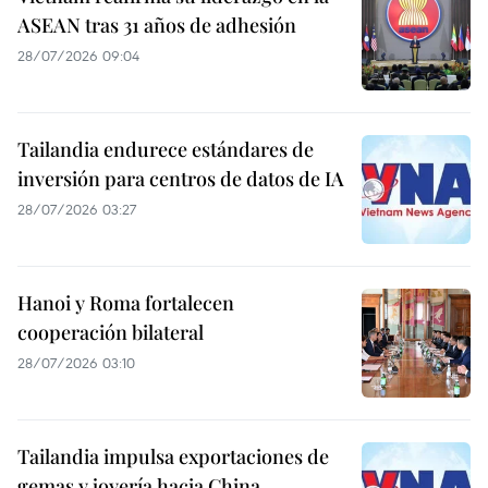
ASEAN tras 31 años de adhesión
28/07/2026 09:04
Tailandia endurece estándares de
inversión para centros de datos de IA
28/07/2026 03:27
Hanoi y Roma fortalecen
cooperación bilateral
28/07/2026 03:10
Tailandia impulsa exportaciones de
gemas y joyería hacia China