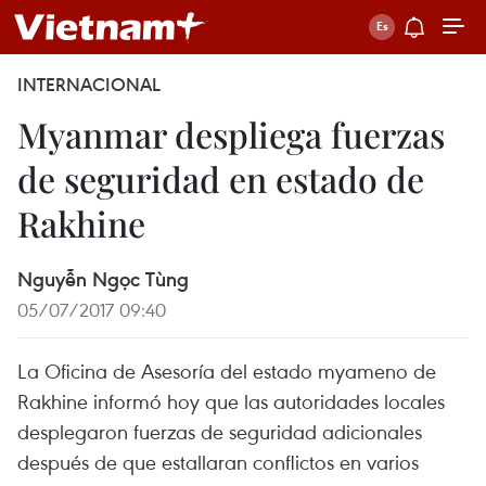
INTERNACIONAL
Myanmar despliega fuerzas
de seguridad en estado de
Rakhine
Nguyễn Ngọc Tùng
05/07/2017 09:40
La Oficina de Asesoría del estado myameno de
Rakhine informó hoy que las autoridades locales
desplegaron fuerzas de seguridad adicionales
después de que estallaran conflictos en varios