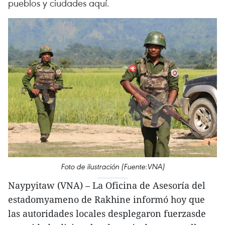
pueblos y ciudades aquí.
Foto de ilustración (Fuente:VNA)
Naypyitaw (VNA) – La Oficina de Asesoría del
estadomyameno de Rakhine informó hoy que
las autoridades locales desplegaron fuerzasde