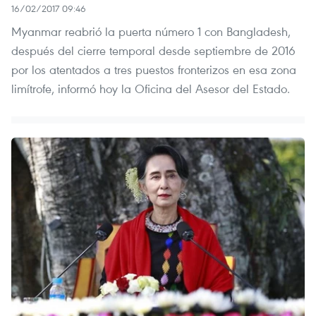
16/02/2017 09:46
Myanmar reabrió la puerta número 1 con Bangladesh,
después del cierre temporal desde septiembre de 2016
por los atentados a tres puestos fronterizos en esa zona
limítrofe, informó hoy la Oficina del Asesor del Estado.