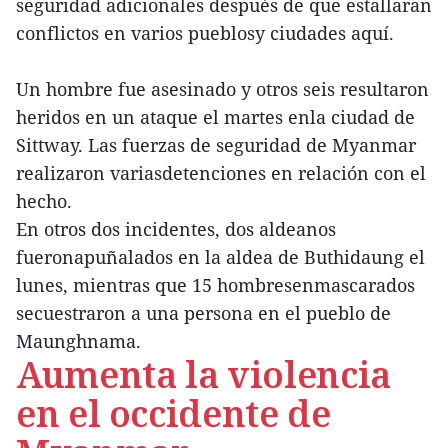
seguridad adicionales después de que estallaran
conflictos en varios pueblosy ciudades aquí.
Un hombre fue asesinado y otros seis resultaron
heridos en un ataque el martes enla ciudad de
Sittway. Las fuerzas de seguridad de Myanmar
realizaron variasdetenciones en relación con el
hecho.
En otros dos incidentes, dos aldeanos
fueronapuñalados en la aldea de Buthidaung el
lunes, mientras que 15 hombresenmascarados
secuestraron a una persona en el pueblo de
Maunghnama.
Aumenta la violencia
en el occidente de