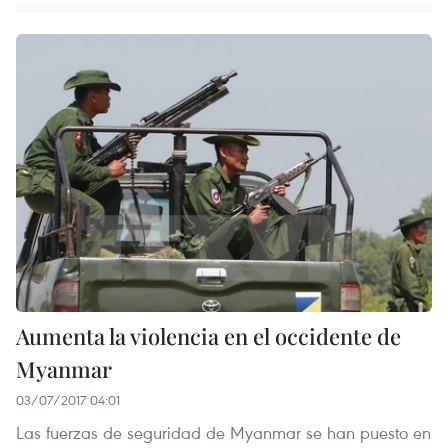
Aumenta la violencia en el occidente de
Myanmar
03/07/2017 04:01
Las fuerzas de seguridad de Myanmar se han puesto en