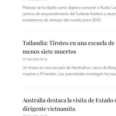
Malasia se ha fijado como objetivo convertir a Kuala Lu
centros de emprendimiento del Sudeste Asiático y situar
ecosistemas de startups del mundo para 2030.
Tailandia: Tiroteo en una escuela de
menos siete muertos
07/08/2026 09:16
Un tiroteo en una escuela de Nonthaburi, cerca de Bang
muertos y 15 heridos. Las autoridades investigan las ca
Australia destaca la visita de Estad
dirigente vietnamita