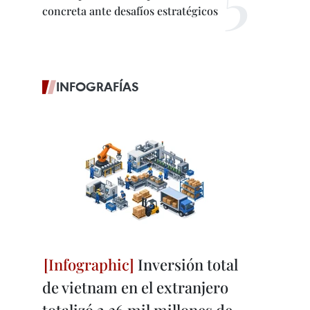
concreta ante desafíos estratégicos
INFOGRAFÍAS
Inversión total
de vietnam en el extranjero