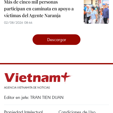
Más de cinco mil personas
participan en caminata en apoyo a
víctimas del Agente Naranja
02/08/2026 08:44
Descargar
AGENCIA VIETNAMITA DE NOTICIAS
Editor en jefe: TRAN TIEN DUAN
Propiedad Intelectual
Condiciones de Uso