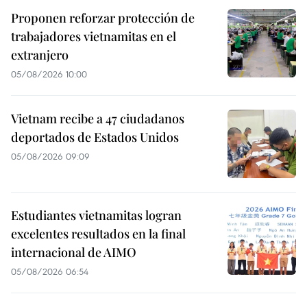
Proponen reforzar protección de
trabajadores vietnamitas en el
extranjero
05/08/2026 10:00
Vietnam recibe a 47 ciudadanos
deportados de Estados Unidos
05/08/2026 09:09
Estudiantes vietnamitas logran
excelentes resultados en la final
internacional de AIMO
05/08/2026 06:54