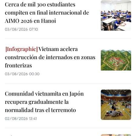
Cerca de mil 300 estudiantes
compiten en final internacional de
AIMO 2026 en Hanoi
03/08/2026 07:10
Vietnam acelera
construcción de internados en zonas
fronterizas
03/08/2026 00:30
Comunidad vietnamita en Japón
recupera gradualmente la
normalidad tras el terremoto
02/08/2026 13:41