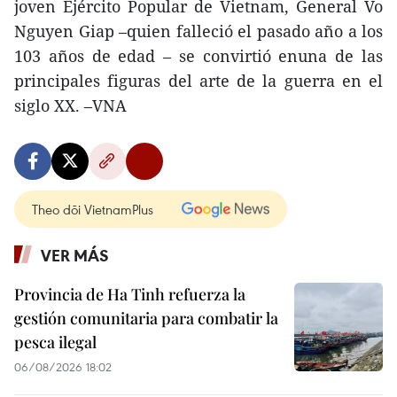
joven Ejército Popular de Vietnam, General Vo
Nguyen Giap –quien falleció el pasado año a los
103 años de edad – se convirtió enuna de las
principales figuras del arte de la guerra en el
siglo XX. –VNA
Theo dõi VietnamPlus
VER MÁS
Provincia de Ha Tinh refuerza la
gestión comunitaria para combatir la
pesca ilegal
06/08/2026 18:02