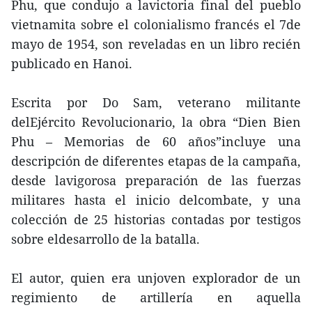
Phu, que condujo a lavictoria final del pueblo
vietnamita sobre el colonialismo francés el 7de
mayo de 1954, son reveladas en un libro recién
publicado en Hanoi.
Escrita por Do Sam, veterano militante
delEjército Revolucionario, la obra “Dien Bien
Phu – Memorias de 60 años”incluye una
descripción de diferentes etapas de la campaña,
desde lavigorosa preparación de las fuerzas
militares hasta el inicio delcombate, y una
colección de 25 historias contadas por testigos
sobre eldesarrollo de la batalla.
El autor, quien era unjoven explorador de un
regimiento de artillería en aquella