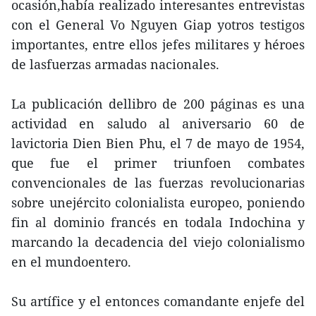
ocasión,había realizado interesantes entrevistas
con el General Vo Nguyen Giap yotros testigos
importantes, entre ellos jefes militares y héroes
de lasfuerzas armadas nacionales.
La publicación dellibro de 200 páginas es una
actividad en saludo al aniversario 60 de
lavictoria Dien Bien Phu, el 7 de mayo de 1954,
que fue el primer triunfoen combates
convencionales de las fuerzas revolucionarias
sobre unejército colonialista europeo, poniendo
fin al dominio francés en todala Indochina y
marcando la decadencia del viejo colonialismo
en el mundoentero.
Su artífice y el entonces comandante enjefe del