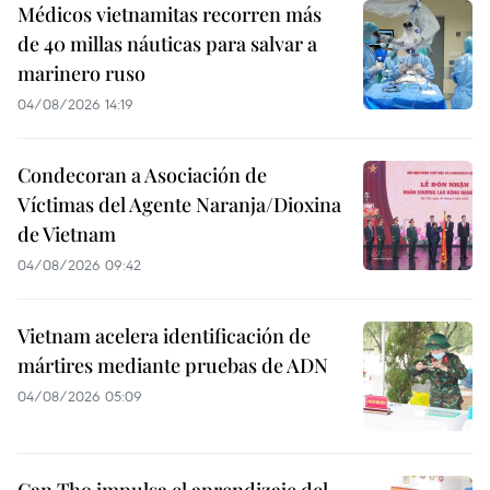
Médicos vietnamitas recorren más
de 40 millas náuticas para salvar a
marinero ruso
04/08/2026 14:19
Condecoran a Asociación de
Víctimas del Agente Naranja/Dioxina
de Vietnam
04/08/2026 09:42
Vietnam acelera identificación de
mártires mediante pruebas de ADN
04/08/2026 05:09