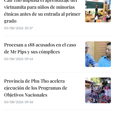
Can Tho impulsa el aprendizaje del
vietnamita para niños de minorías
étnicas antes de su entrada al primer
grado
03/08/2026 20:37
Procesan a 188 acusados en el caso
de Mr Pips y sus cómplices
03/08/2026 09:43
Provincia de Phu Tho acelera
ejecución de los Programas de
Objetivos Nacionales
03/08/2026 09:36