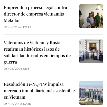
Emprenden proceso legal contra
director de empresa vietnamita
Mekolor
06/08/2026 09:43
Veteranos de Vietnam y Rusia
reafirman históricos lazos de
solidaridad forjados en tiempos de
guerra
06/08/2026 08:31
Resolución 21-NQ/TW impulsa
mercado inmobiliario más sostenible
en Vietnam
06/08/2026 02:30