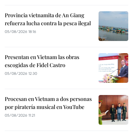
Provincia vietnamita de An Giang
refuerza lucha contra la pesca ilegal
05/08/2026 18:16
Presentan en Vietnam las obras
escogidas de Fidel Castro
05/08/2026 12:30
Procesan en Vietnam a dos personas
por piratería musical en YouTube
05/08/2026 11:21