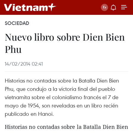
SOCIEDAD
Nuevo libro sobre Dien Bien
Phu
14/02/2014 02:41
Historias no contadas sobre la Batalla Dien Bien
Phu, que condujo a la victoria final del pueblo
vietnamita sobre el colonialismo francés el 7 de
mayo de 1954, son reveladas en un libro recién
publicado en Hanoi.
Historias no contadas sobre la Batalla Dien Bien