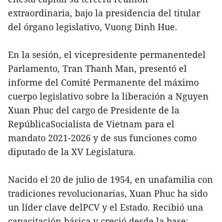
extraordinaria, bajo la presidencia del titular
del órgano legislativo, Vuong Dinh Hue.
En la sesión, el vicepresidente permanentedel
Parlamento, Tran Thanh Man, presentó el
informe del Comité Permanente del máximo
cuerpo legislativo sobre la liberación a Nguyen
Xuan Phuc del cargo de Presidente de la
RepúblicaSocialista de Vietnam para el
mandato 2021-2026 y de sus funciones como
diputado de la XV Legislatura.
Nacido el 20 de julio de 1954, en unafamilia con
tradiciones revolucionarias, Xuan Phuc ha sido
un líder clave delPCV y el Estado. Recibió una
capacitación básica y creció desde la base;