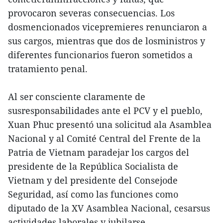
provocaron severas consecuencias. Los
dosmencionados vicepremieres renunciaron a
sus cargos, mientras que dos de losministros y
diferentes funcionarios fueron sometidos a
tratamiento penal.
Al ser consciente claramente de
susresponsabilidades ante el PCV y el pueblo,
Xuan Phuc presentó una solicitud ala Asamblea
Nacional y al Comité Central del Frente de la
Patria de Vietnam paradejar los cargos del
presidente de la República Socialista de
Vietnam y del presidente del Consejode
Seguridad, así como las funciones como
diputado de la XV Asamblea Nacional, cesarsus
actividades laborales y jubilarse.