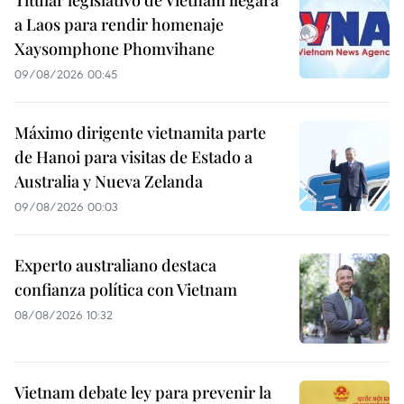
Titular legislativo de Vietnam llegará
a Laos para rendir homenaje
Xaysomphone Phomvihane
09/08/2026 00:45
Máximo dirigente vietnamita parte
de Hanoi para visitas de Estado a
Australia y Nueva Zelanda
09/08/2026 00:03
Experto australiano destaca
confianza política con Vietnam
08/08/2026 10:32
Vietnam debate ley para prevenir la