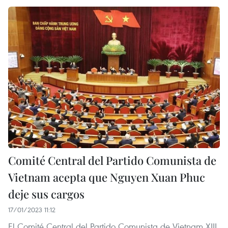
Comité Central del Partido Comunista de
Vietnam acepta que Nguyen Xuan Phuc
deje sus cargos
17/01/2023 11:12
El Comité Central del Partido Comunista de Vietnam XIII