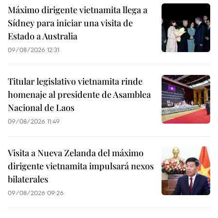
Máximo dirigente vietnamita llega a
Sídney para iniciar una visita de
Estado a Australia
09/08/2026 12:31
Titular legislativo vietnamita rinde
homenaje al presidente de Asamblea
Nacional de Laos
09/08/2026 11:49
Visita a Nueva Zelanda del máximo
dirigente vietnamita impulsará nexos
bilaterales
09/08/2026 09:26