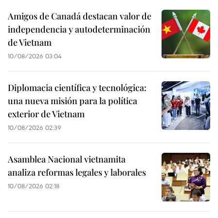
Amigos de Canadá destacan valor de
independencia y autodeterminación
de Vietnam
10/08/2026 03:04
Diplomacia científica y tecnológica:
una nueva misión para la política
exterior de Vietnam
10/08/2026 02:39
Asamblea Nacional vietnamita
analiza reformas legales y laborales
10/08/2026 02:18