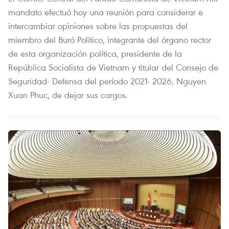
mandato efectuó hoy una reunión para considerar e
intercambiar opiniones sobre las propuestas del
miembro del Buró Político, integrante del órgano rector
de esta organización política, presidente de la
República Socialista de Vietnam y titular del Consejo de
Seguridad- Defensa del período 2021- 2026, Nguyen
Xuan Phuc, de dejar sus cargos.