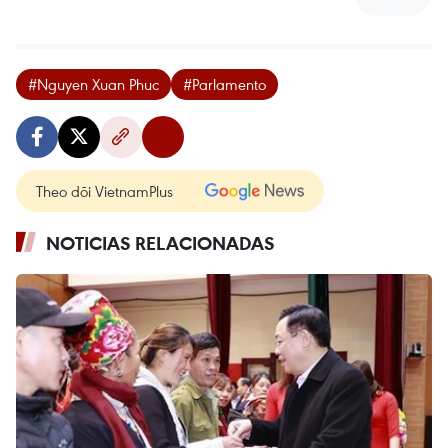
#Nguyen Xuan Phuc
#Parlamento
Theo dõi VietnamPlus
NOTICIAS RELACIONADAS