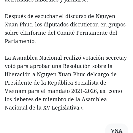
Después de escuchar el discurso de Nguyen
Xuan Phuc, los diputados discutieron en grupos
sobre elInforme del Comité Permanente del
Parlamento.
La Asamblea Nacional realizó votación secretay
votó para aprobar una Resolución sobre la
liberación a Nguyen Xuan Phuc delcargo de
Presidente de la República Socialista de
Vietnam para el mandato 2021-2026, así como
los deberes de miembro de la Asamblea
Nacional de la XV Legislativa./.
VNA