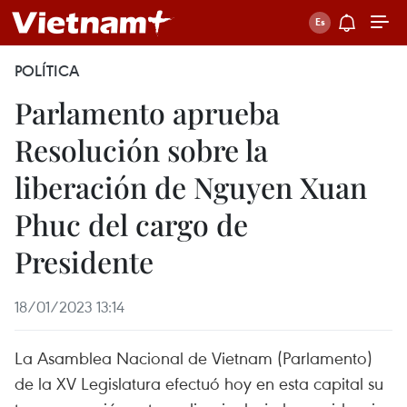
POLÍTICA
Parlamento aprueba
Resolución sobre la
liberación de Nguyen Xuan
Phuc del cargo de
Presidente
18/01/2023 13:14
La Asamblea Nacional de Vietnam (Parlamento)
de la XV Legislatura efectuó hoy en esta capital su