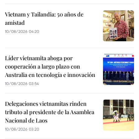
Vietnam y Tailandia: 50 años de
amistad
10/08/2026 04:20
Líder vietnamita aboga por
cooperación a largo plazo con
Australia en tecnología e innovación
10/08/2026 03:54
Delegaciones vietnamitas rinden
tributo al presidente de la Asamblea
Nacional de Laos
10/08/2026 03:20