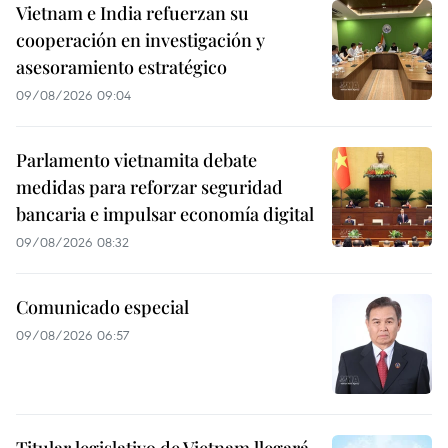
Vietnam e India refuerzan su
cooperación en investigación y
asesoramiento estratégico
09/08/2026 09:04
Parlamento vietnamita debate
medidas para reforzar seguridad
bancaria e impulsar economía digital
09/08/2026 08:32
Comunicado especial
09/08/2026 06:57