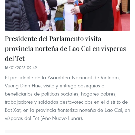
Presidente del Parlamento visita
provincia norteña de Lao Cai en vísperas
del Tet
16/01/2023 09:49
El presidente de la Asamblea Nacional de Vietnam,
Vuong Dinh Hue, visitó y entregó obsequios a
beneficiarios de políticas sociales, hogares pobres,
trabajadores y soldados desfavorecidos en el distrito de
Bat Xat, en la provincia fronteriza norteña de Lao Cai, en
vísperas del Tet (Año Nuevo Lunar).