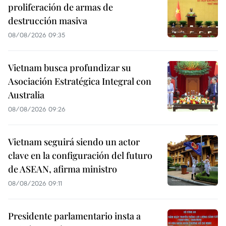
proliferación de armas de
destrucción masiva
08/08/2026 09:35
Vietnam busca profundizar su
Asociación Estratégica Integral con
Australia
08/08/2026 09:26
Vietnam seguirá siendo un actor
clave en la configuración del futuro
de ASEAN, afirma ministro
08/08/2026 09:11
Presidente parlamentario insta a