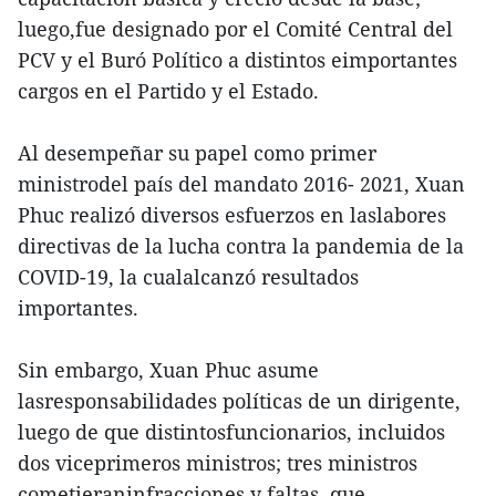
luego,fue designado por el Comité Central del
PCV y el Buró Político a distintos eimportantes
cargos en el Partido y el Estado.
Al desempeñar su papel como primer
ministrodel país del mandato 2016- 2021, Xuan
Phuc realizó diversos esfuerzos en laslabores
directivas de la lucha contra la pandemia de la
COVID-19, la cualalcanzó resultados
importantes.
Sin embargo, Xuan Phuc asume
lasresponsabilidades políticas de un dirigente,
luego de que distintosfuncionarios, incluidos
dos viceprimeros ministros; tres ministros
cometieraninfracciones y faltas, que