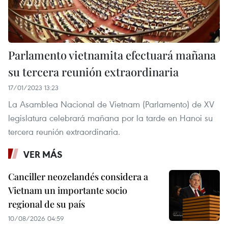
Parlamento vietnamita efectuará mañana
su tercera reunión extraordinaria
17/01/2023 13:23
La Asamblea Nacional de Vietnam (Parlamento) de XV
legislatura celebrará mañana por la tarde en Hanoi su
tercera reunión extraordinaria.
VER MÁS
Canciller neozelandés considera a
Vietnam un importante socio
regional de su país
10/08/2026 04:59