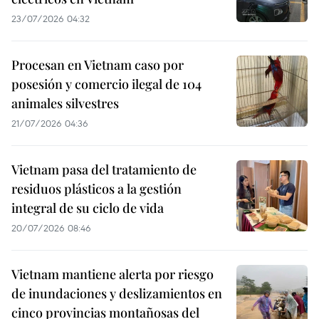
23/07/2026 04:32
Procesan en Vietnam caso por
posesión y comercio ilegal de 104
animales silvestres
21/07/2026 04:36
Vietnam pasa del tratamiento de
residuos plásticos a la gestión
integral de su ciclo de vida
20/07/2026 08:46
Vietnam mantiene alerta por riesgo
de inundaciones y deslizamientos en
cinco provincias montañosas del