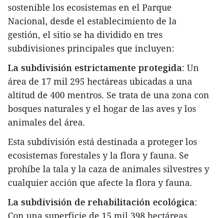
sostenible los ecosistemas en el Parque
Nacional, desde el establecimiento de la
gestión, el sitio se ha dividido en tres
subdivisiones principales que incluyen:
La subdivisión estrictamente protegida
: Un
área de 17 mil 295 hectáreas ubicadas a una
altitud de 400 mentros. Se trata de una zona con
bosques naturales y el hogar de las aves y los
animales del área.
Esta subdivisión está destinada a proteger los
ecosistemas forestales y la flora y fauna. Se
prohíbe la tala y la caza de animales silvestres y
cualquier acción que afecte la flora y fauna.
La subdivisión de rehabilitación ecológica
:
Con una superficie de 15 mil 398 hectáreas