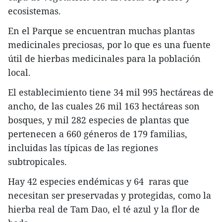
ecosistemas.
En el Parque se encuentran muchas plantas
medicinales preciosas, por lo que es una fuente
útil de hierbas medicinales para la población
local.
El establecimiento tiene 34 mil 995 hectáreas de
ancho, de las cuales 26 mil 163 hectáreas son
bosques, y mil 282 especies de plantas que
pertenecen a 660 géneros de 179 familias,
incluidas las típicas de las regiones
subtropicales.
Hay 42 especies endémicas y 64 raras que
necesitan ser preservadas y protegidas, como la
hierba real de Tam Dao, el té azul y la flor de