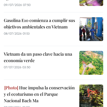
09/07/2026 07:50
Gasolina E10 comienza a cumplir sus
objetivos ambientales en Vietnam
08/07/2026 01:53
Vietnam da un paso clave hacia una
economía verde
07/07/2026 03:50
Hue impulsa la conservación
y el ecoturismo en el Parque
Nacional Bach Ma