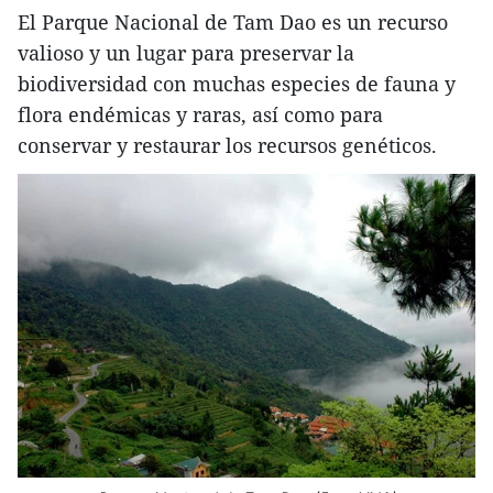
El Parque Nacional de Tam Dao es un recurso
valioso y un lugar para preservar la
biodiversidad con muchas especies de fauna y
flora endémicas y raras, así como para
conservar y restaurar los recursos genéticos.