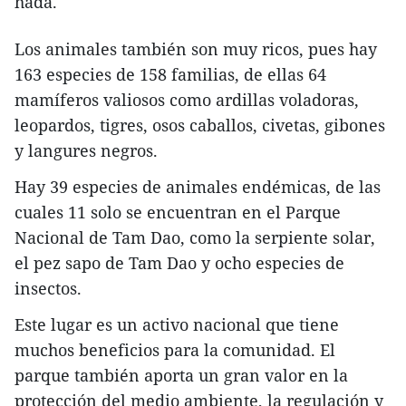
hada.
Los animales también son muy ricos, pues hay
163 especies de 158 familias, de ellas 64
mamíferos valiosos como ardillas voladoras,
leopardos, tigres, osos caballos, civetas, gibones
y langures negros.
Hay 39 especies de animales endémicas, de las
cuales 11 solo se encuentran en el Parque
Nacional de Tam Dao, como la serpiente solar,
el pez sapo de Tam Dao y ocho especies de
insectos.
Este lugar es un activo nacional que tiene
muchos beneficios para la comunidad. El
parque también aporta un gran valor en la
protección del medio ambiente, la regulación y