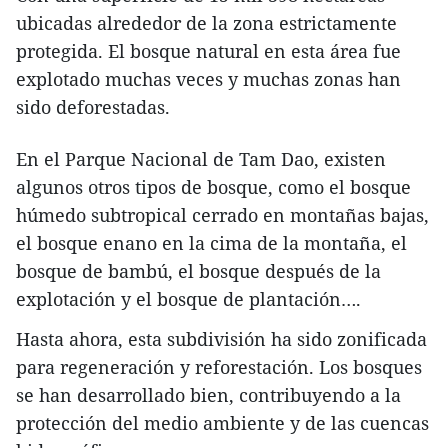
ubicadas alrededor de la zona estrictamente
protegida. El bosque natural en esta área fue
explotado muchas veces y muchas zonas han
sido deforestadas.
En el Parque Nacional de Tam Dao, existen
algunos otros tipos de bosque, como el bosque
húmedo subtropical cerrado en montañas bajas,
el bosque enano en la cima de la montaña, el
bosque de bambú, el bosque después de la
explotación y el bosque de plantación….
Hasta ahora, esta subdivisión ha sido zonificada
para regeneración y reforestación. Los bosques
se han desarrollado bien, contribuyendo a la
protección del medio ambiente y de las cuencas