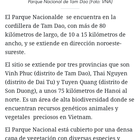
Parque Nacional de Tam Dao (Foto: VNA)
El Parque Nacionalde se encuentra en la
cordillera de Tam Dao, con más de 80
kilómetros de largo, de 10 a 15 kilómetros de
ancho, y se extiende en dirección noroeste-
sureste.
El sitio se extiende por tres provincias que son
Vinh Phuc (distrito de Tam Dao), Thai Nguyen
(distrito de Dai Tu) y Tuyen Quang (distrito de
Son Duong), a unos 75 kilómetros de Hanoi al
norte. Es un área de alta biodiversidad donde se
encuentran recursos genéticos animales y
vegetales preciosos en Vietnam.
El Parque Nacional está cubierto por una densa
capa de vegetación con diversas especies y