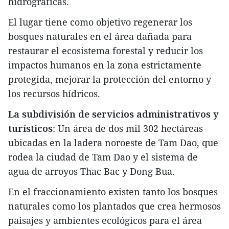
hidrográficas.
El lugar tiene como objetivo regenerar los
bosques naturales en el área dañada para
restaurar el ecosistema forestal y reducir los
impactos humanos en la zona estrictamente
protegida, mejorar la protección del entorno y
los recursos hídricos.
La subdivisión de servicios administrativos y
turísticos
: Un área de dos mil 302 hectáreas
ubicadas en la ladera noroeste de Tam Dao, que
rodea la ciudad de Tam Dao y el sistema de
agua de arroyos Thac Bac y Dong Bua.
En el fraccionamiento existen tanto los bosques
naturales como los plantados que crea hermosos
paisajes y ambientes ecológicos para el área