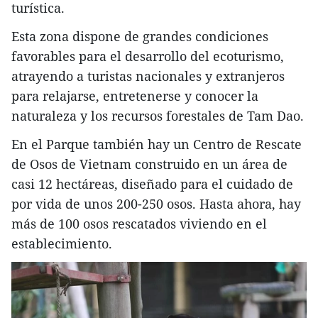
turística.
Esta zona dispone de grandes condiciones
favorables para el desarrollo del ecoturismo,
atrayendo a turistas nacionales y extranjeros
para relajarse, entretenerse y conocer la
naturaleza y los recursos forestales de Tam Dao.
En el Parque también hay un Centro de Rescate
de Osos de Vietnam construido en un área de
casi 12 hectáreas, diseñado para el cuidado de
por vida de unos 200-250 osos. Hasta ahora, hay
más de 100 osos rescatados viviendo en el
establecimiento.