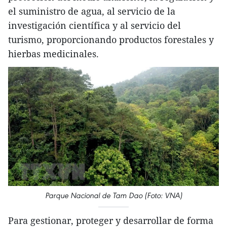
el suministro de agua, al servicio de la
investigación científica y al servicio del
turismo, proporcionando productos forestales y
hierbas medicinales.
Parque Nacional de Tam Dao (Foto: VNA)
Para gestionar, proteger y desarrollar de forma