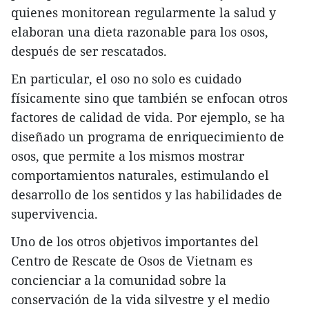
quienes monitorean regularmente la salud y
elaboran una dieta razonable para los osos,
después de ser rescatados.
En particular, el oso no solo es cuidado
físicamente sino que también se enfocan otros
factores de calidad de vida. Por ejemplo, se ha
diseñado un programa de enriquecimiento de
osos, que permite a los mismos mostrar
comportamientos naturales, estimulando el
desarrollo de los sentidos y las habilidades de
supervivencia.
Uno de los otros objetivos importantes del
Centro de Rescate de Osos de Vietnam es
concienciar a la comunidad sobre la
conservación de la vida silvestre y el medio