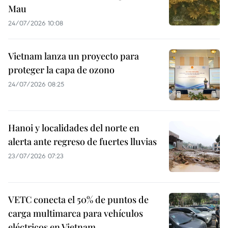
Mau
24/07/2026 10:08
Vietnam lanza un proyecto para
proteger la capa de ozono
24/07/2026 08:25
Hanoi y localidades del norte en
alerta ante regreso de fuertes lluvias
23/07/2026 07:23
VETC conecta el 50% de puntos de
carga multimarca para vehículos
eléctricos en Vietnam