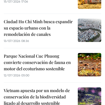
15/07/2026 17:06
Ciudad Ho Chi Minh busca expandir
su espacio urbano con la
remodelación de canales
13/07/2026 08:36
Parque Nacional Cuc Phuong
convierte conservación de fauna en
motor del ecoturismo sostenible
12/07/2026 05:00
Vietnam apuesta por un modelo de
conservación de la biodiversidad
ligado al desarrollo sostenible