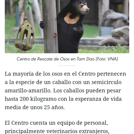
Centro de Rescate de Osos en Tam Dao (Foto: VNA)
La mayoría de los osos en el Centro pertenecen
a la especie de un caballo con un semicírculo
amarillo-amarillo. Los caballos pueden pesar
hasta 200 kilogramo con la esperanza de vida
media de unos 25 años.
El Centro cuenta un equipo de personal,
principalmente veterinarios extranjeros,