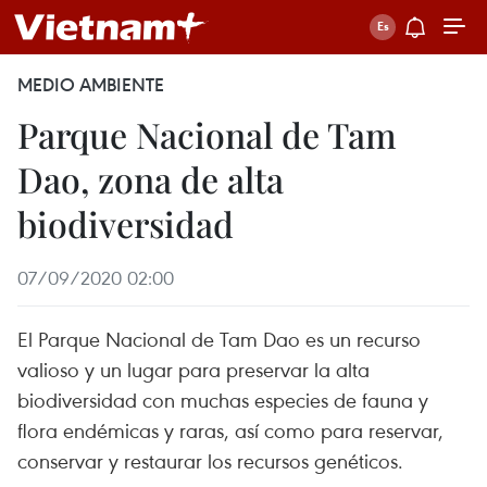
MEDIO AMBIENTE
Parque Nacional de Tam
Dao, zona de alta
biodiversidad
07/09/2020 02:00
El Parque Nacional de Tam Dao es un recurso
valioso y un lugar para preservar la alta
biodiversidad con muchas especies de fauna y
flora endémicas y raras, así como para reservar,
conservar y restaurar los recursos genéticos.