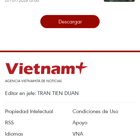
07/07/2026 01:00
Descargar
AGENCIA VIETNAMITA DE NOTICIAS
Editor en jefe: TRAN TIEN DUAN
Propiedad Intelectual
Condiciones de Uso
RSS
Apoyo
Idiomas
VNA