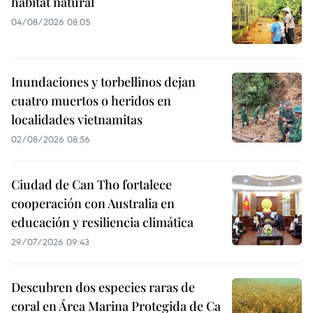
hábitat natural
04/08/2026 08:05
Inundaciones y torbellinos dejan
cuatro muertos o heridos en
localidades vietnamitas
02/08/2026 08:56
Ciudad de Can Tho fortalece
cooperación con Australia en
educación y resiliencia climática
29/07/2026 09:43
Descubren dos especies raras de
coral en Área Marina Protegida de Ca