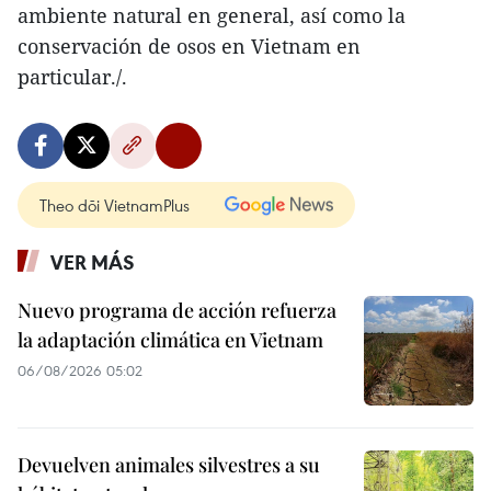
ambiente natural en general, así como la
conservación de osos en Vietnam en
particular./.
Theo dõi VietnamPlus
VER MÁS
Nuevo programa de acción refuerza
la adaptación climática en Vietnam
06/08/2026 05:02
Devuelven animales silvestres a su