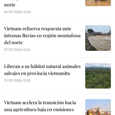
norte
18/07/2026 12:05
Vietnam refuerza respuesta ante
intensas lluvias en región montañosa
del norte
17/07/2026 13:52
Liberan a su hábitat natural animales
salvajes en provincia vietnamita
17/07/2026 12:03
Vietnam acelera la transición hacia
una agricultura baja en emisiones