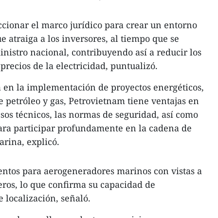
cionar el marco jurídico para crear un entorno
e atraiga a los inversores, al tiempo que se
inistro nacional, contribuyendo así a reducir los
 precios de la electricidad, puntualizó.
 en la implementación de proyectos energéticos,
e petróleo y gas, Petrovietnam tiene ventajas en
sos técnicos, las normas de seguridad, así como
para participar profundamente en la cadena de
arina, explicó.
entos para aerogeneradores marinos con vistas a
jeros, lo que confirma su capacidad de
e localización, señaló.