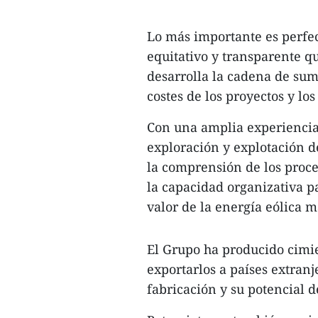
Lo más importante es perfec
equitativo y transparente qu
desarrolla la cadena de sum
costes de los proyectos y los
Con una amplia experiencia
exploración y explotación d
la comprensión de los proce
la capacidad organizativa 
valor de la energía eólica m
El Grupo ha producido cimi
exportarlos a países extran
fabricación y su potencial d