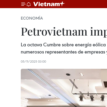
ECONOMÍA
Petrovietnam imp
La octava Cumbre sobre energía eólica e
numerosos representantes de empresas y
05/11/2025 03:00