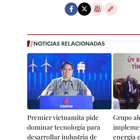
NOTICIAS RELACIONADAS
Premier vietnamita pide
Grupo a
dominar tecnología para
implemen
desarrollar industria de
energía 