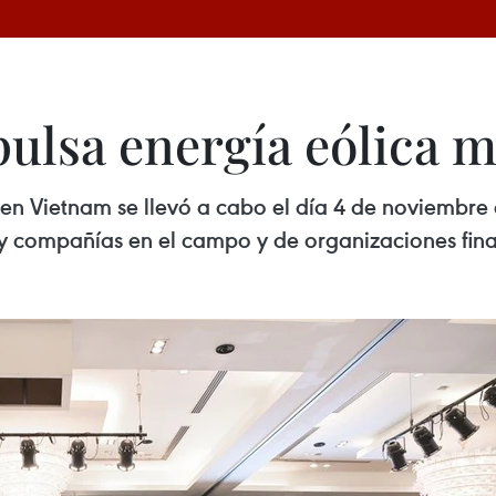
ulsa energía eólica 
n Vietnam se llevó a cabo el día 4 de noviembre 
 compañías en el campo y de organizaciones finan