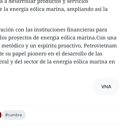
 a desarrollar productos y servicios
e la energía eólica marina, ampliando así la
ación con las instituciones financieras para
e los proyectos de energía eólica marina.Con una
e metódico y un espíritu proactivo, Petrovietnam
 su papel pionero en el desarrollo de las
ral y del sector de la energía eólica marina en
VNA
#cumbre