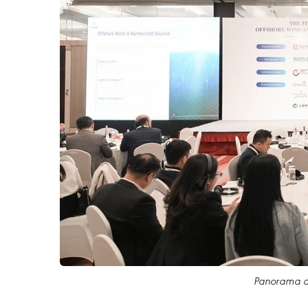
Panorama de