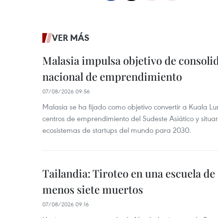
VER MÁS
Malasia impulsa objetivo de consoli
nacional de emprendimiento
07/08/2026 09:56
Malasia se ha fijado como objetivo convertir a Kuala Lu
centros de emprendimiento del Sudeste Asiático y situar
ecosistemas de startups del mundo para 2030.
Tailandia: Tiroteo en una escuela de
menos siete muertos
07/08/2026 09:16