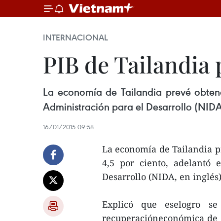
INTERNACIONAL
PIB de Tailandia 
La economía de Tailandia prevé obtene
Administración para el Desarrollo (NIDA,
16/01/2015 09:58
La economía de Tailandia p
4,5 por ciento, adelantó 
Desarrollo (NIDA, en inglés)
Explicó que eselogro se
recuperacióneconómica de s