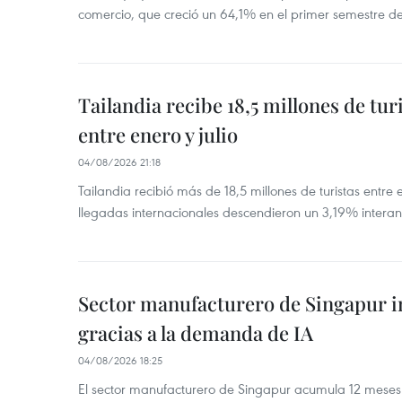
comercio, que creció un 64,1% en el primer semestre d
Tailandia recibe 18,5 millones de tur
entre enero y julio
04/08/2026 21:18
Tailandia recibió más de 18,5 millones de turistas entre 
llegadas internacionales descendieron un 3,19% interanu
Sector manufacturero de Singapur 
gracias a la demanda de IA
04/08/2026 18:25
El sector manufacturero de Singapur acumula 12 mese