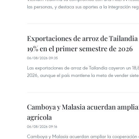
las personas, y destaca sus aportes a la integración reg
Exportaciones de arroz de Tailandia
19% en el primer semestre de 2026
06/08/2026 09:35
Las exportaciones de arroz de Tailandia cayeron un 18
2026, aunque el país mantiene la meta de vender siete
Camboya y Malasia acuerdan ampliar
agrícola
06/08/2026 09:16
Camboya y Malasia acuerdan ampliar la cooperación agr