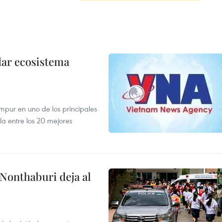
dar ecosistema
mpur en uno de los principales
la entre los 20 mejores
 Nonthaburi deja al