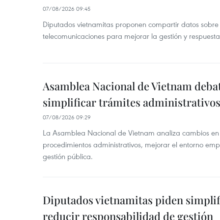
07/08/2026 09:45
Diputados vietnamitas proponen compartir datos sobre 
telecomunicaciones para mejorar la gestión y respuesta
Asamblea Nacional de Vietnam deba
simplificar trámites administrativo
07/08/2026 09:29
La Asamblea Nacional de Vietnam analiza cambios en d
procedimientos administrativos, mejorar el entorno emp
gestión pública.
Diputados vietnamitas piden simplif
reducir responsabilidad de gestión