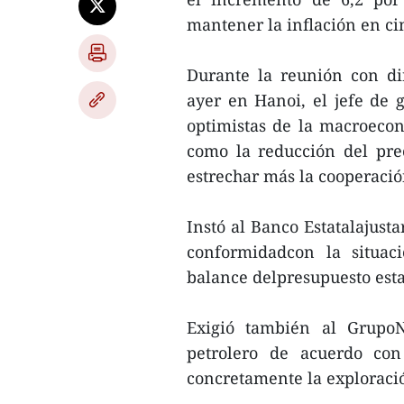
mantener la inflación en ci
Durante la reunión con dir
ayer en Hanoi, el jefe de g
optimistas de la macroecon
como la reducción del pre
estrechar más la cooperación
Instó al Banco Estatalajusta
conformidadcon la situaci
balance delpresupuesto esta
Exigió también al GrupoN
petrolero de acuerdo con
concretamente la exploraci