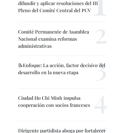
difundir y aplicar resoluciones del III
Pleno del Comité Central del PCV
Comité Permanente de Asamblea
Nacional examina reformas
administrativas
📝Enfoque: La acción, factor decisivo del
desarrollo en la nueva etapa
Ciudad Ho Chi Minh impulsa
cooperación con socios franceses
Dirigente partidista aboga por fortalecer