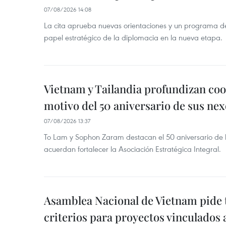
07/08/2026 14:08
La cita aprueba nuevas orientaciones y un programa de 
papel estratégico de la diplomacia en la nueva etapa.
Vietnam y Tailandia profundizan co
motivo del 50 aniversario de sus nex
07/08/2026 13:37
To Lam y Sophon Zaram destacan el 50 aniversario de l
acuerdan fortalecer la Asociación Estratégica Integral.
Asamblea Nacional de Vietnam pide 
criterios para proyectos vinculados