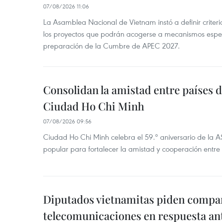
07/08/2026 11:06
La Asamblea Nacional de Vietnam instó a definir criteri
los proyectos que podrán acogerse a mecanismos espec
preparación de la Cumbre de APEC 2027.
Consolidan la amistad entre países 
Ciudad Ho Chi Minh
07/08/2026 09:56
Ciudad Ho Chi Minh celebra el 59.º aniversario de la 
popular para fortalecer la amistad y cooperación entre 
Diputados vietnamitas piden compar
telecomunicaciones en respuesta an