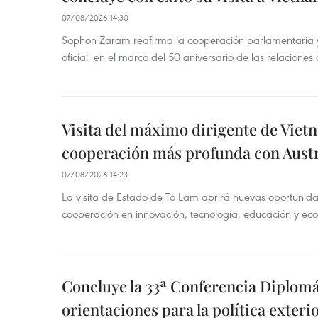
07/08/2026 14:30
Sophon Zaram reafirma la cooperación parlamentaria y b
oficial, en el marco del 50 aniversario de las relaciones
Visita del máximo dirigente de Vie
cooperación más profunda con Austr
07/08/2026 14:23
La visita de Estado de To Lam abrirá nuevas oportunida
cooperación en innovación, tecnología, educación y ec
Concluye la 33ª Conferencia Diplom
orientaciones para la política exteri