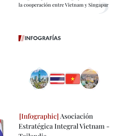
la cooperación entre Vietnam y Singapur
INFOGRAFÍAS
Asociación
Estratégica Integral Vietnam -