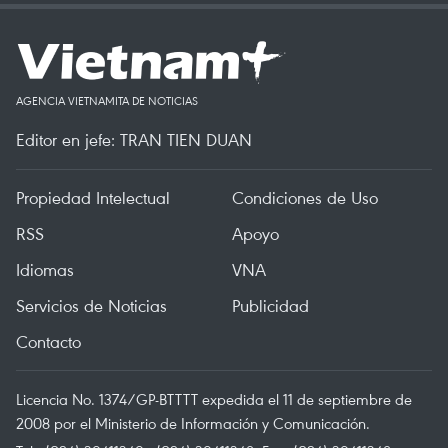
AGENCIA VIETNAMITA DE NOTICIAS
Editor en jefe: TRAN TIEN DUAN
Propiedad Intelectual
Condiciones de Uso
RSS
Apoyo
Idiomas
VNA
Servicios de Noticias
Publicidad
Contacto
Licencia No. 1374/GP-BTTTT expedida el 11 de septiembre de
2008 por el Ministerio de Información y Comunicación.