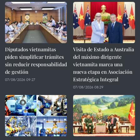
Diputados vietnamitas
Visita de Estado a Australia
piden simplificar trámites
del máximo dirigente
sin reducir responsabilidad
vietnamita marca una
de gestión
nueva etapa en Asociación
Estratégica Integral
07/08/2026 09:27
07/08/2026 08:29