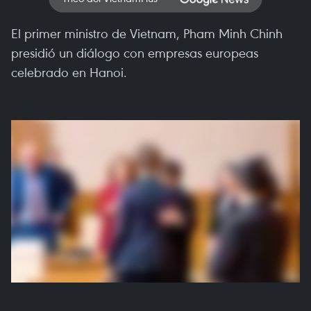
El primer ministro de Vietnam, Pham Minh Chinh
presidió un diálogo con empresas europeas
celebrado en Hanoi.