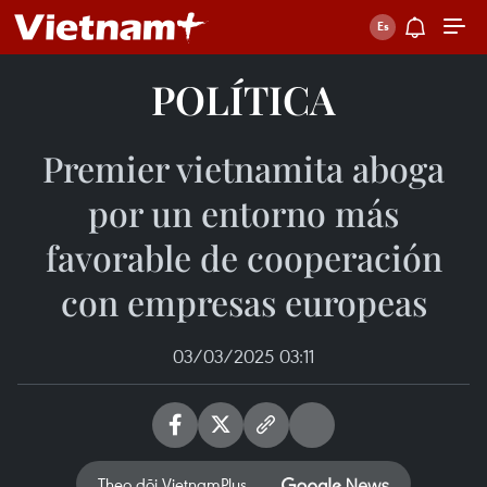
POLÍTICA
Premier vietnamita aboga
por un entorno más
favorable de cooperación
con empresas europeas
03/03/2025 03:11
Theo dõi VietnamPlus