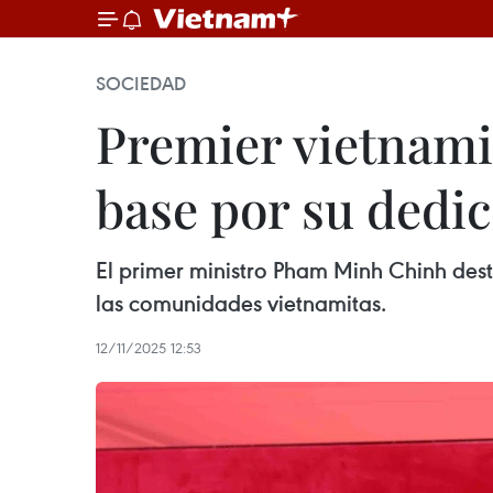
SOCIEDAD
Premier vietnamit
base por su dedic
El primer ministro Pham Minh Chinh dest
las comunidades vietnamitas.
12/11/2025 12:53