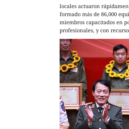
locales actuaron rápidament
formado más de 86,000 equi
miembros capacitados en pol
profesionales, y con recurs