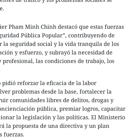
e.
mier Pham Minh Chinh destacó que estas fuerzas
eguridad Pública Popular”, contribuyendo de
la seguridad social y la vida tranquila de los
ación y esfuerzo, y subrayó la necesidad de
 profesional, las condiciones de trabajo, los
.
pidió reforzar la eficacia de la labor
lver problemas desde la base, fortalecer la
ruir comunidades libres de delitos, drogas y
concienciación pública, premiar logros, capacitar
onar la legislación y las políticas. El Ministerio
rá la propuesta de una directiva y un plan
s fuerzas.