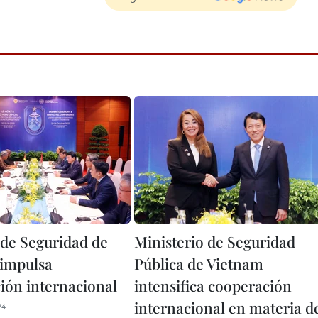
 de Seguridad de
Ministerio de Seguridad
impulsa
Pública de Vietnam
ión internacional
intensifica cooperación
internacional en materia d
24