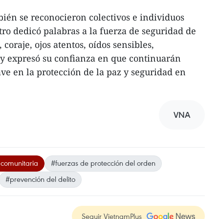
ién se reconocieron colectivos e individuos
tro dedicó palabras a la fuerza de seguridad de
, coraje, ojos atentos, oídos sensibles,
 y expresó su confianza en que continuarán
e en la protección de la paz y seguridad en
VNA
comunitaria
#fuerzas de protección del orden
#prevención del delito
Seguir VietnamPlus