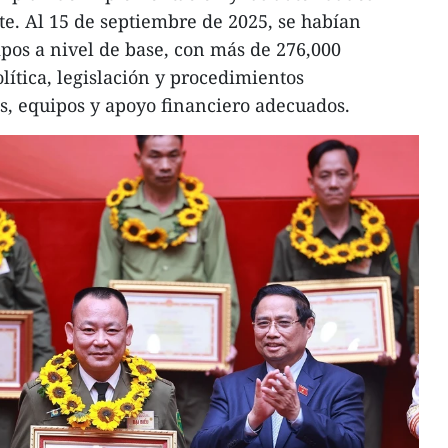
e. Al 15 de septiembre de 2025, se habían
pos a nivel de base, con más de 276,000
ítica, legislación y procedimientos
os, equipos y apoyo financiero adecuados.