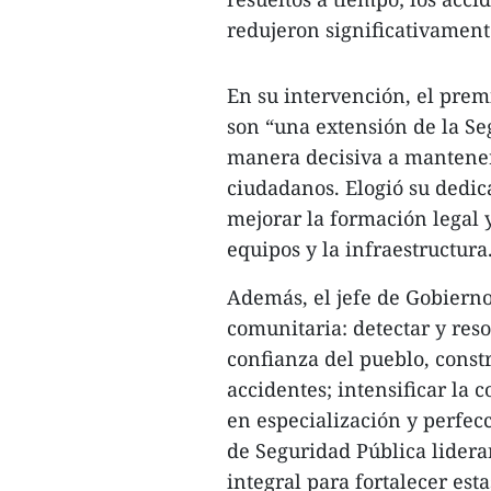
redujeron significativament
En su intervención, el pre
son “una extensión de la S
manera decisiva a mantener 
ciudadanos. Elogió su dedic
mejorar la formación legal y
equipos y la infraestructura
Además, el jefe de Gobierno 
comunitaria: detectar y reso
confianza del pueblo, const
accidentes; intensificar la 
en especialización y perfecci
de Seguridad Pública lidera
integral para fortalecer esta