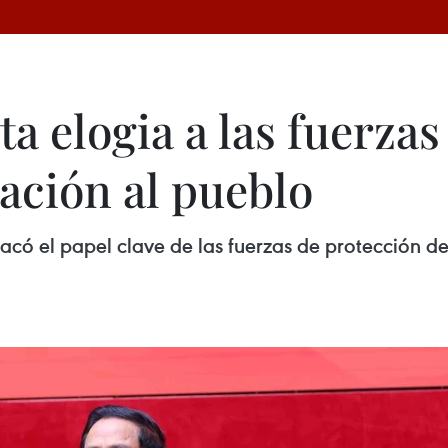
a elogia a las fuerza
ación al pueblo
acó el papel clave de las fuerzas de protección de