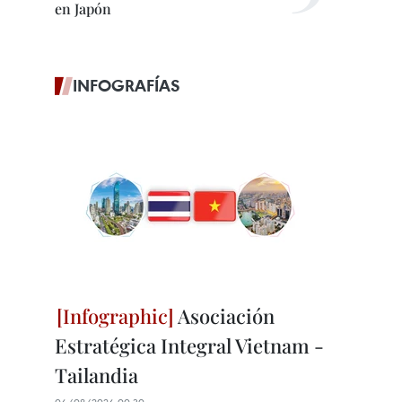
en Japón
INFOGRAFÍAS
Asociación
Estratégica Integral Vietnam -
Tailandia