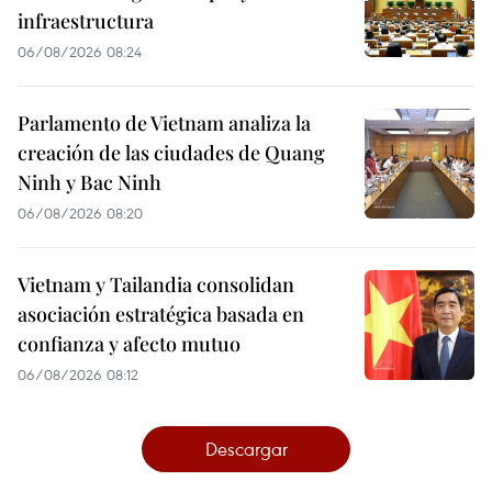
infraestructura
06/08/2026 08:24
Parlamento de Vietnam analiza la
creación de las ciudades de Quang
Ninh y Bac Ninh
06/08/2026 08:20
Vietnam y Tailandia consolidan
asociación estratégica basada en
confianza y afecto mutuo
06/08/2026 08:12
Descargar