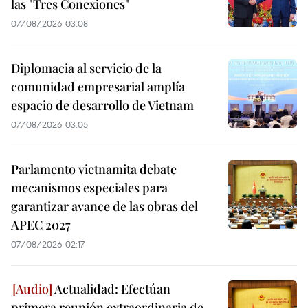
las "Tres Conexiones"
07/08/2026 03:08
Diplomacia al servicio de la
comunidad empresarial amplía
espacio de desarrollo de Vietnam
07/08/2026 03:05
Parlamento vietnamita debate
mecanismos especiales para
garantizar avance de las obras del
APEC 2027
07/08/2026 02:17
Actualidad: Efectúan
primera reunión extraordinaria de