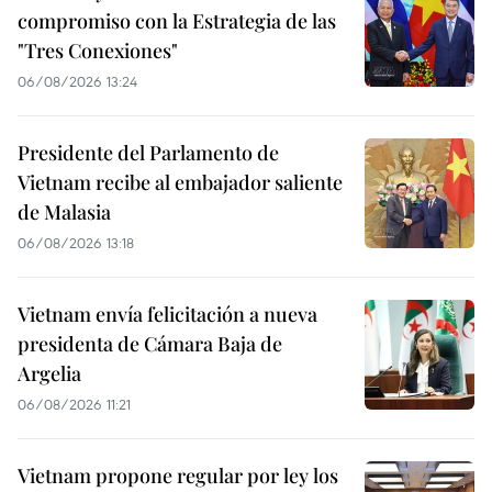
compromiso con la Estrategia de las
"Tres Conexiones"
06/08/2026 13:24
Presidente del Parlamento de
Vietnam recibe al embajador saliente
de Malasia
06/08/2026 13:18
Vietnam envía felicitación a nueva
presidenta de Cámara Baja de
Argelia
06/08/2026 11:21
Vietnam propone regular por ley los