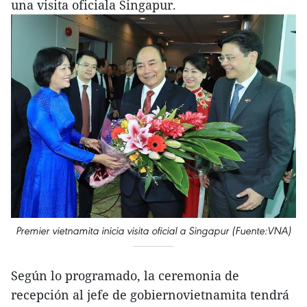
una visita oficiala Singapur.
Premier vietnamita inicia visita oficial a Singapur (Fuente:VNA)
Según lo programado, la ceremonia de
recepción al jefe de gobiernovietnamita tendrá