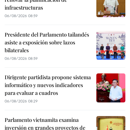
infraestructuras
06/08/2026 08:59
Presidente del Parlamento tailandés
asiste a exposición sobre lazos
bilaterales
06/08/2026 08:59
Dirigente partidista propone sistema
informático y nuevos indicadores
para evaluar a cuadros
06/08/2026 08:29
Parlamento vietnamita examina
inversión en grandes proyectos de