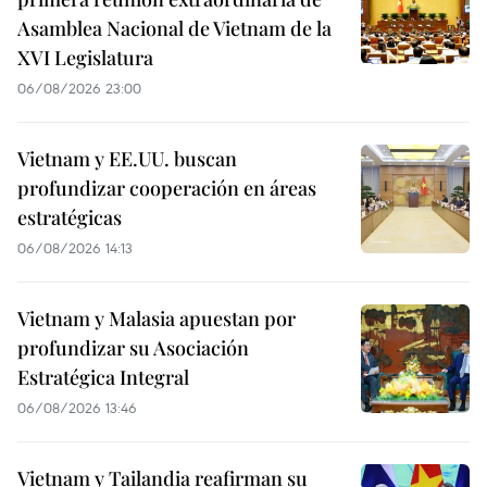
Asamblea Nacional de Vietnam de la
XVI Legislatura
06/08/2026 23:00
Vietnam y EE.UU. buscan
profundizar cooperación en áreas
estratégicas
06/08/2026 14:13
Vietnam y Malasia apuestan por
profundizar su Asociación
Estratégica Integral
06/08/2026 13:46
Vietnam y Tailandia reafirman su