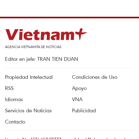
AGENCIA VIETNAMITA DE NOTICIAS
Editor en jefe: TRAN TIEN DUAN
Propiedad Intelectual
Condiciones de Uso
RSS
Apoyo
Idiomas
VNA
Servicios de Noticias
Publicidad
Contacto