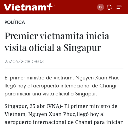
POLÍTICA
Premier vietnamita inicia
visita oficial a Singapur
25/04/2018 08:03
El primer ministro de Vietnam, Nguyen Xuan Phuc,
llegó hoy al aeropuerto internacional de Changi
para iniciar una visita oficial a Singapur.
Singapur, 25 abr (VNA)- El primer ministro de
Vietnam, Nguyen Xuan Phuc,llegó hoy al
aeropuerto internacional de Changi para iniciar