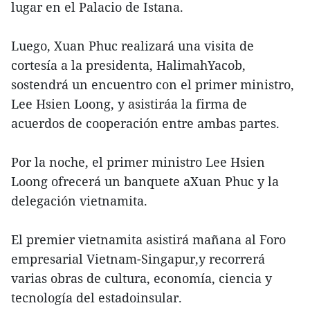
lugar en el Palacio de Istana.
Luego, Xuan Phuc realizará una visita de
cortesía a la presidenta, HalimahYacob,
sostendrá un encuentro con el primer ministro,
Lee Hsien Loong, y asistiráa la firma de
acuerdos de cooperación entre ambas partes.
Por la noche, el primer ministro Lee Hsien
Loong ofrecerá un banquete aXuan Phuc y la
delegación vietnamita.
El premier vietnamita asistirá mañana al Foro
empresarial Vietnam-Singapur,y recorrerá
varias obras de cultura, economía, ciencia y
tecnología del estadoinsular.