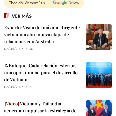
Theo dõi VietnamPlus
VER MÁS
Experto: Visita del máximo dirigente
vietnamita abre nueva etapa de
relaciones con Australia
07/08/2026 03:40
📝Enfoque: Cada relación exterior,
una oportunidad para el desarrollo
de Vietnam
07/08/2026 03:21
Vietnam y Tailandia
acuerdan impulsar la estrategia de