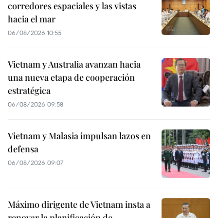
corredores espaciales y las vistas
hacia el mar
06/08/2026 10:55
Vietnam y Australia avanzan hacia
una nueva etapa de cooperación
estratégica
06/08/2026 09:58
Vietnam y Malasia impulsan lazos en
defensa
06/08/2026 09:07
Máximo dirigente de Vietnam insta a
renovar la planificación de