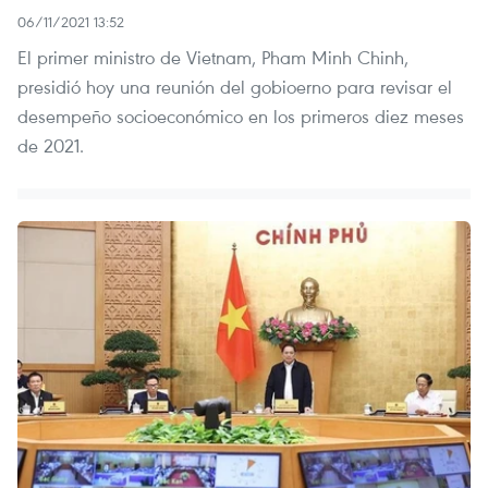
06/11/2021 13:52
El primer ministro de Vietnam, Pham Minh Chinh,
presidió hoy una reunión del gobioerno para revisar el
desempeño socioeconómico en los primeros diez meses
de 2021.