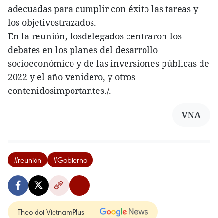
adecuadas para cumplir con éxito las tareas y
los objetivostrazados.
En la reunión, losdelegados centraron los
debates en los planes del desarrollo
socioeconómico y de las inversiones públicas de
2022 y el año venidero, y otros
contenidosimportantes./.
VNA
#reunión
#Gobierno
Theo dõi VietnamPlus