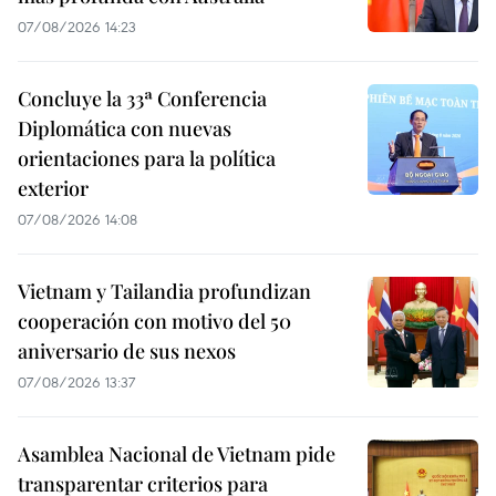
07/08/2026 14:23
Concluye la 33ª Conferencia
Diplomática con nuevas
orientaciones para la política
exterior
07/08/2026 14:08
Vietnam y Tailandia profundizan
cooperación con motivo del 50
aniversario de sus nexos
07/08/2026 13:37
Asamblea Nacional de Vietnam pide
transparentar criterios para