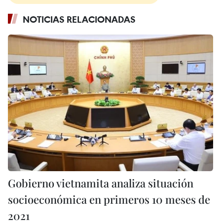
NOTICIAS RELACIONADAS
Gobierno vietnamita analiza situación
socioeconómica en primeros 10 meses de
2021