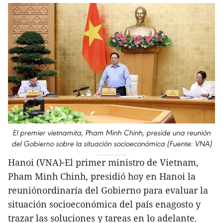
El premier vietnamita, Pham Minh Chinh, preside una reunión
del Gobierno sobre la situación socioeconómica (Fuente: VNA)
Hanoi (VNA)-El primer ministro de Vietnam,
Pham Minh Chinh, presidió hoy en Hanoi la
reuniónordinaria del Gobierno para evaluar la
situación socioeconómica del país enagosto y
trazar las soluciones y tareas en lo adelante.