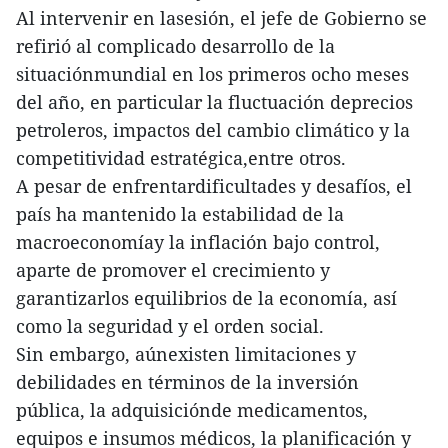
Al intervenir en lasesión, el jefe de Gobierno se
refirió al complicado desarrollo de la
situaciónmundial en los primeros ocho meses
del año, en particular la fluctuación deprecios
petroleros, impactos del cambio climático y la
competitividad estratégica,entre otros.
A pesar de enfrentardificultades y desafíos, el
país ha mantenido la estabilidad de la
macroeconomíay la inflación bajo control,
aparte de promover el crecimiento y
garantizarlos equilibrios de la economía, así
como la seguridad y el orden social.
Sin embargo, aúnexisten limitaciones y
debilidades en términos de la inversión
pública, la adquisiciónde medicamentos,
equipos e insumos médicos, la planificación y