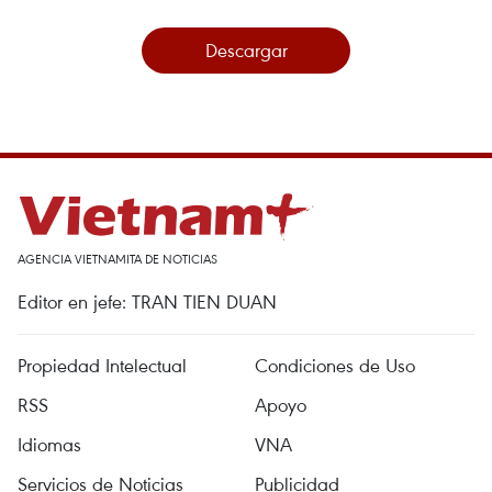
Descargar
AGENCIA VIETNAMITA DE NOTICIAS
Editor en jefe: TRAN TIEN DUAN
Propiedad Intelectual
Condiciones de Uso
RSS
Apoyo
Idiomas
VNA
Servicios de Noticias
Publicidad