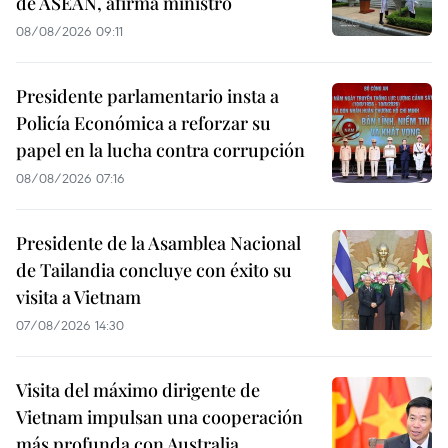
de ASEAN, afirma ministro
08/08/2026 09:11
Presidente parlamentario insta a
Policía Económica a reforzar su
papel en la lucha contra corrupción
08/08/2026 07:16
Presidente de la Asamblea Nacional
de Tailandia concluye con éxito su
visita a Vietnam
07/08/2026 14:30
Visita del máximo dirigente de
Vietnam impulsan una cooperación
más profunda con Australia