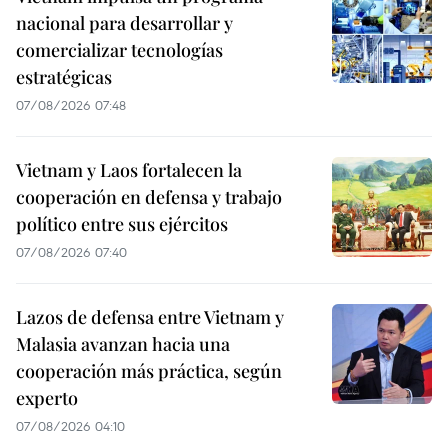
nacional para desarrollar y
comercializar tecnologías
estratégicas
07/08/2026 07:48
Vietnam y Laos fortalecen la
cooperación en defensa y trabajo
político entre sus ejércitos
07/08/2026 07:40
Lazos de defensa entre Vietnam y
Malasia avanzan hacia una
cooperación más práctica, según
experto
07/08/2026 04:10