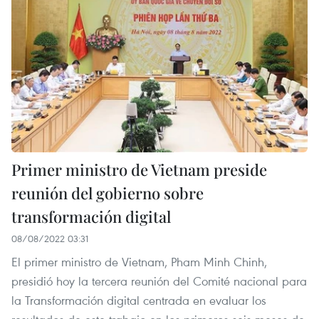
Primer ministro de Vietnam preside
reunión del gobierno sobre
transformación digital
08/08/2022 03:31
El primer ministro de Vietnam, Pham Minh Chinh,
presidió hoy la tercera reunión del Comité nacional para
la Transformación digital centrada en evaluar los