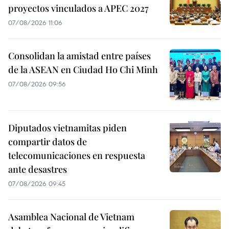
proyectos vinculados a APEC 2027
07/08/2026 11:06
Consolidan la amistad entre países
de la ASEAN en Ciudad Ho Chi Minh
07/08/2026 09:56
Diputados vietnamitas piden
compartir datos de
telecomunicaciones en respuesta
ante desastres
07/08/2026 09:45
Asamblea Nacional de Vietnam