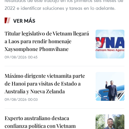
resultados de este trabajo en los primeros seis meses de
2022 e identificar soluciones y tareas en lo adelante.
VER MÁS
Titular legislativo de Vietnam llegará
a Laos para rendir homenaje
Xaysomphone Phomvihane
09/08/2026 00:45
Máximo dirigente vietnamita parte
de Hanoi para visitas de Estado a
Australia y Nueva Zelanda
09/08/2026 00:03
Experto australiano destaca
confianza política con Vietnam