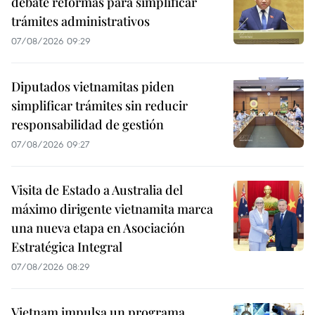
debate reformas para simplificar
trámites administrativos
07/08/2026 09:29
Diputados vietnamitas piden
simplificar trámites sin reducir
responsabilidad de gestión
07/08/2026 09:27
Visita de Estado a Australia del
máximo dirigente vietnamita marca
una nueva etapa en Asociación
Estratégica Integral
07/08/2026 08:29
Vietnam impulsa un programa