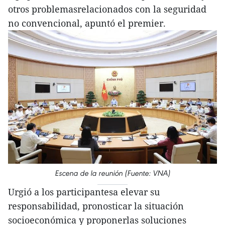
otros problemasrelacionados con la seguridad
no convencional, apuntó el premier.
Escena de la reunión (Fuente: VNA)
Urgió a los participantesa elevar su
responsabilidad, pronosticar la situación
socioeconómica y proponerlas soluciones