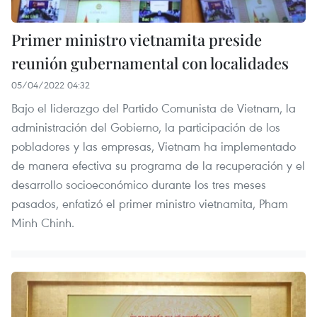
Primer ministro vietnamita preside
reunión gubernamental con localidades
05/04/2022 04:32
Bajo el liderazgo del Partido Comunista de Vietnam, la
administración del Gobierno, la participación de los
pobladores y las empresas, Vietnam ha implementado
de manera efectiva su programa de la recuperación y el
desarrollo socioeconómico durante los tres meses
pasados, enfatizó el primer ministro vietnamita, Pham
Minh Chinh.