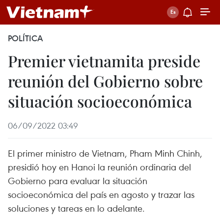
POLÍTICA
Premier vietnamita preside
reunión del Gobierno sobre
situación socioeconómica
06/09/2022 03:49
El primer ministro de Vietnam, Pham Minh Chinh,
presidió hoy en Hanoi la reunión ordinaria del
Gobierno para evaluar la situación
socioeconómica del país en agosto y trazar las
soluciones y tareas en lo adelante.