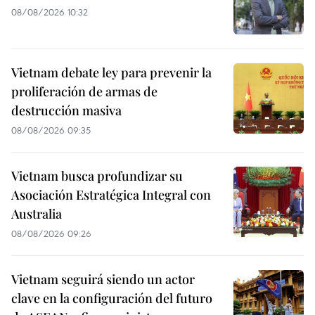
08/08/2026 10:32
Vietnam debate ley para prevenir la
proliferación de armas de
destrucción masiva
08/08/2026 09:35
Vietnam busca profundizar su
Asociación Estratégica Integral con
Australia
08/08/2026 09:26
Vietnam seguirá siendo un actor
clave en la configuración del futuro