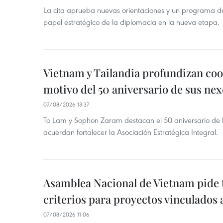
La cita aprueba nuevas orientaciones y un programa de 
papel estratégico de la diplomacia en la nueva etapa.
Vietnam y Tailandia profundizan co
motivo del 50 aniversario de sus nex
07/08/2026 13:37
To Lam y Sophon Zaram destacan el 50 aniversario de l
acuerdan fortalecer la Asociación Estratégica Integral.
Asamblea Nacional de Vietnam pide 
criterios para proyectos vinculados
07/08/2026 11:06