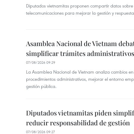
Diputados vietnamitas proponen compartir datos sobre 
telecomunicaciones para mejorar la gestión y respuesta
Asamblea Nacional de Vietnam deba
simplificar trámites administrativo
07/08/2026 09:29
La Asamblea Nacional de Vietnam analiza cambios en d
procedimientos administrativos, mejorar el entorno emp
gestión pública.
Diputados vietnamitas piden simplif
reducir responsabilidad de gestión
07/08/2026 09:27