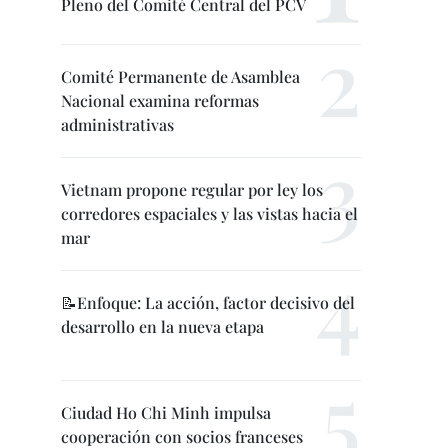
Pleno del Comité Central del PCV
Comité Permanente de Asamblea
Nacional examina reformas
administrativas
Vietnam propone regular por ley los
corredores espaciales y las vistas hacia el
mar
📝Enfoque: La acción, factor decisivo del
desarrollo en la nueva etapa
Ciudad Ho Chi Minh impulsa
cooperación con socios franceses