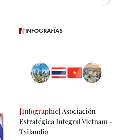
INFOGRAFÍAS
Asociación
Estratégica Integral Vietnam -
Tailandia