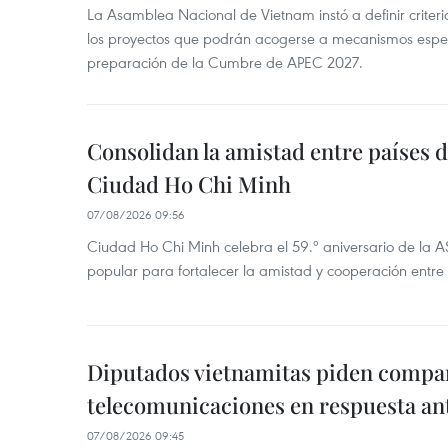
La Asamblea Nacional de Vietnam instó a definir criteri
los proyectos que podrán acogerse a mecanismos espec
preparación de la Cumbre de APEC 2027.
Consolidan la amistad entre países 
Ciudad Ho Chi Minh
07/08/2026 09:56
Ciudad Ho Chi Minh celebra el 59.º aniversario de la 
popular para fortalecer la amistad y cooperación entre 
Diputados vietnamitas piden compar
telecomunicaciones en respuesta an
07/08/2026 09:45