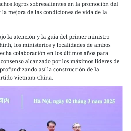
chos logros sobresalientes en la promoción del
 la mejora de las condiciones de vida de la
jo la atención y la guía del primer ministro
hinh, los ministerios y localidades de ambos
recha colaboración en los últimos años para
 consenso alcanzado por los máximos líderes de
 profundizando así la construcción de la
rtido Vietnam-China.