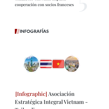
cooperación con socios franceses
INFOGRAFÍAS
Asociación
Estratégica Integral Vietnam -