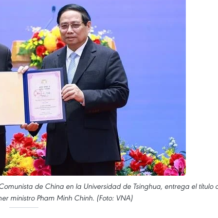
 Comunista de China en la Universidad de Tsinghua, entrega el título 
imer ministro Pham Minh Chinh. (Foto: VNA)