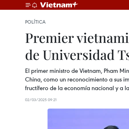
POLÍTICA
Premier vietnamit
de Universidad T
El primer ministro de Vietnam, Pham Minh
China, como un reconocimiento a sus imp
fructífero de la economía nacional y a l
02/03/2025 09:21