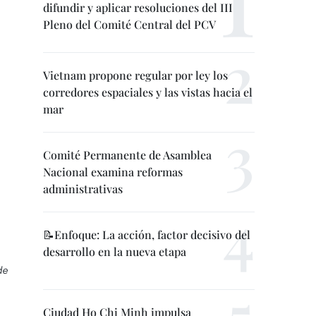
difundir y aplicar resoluciones del III
Pleno del Comité Central del PCV
Vietnam propone regular por ley los
corredores espaciales y las vistas hacia el
mar
Comité Permanente de Asamblea
Nacional examina reformas
administrativas
📝Enfoque: La acción, factor decisivo del
desarrollo en la nueva etapa
de
Ciudad Ho Chi Minh impulsa