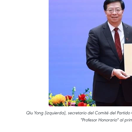
Qiu Yong (izquierda), secretario del Comité del Partido
"Profesor Honorario" al pr