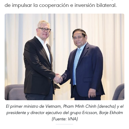
de impulsar la cooperación e inversión bilateral.
El primer ministro de Vietnam, Pham Minh Chinh (derecha) y el
presidente y director ejecutivo del grupo Ericsson, Borje Ekholm
(Fuente: VNA)