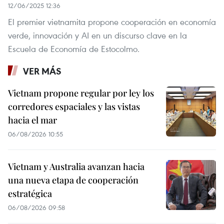
12/06/2025 12:36
El premier vietnamita propone cooperación en economía
verde, innovación y AI en un discurso clave en la
Escuela de Economía de Estocolmo.
VER MÁS
Vietnam propone regular por ley los
corredores espaciales y las vistas
hacia el mar
06/08/2026 10:55
Vietnam y Australia avanzan hacia
una nueva etapa de cooperación
estratégica
06/08/2026 09:58