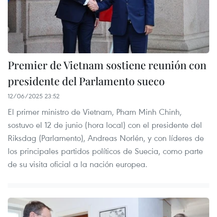
Premier de Vietnam sostiene reunión con
presidente del Parlamento sueco
12/06/2025 23:52
El primer ministro de Vietnam, Pham Minh Chinh,
sostuvo el 12 de junio (hora local) con el presidente del
Riksdag (Parlamento), Andreas Norlén, y con líderes de
los principales partidos políticos de Suecia, como parte
de su visita oficial a la nación europea.