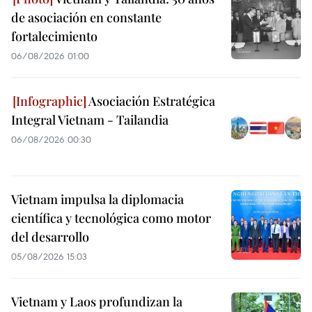
de asociación en constante
fortalecimiento
06/08/2026 01:00
Asociación Estratégica
Integral Vietnam - Tailandia
06/08/2026 00:30
Vietnam impulsa la diplomacia
científica y tecnológica como motor
del desarrollo
05/08/2026 15:03
Vietnam y Laos profundizan la