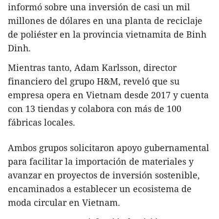
informó sobre una inversión de casi un mil
millones de dólares en una planta de reciclaje
de poliéster en la provincia vietnamita de Binh
Dinh.
Mientras tanto, Adam Karlsson, director
financiero del grupo H&M, reveló que su
empresa opera en Vietnam desde 2017 y cuenta
con 13 tiendas y colabora con más de 100
fábricas locales.
Ambos grupos solicitaron apoyo gubernamental
para facilitar la importación de materiales y
avanzar en proyectos de inversión sostenible,
encaminados a establecer un ecosistema de
moda circular en Vietnam.