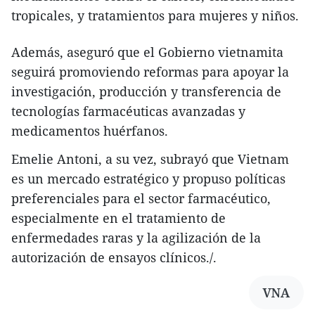
tropicales, y tratamientos para mujeres y niños.
Además, aseguró que el Gobierno vietnamita
seguirá promoviendo reformas para apoyar la
investigación, producción y transferencia de
tecnologías farmacéuticas avanzadas y
medicamentos huérfanos.
Emelie Antoni, a su vez, subrayó que Vietnam
es un mercado estratégico y propuso políticas
preferenciales para el sector farmacéutico,
especialmente en el tratamiento de
enfermedades raras y la agilización de la
autorización de ensayos clínicos./.
VNA