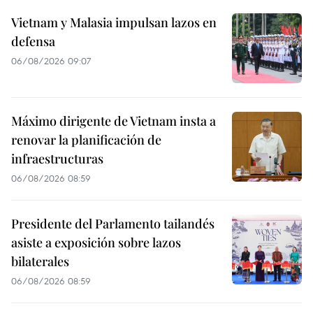
Vietnam y Malasia impulsan lazos en
defensa
06/08/2026 09:07
Máximo dirigente de Vietnam insta a
renovar la planificación de
infraestructuras
06/08/2026 08:59
Presidente del Parlamento tailandés
asiste a exposición sobre lazos
bilaterales
06/08/2026 08:59