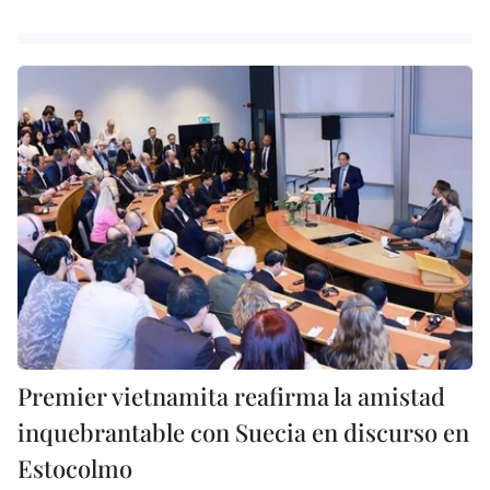
Premier vietnamita reafirma la amistad
inquebrantable con Suecia en discurso en
Estocolmo