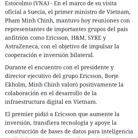
Estocolmo (VNA) - En el marco de su visita
oficial a Suecia, el primer ministro de Vietnam,
Pham Minh Chinh, mantuvo hoy reuniones con
representantes de importantes grupos del país
anfitrión como Ericsson, H&M, SYRE y
AstraZeneca, con el objetivo de impulsar la
cooperación e inversión bilateral.
Durante el encuentro con el presidente y
director ejecutivo del grupo Ericsson, Borje
Ekholm, Minh Chinh valoró positivamente la
colaboración en el desarrollo de la
infraestructura digital en Vietnam.
El premier pidió a Ericsson que aumente la
inversión, transfiera tecnología y apoye la
construcción de bases de datos para inteligencia