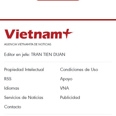
AGENCIA VIETNAMITA DE NOTICIAS
Editor en jefe: TRAN TIEN DUAN
Propiedad Intelectual
Condiciones de Uso
RSS
Apoyo
Idiomas
VNA
Servicios de Noticias
Publicidad
Contacto