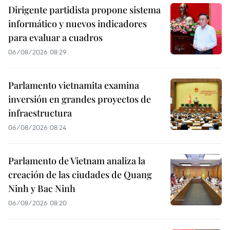
Dirigente partidista propone sistema
informático y nuevos indicadores
para evaluar a cuadros
06/08/2026 08:29
Parlamento vietnamita examina
inversión en grandes proyectos de
infraestructura
06/08/2026 08:24
Parlamento de Vietnam analiza la
creación de las ciudades de Quang
Ninh y Bac Ninh
06/08/2026 08:20