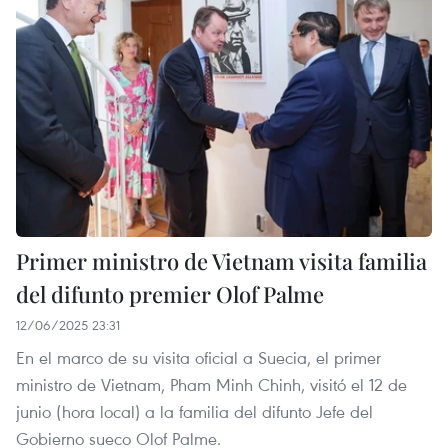
Primer ministro de Vietnam visita familia
del difunto premier Olof Palme
12/06/2025 23:31
En el marco de su visita oficial a Suecia, el primer
ministro de Vietnam, Pham Minh Chinh, visitó el 12 de
junio (hora local) a la familia del difunto Jefe del
Gobierno sueco Olof Palme.