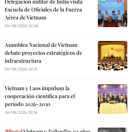
Delegación militar de India visita
Escuela de Oficiales de la Fuerza
Aérea de Vietnam
06/08/2026 02:40
Asamblea Nacional de Vietnam
debate proyectos estratégicos de
infraestructura
06/08/2026 02:31
Vietnam y Laos impulsan la
cooperación científica para el
período 2026-2030
06/08/2026 02:16
Vietnam y Tailandia: 50 años