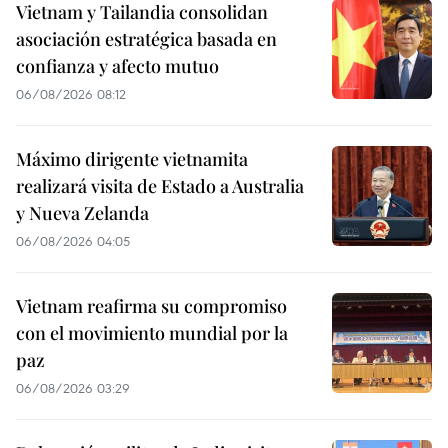
Vietnam y Tailandia consolidan
asociación estratégica basada en
confianza y afecto mutuo
06/08/2026 08:12
Máximo dirigente vietnamita
realizará visita de Estado a Australia
y Nueva Zelanda
06/08/2026 04:05
Vietnam reafirma su compromiso
con el movimiento mundial por la
paz
06/08/2026 03:29