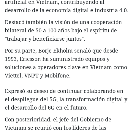
artificial en Vietnam, contribuyendo al
desarrollo de la economía digital e industria 4.0.
Destacó también la visión de una cooperación
bilateral de 50 a 100 años bajo el espíritu de
"trabajar y beneficiarse juntos".
Por su parte, Borje Ekholm señaló que desde
1993, Ericsson ha suministrado equipos y
soluciones a operadores clave en Vietnam como
Viettel, VNPT y Mobifone.
Expresó su deseo de continuar colaborando en
el despliegue del 5G, la transformación digital y
el desarrollo del 6G en el futuro.
Con posterioridad, el jefe del Gobierno de
Vietnam se reunió con los líderes de las