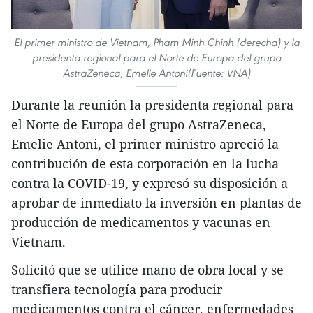
El primer ministro de Vietnam, Pham Minh Chinh (derecha) y la
presidenta regional para el Norte de Europa del grupo
AstraZeneca, Emelie Antoni(Fuente: VNA)
Durante la reunión la presidenta regional para
el Norte de Europa del grupo AstraZeneca,
Emelie Antoni, el primer ministro apreció la
contribución de esta corporación en la lucha
contra la COVID-19, y expresó su disposición a
aprobar de inmediato la inversión en plantas de
producción de medicamentos y vacunas en
Vietnam.
Solicitó que se utilice mano de obra local y se
transfiera tecnología para producir
medicamentos contra el cáncer, enfermedades