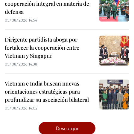
cooperación integral en materia de
defensa
05/08/2026 14:54
Dirigente partidista aboga por
fortalecer la cooperación entre
Vietnam y Singapur
05/08/2026 14:38
Vietnam e India buscan nuevas
orientaciones estratégicas para
profundizar su asociación bilateral
05/08/2026 14:02
Descargar