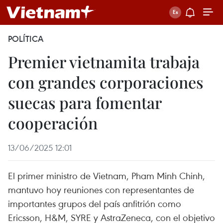
POLÍTICA
Premier vietnamita trabaja
con grandes corporaciones
suecas para fomentar
cooperación
13/06/2025 12:01
El primer ministro de Vietnam, Pham Minh Chinh,
mantuvo hoy reuniones con representantes de
importantes grupos del país anfitrión como
Ericsson, H&M, SYRE y AstraZeneca, con el objetivo