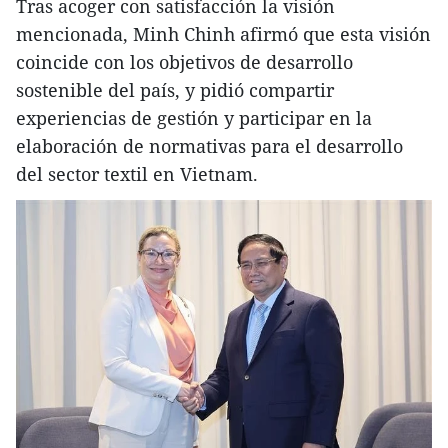
Tras acoger con satisfacción la visión
mencionada, Minh Chinh afirmó que esta visión
coincide con los objetivos de desarrollo
sostenible del país, y pidió compartir
experiencias de gestión y participar en la
elaboración de normativas para el desarrollo
del sector textil en Vietnam.